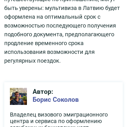
быть уверены: мультивиза в Латвию будет
оформлена на оптимальный срок с
возможностью последующего получения
подобного документа, предполагающего
продление временного срока
использования возможности для
регулярных поездок.
Автор:
Борис Соколов
Владелец визового эмиграционного
центра и сервиса по оформлению