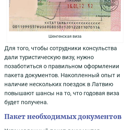
Шенгенская виза
Для того, чтобы сотрудники консульства
дали туристическую визу, нужно
позаботиться о правильном оформлении
пакета документов. Накопленный опыт и
наличие нескольких поездок в Латвию
повышают шансы на то, что годовая виза
будет получена.
Пакет необходимых документов