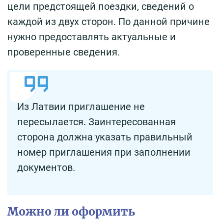
цели предстоящей поездки, сведений о
каждой из двух сторон. По данной причине
нужно предоставлять актуальные и
проверенные сведения.
Из Латвии приглашение не
пересылается. Заинтересованная
сторона должна указать правильный
номер приглашения при заполнении
документов.
Можно ли оформить