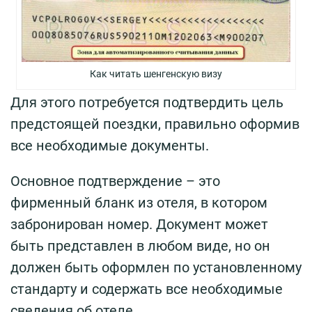
Как читать шенгенскую визу
Для этого потребуется подтвердить цель
предстоящей поездки, правильно оформив
все необходимые документы.
Основное подтверждение – это
фирменный бланк из отеля, в котором
забронирован номер. Документ может
быть представлен в любом виде, но он
должен быть оформлен по установленному
стандарту и содержать все необходимые
сведения об отеле.