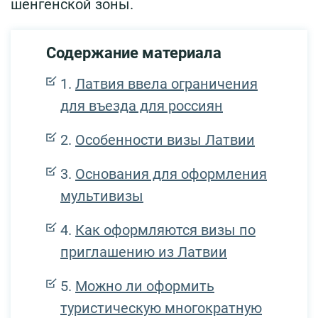
шенгенской зоны.
Содержание материала
Латвия ввела ограничения
для въезда для россиян
Особенности визы Латвии
Основания для оформления
мультивизы
Как оформляются визы по
приглашению из Латвии
Можно ли оформить
туристическую многократную