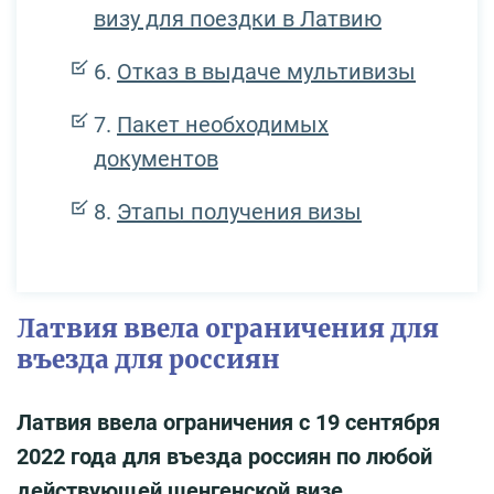
визу для поездки в Латвию
Отказ в выдаче мультивизы
Пакет необходимых
документов
Этапы получения визы
Латвия ввела ограничения для
въезда для россиян
Латвия ввела ограничения с 19 сентября
2022 года для въезда россиян по любой
действующей шенгенской визе.