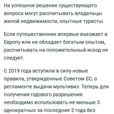
На успешное решение существующего
вопроса могут рассчитывать владельцы
жилой недвижимости, опытные туристы.
Если путешественник впервые въезжает в
Европу или не обладает богатым опытом,
рассчитывать на положительный исход не
следует.
С 2019 года вступили в силу новые
правила, утвержденные Советом ЕС, о
регламенте выдачи мультивиз. Теперь для
получения годового разрешения
необходимо использовать не меньше 3
однократных за последние 2 года без