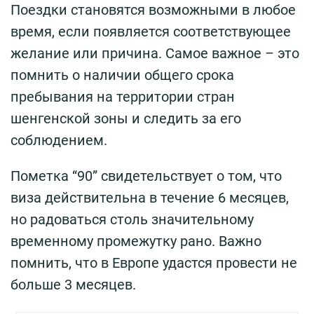
Поездки становятся возможными в любое
время, если появляется соответствующее
желание или причина. Самое важное – это
помнить о наличии общего срока
пребывания на территории стран
шенгенской зоны и следить за его
соблюдением.
Пометка “90” свидетельствует о том, что
виза действительна в течение 6 месяцев,
но радоваться столь значительному
временному промежутку рано. Важно
помнить, что в Европе удастся провести не
больше 3 месяцев.