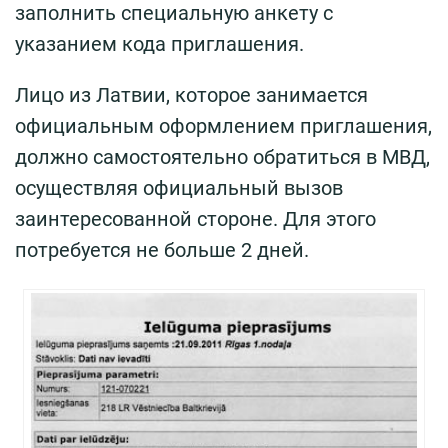
заполнить специальную анкету с
указанием кода приглашения.
Лицо из Латвии, которое занимается
официальным оформлением приглашения,
должно самостоятельно обратиться в МВД,
осуществляя официальный вызов
заинтересованной стороне. Для этого
потребуется не больше 2 дней.