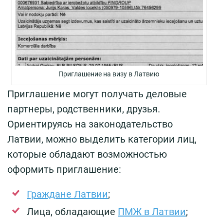
Приглашение на визу в Латвию
Приглашение могут получать деловые
партнеры, родственники, друзья.
Ориентируясь на законодательство
Латвии, можно выделить категории лиц,
которые обладают возможностью
оформить приглашение:
Граждане Латвии
;
Лица, обладающие
ПМЖ в Латвии
;