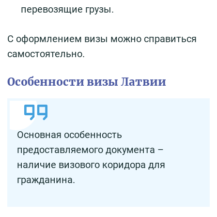
перевозящие грузы.
С оформлением визы можно справиться
самостоятельно.
Особенности визы Латвии
Основная особенность
предоставляемого документа –
наличие визового коридора для
гражданина.