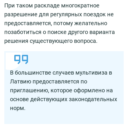
При таком раскладе многократное
разрешение для регулярных поездок не
предоставляется, потому желательно
позаботиться о поиске другого варианта
решения существующего вопроса.
В большинстве случаев мультивиза в
Латвию предоставляется по
приглашению, которое оформлено на
основе действующих законодательных
норм.