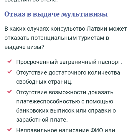
Отказ в выдаче мультивизы
В каких случаях консульство Латвии может
отказать потенциальным туристам в
выдаче визы?
Просроченный заграничный паспорт.
Отсутствие достаточного количества
свободных страниц.
Отсутствие возможности доказать
платежеспособностью с помощью
банковских выписок или справки о
заработной плате.
Неправильное написание ФИО или