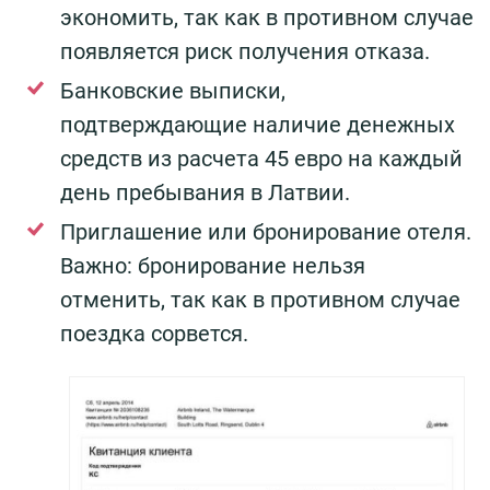
экономить, так как в противном случае
появляется риск получения отказа.
Банковские выписки,
подтверждающие наличие денежных
средств из расчета 45 евро на каждый
день пребывания в Латвии.
Приглашение или бронирование отеля.
Важно: бронирование нельзя
отменить, так как в противном случае
поездка сорвется.