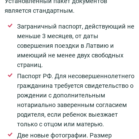
Установленный пакет документов
является стандартным.
Заграничный паспорт, действующий не
меньше 3 месяцев, от даты
совершения поездки в Латвию и
имеющий не менее двух свободных
страниц.
Паспорт РФ. Для несовершеннолетнего
гражданина требуется свидетельство о
рождении с дополнительным
нотариально заверенным согласием
родителя, если ребенок выезжает
только с отцом или матерью.
Две новые фотографии. Размер