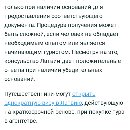
только при наличии оснований для
предоставления соответствующего
документа. Процедура получения может
быть сложной, если человек не обладает
необходимым опытом или является
начинающим туристом. Несмотря на это,
консульство Латвии дает положительные
ответы при наличии убедительных
оснований.
Путешественники могут
открыть
однократную визу в Латвию
, действующую
на краткосрочной основе, при покупке тура
в агентстве.