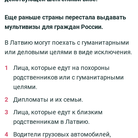
Еще раньше страны перестала выдавать
мультивизы для граждан России.
В Латвию могут поехать с гуманитарными
или деловыми целями в виде исключения.
Лица, которые едут на похороны
родственников или с гуманитарными
целями.
Дипломаты и их семьи.
Лица, которые едут к близким
родственникам в Латвию.
Водители грузовых автомобилей,