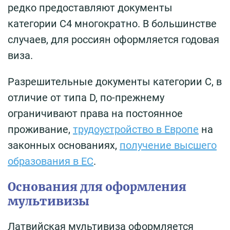
редко предоставляют документы
категории С4 многократно. В большинстве
случаев, для россиян оформляется годовая
виза.
Разрешительные документы категории С, в
отличие от типа D, по-прежнему
ограничивают права на постоянное
проживание,
трудоустройство в Европе
на
законных основаниях,
получение высшего
образования в ЕС
.
Основания для оформления
мультивизы
Латвийская мультивиза оформляется