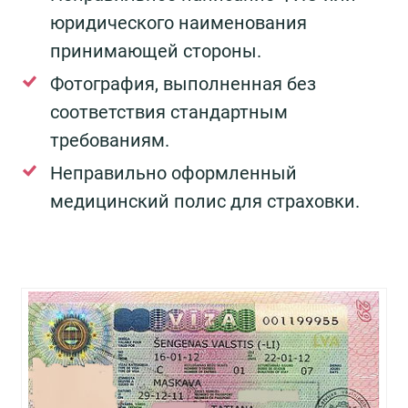
юридического наименования
принимающей стороны.
Фотография, выполненная без
соответствия стандартным
требованиям.
Неправильно оформленный
медицинский полис для страховки.