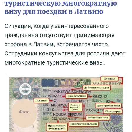
туристическую многократную
визу для поездки в Латвию
Ситуация, когда у заинтересованного
гражданина отсутствует принимающая
сторона в Латвии, встречается часто.
Сотрудники консульства для россиян дают
многократные туристические визы.