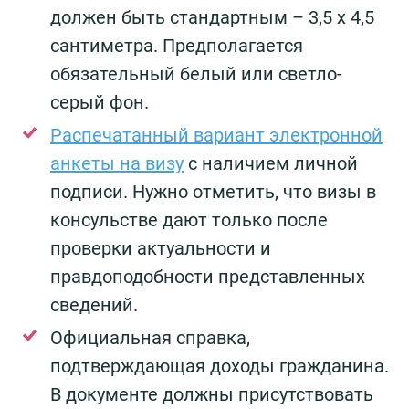
должен быть стандартным – 3,5 х 4,5
сантиметра. Предполагается
обязательный белый или светло-
серый фон.
Распечатанный вариант электронной
анкеты на визу
с наличием личной
подписи. Нужно отметить, что визы в
консульстве дают только после
проверки актуальности и
правдоподобности представленных
сведений.
Официальная справка,
подтверждающая доходы гражданина.
В документе должны присутствовать