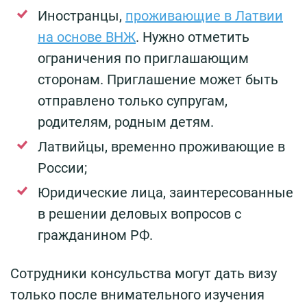
Иностранцы,
проживающие в Латвии
на основе ВНЖ
. Нужно отметить
ограничения по приглашающим
сторонам. Приглашение может быть
отправлено только супругам,
родителям, родным детям.
Латвийцы, временно проживающие в
России;
Юридические лица, заинтересованные
в решении деловых вопросов с
гражданином РФ.
Сотрудники консульства могут дать визу
только после внимательного изучения