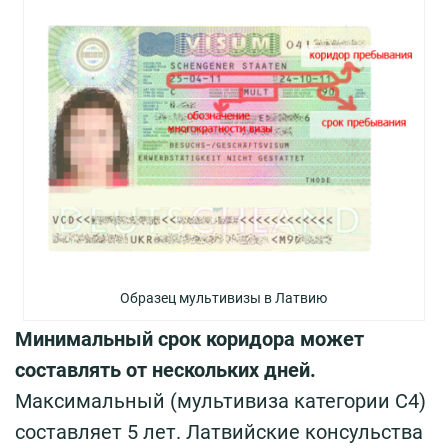
Образец мультивизы в Латвию
Минимальный срок коридора может
составлять от нескольких дней.
Максимальный (мультивиза категории С4)
составляет 5 лет. Латвийские консульства