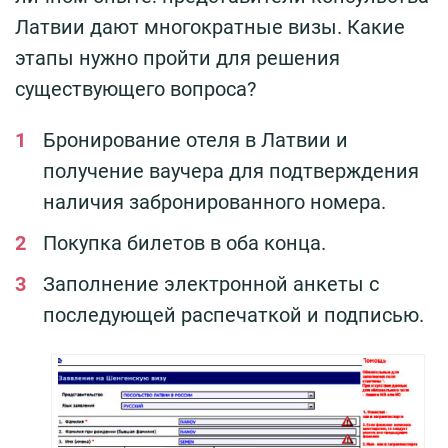
Латвии дают многократные визы. Какие
этапы нужно пройти для решения
существующего вопроса?
Бронирование отеля в Латвии и
получение ваучера для подтверждения
наличия забронированного номера.
Покупка билетов в оба конца.
Заполнение электронной анкеты с
последующей распечаткой и подписью.