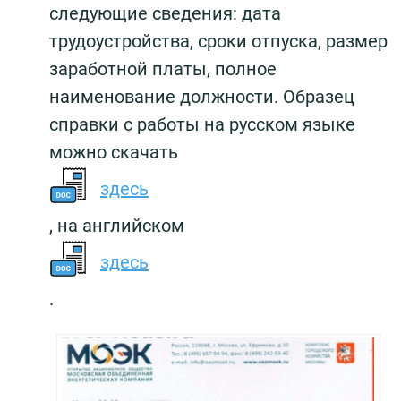
следующие сведения: дата
трудоустройства, сроки отпуска, размер
заработной платы, полное
наименование должности. Образец
справки с работы на русском языке
можно скачать
здесь
, на английском
здесь
.