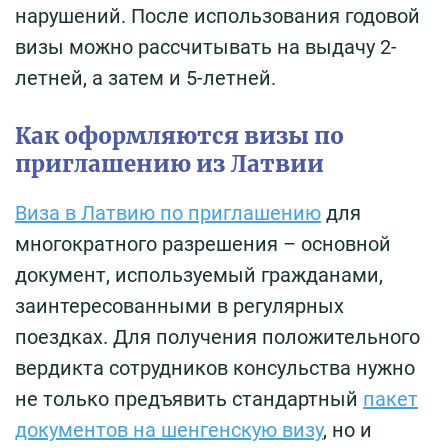
нарушений. После использования годовой
визы можно рассчитывать на выдачу 2-
летней, а затем и 5-летней.
Как оформляются визы по
приглашению из Латвии
Виза в Латвию по приглашению
для
многократного разрешения – основной
документ, используемый гражданами,
заинтересованными в регулярных
поездках. Для получения положительного
вердикта сотрудников консульства нужно
не только предъявить стандартный
пакет
документов на шенгенскую визу
, но и