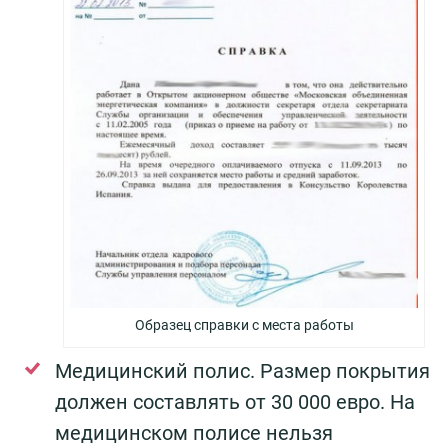
Образец справки с места работы
Медицинский полис. Размер покрытия
должен составлять от 30 000 евро. На
медицинском полисе нельзя