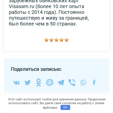
зарубежных банковских карт
Visasam.ru (более 10 лет опыта
работы с 2014 года). Постоянно
путешествую и живу за границей,
был более чем в 50 странах.
Поделиться записью:
Похожие статьи
Этот сайт использует cookie для хранения данных. Продолжая
использовать сайт, Вы даете свое согласие на работу с этими
файлами.
OK