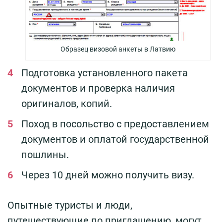
Образец визовой анкеты в Латвию
Подготовка установленного пакета
документов и проверка наличия
оригиналов, копий.
Поход в посольство с предоставлением
документов и оплатой государственной
пошлины.
Через 10 дней можно получить визу.
Опытные туристы и люди,
путешествующие по приглашению, могут