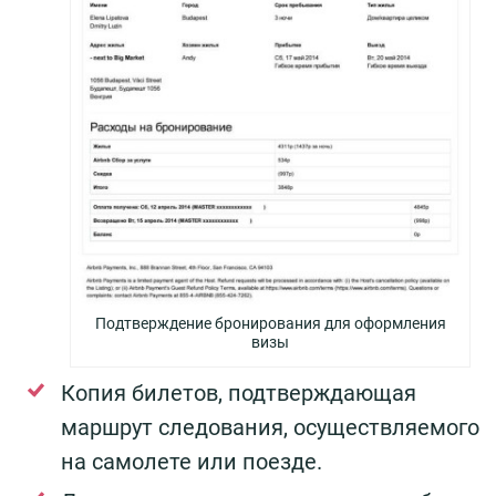
Подтверждение бронирования для оформления
визы
Копия билетов, подтверждающая
маршрут следования, осуществляемого
на самолете или поезде.