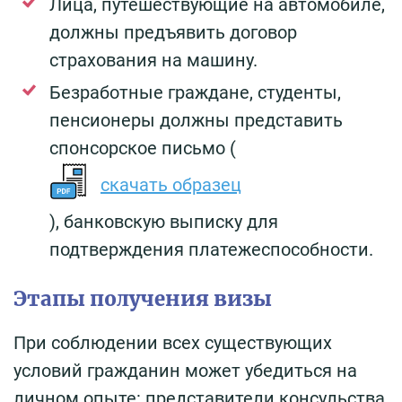
Лица, путешествующие на автомобиле,
должны предъявить договор
страхования на машину.
Безработные граждане, студенты,
пенсионеры должны представить
спонсорское письмо (
скачать образец
), банковскую выписку для
подтверждения платежеспособности.
Этапы получения визы
При соблюдении всех существующих
условий гражданин может убедиться на
личном опыте: представители консульства