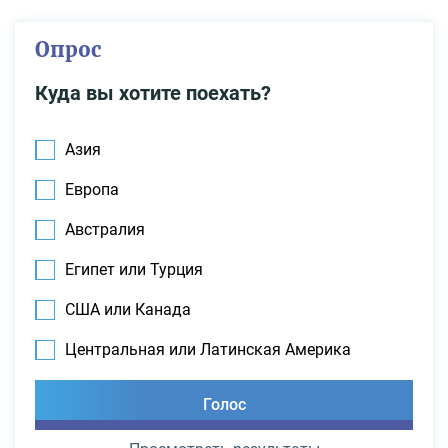
Опрос
Куда вы хотите поехать?
Азия
Европа
Австралия
Египет или Турция
США или Канада
Центральная или Латинская Америка