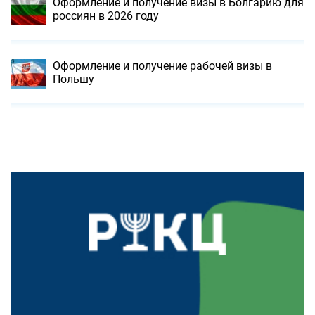
Оформление и получение визы в Болгарию для
россиян в 2026 году
Оформление и получение рабочей визы в
Польшу