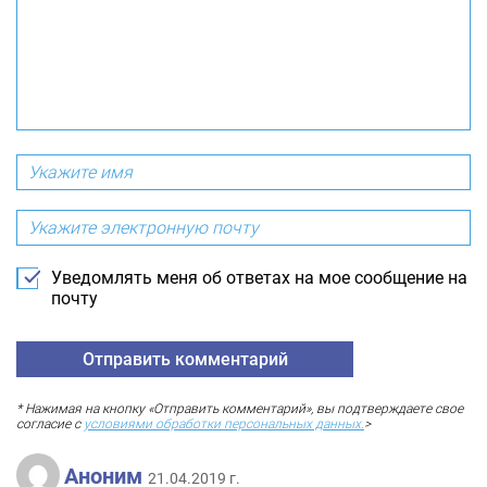
Уведомлять меня об ответах на мое сообщение на
почту
* Нажимая на кнопку «Отправить комментарий», вы подтверждаете свое
согласие с
условиями обработки персональных данных.
>
Аноним
21.04.2019 г.