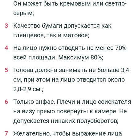
Он может быть кремовым или светло-
серым;
Качество бумаги допускается как
глянцевое, так и матовое;
На лицо нужно отводить не менее 70%
всей площади. Максимум 80%;
Голова должна занимать не больше 3,4
см, при этом на лицо отводится около
2,8-2,9 см.;
Только анфас. Плечи и лицо соискателя
на визу прямо повёрнуты к камере. Не
допускается никаких полуоборотов;
Желательно, чтобы выражение лица