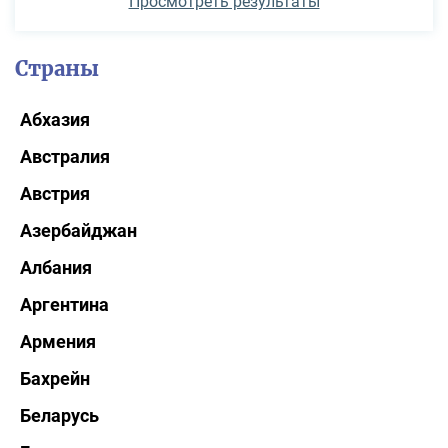
Просмотреть результаты
Страны
Абхазия
Австралия
Австрия
Азербайджан
Албания
Аргентина
Армения
Бахрейн
Беларусь