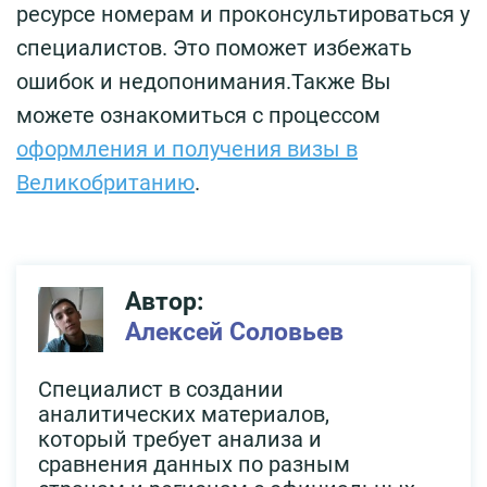
ресурсе номерам и проконсультироваться у
специалистов. Это поможет избежать
ошибок и недопонимания.Также Вы
можете ознакомиться с процессом
оформления и получения визы в
Великобританию
.
Автор:
Алексей Соловьев
Специалист в создании
аналитических материалов,
который требует анализа и
сравнения данных по разным