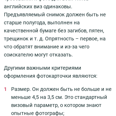
английских виз одинаковы.
Предъявляемый снимок должен быть не
старше полугода, выполнен на
качественной бумаге без загибов, пятен,
трещинок и т. д. Опрятность – первое, на
что обратят внимание и из-за чего
соискателю могут отказать.
Другими важными критериями
оформления фотокарточки являются:
Размер. Он должен быть не больше и не
меньше 4,5 на 3,5 см. Это стандартный
визовый параметр, о котором знают
опытные фотографы;