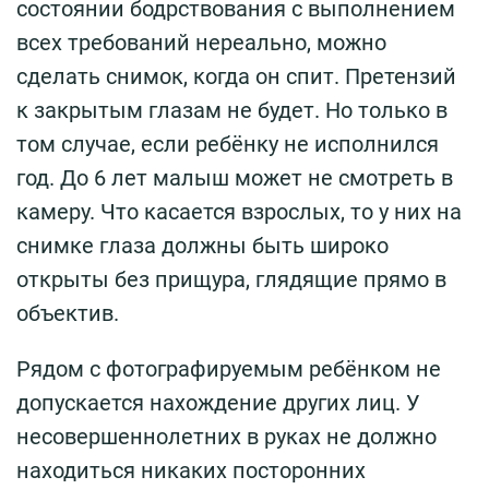
состоянии бодрствования с выполнением
всех требований нереально, можно
сделать снимок, когда он спит. Претензий
к закрытым глазам не будет. Но только в
том случае, если ребёнку не исполнился
год. До 6 лет малыш может не смотреть в
камеру. Что касается взрослых, то у них на
снимке глаза должны быть широко
открыты без прищура, глядящие прямо в
объектив.
Рядом с фотографируемым ребёнком не
допускается нахождение других лиц. У
несовершеннолетних в руках не должно
находиться никаких посторонних