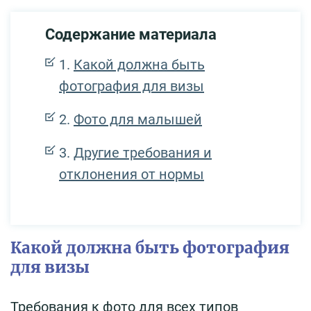
Содержание материала
Какой должна быть
фотография для визы
Фото для малышей
Другие требования и
отклонения от нормы
Какой должна быть фотография
для визы
Требования к фото для всех типов