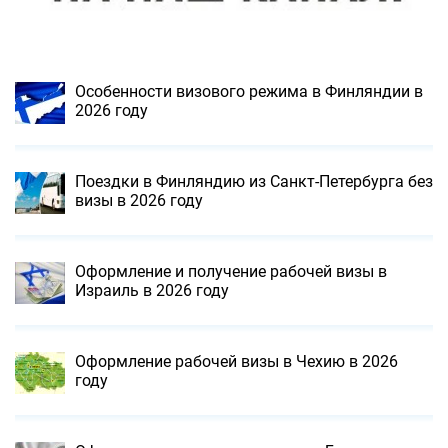
Особенности визового режима в Финляндии в
2026 году
Поездки в Финляндию из Санкт-Петербурга без
визы в 2026 году
Оформление и получение рабочей визы в
Израиль в 2026 году
Оформление рабочей визы в Чехию в 2026
году