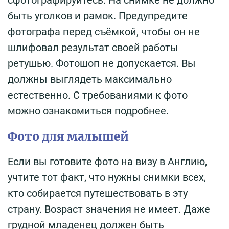
быть уголков и рамок. Предупредите
фотографа перед съёмкой, чтобы он не
шлифовал результат своей работы
ретушью. Фотошоп не допускается. Вы
должны выглядеть максимально
естественно. С требованиями к фото
можно ознакомиться подробнее.
Фото для малышей
Если вы готовите фото на визу в Англию,
учтите тот факт, что нужны снимки всех,
кто собирается путешествовать в эту
страну. Возраст значения не имеет. Даже
грудной младенец должен быть