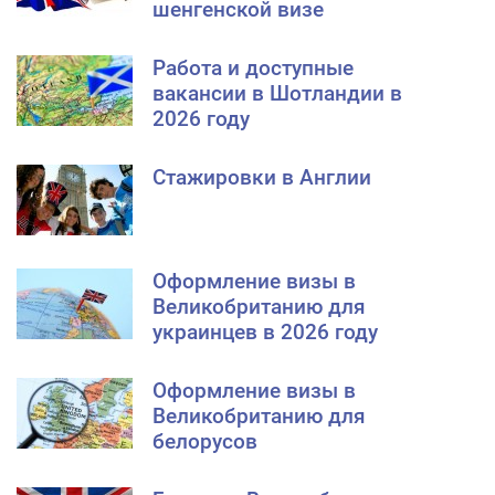
шенгенской визе
Работа и доступные
вакансии в Шотландии в
2026 году
Стажировки в Англии
Оформление визы в
Великобританию для
украинцев в 2026 году
Оформление визы в
Великобританию для
белорусов