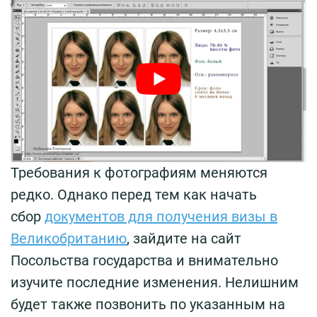
Требования к фотографиям меняются
редко. Однако перед тем как начать
сбор
документов для получения визы в
Великобританию
, зайдите на сайт
Посольства государства и внимательно
изучите последние изменения. Нелишним
будет также позвонить по указанным на