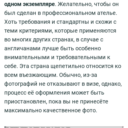
одном экземпляре
. Желательно, чтобы он
был сделан в профессиональном ателье.
Хоть требования и стандартны и схожи с
теми критериями, которые применяются
во многих других странах, в случае с
англичанами лучше быть особенно
внимательными и требовательными к
себе. Эта страна щепетильно относится ко
всем въезжающим. Обычно, из-за
фотографий не отказывают в визе, однако,
процесс её оформления может быть
приостановлен, пока вы не принесёте
максимально качественное фото.