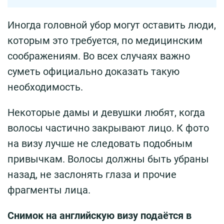
Иногда головной убор могут оставить люди,
которым это требуется, по медицинским
соображениям. Во всех случаях важно
суметь официально доказать такую
необходимость.
Некоторые дамы и девушки любят, когда
волосы частично закрывают лицо. К фото
на визу лучше не следовать подобным
привычкам. Волосы должны быть убраны
назад, не заслонять глаза и прочие
фрагменты лица.
Снимок на английскую визу подаётся в