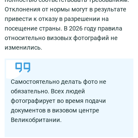
Отклонения от нормы могут в результате
привести к отказу в разрешении на
посещение страны. В 2026 году правила
относительно визовых фотографий не
изменились.
Самостоятельно делать фото не
обязательно. Всех людей
фотографирует во время подачи
документов в визовом центре
Великобритании.