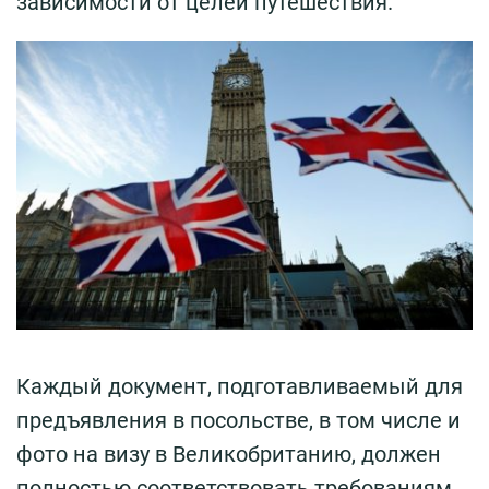
зависимости от целей путешествия.
Каждый документ, подготавливаемый для
предъявления в посольстве, в том числе и
фото на визу в Великобританию, должен
полностью соответствовать требованиям.