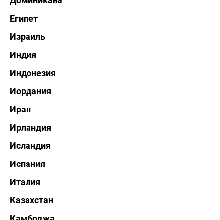
Доминикана
Египет
Израиль
Индия
Индонезия
Иордания
Иран
Ирландия
Исландия
Испания
Италия
Казахстан
Камбоджа