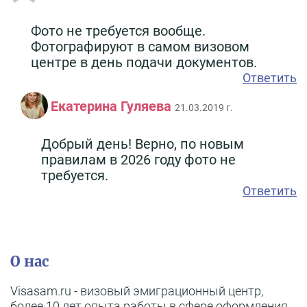
Фото не требуется вообще.
Фотографируют в самом визовом
центре в день подачи документов.
Ответить
Екатерина Гуляева
21.03.2019 г.
Добрый день! Верно, по новым
правилам в 2026 году фото не
требуется.
Ответить
О нас
Visasam.ru - визовый эмиграционный центр,
более 10 лет опыта работы в сфере оформления