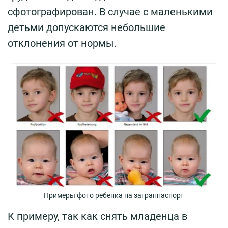
сфотографирован. В случае с маленькими
детьми допускаются небольшие
отклонения от нормы.
Примеры фото ребенка на загранпаспорт
К примеру, так как снять младенца в