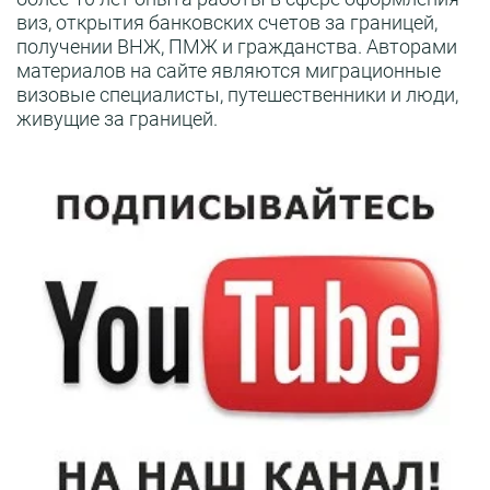
виз, открытия банковских счетов за границей,
получении ВНЖ, ПМЖ и гражданства. Авторами
материалов на сайте являются миграционные
визовые специалисты, путешественники и люди,
живущие за границей.