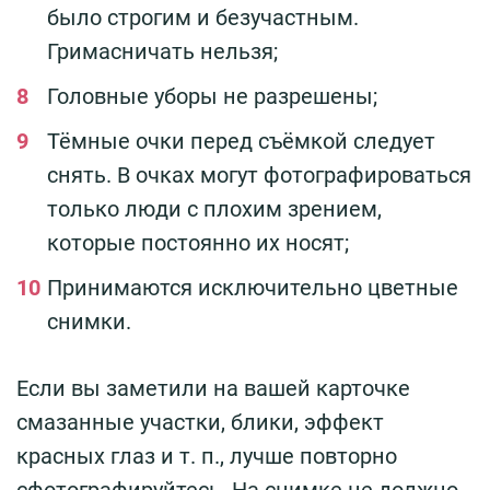
было строгим и безучастным.
Гримасничать нельзя;
Головные уборы не разрешены;
Тёмные очки перед съёмкой следует
снять. В очках могут фотографироваться
только люди с плохим зрением,
которые постоянно их носят;
Принимаются исключительно цветные
снимки.
Если вы заметили на вашей карточке
смазанные участки, блики, эффект
красных глаз и т. п., лучше повторно
сфотографируйтесь. На снимке не должно