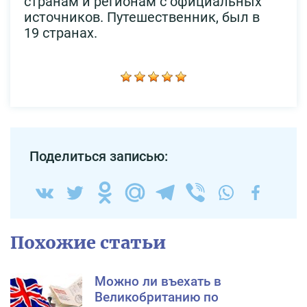
странам и регионам с официальных
источников. Путешественник, был в
19 странах.
Поделиться записью:
Похожие статьи
Можно ли въехать в
Великобританию по