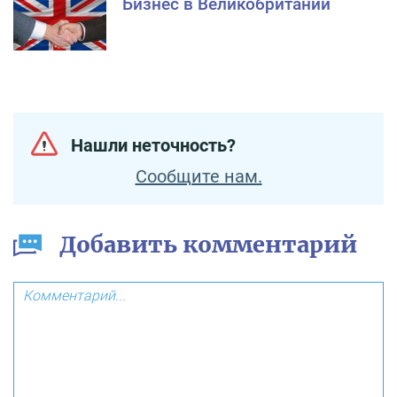
Бизнес в Великобритании
Нашли неточность?
Сообщите нам.
Добавить комментарий