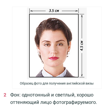
Образец фото для получения английской визы
Фон: однотонный и светлый, хорошо
оттеняющий лицо фотографируемого.