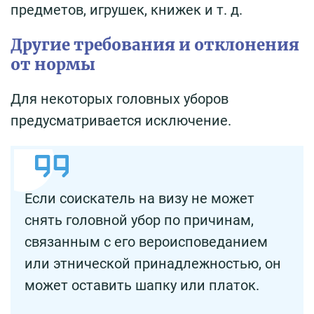
предметов, игрушек, книжек и т. д.
Другие требования и отклонения
от нормы
Для некоторых головных уборов
предусматривается исключение.
Если соискатель на визу не может
снять головной убор по причинам,
связанным с его вероисповеданием
или этнической принадлежностью, он
может оставить шапку или платок.