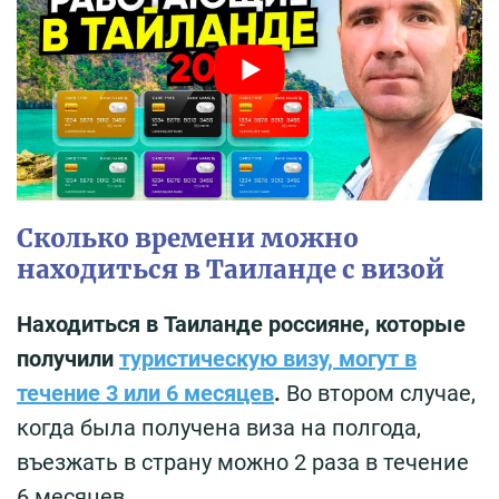
Сколько времени можно
находиться в Таиланде с визой
Находиться в Таиланде россияне, которые
получили
туристическую визу, могут в
течение 3 или 6 месяцев
.
Во втором случае,
когда была получена виза на полгода,
въезжать в страну можно 2 раза в течение
6 месяцев.