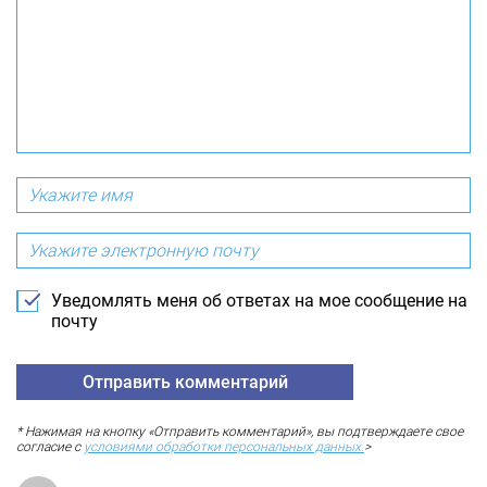
Уведомлять меня об ответах на мое сообщение на
почту
* Нажимая на кнопку «Отправить комментарий», вы подтверждаете свое
согласие с
условиями обработки персональных данных.
>