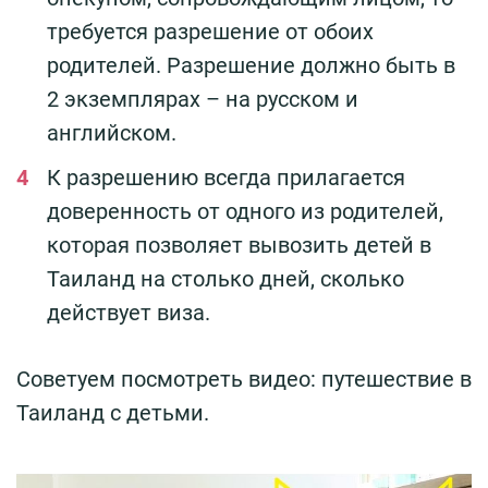
требуется разрешение от обоих
родителей. Разрешение должно быть в
2 экземплярах – на русском и
английском.
К разрешению всегда прилагается
доверенность от одного из родителей,
которая позволяет вывозить детей в
Таиланд на столько дней, сколько
действует виза.
Советуем посмотреть видео: путешествие в
Таиланд с детьми.