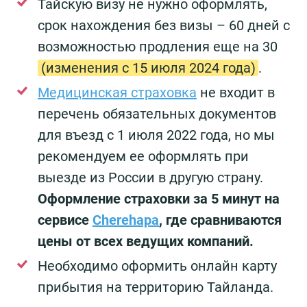
Тайскую визу не нужно оформлять,
срок нахождения без визы – 60 дней с
возможностью продления еще на 30
(изменения с 15 июля 2024 года)
.
Медицинская страховка
не входит в
перечень обязательных документов
для въезд с 1 июля 2022 года, но мы
рекомендуем ее оформлять при
выезде из России в другую страну.
Оформление страховки за 5 минут на
сервисе
Cherehapa
, где сравниваются
цены от всех ведущих компаний.
Необходимо оформить онлайн карту
прибытия на территорию Тайланда.