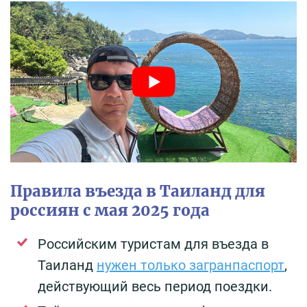
Правила въезда в Таиланд для
россиян с мая 2025 года
Российским туристам для въезда в
Таиланд
нужен только загранпаспорт
,
действующий весь период поездки.