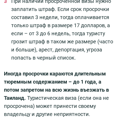
При наличии просроченной визы нужно
заплатить штраф. Если срок просрочки
составил 3 недели, тогда оплачивается
только штраф в размере 17 долларов, а
если – от 3 до 6 недель, тогда туристу
грозит штраф в таком же размере (часто
и больше), арест, депортация, угроза
попасть в черный список.
Иногда просрочки караются длительным
тюремным содержанием – до 1 года, а
потом запретом на всю жизнь въезжать в
Таиланд.
Туристическая виза (если она не
просрочена) может принести своему
владельцу и другие неприятности.