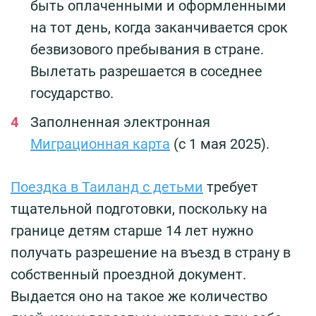
быть оплаченными и оформленными
на тот день, когда заканчивается срок
безвизового пребывания в стране.
Вылетать разрешается в соседнее
государство.
Заполненная электронная
Миграционная карта
(с 1 мая 2025).
Поездка в Таиланд с детьми
требует
тщательной подготовки, поскольку на
границе детям старше 14 лет нужно
получать разрешение на въезд в страну в
собственный проездной документ.
Выдается оно на такое же количество