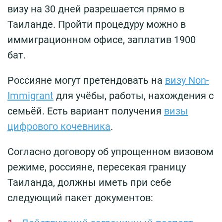
визу на 30 дней разрешается прямо в
Таиланде. Пройти процедуру можно в
иммиграционном офисе, заплатив 1900
бат.
Россияне могут претендовать на
визу Non-
Immigrant
для учёбы, работы, нахождения с
семьёй. Есть вариант получения
визы
цифрового кочевника
.
Согласно договору об упрощенном визовом
режиме, россияне, пересекая границу
Таиланда, должны иметь при себе
следующий пакет документов: