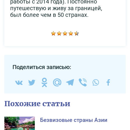
работы с 2014 года). Постоянно
путешествую и живу за границей,
был более чем в 50 странах.
Поделиться записью:
Похожие статьи
Безвизовые страны Азии