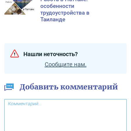
особенности
трудоустройства в
Таиланде
Нашли неточность?
Сообщите нам.
Добавить комментарий