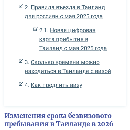
Правила въезда в Таиланд
для россиян с мая 2025 года
Новая цифровая
карта прибытия в
Таиланд с мая 2025 года
Сколько времени можно
находиться в Таиланде с визой
Как продлить визу
Изменения срока безвизового
пребывания в Таиланде в 2026