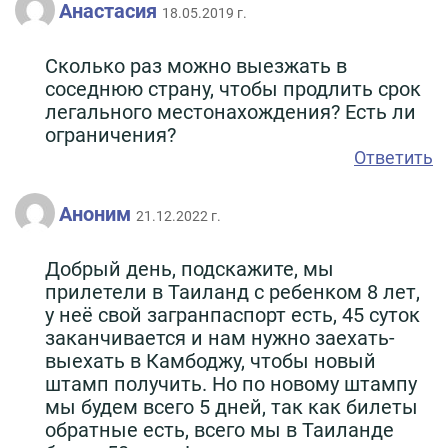
Анастасия
18.05.2019 г.
Сколько раз можно выезжать в
соседнюю страну, чтобы продлить срок
легального местонахождения? Есть ли
ограничения?
Ответить
Аноним
21.12.2022 г.
Добрый день, подскажите, мы
прилетели в Таиланд с ребенком 8 лет,
у неё свой загранпаспорт есть, 45 суток
заканчивается и нам нужно заехать-
выехать в Камбоджу, чтобы новый
штамп получить. Но по новому штампу
мы будем всего 5 дней, так как билеты
обратные есть, всего мы в Таиланде