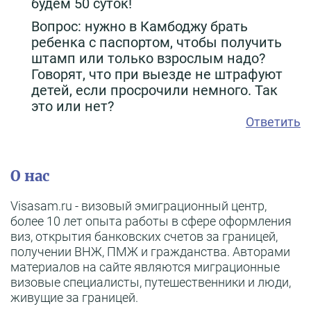
будем 50 суток!
Вопрос: нужно в Камбоджу брать
ребенка с паспортом, чтобы получить
штамп или только взрослым надо?
Говорят, что при выезде не штрафуют
детей, если просрочили немного. Так
это или нет?
Ответить
О нас
Visasam.ru - визовый эмиграционный центр,
более 10 лет опыта работы в сфере оформления
виз, открытия банковских счетов за границей,
получении ВНЖ, ПМЖ и гражданства. Авторами
материалов на сайте являются миграционные
визовые специалисты, путешественники и люди,
живущие за границей.