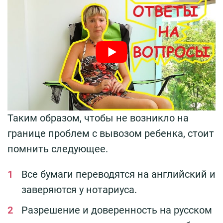
Таким образом, чтобы не возникло на
границе проблем с вывозом ребенка, стоит
помнить следующее.
Все бумаги переводятся на английский и
заверяются у нотариуса.
Разрешение и доверенность на русском