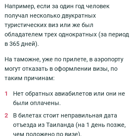
Например, если за один год человек
получал несколько двукратных
туристических виз или же был
обладателем трех однократных (за период
в 365 дней).
На таможне, уже по прилете, в аэропорту
могут отказать в оформлении визы, по
таким причинам:
Нет обратных авиабилетов или они не
были оплачены.
В билетах стоит неправильная дата
отъезда из Таиланда (на 1 день позже,
чем положено по визе).