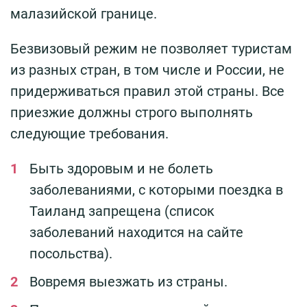
малазийской границе.
Безвизовый режим не позволяет туристам
из разных стран, в том числе и России, не
придерживаться правил этой страны. Все
приезжие должны строго выполнять
следующие требования.
Быть здоровым и не болеть
заболеваниями, с которыми поездка в
Таиланд запрещена (список
заболеваний находится на сайте
посольства).
Вовремя выезжать из страны.