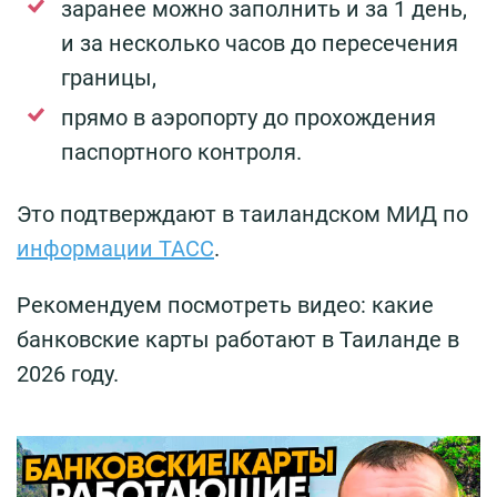
заранее можно заполнить и за 1 день,
и за несколько часов до пересечения
границы,
прямо в аэропорту до прохождения
паспортного контроля.
Это подтверждают в таиландском МИД по
информации ТАСС
.
Рекомендуем посмотреть видео: какие
банковские карты работают в Таиланде в
2026 году.