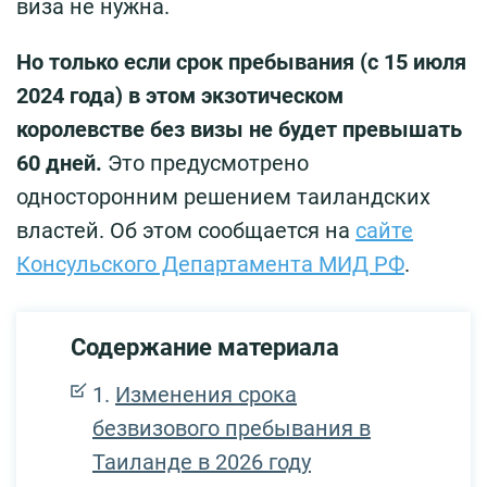
виза не нужна.
Но только если срок пребывания (с 15 июля
2024 года) в этом экзотическом
королевстве без визы не будет превышать
60 дней.
Это предусмотрено
односторонним решением таиландских
властей. Об этом сообщается на
сайте
Консульского Департамента МИД РФ
.
Содержание материала
Изменения срока
безвизового пребывания в
Таиланде в 2026 году