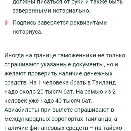
должны писаться от руки и также быть
заверенными нотариально.
Подпись заверяется реквизитами
нотариуса.
Иногда на границе таможенники не только
спрашивают указанные документы, но и
желают проверить наличие денежных
средств. На 1 человека брать в Таиланд
надо около 20 тысяч бат. На семью из 2
человек уже надо 40 тысяч бат.
Авиабилеты при вылете спрашивают в
международных аэропортах Таиланда, а
наличие финансовых средств – на тайско-