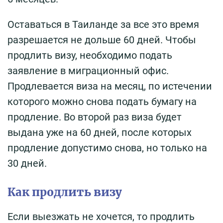
Оставаться в Таиланде за все это время
разрешается не дольше 60 дней. Чтобы
продлить визу, необходимо подать
заявление в миграционный офис.
Продлевается виза на месяц, по истечении
которого можно снова подать бумагу на
продление. Во второй раз виза будет
выдана уже на 60 дней, после которых
продление допустимо снова, но только на
30 дней.
Как продлить визу
Если выезжать не хочется, то продлить