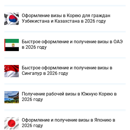
Оформление визы в Корею для граждан
Узбекистана и Казахстана в 2026 году
Быстрое оформление и получение визы в ОАЭ
в 2026 году
Быстрое оформление и получение визы в
Сингапур в 2026 году
Получение рабочей визы в Южную Корею в
2026 году
Оформление и получение визы в Японию в
2026 году