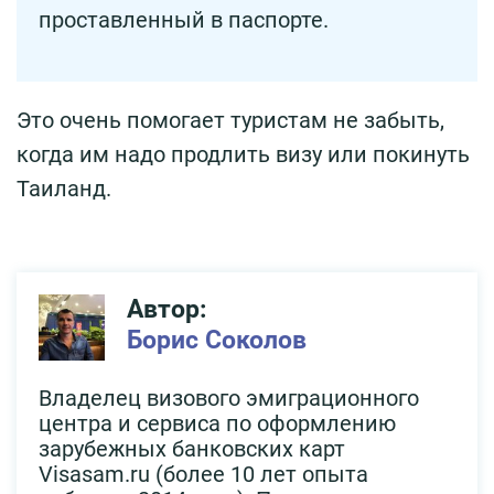
проставленный в паспорте.
Это очень помогает туристам не забыть,
когда им надо продлить визу или покинуть
Таиланд.
Автор:
Борис Соколов
Владелец визового эмиграционного
центра и сервиса по оформлению
зарубежных банковских карт
Visasam.ru (более 10 лет опыта