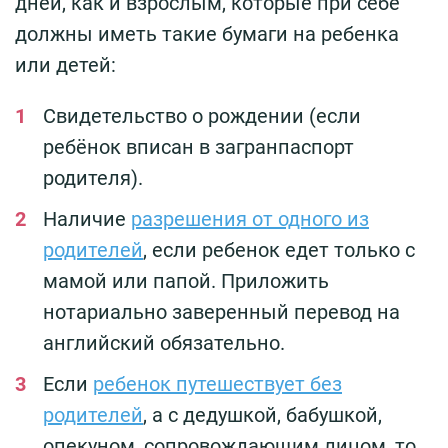
дней, как и взрослым, которые при себе
должны иметь такие бумаги на ребенка
или детей:
Свидетельство о рождении (если
ребёнок вписан в загранпаспорт
родителя).
Наличие
разрешения от одного из
родителей
, если ребенок едет только с
мамой или папой. Приложить
нотариально заверенный перевод на
английский обязательно.
Если
ребенок путешествует без
родителей
, а с дедушкой, бабушкой,
опекуном, сопровождающим лицом, то