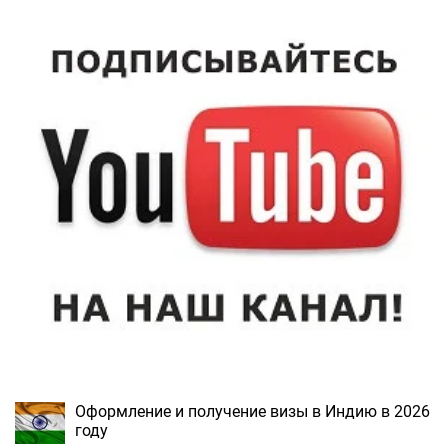
Оформление и получение визы в Индию в 2026
году