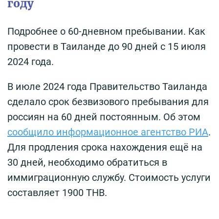
году
Подробнее о 60-дневном пребывании. Как
провести в Таиланде до 90 дней с 15 июля
2024 года.
В июле 2024 года Правительство Таиланда
сделало срок безвизового пребывания для
россиян на 60 дней постоянным. Об этом
сообщило информационное агентство РИА
.
Для продления срока нахождения ещё на
30 дней, необходимо обратиться в
иммиграционную службу. Стоимость услуги
составляет 1900 THB.