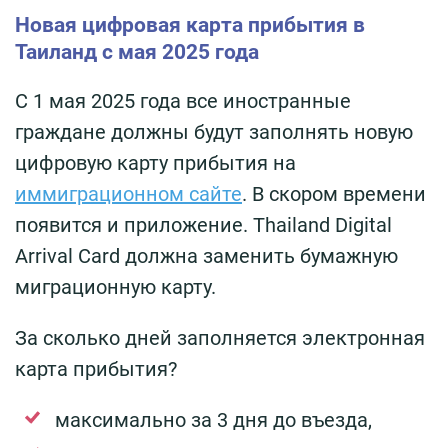
Новая цифровая карта прибытия в
Таиланд с мая 2025 года
С 1 мая 2025 года все иностранные
граждане должны будут заполнять новую
цифровую карту прибытия на
иммиграционном сайте
. В скором времени
появится и приложение. Thailand Digital
Arrival Card должна заменить бумажную
миграционную карту.
За сколько дней заполняется электронная
карта прибытия?
максимально за 3 дня до въезда,