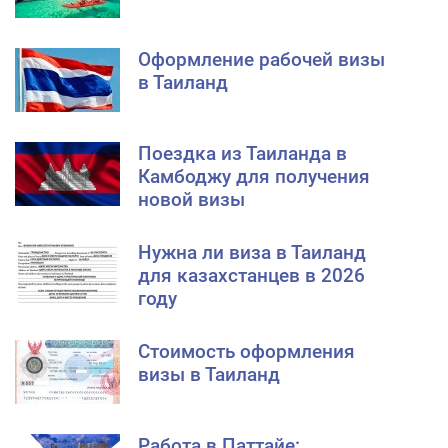
Оформление рабочей визы
в Таиланд
Поездка из Таиланда в
Камбоджу для получения
новой визы
Нужна ли виза в Таиланд
для казахстанцев в 2026
году
Стоимость оформления
визы в Таиланд
Работа в Паттайе: