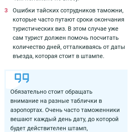
Ошибки тайских сотрудников таможни,
которые часто путают сроки окончания
туристических виз. В этом случае уже
сам турист должен помочь посчитать
количество дней, отталкиваясь от даты
въезда, которая стоит в штампе.
Обязательно стоит обращать
внимание на разные таблички в
аэропортах. Очень часто таможенники
вешают каждый день дату, до которой
будет действителен штамп,