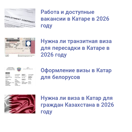
Работа и доступные
вакансии в Катаре в 2026
году
Нужна ли транзитная виза
для пересадки в Катаре в
2026 году
Оформление визы в Катар
для белорусов
Нужна ли виза в Катар для
граждан Казахстана в 2026
году