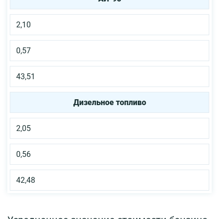
2,10
0,57
43,51
Дизельное топливо
2,05
0,56
42,48