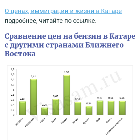
О ценах, иммиграции и жизни в Катаре
подробнее, читайте по ссылке.
Сравнение цен на бензин в Катаре
с другими странами Ближнего
Востока