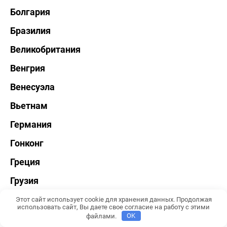
Болгария
Бразилия
Великобритания
Венгрия
Венесуэла
Вьетнам
Германия
Гонконг
Греция
Грузия
Дания
Этот сайт использует cookie для хранения данных. Продолжая
использовать сайт, Вы даете свое согласие на работу с этими
файлами.
OK
Доминикана