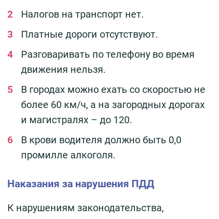
Налогов на транспорт нет.
Платные дороги отсутствуют.
Разговаривать по телефону во время
движения нельзя.
В городах можно ехать со скоростью не
более 60 км/ч, а на загородных дорогах
и магистралях – до 120.
В крови водителя должно быть 0,0
промилле алкоголя.
Наказания за нарушения ПДД
К нарушениям законодательства,