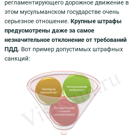
регламентирующего дорожное движение в
этом мусульманском государстве очень
серьезное отношение.
Крупные штрафы
предусмотрены даже за самое
незначительное отклонение от требований
ПДД.
Вот пример допустимых штрафных
санкций: