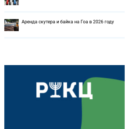
Аренда скутера и байка на Гоа в 2026 году