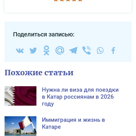
Поделиться записью:
Похожие статьи
Нужна ли виза для поездки
в Катар россиянам в 2026
году
Иммиграция и жизнь в
Катаре