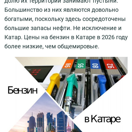
долю их территории занимают пустыни.
Большинство из них являются довольно
богатыми, поскольку здесь сосредоточены
большие запасы нефти. Не исключение и
Катар. Цены на бензин в Катаре в 2026 году
более низкие, чем общемировые.