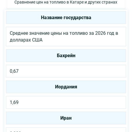
Сравнение цен на топливо в Катаре и других странах
Название государства
Среднее значение цены на топливо за 2026 год в
долларах США
Бахрейн
0,67
Иордания
1,69
Иран