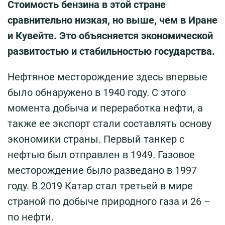
Стоимость бензина в этой стране
сравнительно низкая, но выше, чем в Иране
и Кувейте. Это объясняется экономической
развитостью и стабильностью государства.
Нефтяное месторождение здесь впервые
было обнаружено в 1940 году. С этого
момента добыча и переработка нефти, а
также ее экспорт стали составлять основу
экономики страны. Первый танкер с
нефтью был отправлен в 1949. Газовое
месторождение было разведано в 1997
году. В 2019 Катар стал третьей в мире
страной по добыче природного газа и 26 –
по нефти.