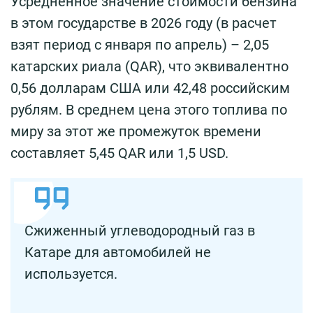
Усредненное значение стоимости бензина
в этом государстве в 2026 году (в расчет
взят период с января по апрель) – 2,05
катарских риала (QAR), что эквивалентно
0,56 долларам США или 42,48 российским
рублям. В среднем цена этого топлива по
миру за этот же промежуток времени
составляет 5,45 QAR или 1,5 USD.
Сжиженный углеводородный газ в
Катаре для автомобилей не
используется.