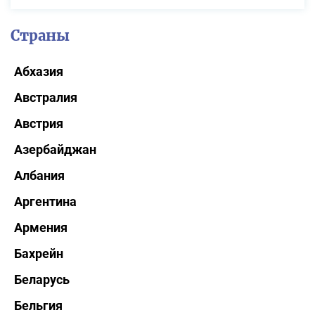
Страны
Абхазия
Австралия
Австрия
Азербайджан
Албания
Аргентина
Армения
Бахрейн
Беларусь
Бельгия