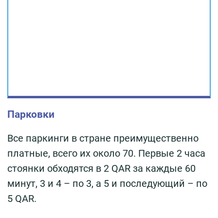
Парковки
Все паркинги в стране преимущественно
платные, всего их около 70. Первые 2 часа
стоянки обходятся в 2 QAR за каждые 60
минут, 3 и 4 – по 3, а 5 и последующий – по
5 QAR.