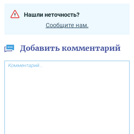
Нашли неточность?
Сообщите нам.
Добавить комментарий