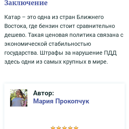
Заключение
Катар – это одна из стран Ближнего
Востока, где бензин стоит сравнительно
дешево. Такая ценовая политика связана с
экономической стабильностью
государства. Штрафы за нарушение ПДД
здесь одни из самых крупных в мире.
Автор:
Мария Прокопчук