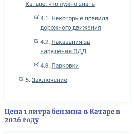
Катаре: что нужно знать
Некоторые правила
дорожного движения
Наказания за
нарушения ПДД
Парковки
Заключение
Цена 1 литра бензина в Катаре в
2026 году