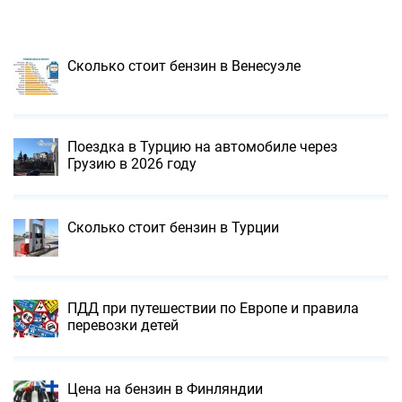
Сколько стоит бензин в Венесуэле
Поездка в Турцию на автомобиле через
Грузию в 2026 году
Сколько стоит бензин в Турции
ПДД при путешествии по Европе и правила
перевозки детей
Цена на бензин в Финляндии