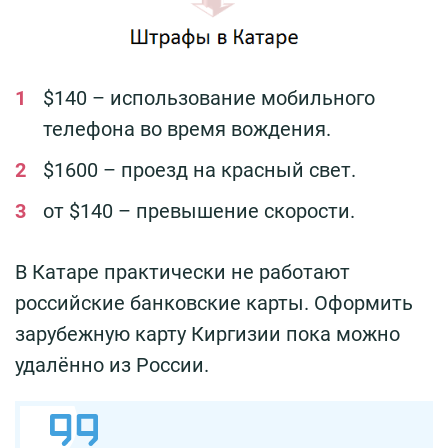
$140 – использование мобильного
телефона во время вождения.
$1600 – проезд на красный свет.
от $140 – превышение скорости.
В Катаре практически не работают
российские банковские карты. Оформить
зарубежную карту Киргизии пока можно
удалённо из России.