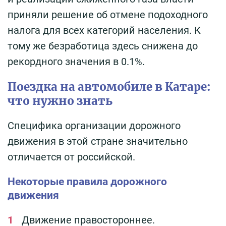
приняли решение об отмене подоходного
налога для всех категорий населения. К
тому же безработица здесь снижена до
рекордного значения в 0.1%.
Поездка на автомобиле в Катаре:
что нужно знать
Специфика организации дорожного
движения в этой стране значительно
отличается от российской.
Некоторые правила дорожного
движения
Движение правостороннее.