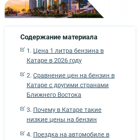
Содержание материала
Цена 1 литра бензина в
Катаре в 2026 году
Сравнение цен на бензин в
Катаре с другими странами
Ближнего Востока
Почему в Катаре такие
низкие цены на бензин
Поездка на автомобиле в