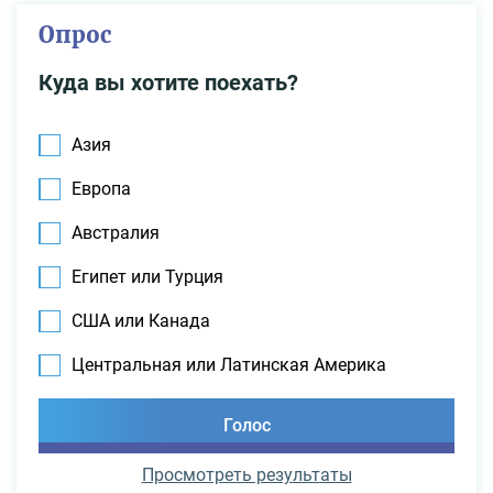
Опрос
Куда вы хотите поехать?
Азия
Европа
Австралия
Египет или Турция
США или Канада
Центральная или Латинская Америка
Просмотреть результаты