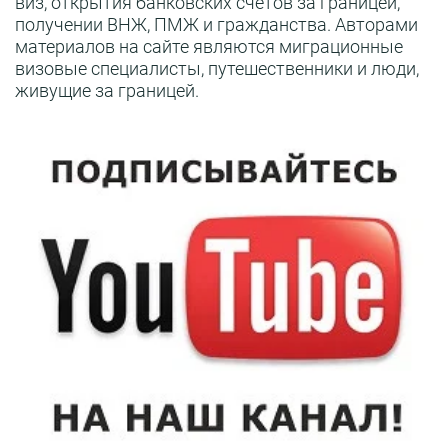
виз, открытия банковских счетов за границей,
получении ВНЖ, ПМЖ и гражданства. Авторами
материалов на сайте являются миграционные
визовые специалисты, путешественники и люди,
живущие за границей.