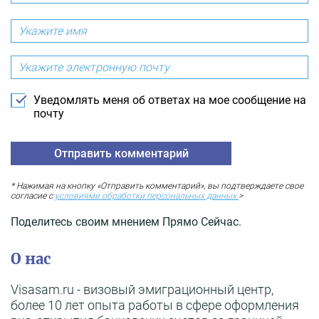
Уведомлять меня об ответах на мое сообщение на
почту
* Нажимая на кнопку «Отправить комментарий», вы подтверждаете свое
согласие с
условиями обработки персональных данных.
>
Поделитесь своим мнением Прямо Сейчас.
О нас
Visasam.ru - визовый эмиграционный центр,
более 10 лет опыта работы в сфере оформления