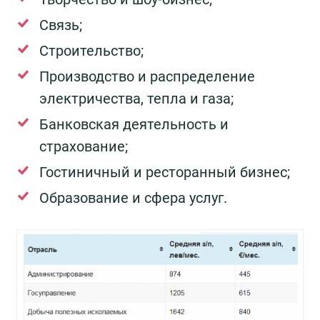
Связь;
Строительство;
Производство и распределение
электричества, тепла и газа;
Банковская деятельность и
страхование;
Гостиничный и ресторанный бизнес;
Образование и сфера услуг.