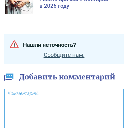
в 2026 году
Нашли неточность?
Сообщите нам.
Добавить комментарий