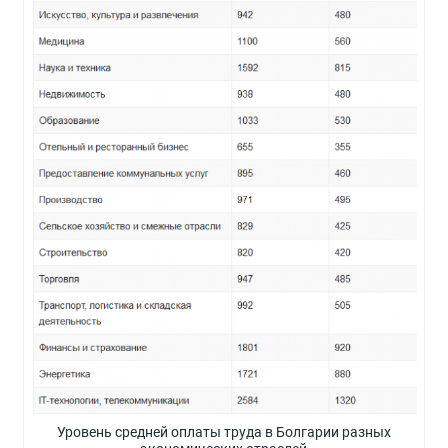
Уровень средней оплаты труда в Болгарии разных