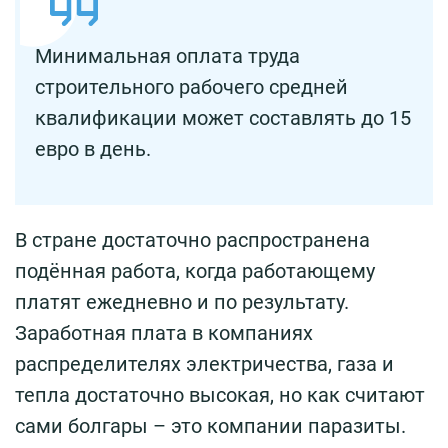
Минимальная оплата труда
строительного рабочего средней
квалификации может составлять до 15
евро в день.
В стране достаточно распространена
подённая работа, когда работающему
платят ежедневно и по результату.
Заработная плата в компаниях
распределителях электричества, газа и
тепла достаточно высокая, но как считают
сами болгары – это компании паразиты.