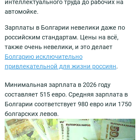
интеллектуального труда до рабочих на
автомойке.
Зарплаты в Болгарии невелики даже по
российским стандартам. Цены на всё,
также очень невелики, и это делает
Болгарию исключительно
привлекательной для жизни россиян
.
Минимальная зарплата в 2026 году
составляет 515 евро. Средняя зарплата в
Болгарии соответствует 980 евро или 1750
болгарских левов.