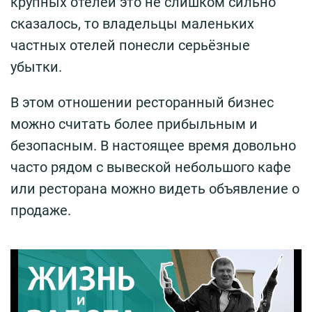
крупных отелей это не слишком сильно
сказалось, то владельцы маленьких
частных отелей понесли серьёзные
убытки.
В этом отношении ресторанный бизнес
можно считать более прибыльным и
безопасным. В настоящее время довольно
часто рядом с вывеской небольшого кафе
или ресторана можно видеть объявление о
продаже.