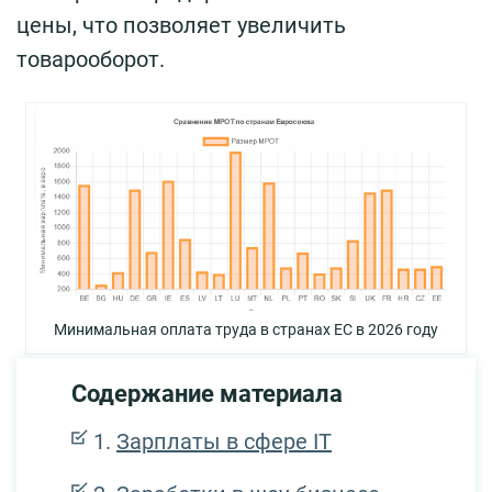
цены, что позволяет увеличить
товарооборот.
Минимальная оплата труда в странах ЕС в 2026 году
Содержание материала
Зарплаты в сфере IT