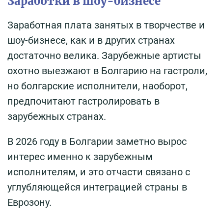
Заработки в шоу-бизнесе
Заработная плата занятых в творчестве и
шоу-бизнесе, как и в других странах
достаточно велика. Зарубежные артисты
охотно выезжают в Болгарию на гастроли,
но болгарские исполнители, наоборот,
предпочитают гастролировать в
зарубежных странах.
В 2026 году в Болгарии заметно вырос
интерес именно к зарубежным
исполнителям, и это отчасти связано с
углубляющейся интеграцией страны в
Еврозону.