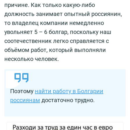
причине. Как только какую-либо
должность занимает опытный россиянин,
то владелец компании немедленно
увольняет 5 – 6 болгар, поскольку наш
соотечественник легко справляется с
объёмом работ, который выполняли
несколько человек.
Поэтому
найти работу в Болгарии
россиянам
достаточно трудно.