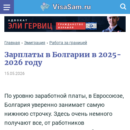
VisaSam.ru
Главная
Эмиграция
Работа за границей
Зарплаты в Болгарии в 2025-
2026 году
15.05.2026
По уровню заработной платы, в Евросоюзе,
Болгария уверенно занимает самую
нижнюю строчку. Здесь очень немного
получают все, от работников