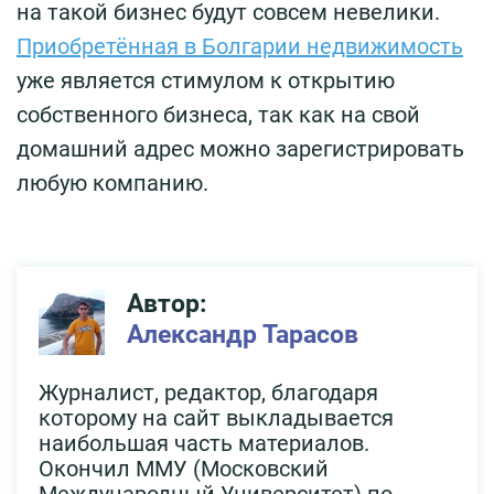
на такой бизнес будут совсем невелики.
Приобретённая в Болгарии недвижимость
уже является стимулом к открытию
собственного бизнеса, так как на свой
домашний адрес можно зарегистрировать
любую компанию.
Автор:
Александр Тарасов
Журналист, редактор, благодаря
которому на сайт выкладывается
наибольшая часть материалов.
Окончил ММУ (Московский
Международный Университет) по