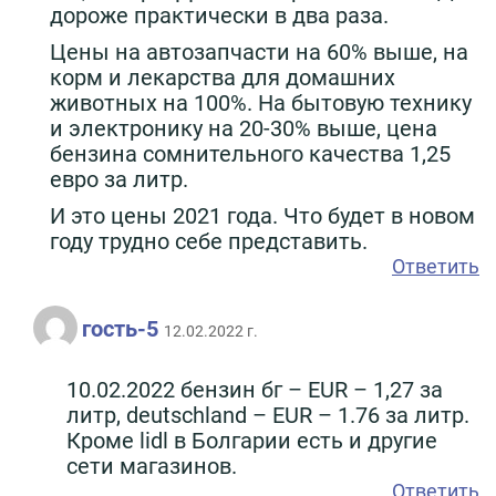
дороже практически в два раза.
Цены на автозапчасти на 60% выше, на
корм и лекарства для домашних
животных на 100%. На бытовую технику
и электронику на 20-30% выше, цена
бензина сомнительного качества 1,25
евро за литр.
И это цены 2021 года. Что будет в новом
году трудно себе представить.
Ответить
гость-5
12.02.2022 г.
10.02.2022 бензин бг – EUR – 1,27 за
литр, deutschland – EUR – 1.76 за литр.
Кроме lidl в Болгарии есть и другие
сети магазинов.
Ответить