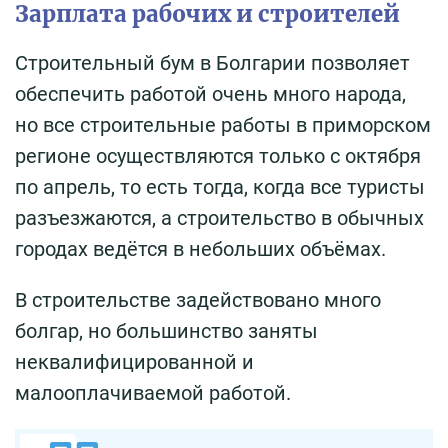
Зарплата рабочих и строителей
Строительный бум в Болгарии позволяет
обеспечить работой очень много народа,
но все строительные работы в приморском
регионе осуществляются только с октября
по апрель, то есть тогда, когда все туристы
разъезжаются, а строительство в обычных
городах ведётся в небольших объёмах.
В строительстве задействовано много
болгар, но большинство заняты
неквалифицированной и
малооплачиваемой работой.