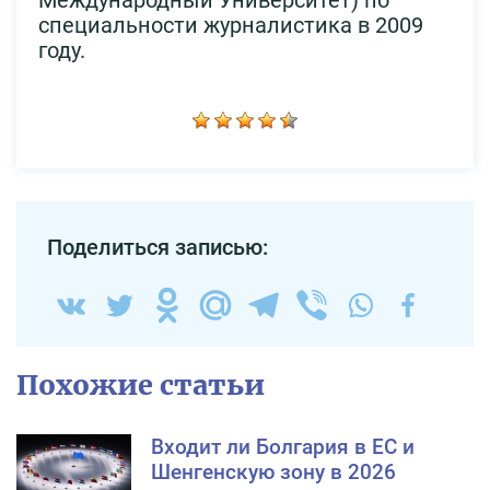
специальности журналистика в 2009
году.
Поделиться записью:
Похожие статьи
Входит ли Болгария в ЕС и
Шенгенскую зону в 2026