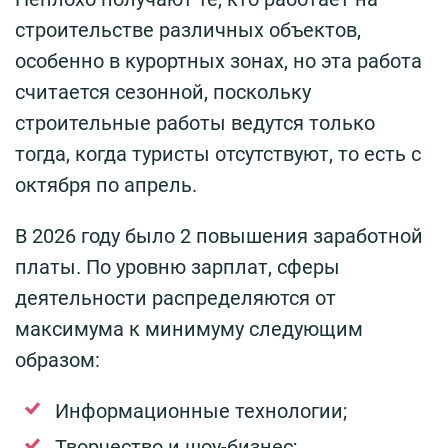
строительстве различных объектов,
особенно в курортных зонах, но эта работа
считается сезонной, поскольку
строительные работы ведутся только
тогда, когда туристы отсутствуют, то есть с
октября по апрель.
В 2026 году было 2 повышения заработной
платы. По уровню зарплат, сферы
деятельности распределяются от
максимума к минимуму следующим
образом:
Информационные технологии;
Творчество и шоу-бизнес;