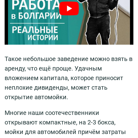
Такое небольшое заведение можно взять в
аренду, что ещё проще. Удачным
вложением капитала, которое приносит
неплохие дивиденды, может стать
открытие автомойки.
Многие наши соотечественники
открывают компактные, на 2-3 бокса,
мойки для автомобилей причём затраты