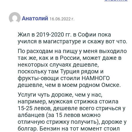
Анатолий
16.06.2022 г.
Жил в 2019-2020 гг. в Софии пока
учился в магистратуре и скажу вот что.
По расходам на пищу у меня выходило
так же, как и в России, может даже в
некоторых случаях дешевле,
поскольку там Турция рядом и
фрукты-овощи стоили НАМНОГО
дешевле, чем в моем родном Омске.
Услуги чуть дороже, чем у нас,
например, мужская стрижка стоила
15-25 левов, дешевле всего стричься у
албанцев (за 15 левов можно
отличную стрижку получить), дороже у
болгар. Бензин на тот момент стоил