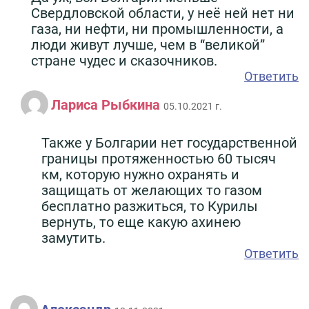
Свердловской области, у неё ней нет ни
газа, ни нефти, ни промышленности, а
люди живут лучше, чем в “великой”
стране чудес и сказочников.
Ответить
Лариса Рыбкина
05.10.2021 г.
Также у Болгарии нет государственной
границы протяженностью 60 тысяч
км, которую нужно охранять и
защищать от желающих то газом
бесплатно разжиться, то Курилы
вернуть, то еще какую ахинею
замутить.
Ответить