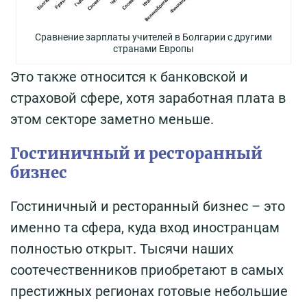
Сравнение зарплаты учителей в Болгарии с другими
странами Европы
Это также относится к банковской и
страховой сфере, хотя заработная плата в
этом секторе заметно меньше.
Гостиничный и ресторанный
бизнес
Гостиничный и ресторанный бизнес – это
именно та сфера, куда вход иностранцам
полностью открыт. Тысячи наших
соотечественников приобретают в самых
престижных регионах готовые небольшие