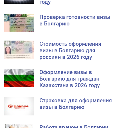
году
Проверка готовности визы
в Болгарию
Стоимость оформления
визы в Болгарию для
россиян в 2026 году
Оформление визы в
Болгарию для граждан
Казахстана в 2026 году
Страховка для оформления
визы в Болгарию
Работа врачом в Болгарии