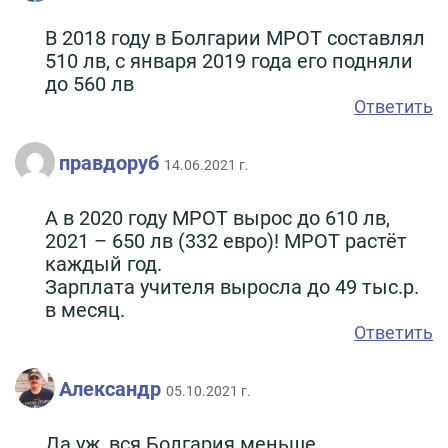
В 2018 году в Болгарии МРОТ составлял
510 лв, с января 2019 года его подняли
до 560 лв
Ответить
правдоруб
14.06.2021 г.
А в 2020 году МРОТ вырос до 610 лв,
2021 – 650 лв (332 евро)! МРОТ растёт
каждый год.
Зарплата учителя выросла до 49 тыс.р.
в месяц.
Ответить
Александр
05.10.2021 г.
Да уж, вся Болгария меньше