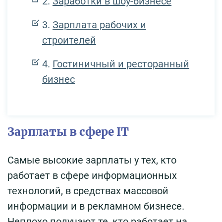
Заработки в шоу-бизнесе
Зарплата рабочих и
строителей
Гостиничный и ресторанный
бизнес
Зарплаты в сфере IT
Самые высокие зарплаты у тех, кто
работает в сфере информационных
технологий, в средствах массовой
информации и в рекламном бизнесе.
Неплохо получают те, кто работает на