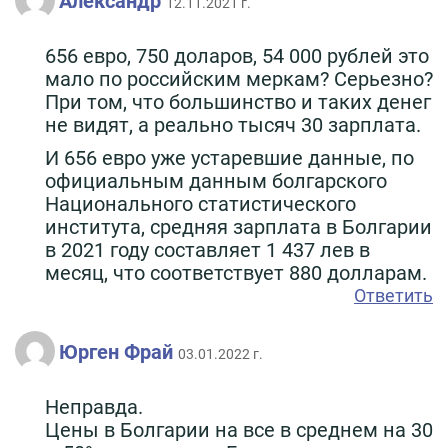
Александр
12.11.2021 г.
656 евро, 750 доларов, 54 000 рублей это
мало по российским меркам? Серьезно?
При том, что большинство и таких денег
не видят, а реально тысяч 30 зарплата.
И 656 евро уже устаревшие данные, по
официальным данным болгарского
Национального статистического
института, средняя зарплата в Болгарии
в 2021 году составляет 1 437 лев в
месяц, что соответствует 880 долларам.
Ответить
Юрген Фрай
03.01.2022 г.
Неправда.
Цены в Болгарии на все в среднем на 30