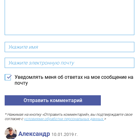
Уведомлять меня об ответах на мое сообщение на
почту
* Нажимая на кнопку «Отправить комментарий», вы подтверждаете свое
согласие с
условиями обработки персональных данных.
>
Александр
10.01.2019 г.