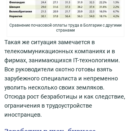
Сравнение почасовой оплаты труда в Болгарии с другими
странами
Такая же ситуация замечается в
телекоммуникационных компаниях и в
фирмах, занимающихся IT-технологиями.
Все руководители охотно готовы взять
зарубежного специалиста и непременно
уволить несколько своих земляков.
Отсюда рост безработицы и как следствие,
ограничения в трудоустройстве
иностранцев.