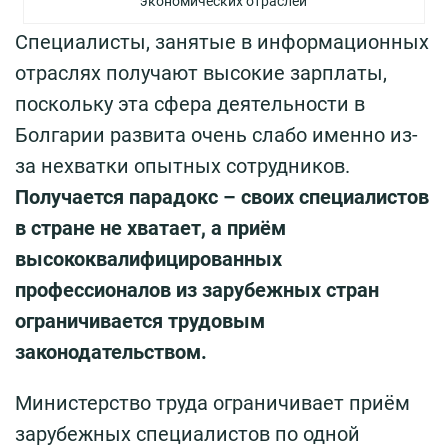
экономических отраслей
Специалисты, занятые в информационных
отраслях получают высокие зарплаты,
поскольку эта сфера деятельности в
Болгарии развита очень слабо именно из-
за нехватки опытных сотрудников.
Получается парадокс – своих специалистов
в стране не хватает, а приём
высококвалифицированных
профессионалов из зарубежных стран
ограничивается трудовым
законодательством.
Министерство труда ограничивает приём
зарубежных специалистов по одной