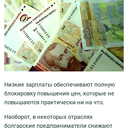
Низкие зарплаты обеспечивают полную
блокировку повышения цен, которые не
повышаются практически ни на что.
Наоборот, в некоторых отраслях
болгарские предприниматели снижают