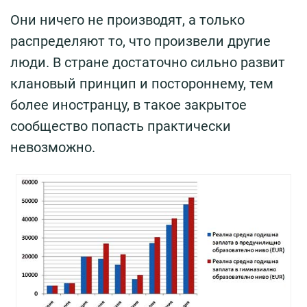
Они ничего не производят, а только
распределяют то, что произвели другие
люди. В стране достаточно сильно развит
клановый принцип и постороннему, тем
более иностранцу, в такое закрытое
сообщество попасть практически
невозможно.