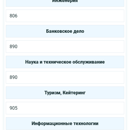
Инженерия
806
Банковское дело
890
Наука и техническое обслуживание
890
Туризм, Кейтеринг
905
Информационные технологии