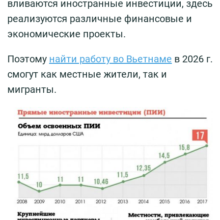
вливаются иностранные инвестиции, здесь
реализуются различные финансовые и
экономические проекты.
Поэтому
найти работу во Вьетнаме
в 2026 г.
смогут как местные жители, так и
мигранты.