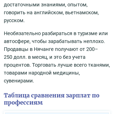
достаточными знаниями, опытом,
говорить на английском, вьетнамском,
русском.
Необязательно разбираться в туризме или
автосфере, чтобы зарабатывать неплохо.
Продавцы в Нячанге получают от 200–
250 долл. в месяц, и это без учета
процентов. Торговать лучше всего тканями,
товарами народной медицины,
сувенирами.
Таблица сравнения зарплат по
профессиям