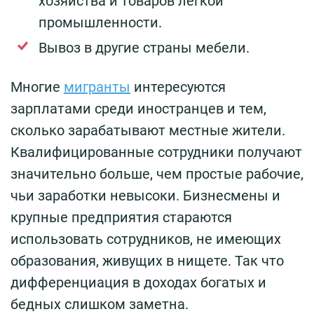
хозяйства и товаров легкой
промышленности.
Вывоз в другие страны мебели.
Многие
мигранты
интересуются
зарплатами среди иностранцев и тем,
сколько зарабатывают местные жители.
Квалифицированные сотрудники получают
значительно больше, чем простые рабочие,
чьи заработки невысоки. Бизнесмены и
крупные предприятия стараются
использовать сотрудников, не имеющих
образования, живущих в нищете. Так что
дифференциация в доходах богатых и
бедных слишком заметна.