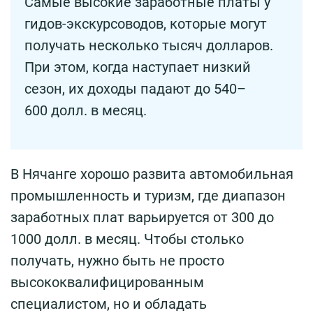
Самые высокие заработные платы у
гидов-экскурсоводов, которые могут
получать несколько тысяч долларов.
При этом, когда наступает низкий
сезон, их доходы падают до 540–
600 долл. в месяц.
В Нячанге хорошо развита автомобильная
промышленность и туризм, где диапазон
заработных плат варьируется от 300 до
1000 долл. в месяц. Чтобы столько
получать, нужно быть не просто
высококвалифицированным
специалистом, но и обладать