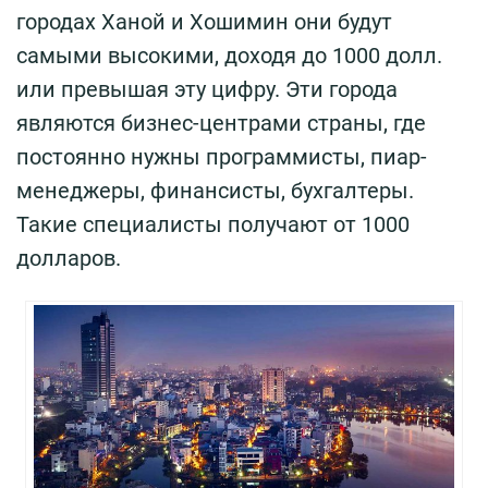
городах Ханой и Хошимин они будут
самыми высокими, доходя до 1000 долл.
или превышая эту цифру. Эти города
являются бизнес-центрами страны, где
постоянно нужны программисты, пиар-
менеджеры, финансисты, бухгалтеры.
Такие специалисты получают от 1000
долларов.