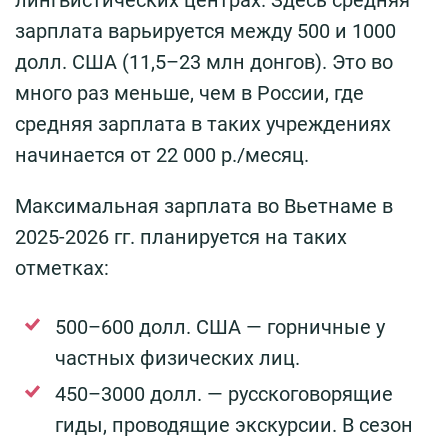
лингвистических центрах. Здесь средняя
зарплата варьируется между 500 и 1000
долл. США (11,5–23 млн донгов). Это во
много раз меньше, чем в России, где
средняя зарплата в таких учреждениях
начинается от 22 000 р./месяц.
Максимальная зарплата во Вьетнаме в
2025-2026 гг. планируется на таких
отметках:
500–600 долл. США — горничные у
частных физических лиц.
450–3000 долл. — русскоговорящие
гиды, проводящие экскурсии. В сезон