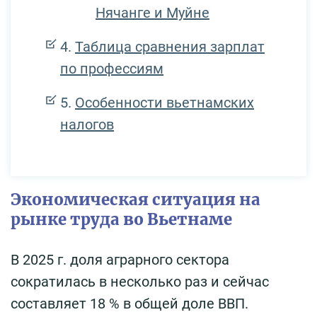
Нячанге и Муйне
Таблица сравнения зарплат
по профессиям
Особенности вьетнамских
налогов
Экономическая ситуация на
рынке труда во Вьетнаме
В 2025 г. доля аграрного сектора
сократилась в несколько раз и сейчас
составляет 18 % в общей доле ВВП.