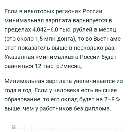
Если в некоторых регионах России
минимальная зарплата варьируется в
пределах 4,042–6,0 тыс. рублей в месяц
(это около 1,5 млн донга), то во Вьетнаме
этот показатель выше в несколько раз.
Указанная «минималка» в России будет
равняться 12 тыс. р./месяц.
Минимальная зарплата увеличивается из
года в год. Если у человека есть высшее
образование, то его оклад будет на 7–8 %
выше, чем у работников без диплома.