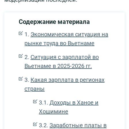
Содержание материала
Экономическая ситуация на
рынке труда во Вьетнаме
Ситуация с зарплатой во
Вьетнаме в 2025-2026 гг.
Какая зарплата в регионах
страны
Доходы в Ханое и
Хошимине
Заработные платы в