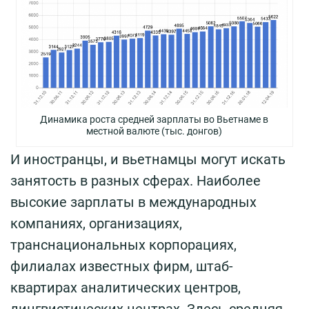
Динамика роста средней зарплаты во Вьетнаме в
местной валюте (тыс. донгов)
И иностранцы, и вьетнамцы могут искать
занятость в разных сферах. Наиболее
высокие зарплаты в международных
компаниях, организациях,
транснациональных корпорациях,
филиалах известных фирм, штаб-
квартирах аналитических центров,