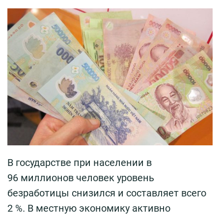
В государстве при населении в
96 миллионов человек уровень
безработицы снизился и составляет всего
2 %. В местную экономику активно