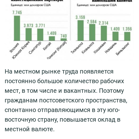
На местном рынке труда появляется
постоянно большое количество рабочих
мест, в том числе и вакантных. Поэтому
гражданам постсоветского пространства,
спонтанно отправляющимся в эту юго-
восточную страну, повышается оклад в
местной валюте.