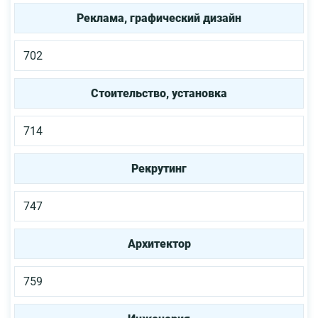
Реклама, графический дизайн
702
Стоительство, установка
714
Рекрутинг
747
Архитектор
759