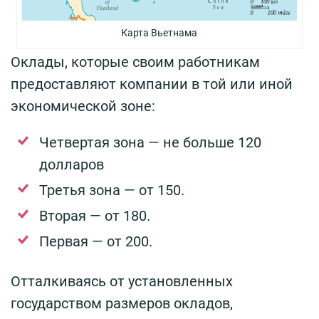
Карта Вьетнама
Оклады, которые своим работникам
предоставляют компании в той или иной
экономической зоне:
Четвертая зона — не больше 120
долларов
Третья зона — от 150.
Вторая — от 180.
Первая — от 200.
Отталкиваясь от установленных
государством размеров окладов,