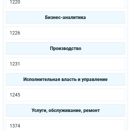
1220
Бизнес-аналитика
1226
Производство
1231
Исполнительная власть и управление
1245
Услуги, обслуживание, ремонт
1374