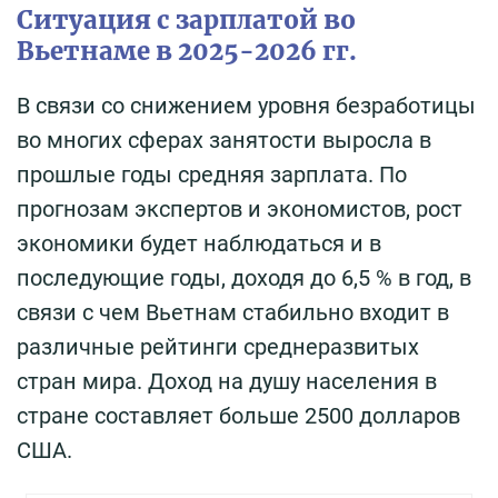
Ситуация с зарплатой во
Вьетнаме в 2025-2026 гг.
В связи со снижением уровня безработицы
во многих сферах занятости выросла в
прошлые годы средняя зарплата. По
прогнозам экспертов и экономистов, рост
экономики будет наблюдаться и в
последующие годы, доходя до 6,5 % в год, в
связи с чем Вьетнам стабильно входит в
различные рейтинги среднеразвитых
стран мира. Доход на душу населения в
стране составляет больше 2500 долларов
США.