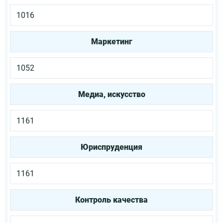
1016
Маркетинг
1052
Медиа, искусство
1161
Юриспруденция
1161
Контроль качества