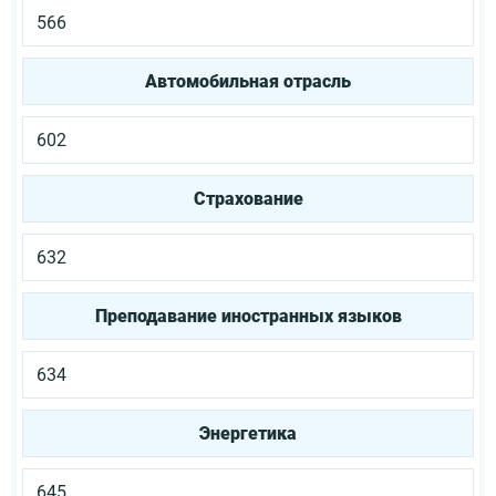
566
Автомобильная отрасль
602
Страхование
632
Преподавание иностранных языков
634
Энергетика
645