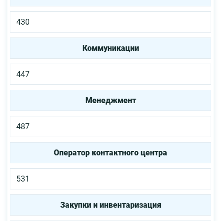
430
Коммуникации
447
Менеджмент
487
Оператор контактного центра
531
Закупки и инвентаризация