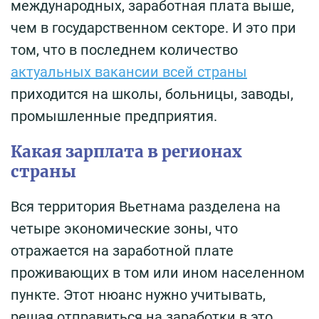
международных, заработная плата выше,
чем в государственном секторе. И это при
том, что в последнем количество
актуальных вакансии всей страны
приходится на школы, больницы, заводы,
промышленные предприятия.
Какая зарплата в регионах
страны
Вся территория Вьетнама разделена на
четыре экономические зоны, что
отражается на заработной плате
проживающих в том или ином населенном
пункте. Этот нюанс нужно учитывать,
решая отправиться на заработки в это