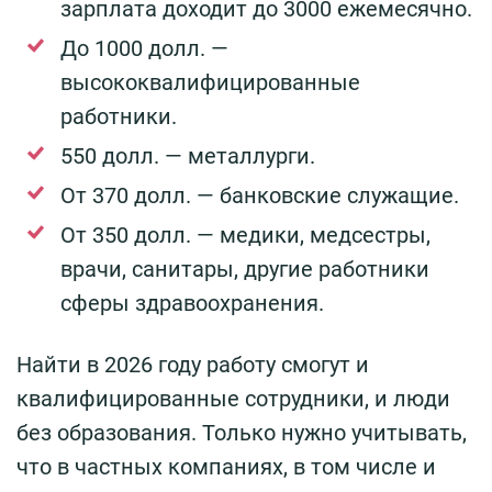
зарплата доходит до 3000 ежемесячно.
До 1000 долл. —
высококвалифицированные
работники.
550 долл. — металлурги.
От 370 долл. — банковские служащие.
От 350 долл. — медики, медсестры,
врачи, санитары, другие работники
сферы здравоохранения.
Найти в 2026 году работу смогут и
квалифицированные сотрудники, и люди
без образования. Только нужно учитывать,
что в частных компаниях, в том числе и