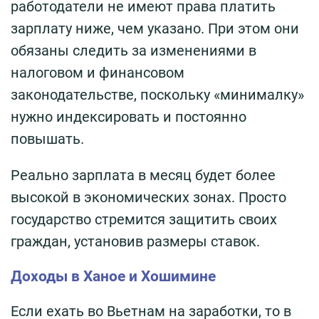
работодатели не имеют права платить
зарплату ниже, чем указано. При этом они
обязаны следить за изменениями в
налоговом и финансовом
законодательстве, поскольку «минималку»
нужно индексировать и постоянно
повышать.
Реально зарплата в месяц будет более
высокой в экономических зонах. Просто
государство стремится защитить своих
граждан, установив размеры ставок.
Доходы в Ханое и Хошимине
Если ехать во Вьетнам на заработки, то в