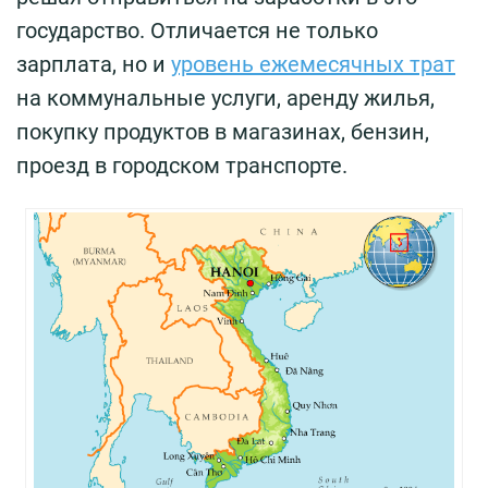
государство. Отличается не только
зарплата, но и
уровень ежемесячных трат
на коммунальные услуги, аренду жилья,
покупку продуктов в магазинах, бензин,
проезд в городском транспорте.