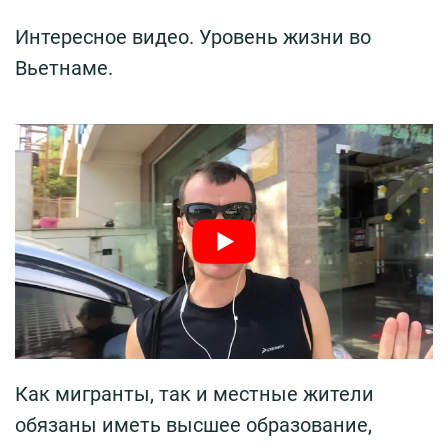
Интересное видео. Уровень жизни во
Вьетнаме.
Как мигранты, так и местные жители
обязаны иметь высшее образование,