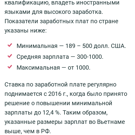
квалификацию, владеть иностранными
языками для высокого заработка.
Показатели заработных плат по стране
указаны ниже:
Минимальная — 189 – 500 долл. США.
Средняя зарплата — 300-1000.
Максимальная — от 1000.
Ставка по заработной плате регулярно
поднимается с 2016 г., когда было принято
решение о повышении минимальной
зарплаты до 12,4 %. Таким образом,
указанные размеры зарплат во Вьетнаме
выше, чем в РФ.