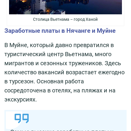
Столица Вьетнама – город Ханой
Заработные платы в Нячанге и Муйне
В Муйне, который давно превратился в
туристический центр Вьетнама, много
мигрантов и сезонных тружеников. Здесь
количество вакансий возрастает ежегодно
в турсезон. Основная работа
сосредоточена в отелях, на пляжах и на
экскурсиях.