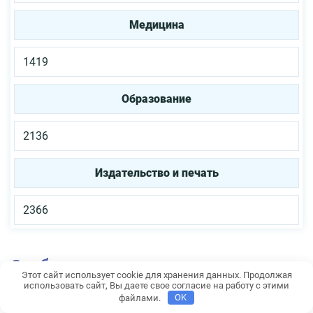
Медицина
1419
Образование
2136
Издательство и печать
2366
Особенности вьетнамских
Этот сайт использует cookie для хранения данных. Продолжая
налогов
использовать сайт, Вы даете свое согласие на работу с этими
файлами.
OK