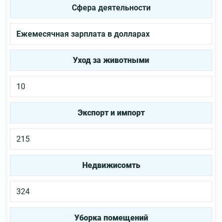
Сфера деятельности
Ежемесячная зарплата в долларах
Уход за животными
10
Экспорт и импорт
215
Недвижисомть
324
Уборка помещений