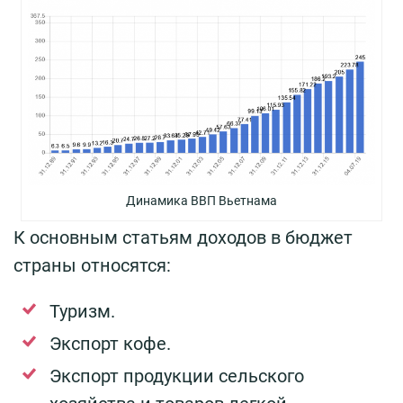
Динамика ВВП Вьетнама
К основным статьям доходов в бюджет
страны относятся:
Туризм.
Экспорт кофе.
Экспорт продукции сельского