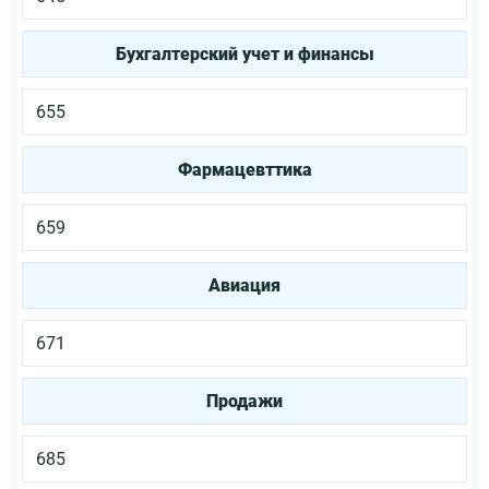
Бухгалтерский учет и финансы
655
Фармацевттика
659
Авиация
671
Продажи
685