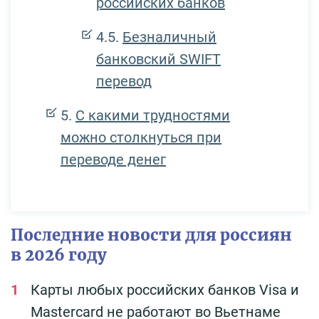
российских банков
Безналичный
банковский SWIFT
перевод
С какими трудностями
можно столкнуться при
переводе денег
Последние новости для россиян
в 2026 году
Карты любых российских банков Visa и
Mastercard не работают во Вьетнаме