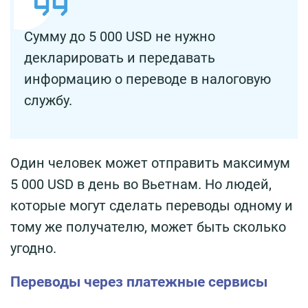
Сумму до 5 000 USD не нужно
декларировать и передавать
информацию о переводе в налоговую
службу.
Один человек может отправить максимум
5 000 USD в день во Вьетнам. Но людей,
которые могут сделать переводы одному и
тому же получателю, может быть сколько
угодно.
Переводы через платежные сервисы