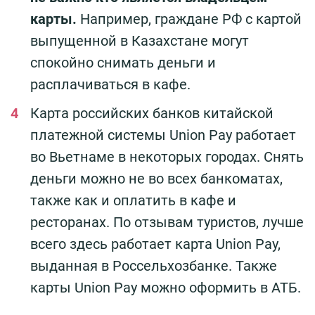
карты.
Например, граждане РФ с картой
выпущенной в Казахстане могут
спокойно снимать деньги и
расплачиваться в кафе.
Карта российских банков китайской
платежной системы Union Pay работает
во Вьетнаме в некоторых городах. Снять
деньги можно не во всех банкоматах,
также как и оплатить в кафе и
ресторанах. По отзывам туристов, лучше
всего здесь работает карта Union Pay,
выданная в Россельхозбанке. Также
карты Union Pay можно оформить в АТБ.