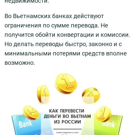
недвижимости.
Во Вьетнамских банках действуют
ограничения по сумме перевода. Не
получится обойти конвертации и комиссии.
Но делать переводы быстро, законно и с
минимальными потерями средств вполне
возможно.