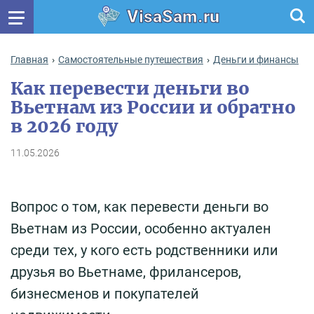
VisaSam.ru
Главная
Самостоятельные путешествия
Деньги и финансы
Как перевести деньги во
Вьетнам из России и обратно
в 2026 году
11.05.2026
Вопрос о том, как перевести деньги во
Вьетнам из России, особенно актуален
среди тех, у кого есть родственники или
друзья во Вьетнаме, фрилансеров,
бизнесменов и покупателей