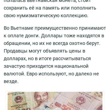
попалась вьетнамская монета, стоит
сохранить её на память или пополнить
свою нумизматическую коллекцию.
Во Вьетнаме преимущественно принимают
к оплате донги. Доллары тоже находятся в
обращении, но их не всегда охотно берут.
Продавцы могут объявлять цены в
долларах, но в итоге рассчитываться
зачастую приходится национальной
валютой. Евро используют, но далеко не
везде.