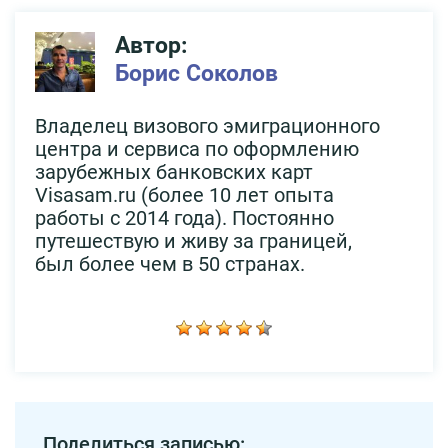
Автор:
Борис Соколов
Владелец визового эмиграционного
центра и сервиса по оформлению
зарубежных банковских карт
Visasam.ru (более 10 лет опыта
работы с 2014 года). Постоянно
путешествую и живу за границей,
был более чем в 50 странах.
Поделиться записью: