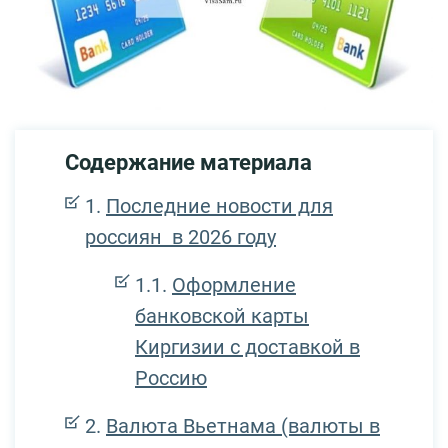
Содержание материала
Последние новости для
россиян в 2026 году
Оформление
банковской карты
Киргизии с доставкой в
Россию
Валюта Вьетнама (валюты в