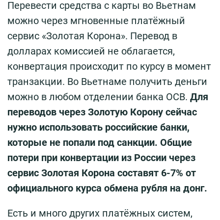
Перевести средства с карты во Вьетнам
можно через мгновенные платёжный
сервис «Золотая Корона». Перевод в
долларах комиссией не облагается,
конвертация происходит по курсу в момент
транзакции. Во Вьетнаме получить деньги
можно в любом отделении банка OCB.
Для
переводов через Золотую Корону сейчас
нужно использовать российские банки,
которые не попали под санкции. Общие
потери при конвертации из России через
сервис Золотая Корона составят 6-7% от
официального курса обмена рубля на донг.
Есть и много других платёжных систем,