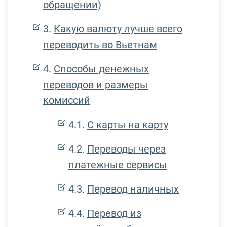
обращении)
Какую валюту лучше всего
переводить во Вьетнам
Способы денежных
переводов и размеры
комиссий
С карты на карту
Переводы через
платежные сервисы
Перевод наличных
Перевод из