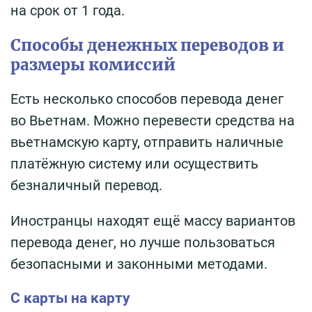
на срок от 1 года.
Способы денежных переводов и
размеры комиссий
Есть несколько способов перевода денег
во Вьетнам. Можно перевести средства на
вьетнамскую карту, отправить наличные
платёжную систему или осуществить
безналичный перевод.
Иностранцы находят ещё массу вариантов
перевода денег, но лучше пользоваться
безопасными и законными методами.
С карты на карту