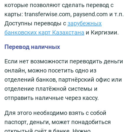
которые позволяют сделать перевод с
карты: transferwise.com, paysend.com и т.п.
Доступны переводы с
зарубежных
банковских карт Казахстана
и Киргизии.
Перевод наличных
Если нет возможности переводить деньги
онлайн, можно посетить одно из
отделений банков, партнёрский офис или
отделение платёжной системы и
отправить наличные через кассу.
Для этого необходимо взять с собой
паспорт, деньги, может понадобиться
открытый счёт в банке. Нужно