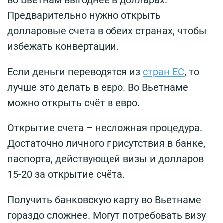
во Вьетнам выгоднее в долларах.
Предварительно нужно открыть
долларовые счета в обеих странах, чтобы
избежать конвертации.
Если деньги переводятся из
стран ЕС
, то
лучше это делать в евро. Во Вьетнаме
можно открыть счёт в евро.
Открытие счета – несложная процедура.
Достаточно личного присутствия в банке,
паспорта, действующей визы и долларов
15-20 за открытие счёта.
Получить банковскую карту во Вьетнаме
гораздо сложнее. Могут потребовать визу