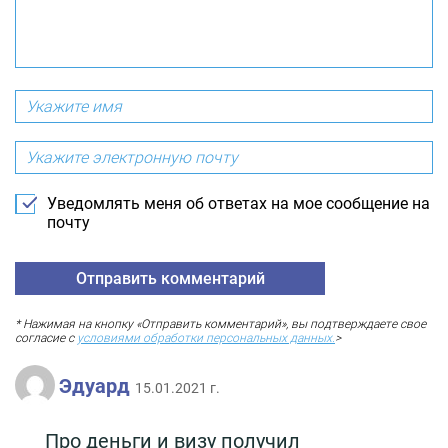
Уведомлять меня об ответах на мое сообщение на
почту
* Нажимая на кнопку «Отправить комментарий», вы подтверждаете свое
согласие с
условиями обработки персональных данных.
>
Эдуард
15.01.2021 г.
Про деньги и визу получил