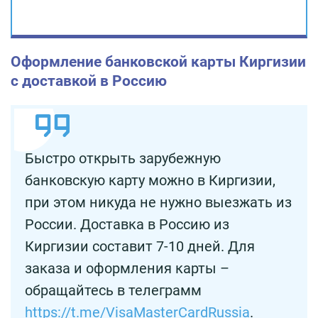
Оформление банковской карты Киргизии
с доставкой в Россию
Быстро открыть зарубежную
банковскую карту можно в Киргизии,
при этом никуда не нужно выезжать из
России. Доставка в Россию из
Киргизии составит 7-10 дней. Для
заказа и оформления карты –
обращайтесь в телеграмм
https://t.me/VisaMasterCardRussia
.