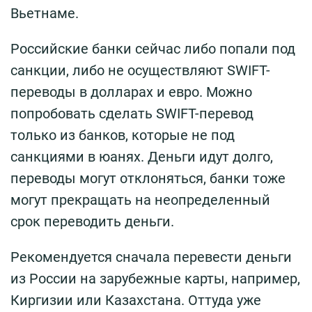
Вьетнаме.
Российские банки сейчас либо попали под
санкции, либо не осуществляют SWIFT-
переводы в долларах и евро. Можно
попробовать сделать SWIFT-перевод
только из банков, которые не под
санкциями в юанях. Деньги идут долго,
переводы могут отклоняться, банки тоже
могут прекращать на неопределенный
срок переводить деньги.
Рекомендуется cначала перевести деньги
из России на зарубежные карты, например,
Киргизии или Казахстана. Оттуда уже