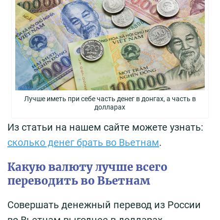
Лучше иметь при себе часть денег в донгах, а часть в
долларах
Из статьи на нашем сайте можете узнать:
сколько денег брать во Вьетнам
.
Какую валюту лучше всего
переводить во Вьетнам
Совершать денежный перевод из России