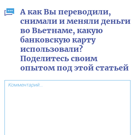
А как Вы переводили,
снимали и меняли деньги
во Вьетнаме, какую
банковскую карту
использовали?
Поделитесь своим
опытом под этой статьей