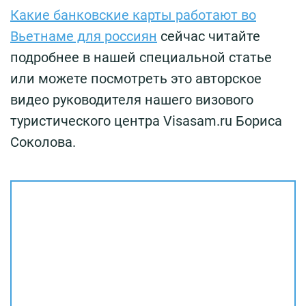
Какие банковские карты работают во
Вьетнаме для россиян
сейчас читайте
подробнее в нашей специальной статье
или можете посмотреть это авторское
видео руководителя нашего визового
туристического центра Visasam.ru Бориса
Соколова.