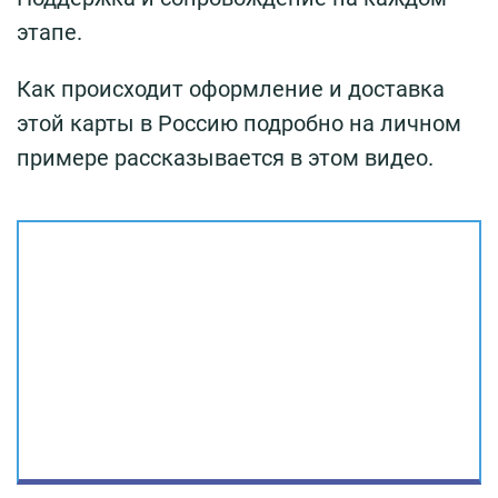
этапе.
Как происходит оформление и доставка
этой карты в Россию подробно на личном
примере рассказывается в этом видео.