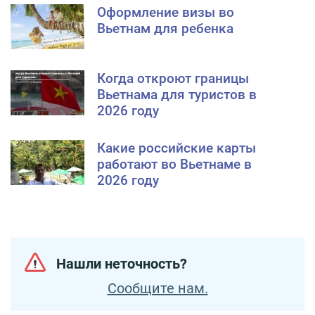
Оформление визы во
Вьетнам для ребенка
Когда откроют границы
Вьетнама для туристов в
2026 году
Какие российские карты
работают во Вьетнаме в
2026 году
Нашли неточность?
Сообщите нам.