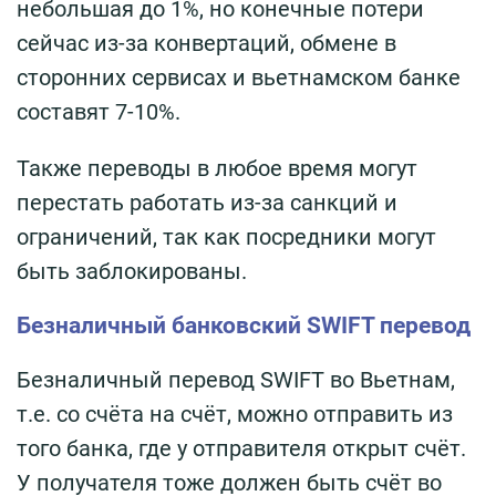
небольшая до 1%, но конечные потери
сейчас из-за конвертаций, обмене в
сторонних сервисах и вьетнамском банке
составят 7-10%.
Также переводы в любое время могут
перестать работать из-за санкций и
ограничений, так как посредники могут
быть заблокированы.
Безналичный банковский SWIFT перевод
Безналичный перевод SWIFT во Вьетнам,
т.е. со счёта на счёт, можно отправить из
того банка, где у отправителя открыт счёт.
У получателя тоже должен быть счёт во