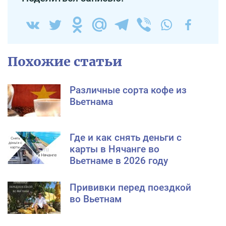
Похожие статьи
Различные сорта кофе из
Вьетнама
Где и как снять деньги с
карты в Нячанге во
Вьетнаме в 2026 году
Прививки перед поездкой
во Вьетнам