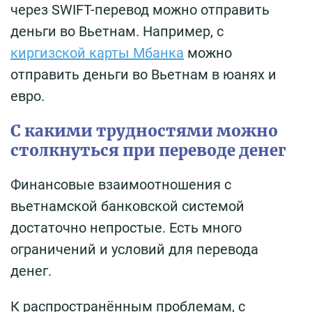
через SWIFT-перевод можно отправить
деньги во Вьетнам. Например, с
киргизской карты Мбанка
можно
отправить деньги во Вьетнам в юанях и
евро.
С какими трудностями можно
столкнуться при переводе денег
Финансовые взаимоотношения с
вьетнамской банковской системой
достаточно непростые. Есть много
ограничений и условий для перевода
денег.
К распространённым проблемам, с