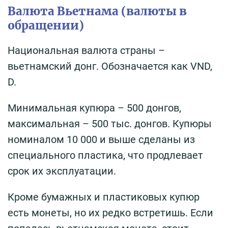
Валюта Вьетнама (валюты в
обращении)
Национальная валюта страны –
вьетнамский донг. Обозначается как VND,
D.
Минимальная купюра – 500 донгов,
максимальная – 500 тыс. донгов. Купюры
номиналом 10 000 и выше сделаны из
специального пластика, что продлевает
срок их эксплуатации.
Кроме бумажных и пластиковых купюр
есть монеты, но их редко встретишь. Если