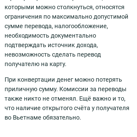
которыми можно столкнуться, относятся
ограничения по максимально допустимой
сумме перевода, налогообложение,
необходимость документально
подтверждать источник дохода,
невозможность сделать перевод
получателю на карту.
При конвертации денег можно потерять
приличную сумму. Комиссии за переводы
также никто не отменял. Ещё важно и то,
что наличие открытого счёта у получателя
во Вьетнаме обязательно.