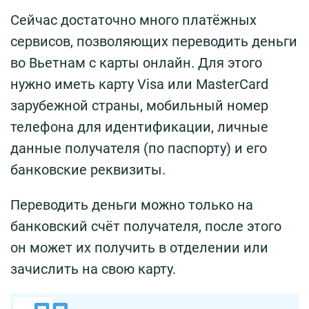
Сейчас достаточно много платёжных
сервисов, позволяющих переводить деньги
во Вьетнам с карты онлайн. Для этого
нужно иметь карту Visa или MasterCard
зарубежной страны, мобильный номер
телефона для идентификации, личные
данные получателя (по паспорту) и его
банковские реквизиты.
Переводить деньги можно только на
банковский счёт получателя, после этого
он может их получить в отделении или
зачислить на свою карту.