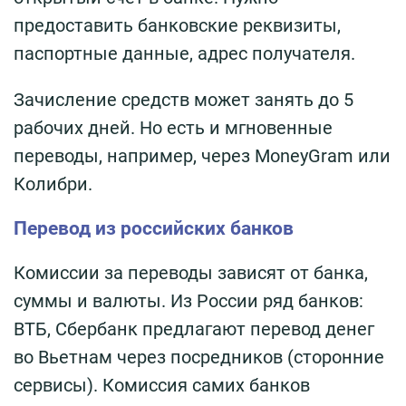
предоставить банковские реквизиты,
паспортные данные, адрес получателя.
Зачисление средств может занять до 5
рабочих дней. Но есть и мгновенные
переводы, например, через MoneyGram или
Колибри.
Перевод из российских банков
Комиссии за переводы зависят от банка,
суммы и валюты. Из России ряд банков:
ВТБ, Сбербанк предлагают перевод денег
во Вьетнам через посредников (сторонние
сервисы). Комиссия самих банков