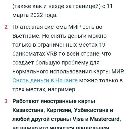
(также как и везде за границей) с 11
марта 2022 года.
Платежная система МИР есть во
Вьетнаме. Но снять деньги можно
только в ограниченных местах 19
банкоматах VRB по всей стране, что
создает большую проблему для
нормального использования карты МИР.
Снять деньги в Нячанге
можно только в
трех местах, например.
Работают иностранные карты
Казахстана, Киргизии, Узбекистана и
любой другой страны Visa и Mastercard,
не важно кто является владельцем