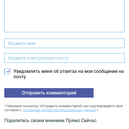
Уведомлять меня об ответах на мое сообщение на
почту
* Нажимая на кнопку «Отправить комментарий», вы подтверждаете свое
согласие с
условиями обработки персональных данных.
>
Поделитесь своим мнением Прямо Сейчас.