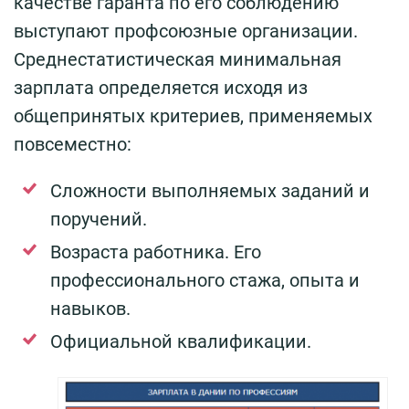
качестве гаранта по его соблюдению
выступают профсоюзные организации.
Среднестатистическая минимальная
зарплата определяется исходя из
общепринятых критериев, применяемых
повсеместно:
Сложности выполняемых заданий и
поручений.
Возраста работника. Его
профессионального стажа, опыта и
навыков.
Официальной квалификации.