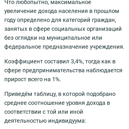
Что любопытно, максимальное
увеличение дохода населения в прошлом
году определено для категорий граждан,
занятых в сфере социальных организаций
без оглядки на муниципальное или
федеральное предназначение учреждения.
Коэффициент составил 3,4%, тогда как в
сфере предпринимательства наблюдается
прирост всего на 1%.
Приведём таблицу, в которой подобрано
среднее соотношение уровня дохода в
соответствии с той или иной
деятельностью индивидуума: