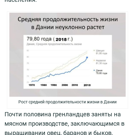
Рост средней продолжительности жизни в Дании
Почти половина гренландцев заняты на
мясном производстве, заключающимся в
выращивании овец, баранов и быков.