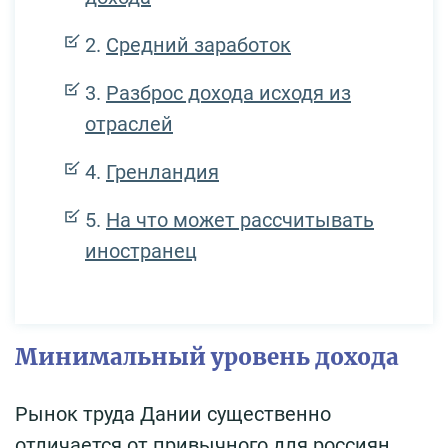
Средний заработок
Разброс дохода исходя из
отраслей
Гренландия
На что может рассчитывать
иностранец
Минимальный уровень дохода
Рынок труда Дании существенно
отличается от привычного для россиян.