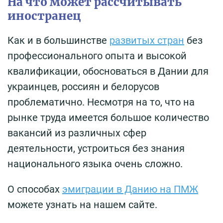
На что может рассчитывать
иностранец
Как и в большинстве
развитых стран
без
профессионального опыта и высокой
квалификации, обосноваться в Дании для
украинцев, россиян и белорусов
проблематично. Несмотря на то, что на
рынке труда имеется большое количество
вакансий из различных сфер
деятельности, устроиться без знания
национального языка очень сложно.
О способах
эмиграции в Данию на ПМЖ
можете узнать на нашем сайте.