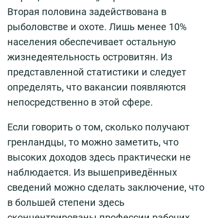
Вторая половина задействована в
рыболовстве и охоте. Лишь менее 10%
населения обеспечивает остальную
жизнедеятельность островитян. Из
представленной статистики и следует
определять, что вакансии появляются
непосредственно в этой сфере.
Если говорить о том, сколько получают
гренландцы, то можно заметить, что
высоких доходов здесь практически не
наблюдается. Из вышеприведённых
сведений можно сделать заключение, что
в большей степени здесь
сконцентрированы профессии рабочих