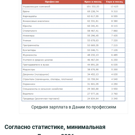
Средняя зарплата в Дании по профессиям
Согласно статистике, минимальная