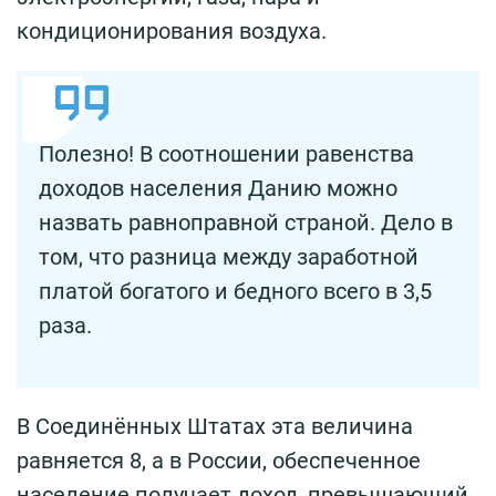
кондиционирования воздуха.
Полезно! В соотношении равенства
доходов населения Данию можно
назвать равноправной страной. Дело в
том, что разница между заработной
платой богатого и бедного всего в 3,5
раза.
В Соединённых Штатах эта величина
равняется 8, а в России, обеспеченное
население получает доход, превышающий