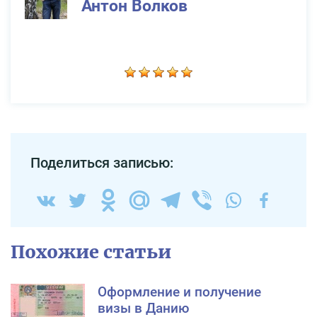
Антон Волков
Поделиться записью:
Похожие статьи
Оформление и получение
визы в Данию