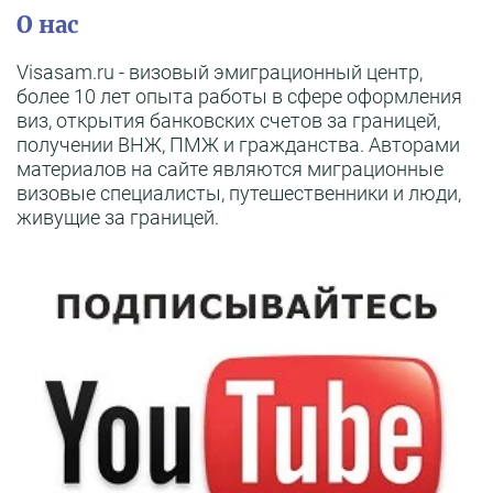
О нас
Visasam.ru - визовый эмиграционный центр,
более 10 лет опыта работы в сфере оформления
виз, открытия банковских счетов за границей,
получении ВНЖ, ПМЖ и гражданства. Авторами
материалов на сайте являются миграционные
визовые специалисты, путешественники и люди,
живущие за границей.