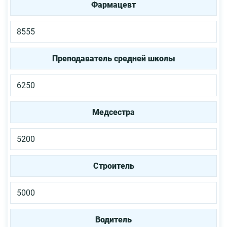
Фармацевт
8555
Преподаватель средней школы
6250
Медсестра
5200
Строитель
5000
Водитель