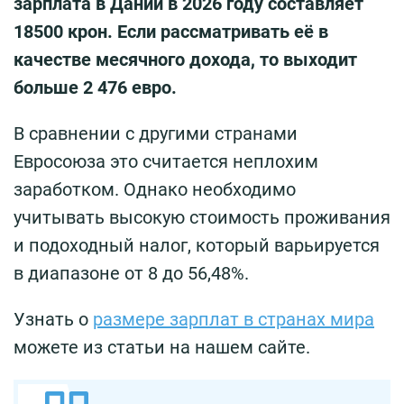
зарплата в Дании в 2026 году составляет
18500 крон. Если рассматривать её в
качестве месячного дохода, то выходит
больше 2 476 евро.
В сравнении с другими странами
Евросоюза это считается неплохим
заработком. Однако необходимо
учитывать высокую стоимость проживания
и подоходный налог, который варьируется
в диапазоне от 8 до 56,48%.
Узнать о
размере зарплат в странах мира
можете из статьи на нашем сайте.