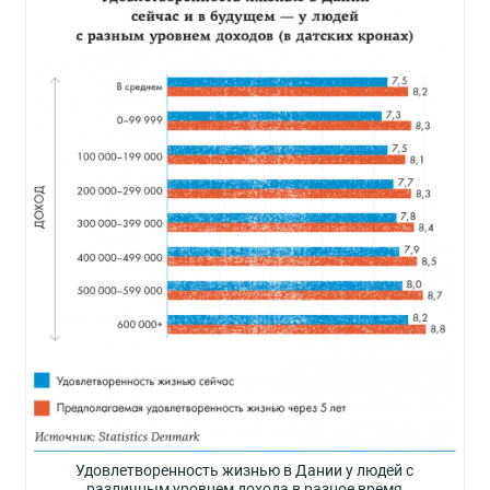
Удовлетворенность жизнью в Дании у людей с
различным уровнем дохода в разное время