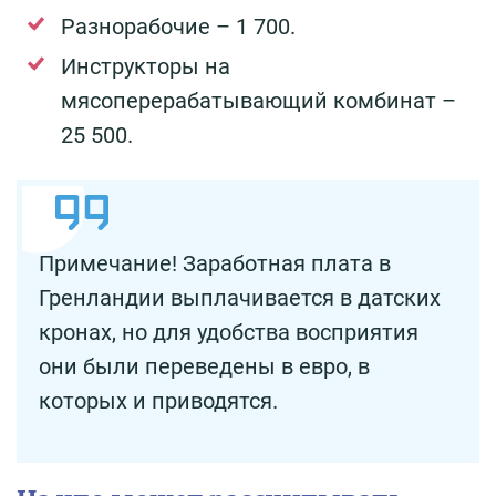
Разнорабочие – 1 700.
Инструкторы на
мясоперерабатывающий комбинат –
25 500.
Примечание! Заработная плата в
Гренландии выплачивается в датских
кронах, но для удобства восприятия
они были переведены в евро, в
которых и приводятся.