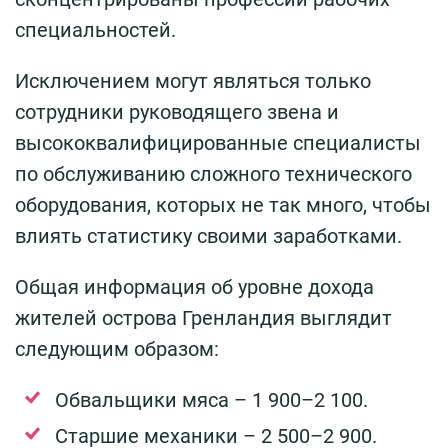
специальностей.
Исключением могут являться только
сотрудники руководящего звена и
высококвалифицированные специалисты
по обслуживанию сложного технического
оборудования, которых не так много, чтобы
влиять статистику своими заработками.
Общая информация об уровне дохода
жителей острова Гренландия выглядит
следующим образом:
Обвальщики мяса – 1 900–2 100.
Старшие механики – 2 500–2 900.