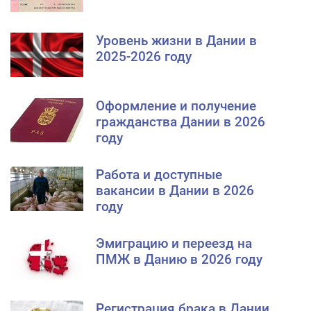
Уровень жизни в Дании в
2025-2026 году
Оформление и получение
гражданства Дании в 2026
году
Работа и доступные
вакансии в Дании в 2026
году
Эмиграцию и переезд на
ПМЖ в Данию в 2026 году
Регистрация брака в Дании