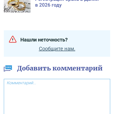
в 2026 году
Нашли неточность?
Сообщите нам.
Добавить комментарий