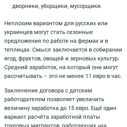
дворники, уборщики, мусорщики.
Неплохим вариантом для русских или
украинцев могут стать сезонные
предложения по работе на фермах и в
теплицах. Смысл заключается в собирании
ягод, фруктов, овощей и зерновых культур.
Средний заработок, на который они могут
рассчитывать – это не менее 11 евро в час.
Заключение договора с датским
работодателем позволяет увеличить
величину заработка до 15 евро. Ещё один
вариант расчёта заработной платы
трудовых мигрантов, работающих «на