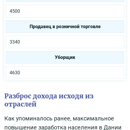
4500
Продавец в розничной торговле
3340
Уборщик
4630
Разброс дохода исходя из
отраслей
Как упоминалось ранее, максимальное
повышение заработка населения в Дании