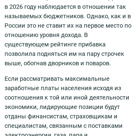
в 2026 году наблюдается в отношении так
называемых бюджетников. Однако, как и в
России это не ставит их на первое место по
отношению уровня дохода. В
существующем рейтинге прибавка
позволила подняться им на пару строчек
выше, обогнав дворников и поваров.
Если рассматривать максимальные
заработные платы населения исходя из
соотношения к той или иной деятельности
экономики, лидирующие позиции будут
отданы финансистам, страховщикам и
специалистам, связанным с поставками
электроэнергии, газа, пара и