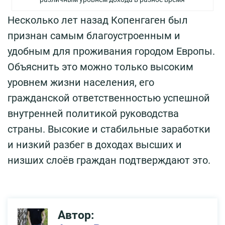
Несколько лет назад Копенгаген был
признан самым благоустроенным и
удобным для проживания городом Европы.
Объяснить это можно только высоким
уровнем жизни населения, его
гражданской ответственностью успешной
внутренней политикой руководства
страны. Высокие и стабильные заработки
и низкий разбег в доходах высших и
низших слоёв граждан подтверждают это.
Автор: