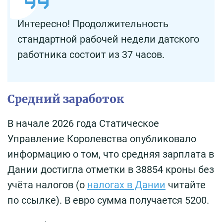
Интересно! Продолжительность
стандартной рабочей недели датского
работника состоит из 37 часов.
Средний заработок
В начале 2026 года Статическое
Управление Королевства опубликовало
информацию о том, что средняя зарплата в
Дании достигла отметки в 38854 кроны без
учёта налогов (о
налогах в Дании
читайте
по ссылке). В евро сумма получается 5200.