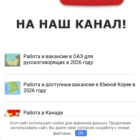
Работа и вакансии в ОАЭ для
русскоговорящих в 2026 году
Работа и доступные вакансии в Южной Корее в
2026 году
Работа в Канаде
Этот сайт использует cookie для хранения данных. Продолжая
использовать сайт, Вы даете свое согласие на работу с этими
файлами.
OK