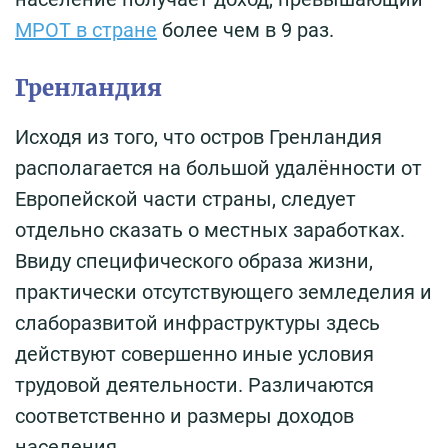
МРОТ в стране
более чем в 9 раз.
Гренландия
Исходя из того, что остров Гренландия
располагается на большой удалённости от
Европейской части страны, следует
отдельно сказать о местных заработках.
Ввиду специфического образа жизни,
практически отсутствующего земледелия и
слаборазвитой инфраструктуры здесь
действуют совершенно иные условия
трудовой деятельности. Различаются
соответственно и размеры доходов
населения.