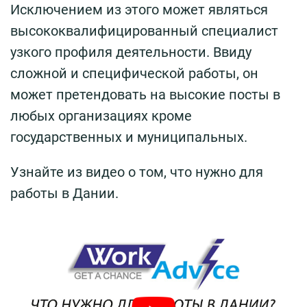
Исключением из этого может являться
высококвалифицированный специалист
узкого профиля деятельности. Ввиду
сложной и специфической работы, он
может претендовать на высокие посты в
любых организациях кроме
государственных и муниципальных.
Узнайте из видео о том, что нужно для
работы в Дании.