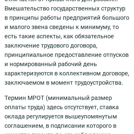
Вмешательство государственных структур
в принципы работы предприятий большого
и малого звена сведены к минимуму, то
есть такие аспекты, как обязательное
заключение трудового договора,
принципиальное предоставление отпусков
и нормированный рабочий день
характеризуются в коллективном договоре,
заключаемом в момент трудоустройства.
Термин МРОТ (минимальный размер
оплаты труда) здесь отсутствует, ставка
оклада регулируется вышеупомянутым
соглашением, в подписании которого в