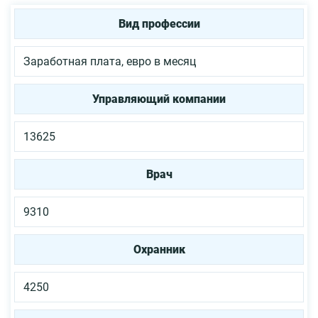
Вид профессии
Заработная плата, евро в месяц
Управляющий компании
13625
Врач
9310
Охранник
4250