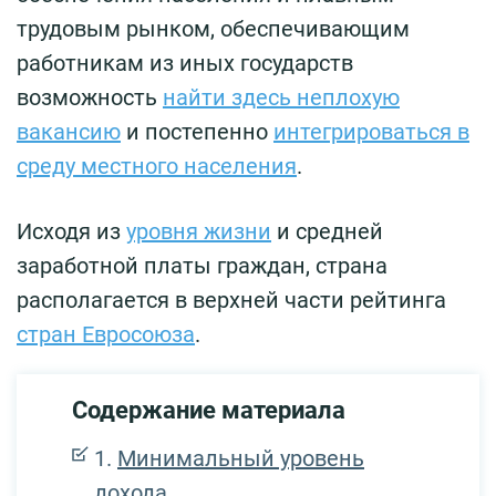
трудовым рынком, обеспечивающим
работникам из иных государств
возможность
найти здесь неплохую
вакансию
и постепенно
интегрироваться в
среду местного населения
.
Исходя из
уровня жизни
и средней
заработной платы граждан, страна
располагается в верхней части рейтинга
стран Евросоюза
.
Содержание материала
Минимальный уровень
дохода