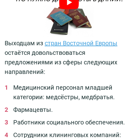
Выходцам из
стран Восточной Европы
остаётся довольствоваться
предложениями из сферы следующих
направлений:
Медицинский персонал младшей
категории: медсёстры, медбратья.
Фармацевты.
Работники социального обеспечения.
Сотрудники клининговых компаний: