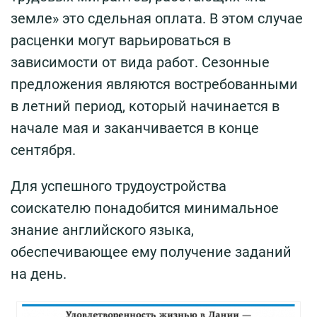
земле» это сдельная оплата. В этом случае
расценки могут варьироваться в
зависимости от вида работ. Сезонные
предложения являются востребованными
в летний период, который начинается в
начале мая и заканчивается в конце
сентября.
Для успешного трудоустройства
соискателю понадобится минимальное
знание английского языка,
обеспечивающее ему получение заданий
на день.