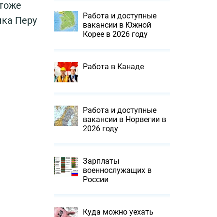
 тоже
Работа и доступные
ика Перу
вакансии в Южной
Корее в 2026 году
Работа в Канаде
Работа и доступные
вакансии в Норвегии в
2026 году
Зарплаты
военнослужащих в
России
Куда можно уехать