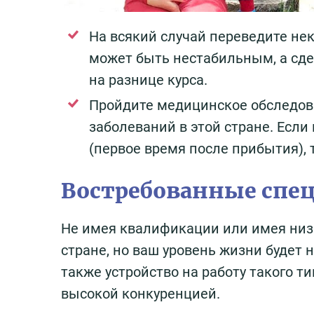
На всякий случай переведите неко
может быть нестабильным, а сде
на разнице курса.
Пройдите медицинское обследов
заболеваний в этой стране. Если
(первое время после прибытия), 
Востребованные спе
Не имея квалификации или имея низ
стране, но ваш уровень жизни будет
также устройство на работу такого ти
высокой конкуренцией.