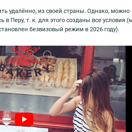
ть удалённо, из своей страны. Однако, можно
 в Перу, т. к. для этого созданы все условия 
становлен безвизовый режим в 2026 году).