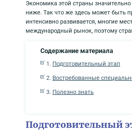
Экономика этой страны значительно 
ниже. Так что же здесь может быть 
интенсивно развивается, многие ме
международный рынок, поэтому стра
Содержание материала
Подготовительный этап
Востребованные специальн
Полезно знать
Подготовительный э