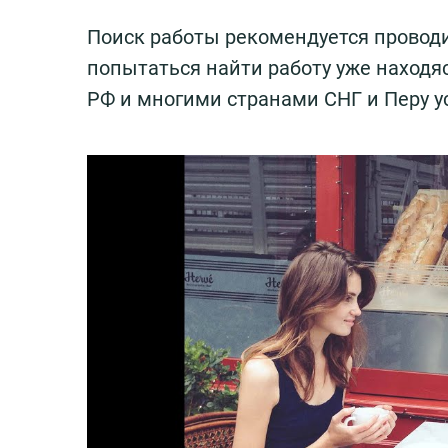
Поиск работы рекомендуется проводи
попытаться найти работу уже находясь
РФ и многими странами СНГ и Перу у