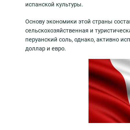
испанской культуры.
Основу экономики этой страны сост
сельскохозяйственная и туристическ
перуанский соль, однако, активно и
доллар и евро.