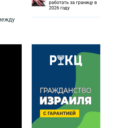
работать за границу в
2026 году
(между