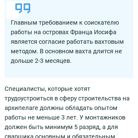
Главным требованием к соискателю
работы на островах Франца Иосифа
является согласие работать вахтовым
методом. В основном вахта длится не
дольше 2-3 месяцев.
Специалисты, которые хотят
трудоустроиться в сферу строительства на
архипелаге должны обладать опытом
работы не меньше 3 лет. У монтажников
должен быть минимум 5 разряд, а для
сварщика основным и обязательным