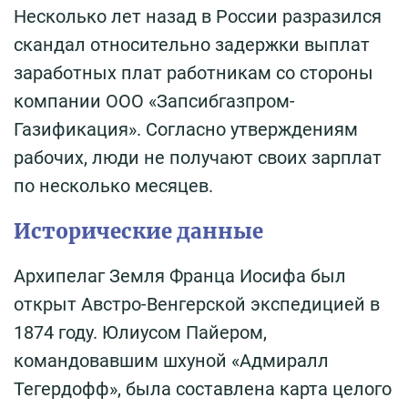
Несколько лет назад в России разразился
скандал относительно задержки выплат
заработных плат работникам со стороны
компании ООО «Запсибгазпром-
Газификация». Согласно утверждениям
рабочих, люди не получают своих зарплат
по несколько месяцев.
Исторические данные
Архипелаг Земля Франца Иосифа был
открыт Австро-Венгерской экспедицией в
1874 году. Юлиусом Пайером,
командовавшим шхуной «Адмиралл
Тегердофф», была составлена карта целого