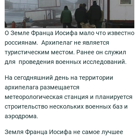
О Земле Франца Иосифа мало что известно
россиянам. Архипелаг не является
туристическим местом. Ранее он служил
для проведения военных исследований.
На сегодняшний день на территории
архипелага размещается
метеорологическая станция и планируется
строительство нескольких военных баз и
аэродрома.
Земля Франца Иосифа не самое лучшее