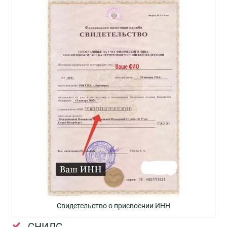
Свидетельство о присвоении ИНН
СНИЛС.