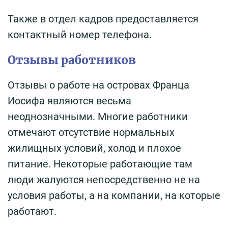
Также в отдел кадров предоставляется
контактный номер телефона.
Отзывы работников
Отзывы о работе на островах Франца
Иосифа являются весьма
неоднозначными. Многие работники
отмечают отсутствие нормальных
жилищных условий, холод и плохое
питание. Некоторые работающие там
люди жалуются непосредственно не на
условия работы, а на компании, на которые
работают.