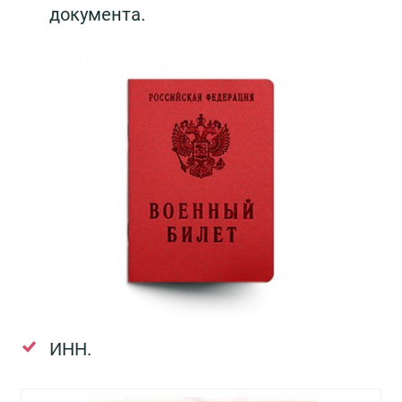
документа.
ИНН.