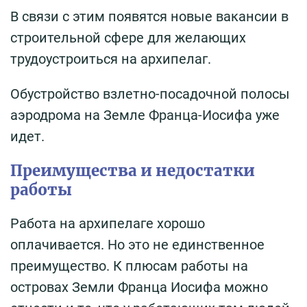
В связи с этим появятся новые вакансии в
строительной сфере для желающих
трудоустроиться на архипелаг.
Обустройство взлетно-посадочной полосы
аэродрома на Земле Франца-Иосифа уже
идет.
Преимущества и недостатки
работы
Работа на архипелаге хорошо
оплачивается. Но это не единственное
преимущество. К плюсам работы на
островах Земли Франца Иосифа можно