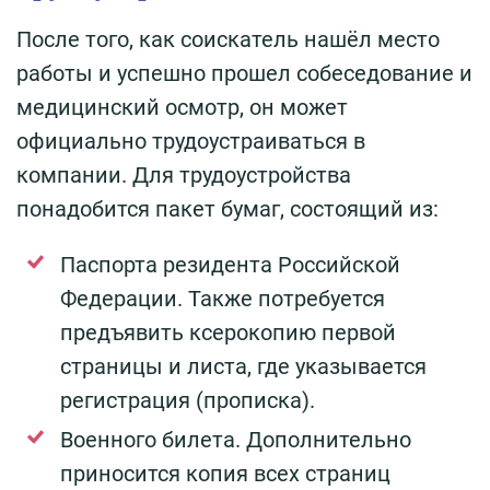
После того, как соискатель нашёл место
работы и успешно прошел собеседование и
медицинский осмотр, он может
официально трудоустраиваться в
компании. Для трудоустройства
понадобится пакет бумаг, состоящий из:
Паспорта резидента Российской
Федерации. Также потребуется
предъявить ксерокопию первой
страницы и листа, где указывается
регистрация (прописка).
Военного билета. Дополнительно
приносится копия всех страниц