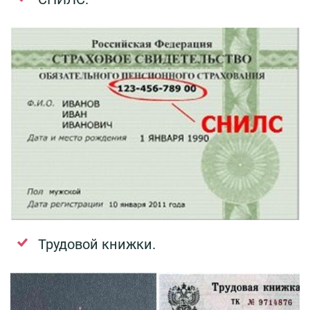
Трудовой книжки.