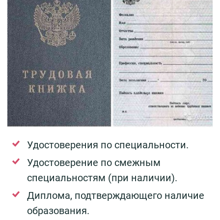
Удостоверения по специальности.
Удостоверение по смежным
специальностям (при наличии).
Диплома, подтверждающего наличие
образования.