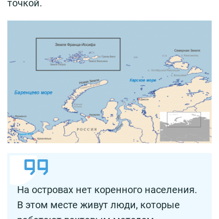
точкой.
На островах нет коренного населения.
В этом месте живут люди, которые