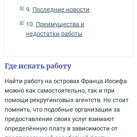
Последние новости
Преимущества и
недостатки работы
Где искать работу
Найти работу на островах Франца Иосифа
можно как самостоятельно, так и при
помощи рекрутинговых агентств. Но стоит
помнить, что подобные организации за
предоставление своих услуг взимают
определённую плату в зависимости от