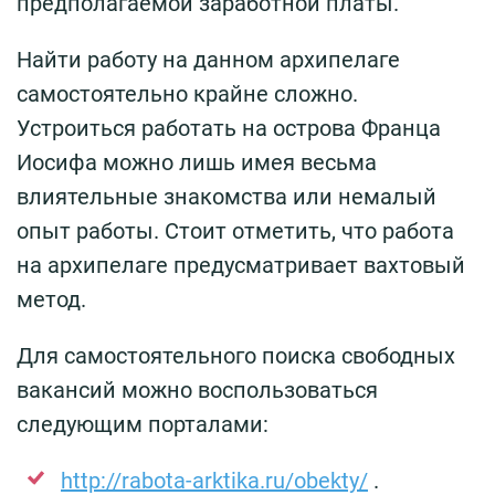
предполагаемой заработной платы.
Найти работу на данном архипелаге
самостоятельно крайне сложно.
Устроиться работать на острова Франца
Иосифа можно лишь имея весьма
влиятельные знакомства или немалый
опыт работы. Стоит отметить, что работа
на архипелаге предусматривает вахтовый
метод.
Для самостоятельного поиска свободных
вакансий можно воспользоваться
следующим порталами:
http://rabota-arktika.ru/obekty/
.