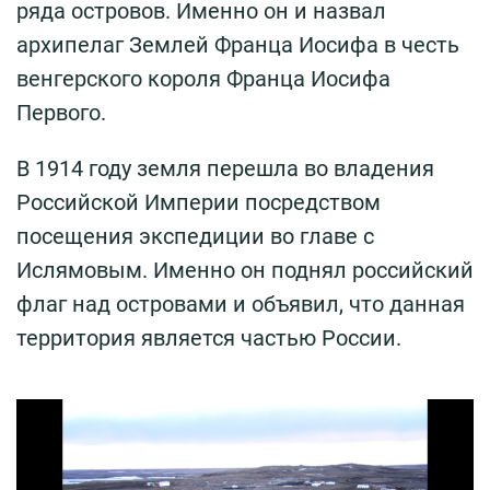
ряда островов. Именно он и назвал
архипелаг Землей Франца Иосифа в честь
венгерского короля Франца Иосифа
Первого.
В 1914 году земля перешла во владения
Российской Империи посредством
посещения экспедиции во главе с
Ислямовым. Именно он поднял российский
флаг над островами и объявил, что данная
территория является частью России.