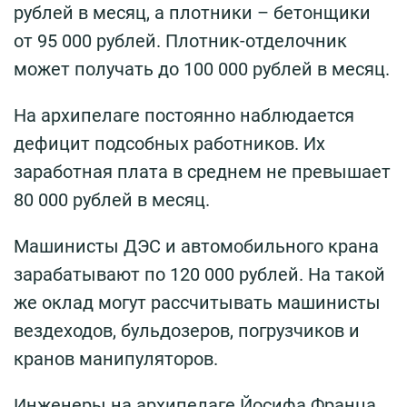
рублей в месяц, а плотники – бетонщики
от 95 000 рублей. Плотник-отделочник
может получать до 100 000 рублей в месяц.
На архипелаге постоянно наблюдается
дефицит подсобных работников. Их
заработная плата в среднем не превышает
80 000 рублей в месяц.
Машинисты ДЭС и автомобильного крана
зарабатывают по 120 000 рублей. На такой
же оклад могут рассчитывать машинисты
вездеходов, бульдозеров, погрузчиков и
кранов манипуляторов.
Инженеры на архипелаге Йосифа Франца