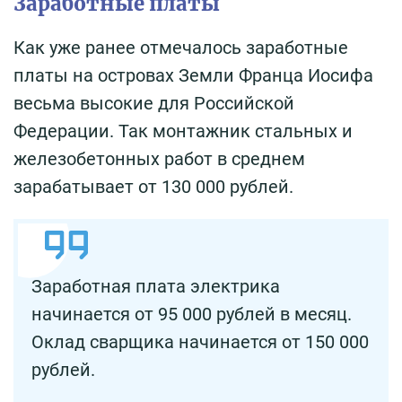
Заработные платы
Как уже ранее отмечалось заработные
платы на островах Земли Франца Иосифа
весьма высокие для Российской
Федерации. Так монтажник стальных и
железобетонных работ в среднем
зарабатывает от 130 000 рублей.
Заработная плата электрика
начинается от 95 000 рублей в месяц.
Оклад сварщика начинается от 150 000
рублей.