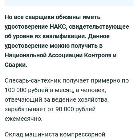
Но все сварщики обязаны иметь
удостоверение НАКС, свидетельствующее
об уровне их квалификации. Данное
удостоверение можно получить в
Национальной Ассоциации Контроля и
Сварки.
Слесарь-сантехник получает примерно по
100 000 рублей в месяц, а человек,
отвечающий за ведение хозяйства,
зарабатывает от 90 000 рублей
ежемесячно.
Оклад машиниста компрессорной