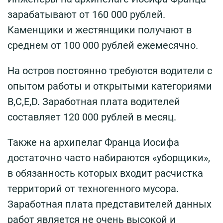
зарабатывают от 160 000 рублей.
Каменщики и жестянщики получают в
среднем от 100 000 рублей ежемесячно.
На остров постоянно требуются водители с
опытом работы и открытыми категориями
B,C,E,D. Заработная плата водителей
составляет 120 000 рублей в месяц.
Также на архипелаг Франца Иосифа
достаточно часто набираются «уборщики»,
в обязанность которых входит расчистка
территорий от техногенного мусора.
Заработная плата представителей данных
работ является не очень высокой и