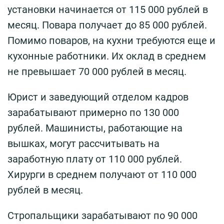
установки начинается от 115 000 рублей в
месяц. Повара получает до 85 000 рублей.
Помимо поваров, на кухни требуются еще и
кухонные работники. Их оклад в среднем
не превышает 70 000 рублей в месяц.
Юрист и заведующий отделом кадров
зарабатывают примерно по 130 000
рублей. Машинисты, работающие на
вышках, могут рассчитывать на
заработную плату от 110 000 рублей.
Хирурги в среднем получают от 110 000
рублей в месяц.
Стропальщики зарабатывают по 90 000