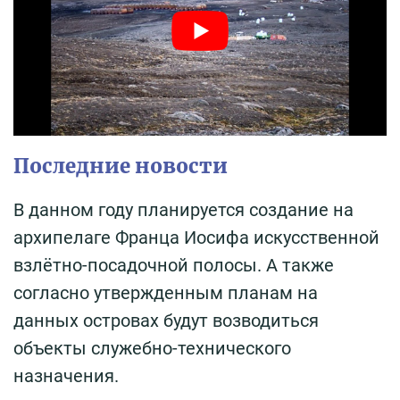
Последние новости
В данном году планируется создание на
архипелаге Франца Иосифа искусственной
взлётно-посадочной полосы. А также
согласно утвержденным планам на
данных островах будут возводиться
объекты служебно-технического
назначения.