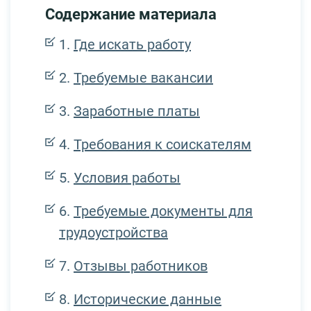
Содержание материала
Где искать работу
Требуемые вакансии
Заработные платы
Требования к соискателям
Условия работы
Требуемые документы для
трудоустройства
Отзывы работников
Исторические данные