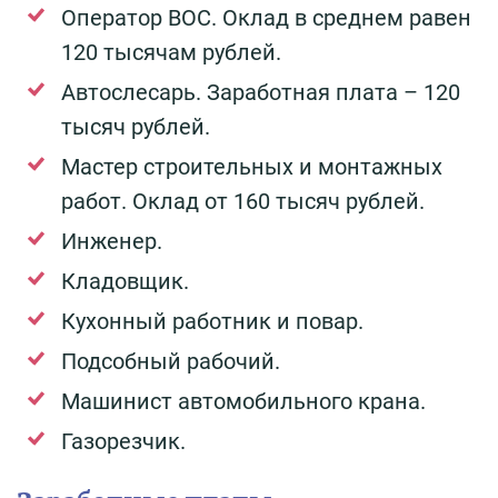
Оператор ВОС. Оклад в среднем равен
120 тысячам рублей.
Автослесарь. Заработная плата – 120
тысяч рублей.
Мастер строительных и монтажных
работ. Оклад от 160 тысяч рублей.
Инженер.
Кладовщик.
Кухонный работник и повар.
Подсобный рабочий.
Машинист автомобильного крана.
Газорезчик.