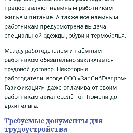
предоставляют наёмным работникам
жильё и питание. А также все наёмным
работникам предусмотрена выдача
специальной одежды, обуви и термобелья.
Между работодателем и наёмным
работником обязательно заключается
трудовой договор. Некоторые
работодатели, вроде ООО «ЗапСибГазпром-
Газификация», даже оплачивают своим
работникам авиаперелёт от Тюмени до
архипелага.
Требуемые документы для
трудоустройства