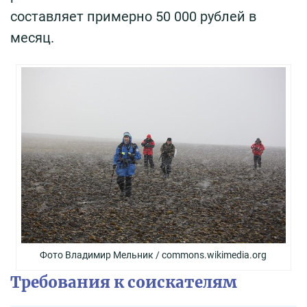
составляет примерно 50 000 рублей в
месяц.
Фото Владимир Мельник / commons.wikimedia.org
Требования к соискателям