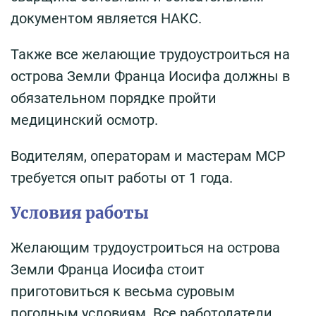
документом является НАКС.
Также все желающие трудоустроиться на
острова Земли Франца Иосифа должны в
обязательном порядке пройти
медицинский осмотр.
Водителям, операторам и мастерам МСР
требуется опыт работы от 1 года.
Условия работы
Желающим трудоустроиться на острова
Земли Франца Иосифа стоит
приготовиться к весьма суровым
погодным условиям. Все работодатели