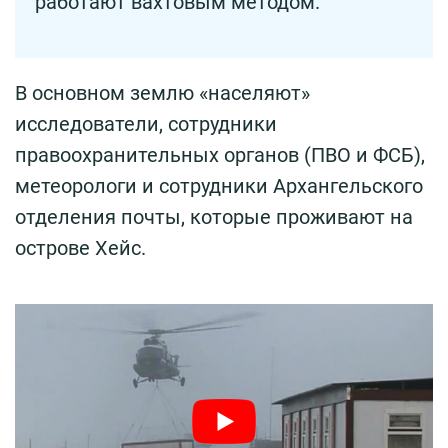
работают вахтовым методом.
В основном землю «населяют»
исследователи, сотрудники
правоохранительных органов (ПВО и ФСБ),
метеорологи и сотрудники Архангельского
отделения почты, которые проживают на
острове Хейс.