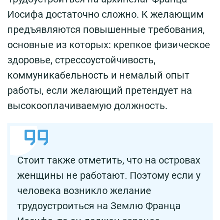
Иосифа достаточно сложно. К желающим
предъявляются повышенные требования,
основные из которых: крепкое физическое
здоровье, стрессоустойчивость,
коммуникабельность и немалый опыт
работы, если желающий претендует на
высокооплачиваемую должность.
Стоит также отметить, что на островах
женщины не работают. Поэтому если у
человека возникло желание
трудоустроиться на Землю Франца