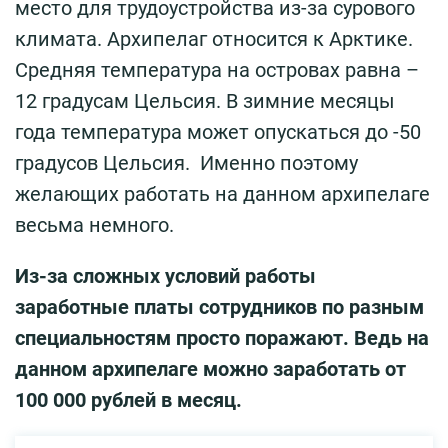
место для трудоустройства из-за сурового
климата. Архипелаг относится к Арктике.
Средняя температура на островах равна –
12 градусам Цельсия. В зимние месяцы
года температура может опускаться до -50
градусов Цельсия. Именно поэтому
желающих работать на данном архипелаге
весьма немного.
Из-за сложных условий работы
заработные платы сотрудников по разным
специальностям просто поражают. Ведь на
данном архипелаге можно заработать от
100 000 рублей в месяц.