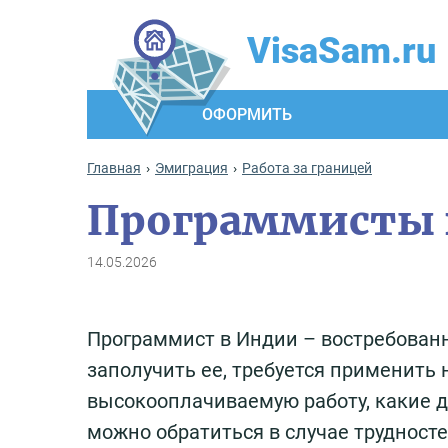
VisaSam.ru
ОФОРМИТЬ
Главная
Эмиграция
Работа за границей
Программисты 
14.05.2026
Программист в Индии – востребован
заполучить ее, требуется применить 
высокооплачиваемую работу, какие д
можно обратиться в случае трудносте