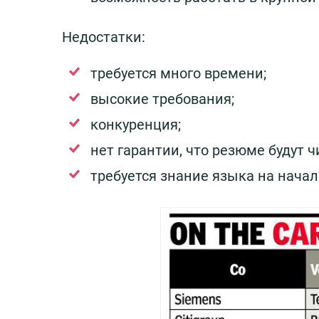
Недостатки:
требуется много времени;
высокие требования;
конкуренция;
нет гарантии, что резюме будут ч
требуется знание языка на начал