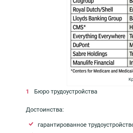
Кр
Бюро трудоустройства
Достоинства:
гарантированное трудоустройство