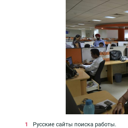
Русские сайты поиска работы.