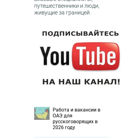
путешественники и люди,
живущие за границей.
Работа и вакансии в
ОАЭ для
русскоговорящих в
2026 году