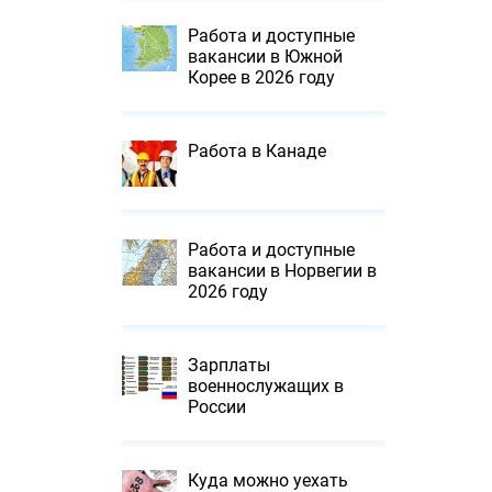
Работа и доступные
вакансии в Южной
Корее в 2026 году
Работа в Канаде
Работа и доступные
вакансии в Норвегии в
2026 году
Зарплаты
военнослужащих в
России
Куда можно уехать