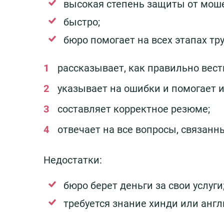
высокая степень защиты от мош
быстро;
бюро помогает на всех этапах тр
рассказывает, как правильно вест
указывает на ошибки и помогает и
составляет корректное резюме;
отвечает на все вопросы, связанн
Недостатки:
бюро берет деньги за свои услуги
требуется знание хинди или англ