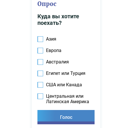
Опрос
Куда вы хотите
поехать?
Азия
Европа
Австралия
Египет или Турция
США или Канада
Центральная или
Латинская Америка