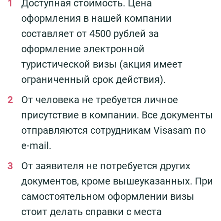
Доступная стоимость. Цена
оформления в нашей компании
составляет от 4500 рублей за
оформление электронной
туристической визы (акция имеет
ограниченный срок действия).
От человека не требуется личное
присутствие в компании. Все документы
отправляются сотрудникам Visasam по
e-mail.
От заявителя не потребуется других
документов, кроме вышеуказанных. При
самостоятельном оформлении визы
стоит делать справки с места