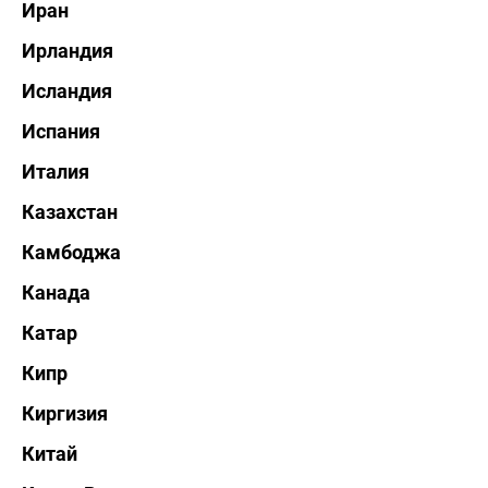
Иран
Ирландия
Исландия
Испания
Италия
Казахстан
Камбоджа
Канада
Катар
Кипр
Киргизия
Китай