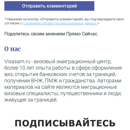
* Нажимая на кнопку «Отправить комментарий», вы подтверждаете свое
согласие с
условиями обработки персональных данных.
>
Поделитесь своим мнением Прямо Сейчас.
О нас
Visasam.ru - визовый эмиграционный центр,
более 10 лет опыта работы в сфере оформления
виз, открытия банковских счетов за границей,
получении ВНЖ, ПМЖ и гражданства. Авторами
материалов на сайте являются миграционные
визовые специалисты, путешественники и люди,
живущие за границей.