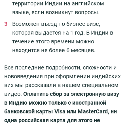
территории Индии на английском
языке, если возникнут вопросы.
Возможен въезд по бизнес визе,
которая выдается на 1 год. В Индии в
течение этого времени можно
находится не более 6 месяцев.
Все последние подробности, сложности и
нововведения при оформлении индийских
виз мы рассказали в нашем специальном
видео.
Оплатить сбор за электронную визу
в Индию можно только с иностранной
банковской карты Visa или MasterCard, ни
одна российская карта для этого не