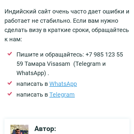
Индийский сайт очень часто дает ошибки и
работает не стабильно. Если вам нужно
сделать визу в краткие сроки, обращайтесь
к нам:
Пишите и обращайтесь: +7 985 123 55
59 Тамара Visasam (Telegram и
WhatsApp) .
написать в
WhatsApp
написать в
Telegram
Автор: