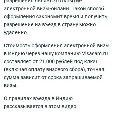
разрешения является открытие
электронной визы-онлайн. Такой способ
оформления сэкономит время и получить
разрешение на въезд в страну можно
удаленно.
Стоимость оформления электронной визы
в Индию через нашу компанию Visasam.ru
cоставляет от 21 000 рублей под ключ
(включая оплату визового сбора), точная
сумма зависит от срока запрашиваемой
визы.
О правилах въезда в Индию
рассказывается в этом видео.