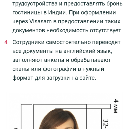
трудоустройства и предоставлять бронь
гостиницы в Индии. При оформлении
через Visasam в предоставлении таких
документов необходимость отсутствует.
Сотрудники самостоятельно переводят
все документы на английский язык,
заполняют анкеты и обрабатывают
сканы или фотографии в нужный
формат для загрузки на сайте.