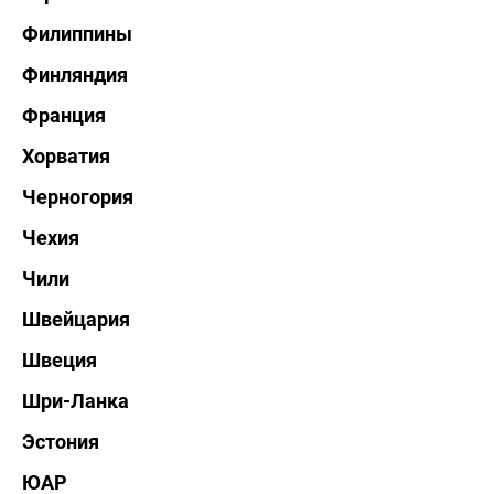
Филиппины
Финляндия
Франция
Хорватия
Черногория
Чехия
Чили
Швейцария
Швеция
Шри-Ланка
Эстония
ЮАР