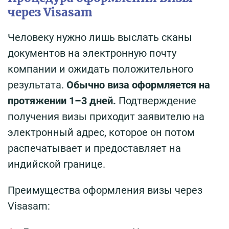
через Visasam
Человеку нужно лишь выслать сканы
документов на электронную почту
компании и ожидать положительного
результата.
Обычно виза оформляется на
протяжении 1–3 дней.
Подтверждение
получения визы приходит заявителю на
электронный адрес, которое он потом
распечатывает и предоставляет на
индийской границе.
Преимущества оформления визы через
Visasam: