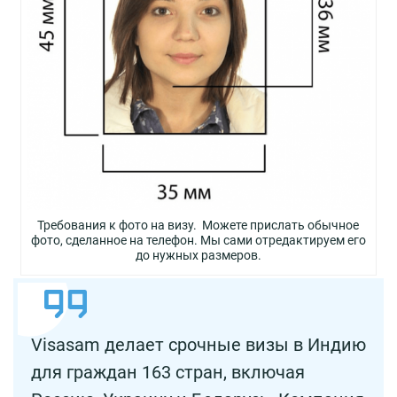
Требования к фото на визу. Можете прислать обычное
фото, сделанное на телефон. Мы сами отредактируем его
до нужных размеров.
Visasam делает срочные визы в Индию
для граждан 163 стран, включая