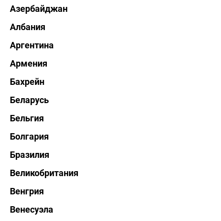
Азербайджан
Албания
Аргентина
Армения
Бахрейн
Беларусь
Бельгия
Болгария
Бразилия
Великобритания
Венгрия
Венесуэла