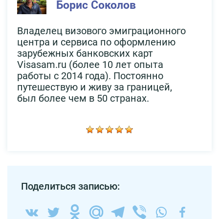
Борис Соколов
Владелец визового эмиграционного
центра и сервиса по оформлению
зарубежных банковских карт
Visasam.ru (более 10 лет опыта
работы с 2014 года). Постоянно
путешествую и живу за границей,
был более чем в 50 странах.
Поделиться записью: