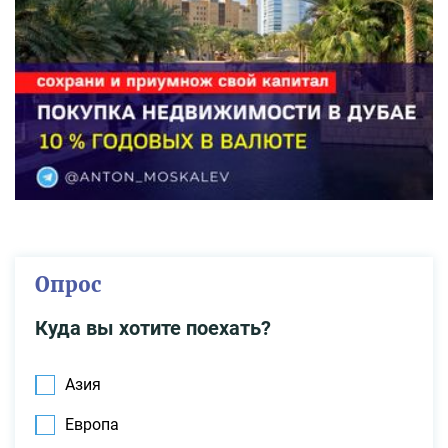
Опрос
Куда вы хотите поехать?
Азия
Европа