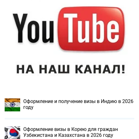
Оформление и получение визы в Индию в 2026
году
Оформление визы в Корею для граждан
Узбекистана и Казахстана в 2026 году