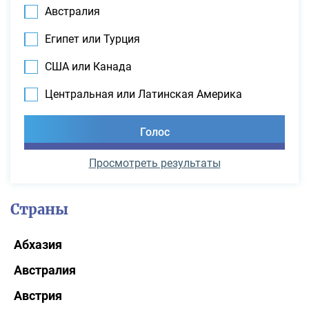
Австралия
Египет или Турция
США или Канада
Центральная или Латинская Америка
Просмотреть результаты
Страны
Абхазия
Австралия
Австрия