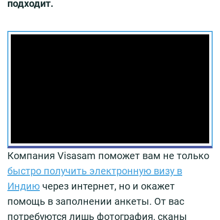
подходит.
Компания Visasam поможет вам не только
быстро получить электронную визу в
Индию
через интернет, но и окажет
помощь в заполнении анкеты. От вас
потребуются лишь фотография, сканы