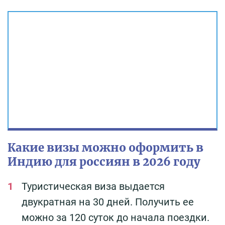
Какие визы можно оформить в
Индию для россиян в 2026 году
Туристическая виза выдается
двукратная на 30 дней. Получить ее
можно за 120 суток до начала поездки.