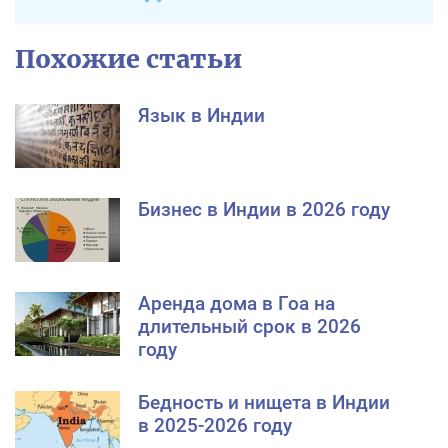
Похожие статьи
Язык в Индии
Бизнес в Индии в 2026 году
Аренда дома в Гоа на
длительный срок в 2026
году
Бедность и нищета в Индии
в 2025-2026 году