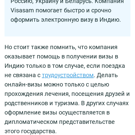
Россию, Украину и Беларусь. Компания
Visasam помогает быстро и срочно
оформить электронную визу в Индию.
Но стоит также помнить, что компания
оказывает помощь в получении визы в
Индию только в том случае, если поездка
не связана с
трудоустройством
. Делать
онлайн-визы можно только с целью
прохождения лечения, посещения друзей и
родственников и туризма. В других случаях
оформление визы осуществляется в
дипломатическом представительстве
этого государства.