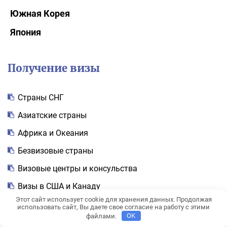
Южная Корея
Япония
Получение визы
Cтраны СНГ
Азиатские страны
Африка и Океания
Безвизовые страны
Визовые центры и консульства
Визы в США и Канаду
Этот сайт использует cookie для хранения данных. Продолжая
Документы
использовать сайт, Вы даете свое согласие на работу с этими
файлами.
OK
Европейские страны