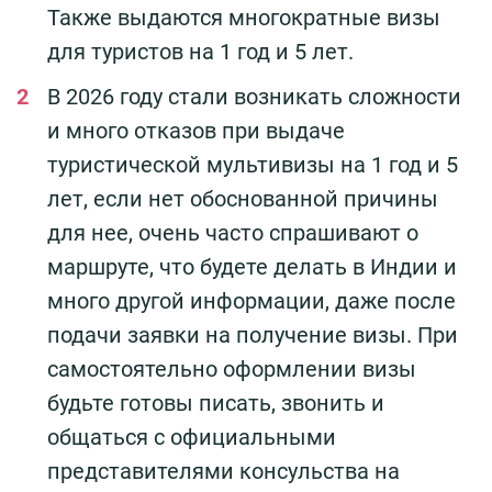
Также выдаются многократные визы
для туристов на 1 год и 5 лет.
В 2026 году стали возникать сложности
и много отказов при выдаче
туристической мультивизы на 1 год и 5
лет, если нет обоснованной причины
для нее, очень часто спрашивают о
маршруте, что будете делать в Индии и
много другой информации, даже после
подачи заявки на получение визы. При
самостоятельно оформлении визы
будьте готовы писать, звонить и
общаться с официальными
представителями консульства на