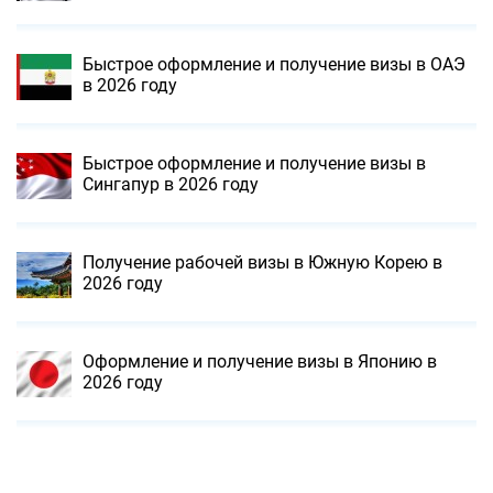
Быстрое оформление и получение визы в ОАЭ
в 2026 году
Быстрое оформление и получение визы в
Сингапур в 2026 году
Получение рабочей визы в Южную Корею в
2026 году
Оформление и получение визы в Японию в
2026 году