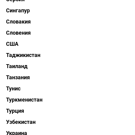
Сингапур
Словакия
Словения
США
Таджикистан
Таиланд
Танзания
Тунис
Туркменистан
Турция
Узбекистан
Украина