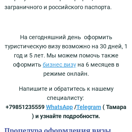
заграничного и российского паспорта.
На сегодняшний день оформить
туристическую визу возможно на 30 дней, 1
год и 5 лет. Мы можем помочь также
оформить
бизнес визу
на 6 месяцев в
режиме онлайн.
Напишите и обратитесь к нашему
специалисту:
+79851235559
WhatsApp
/
Telegram
( Тамара
) и узнайте подробности.
Процедура оформления визы