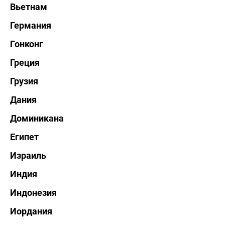
Вьетнам
Германия
Гонконг
Греция
Грузия
Дания
Доминикана
Египет
Израиль
Индия
Индонезия
Иордания