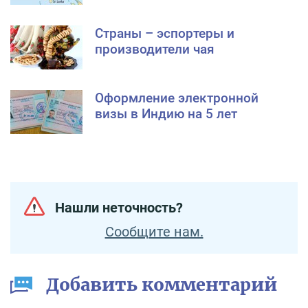
Страны – эспортеры и
производители чая
Оформление электронной
визы в Индию на 5 лет
Нашли неточность?
Сообщите нам.
Добавить комментарий