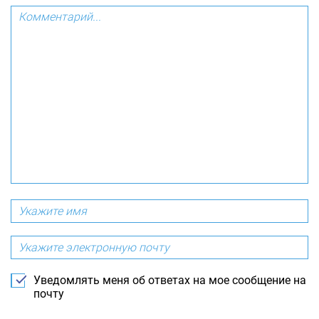
Уведомлять меня об ответах на мое сообщение на
почту