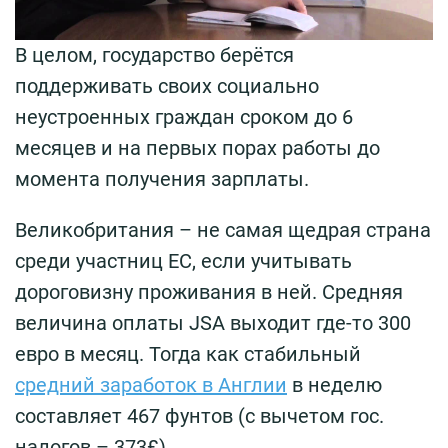
В целом, государство берётся
поддерживать своих социально
неустроенных граждан сроком до 6
месяцев и на первых порах работы до
момента получения зарплаты.
Великобритания – не самая щедрая страна
среди участниц ЕС, если учитывать
дороговизну проживания в ней. Средняя
величина оплаты JSA выходит где-то 300
евро в месяц. Тогда как стабильный
средний заработок в Англии
в неделю
составляет 467 фунтов (с вычетом гос.
налогов – 373£).