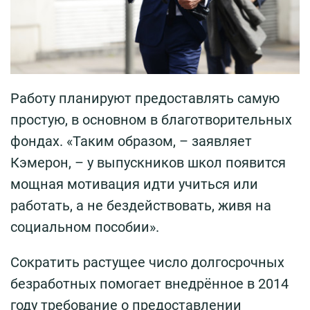
Работу планируют предоставлять самую
простую, в основном в благотворительных
фондах. «Таким образом, – заявляет
Кэмерон, – у выпускников школ появится
мощная мотивация идти учиться или
работать, а не бездействовать, живя на
социальном пособии».
Сократить растущее число долгосрочных
безработных помогает внедрённое в 2014
году требование о предоставлении