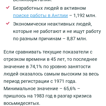
Безработных людей в активном
поиске работы в Англии
– 1,192 млн.
Экономически неактивных людей,
которые не работают и не ищут работу
по разным причинам – 8,87 млн.
Если сравнивать текущие показатели с
отрезком времени в 45 лет, то последнее
значение в 74,1% по уровню занятости
людей оказалось самым высоким за весь
период регистрации с 1971 года.
Минимальное значение – 65,6% –
пришлось на 1983 год в разгар кризиса
восьмидесятых.