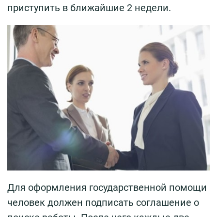
приступить в ближайшие 2 недели.
Для оформления государственной помощи
человек должен подписать соглашение о