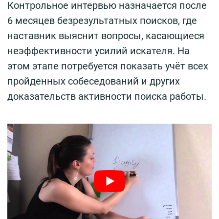
Контрольное интервью назначается после
6 месяцев безрезультатных поисков, где
наставник выяснит вопросы, касающиеся
неэффективности усилий искателя. На
этом этапе потребуется показать учёт всех
пройденных собеседований и других
доказательств активности поиска работы.