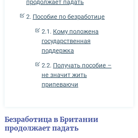
продолжает падать
Пособие по безработице
Кому положена
государственная
поддержка
Получать пособие –
не значит жить
припеваючи
Безработица в Британии
продолжает падать