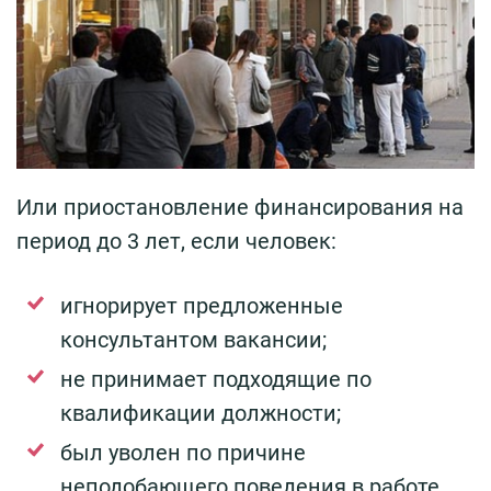
Или приостановление финансирования на
период до 3 лет, если человек:
игнорирует предложенные
консультантом вакансии;
не принимает подходящие по
квалификации должности;
был уволен по причине
неподобающего поведения в работе.