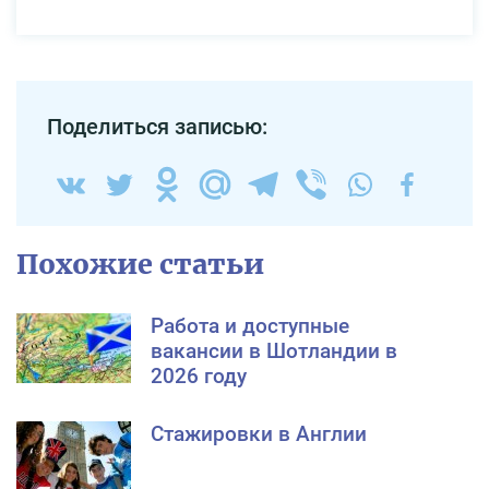
Поделиться записью:
Похожие статьи
Работа и доступные
вакансии в Шотландии в
2026 году
Стажировки в Англии