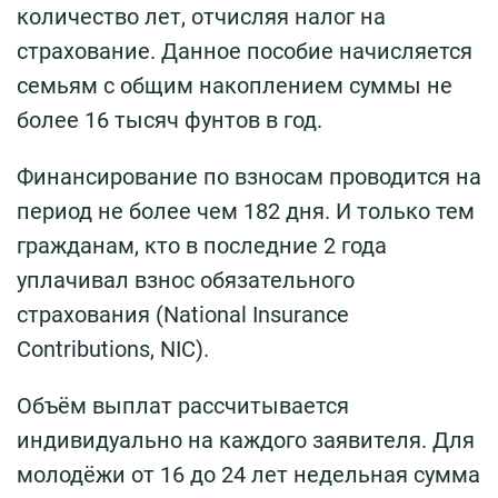
количество лет, отчисляя налог на
страхование. Данное пособие начисляется
семьям с общим накоплением суммы не
более 16 тысяч фунтов в год.
Финансирование по взносам проводится на
период не более чем 182 дня. И только тем
гражданам, кто в последние 2 года
уплачивал взнос обязательного
страхования (National Insurance
Contributions, NIC).
Объём выплат рассчитывается
индивидуально на каждого заявителя. Для
молодёжи от 16 до 24 лет недельная сумма