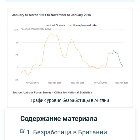
График уровня безработицы в Англии
Содержание материала
Безработица в Британии