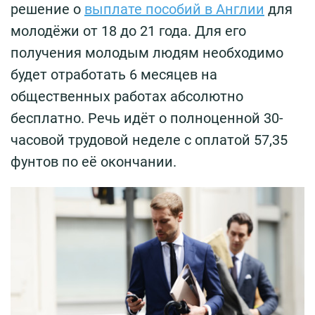
решение о
выплате пособий в Англии
для
молодёжи от 18 до 21 года. Для его
получения молодым людям необходимо
будет отработать 6 месяцев на
общественных работах абсолютно
бесплатно. Речь идёт о полноценной 30-
часовой трудовой неделе с оплатой 57,35
фунтов по её окончании.