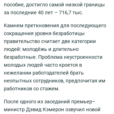
пособие, достигло самой низкой границы
за последние 40 лет – 716,7 тыс.
Камнем преткновения для последующего
сокращения уровня безработицы
правительство считает две категории
людей: молодёжь и длительно
безработные. Проблема неустроенности
молодых людей часто кроется в
нежелании работодателей брать
неопытных сотрудников, предпочитая им
работников со стажем.
После одного из заседаний премьер–
министр Дэвид Кэмерон озвучил новой