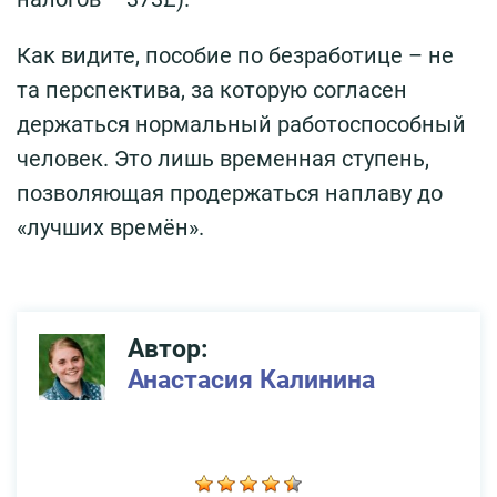
Как видите, пособие по безработице – не
та перспектива, за которую согласен
держаться нормальный работоспособный
человек. Это лишь временная ступень,
позволяющая продержаться наплаву до
«лучших времён».
Автор:
Анастасия Калинина