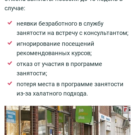
случае:
неявки безработного в службу
занятости на встречу с консультантом;
игнорирование посещений
рекомендованных курсов;
отказ от участия в программе
занятости;
потеря места в программе занятости
из-за халатного подхода.