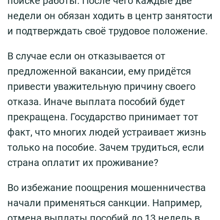
поиске работы. После чего каждые две
недели он обязан ходить в центр занятости
и подтверждать своё трудовое положение.
В случае если он отказывается от
предложенной вакансии, ему придётся
привести уважительную причину своего
отказа. Иначе выплата пособий будет
прекращена. Государство принимает тот
факт, что многих людей устраивает жизнь
только на пособие. Зачем трудиться, если
страна оплатит их проживание?
Во избежание поощрения мошенничества
начали применяться санкции. Например,
отмена выплаты пособий до 13 недель в