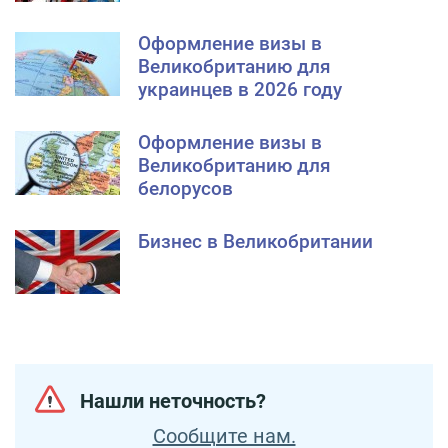
Оформление визы в
Великобританию для
украинцев в 2026 году
Оформление визы в
Великобританию для
белорусов
Бизнес в Великобритании
Нашли неточность?
Сообщите нам.