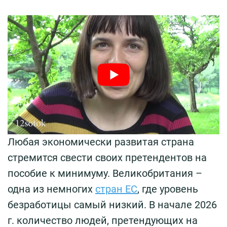
Любая экономически развитая страна
стремится свести своих претендентов на
пособие к минимуму. Великобритания –
одна из немногих
стран ЕС
, где уровень
безработицы самый низкий. В начале 2026
г. количество людей, претендующих на