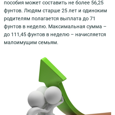
пособия может составить не более 56,25
фунтов. Людям старше 25 лет и одиноким
родителям полагается выплата до 71
фунтов в неделю. Максимальная сумма –
до 111,45 фунтов в неделю – начисляется
малоимущим семьям.