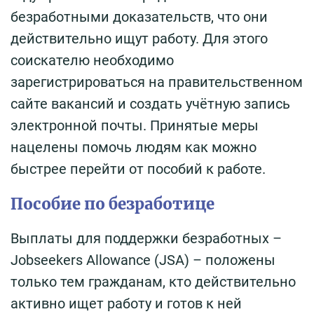
безработными доказательств, что они
действительно ищут работу. Для этого
соискателю необходимо
зарегистрироваться на правительственном
сайте вакансий и создать учётную запись
электронной почты. Принятые меры
нацелены помочь людям как можно
быстрее перейти от пособий к работе.
Пособие по безработице
Выплаты для поддержки безработных –
Jobseekers Allowance (JSA) – положены
только тем гражданам, кто действительно
активно ищет работу и готов к ней