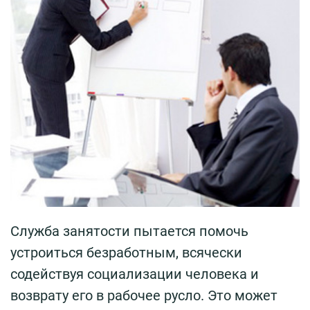
Служба занятости пытается помочь
устроиться безработным, всячески
содействуя социализации человека и
возврату его в рабочее русло. Это может