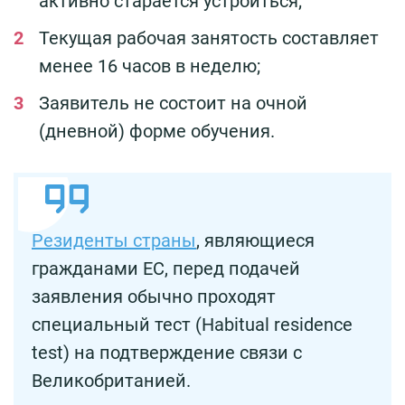
активно старается устроиться;
Текущая рабочая занятость составляет
менее 16 часов в неделю;
Заявитель не состоит на очной
(дневной) форме обучения.
Резиденты страны
, являющиеся
гражданами ЕС, перед подачей
заявления обычно проходят
специальный тест (Habitual residence
test) на подтверждение связи с
Великобританией.