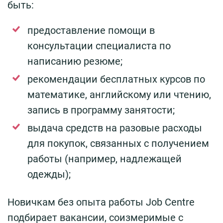
быть:
предоставление помощи в
консультации специалиста по
написанию резюме;
рекомендации бесплатных курсов по
математике, английскому или чтению,
запись в программу занятости;
выдача средств на разовые расходы
для покупок, связанных с получением
работы (например, надлежащей
одежды);
Новичкам без опыта работы Job Centre
подбирает вакансии, соизмеримые с