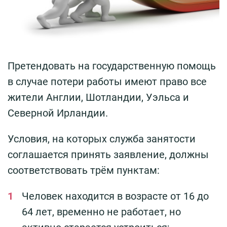
Претендовать на государственную помощь
в случае потери работы имеют право все
жители Англии, Шотландии, Уэльса и
Северной Ирландии.
Условия, на которых служба занятости
соглашается принять заявление, должны
соответствовать трём пунктам:
Человек находится в возрасте от 16 до
64 лет, временно не работает, но