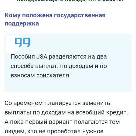
Кому положена государственная
поддержка
Пособия JSA разделяются на два
способа выплат: по доходам и по
взносам соискателя.
Со временем планируется заменить
выплаты по доходам на всеобщий кредит.
А пока первый вариант полагаются тем
людям, кто не проработал нужное