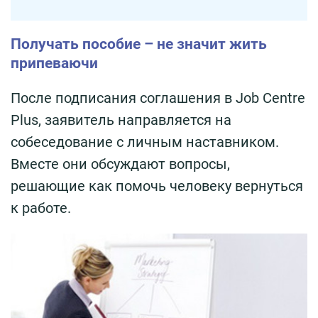
Получать пособие – не значит жить
припеваючи
После подписания соглашения в Job Centre
Plus, заявитель направляется на
собеседование с личным наставником.
Вместе они обсуждают вопросы,
решающие как помочь человеку вернуться
к работе.