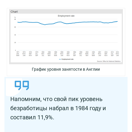
График уровня занятости в Англии
Напомним, что свой пик уровень
безработицы набрал в 1984 году и
составил 11,9%.