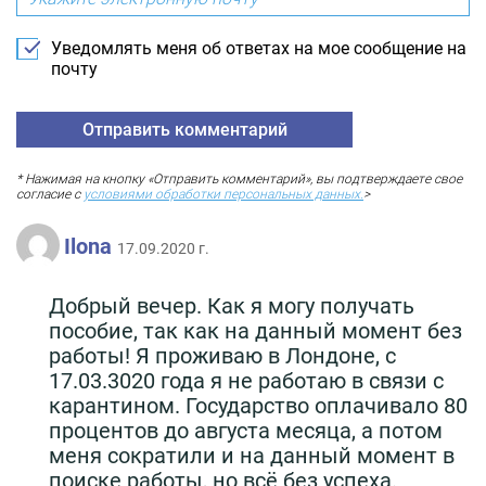
Уведомлять меня об ответах на мое сообщение на
почту
* Нажимая на кнопку «Отправить комментарий», вы подтверждаете свое
согласие с
условиями обработки персональных данных.
>
Ilona
17.09.2020 г.
Добрый вечер. Как я могу получать
пособие, так как на данный момент без
работы! Я проживаю в Лондоне, с
17.03.3020 года я не работаю в связи с
карантином. Государство оплачивало 80
процентов до августа месяца, а потом
меня сократили и на данный момент в
поиске работы, но всё без успеха.