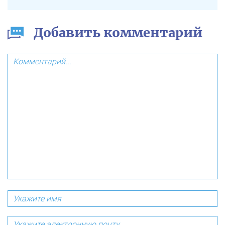
Добавить комментарий