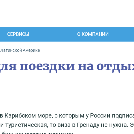
СЕРВИСЫ
О КОМПАНИИ
 Латинской Америке
ля поездки на отды
 в Карибском море, с которым у России подпис
 туристическая, то виза в Гренаду не нужна. Э