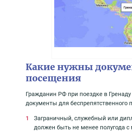
Какие нужны докуме
посещения
Гражданин РФ при поездке в Гренад
документы для беспрепятственного 
Заграничный, служебный или дипл
должен быть не менее полугода с 