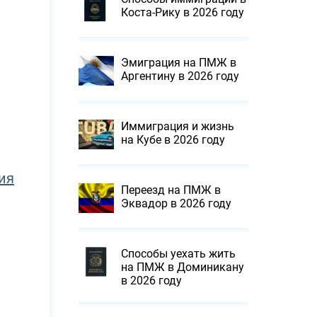
Коста-Рику в 2026 году
Эмиграция на ПМЖ в
Аргентину в 2026 году
Иммиграция и жизнь
на Кубе в 2026 году
ия
Переезд на ПМЖ в
Эквадор в 2026 году
Способы уехать жить
на ПМЖ в Доминикану
в 2026 году