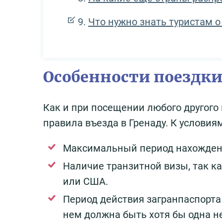
Что нужно знать туристам о
Особенности поездк
Как и при посещении любого другого
правила въезда в Гренаду. К условия
Максимальный период нахождения
Наличие транзитной визы, так к
или США.
Период действия загранпаспорта
нем должна быть хотя бы одна н