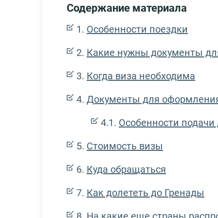
Содержание материала
Особенности поездки
Какие нужны документы дл
Когда виза необходима
Документы для оформлени
Особенности подачи 
Стоимость визы
Куда обращаться
Как долететь до Гренады
На какие еще страны распр