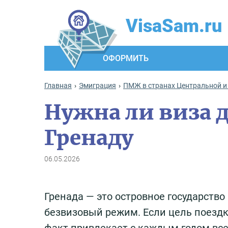
VisaSam.ru
ОФОРМИТЬ
Главная
Эмиграция
ПМЖ в странах Центральной и
Нужна ли виза д
Гренаду
06.05.2026
Гренада — это островное государство
безвизовый режим. Если цель поездки