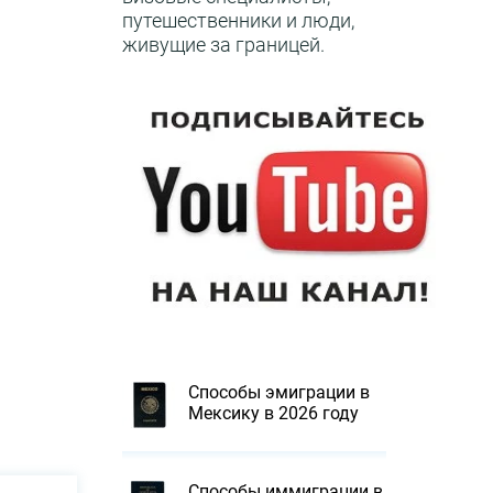
путешественники и люди,
живущие за границей.
Способы эмиграции в
Мексику в 2026 году
Способы иммиграции в