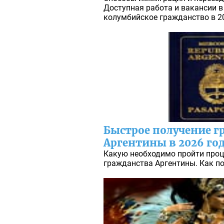
Доступная работа и вакансии в
колумбийское гражданство в 20
Быстрое получение г
Аргентины в 2026 го
Какую необходимо пройти проц
гражданства Аргентины. Как по