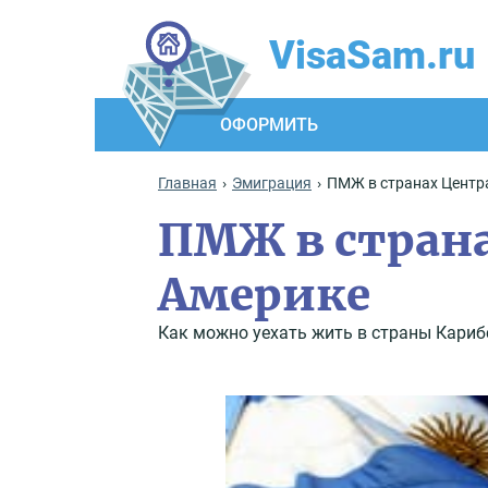
VisaSam.ru
ОФОРМИТЬ
Главная
Эмиграция
ПМЖ в странах Центр
ПМЖ в стран
Америке
Как можно уехать жить в страны Кариб