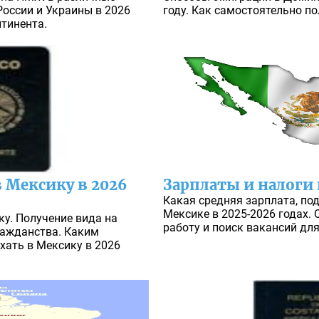
России и Украины в 2026
году. Как самостоятельно п
нтинента.
 Мексику в 2026
Зарплаты и налоги
Какая средняя зарплата, по
Мексике в 2025-2026 годах. 
у. Получение вида на
работу и поиск вакансий для
ражданства. Каким
хать в Мексику в 2026