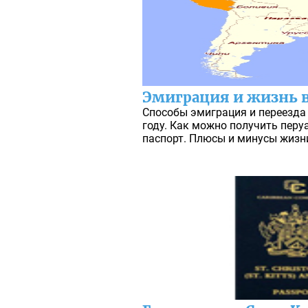
Эмиграция и жизнь в 
Способы эмиграция и переезда
году. Как можно получить перу
паспорт. Плюсы и минусы жизни