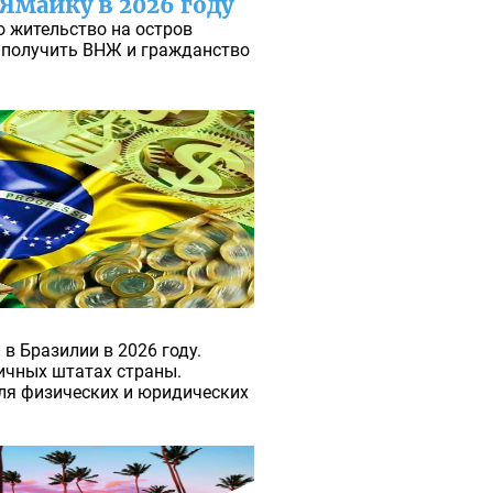
 Ямайку в 2026 году
о жительство на остров
 получить ВНЖ и гражданство
в Бразилии в 2026 году.
ичных штатах страны.
ля физических и юридических