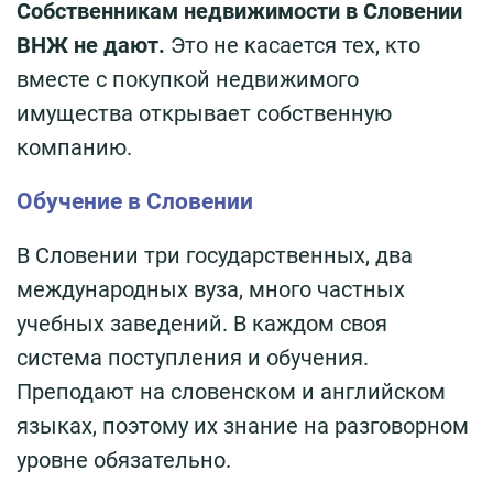
Собственникам недвижимости в Словении
ВНЖ не дают.
Это не касается тех, кто
вместе с покупкой недвижимого
имущества открывает собственную
компанию.
Обучение в Словении
В Словении три государственных, два
международных вуза, много частных
учебных заведений. В каждом своя
система поступления и обучения.
Преподают на словенском и английском
языках, поэтому их знание на разговорном
уровне обязательно.