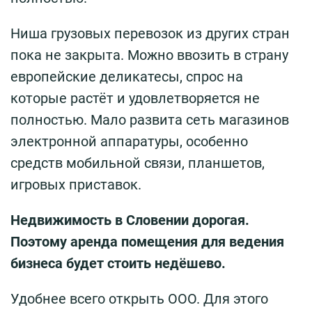
Ниша грузовых перевозок из других стран
пока не закрыта. Можно ввозить в страну
европейские деликатесы, спрос на
которые растёт и удовлетворяется не
полностью. Мало развита сеть магазинов
электронной аппаратуры, особенно
средств мобильной связи, планшетов,
игровых приставок.
Недвижимость в Словении дорогая.
Поэтому аренда помещения для ведения
бизнеса будет стоить недёшево.
Удобнее всего открыть ООО. Для этого