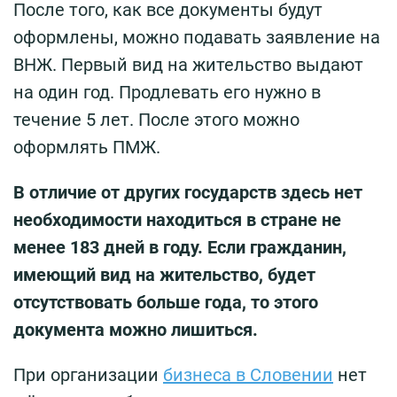
После того, как все документы будут
оформлены, можно подавать заявление на
ВНЖ. Первый вид на жительство выдают
на один год. Продлевать его нужно в
течение 5 лет. После этого можно
оформлять ПМЖ.
В отличие от других государств здесь нет
необходимости находиться в стране не
менее 183 дней в году. Если гражданин,
имеющий вид на жительство, будет
отсутствовать больше года, то этого
документа можно лишиться.
При организации
бизнеса в Словении
нет