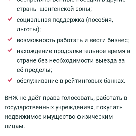
страны шенгенской зоны;
социальная поддержка (пособия,
льготы);
возможность работать и вести бизнес;
нахождение продолжительное время в
стране без необходимости выезда за
её пределы;
обслуживание в рейтинговых банках.
ВНЖ не даёт права голосовать, работать в
государственных учреждениях, покупать
недвижимое имущество физическим
лицам.