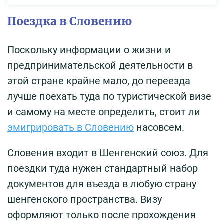
Поездка в Словению
Поскольку информации о жизни и
предпринимательской деятельности в
этой стране крайне мало, до переезда
лучше поехать туда по туристической визе
и самому на месте определить, стоит ли
эмигрировать в Словению
насовсем.
Словения входит в Шенгенский союз. Для
поездки туда нужен стандартный набор
документов для въезда в любую страну
шенгенского пространства. Визу
оформляют только после прохождения