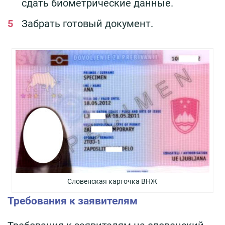
сдать биометрические данные.
Забрать готовый документ.
Словенская карточка ВНЖ
Требования к заявителям