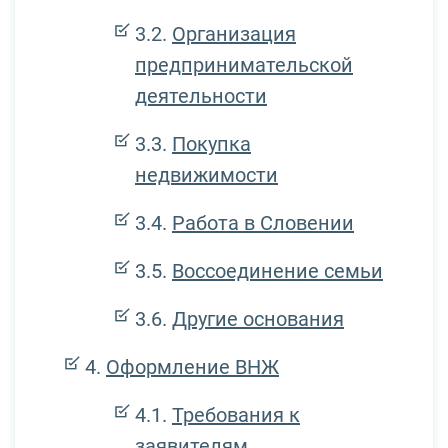
Организация
предпринимательской
деятельности
Покупка
недвижимости
Работа в Словении
Воссоединение семьи
Другие основания
Оформление ВНЖ
Требования к
заявителям