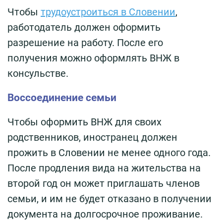
Чтобы
трудоустроиться в Словении
,
работодатель должен оформить
разрешение на работу. После его
получения можно оформлять ВНЖ в
консульстве.
Воссоединение семьи
Чтобы оформить ВНЖ для своих
родственников, иностранец должен
прожить в Словении не менее одного года.
После продления вида на жительства на
второй год он может приглашать членов
семьи, и им не будет отказано в получении
документа на долгосрочное проживание.