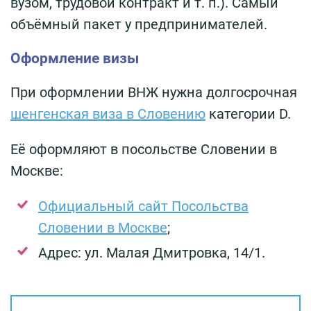
вузом, трудовой контракт и т. п.). Самый
объёмный пакет у предпринимателей.
Оформление визы
При оформлении ВНЖ нужна долгосрочная
шенгенская виза в Словению
категории D.
Её оформляют в посольстве Словении в
Москве:
Официальный сайт Посольства
Словении в Москве
;
Адрес: ул. Малая Дмитровка, 14/1.