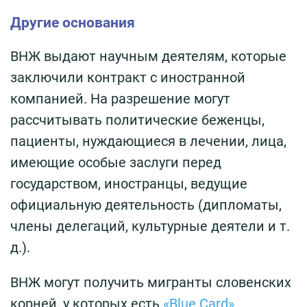
Другие основания
ВНЖ выдают научным деятелям, которые
заключили контракт с иностранной
компанией. На разрешение могут
рассчитывать политические беженцы,
пациенты, нуждающиеся в лечении, лица,
имеющие особые заслуги перед
государством, иностранцы, ведущие
официальную деятельность (дипломаты,
члены делегаций, культурные деятели и т.
д.).
ВНЖ могут получить мигранты словенских
корней, у которых есть
«Blue Card»