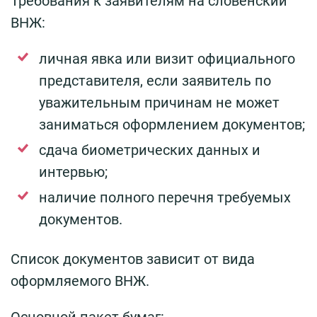
Требования к заявителям на словенский
ВНЖ:
личная явка или визит официального
представителя, если заявитель по
уважительным причинам не может
заниматься оформлением документов;
сдача биометрических данных и
интервью;
наличие полного перечня требуемых
документов.
Список документов зависит от вида
оформляемого ВНЖ.
Основной пакет бумаг: