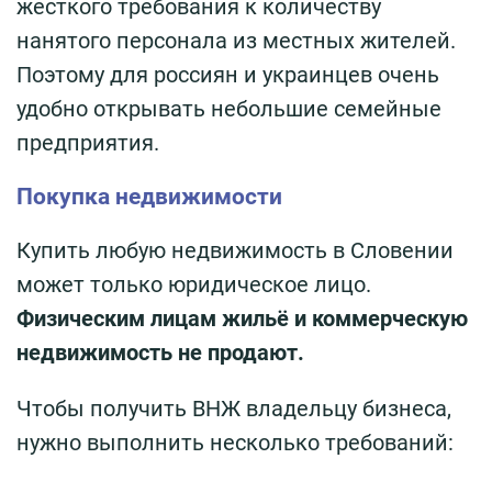
жёсткого требования к количеству
нанятого персонала из местных жителей.
Поэтому для россиян и украинцев очень
удобно открывать небольшие семейные
предприятия.
Покупка недвижимости
Купить любую недвижимость в Словении
может только юридическое лицо.
Физическим лицам жильё и коммерческую
недвижимость не продают.
Чтобы получить ВНЖ владельцу бизнеса,
нужно выполнить несколько требований: