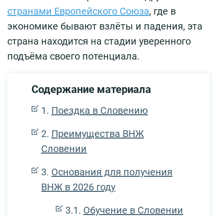
странами Европейского Союза
, где в
экономике бывают взлёты и падения, эта
страна находится на стадии уверенного
подъёма своего потенциала.
Содержание материала
Поездка в Словению
Преимущества ВНЖ
Словении
Основания для получения
ВНЖ в 2026 году
Обучение в Словении