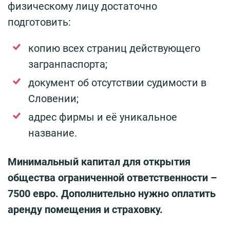
физическому лицу достаточно
подготовить:
копию всех страниц действующего
загранпаспорта;
документ об отсутствии судимости в
Словении;
адрес фирмы и её уникальное
название.
Минимальный капитал для открытия
общества ограниченной ответственности –
7500 евро. Дополнительно нужно оплатить
аренду помещения и страховку.