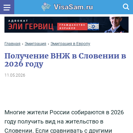
VisaSam.ru
Главная
Эмиграция
Эмиграция в Европу
Получение ВНЖ в Словении в
2026 году
11.05.2026
Многие жители России собираются в 2026
году получить вид на жительство в
Словении. Если сравнивать с другими