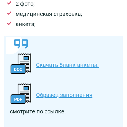
2 фото;
медицинская страховка;
анкета;
Скачать бланк анкеты.
Образец заполнения
смотрите по ссылке.