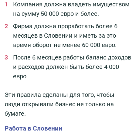
Компания должна владеть имуществом
на сумму 50 000 евро и более.
Фирма должна проработать более 6
месяцев в Словении и иметь за это
время оборот не менее 60 000 евро.
После 6 месяцев работы баланс доходов
и расходов должен быть более 4 000
евро.
Эти правила сделаны для того, чтобы
люди открывали бизнес не только на
бумаге.
Работа в Словении