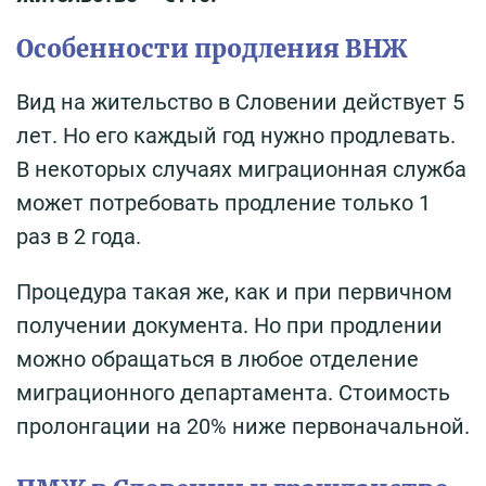
Особенности продления ВНЖ
Вид на жительство в Словении действует 5
лет. Но его каждый год нужно продлевать.
В некоторых случаях миграционная служба
может потребовать продление только 1
раз в 2 года.
Процедура такая же, как и при первичном
получении документа. Но при продлении
можно обращаться в любое отделение
миграционного департамента. Стоимость
пролонгации на 20% ниже первоначальной.