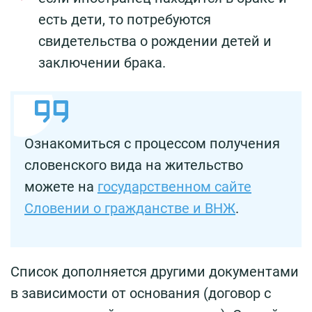
есть дети, то потребуются
свидетельства о рождении детей и
заключении брака.
Ознакомиться с процессом получения
словенского вида на жительство
можете на
государственном сайте
Словении о гражданстве и ВНЖ
.
Список дополняется другими документами
в зависимости от основания (договор с