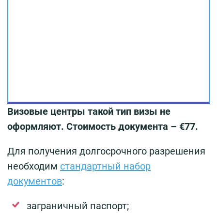
Визовые центры такой тип визы не
оформляют. Стоимость документа – €77.
Для получения долгосрочного разрешения
необходим
стандартный набор
документов
:
заграничный паспорт;