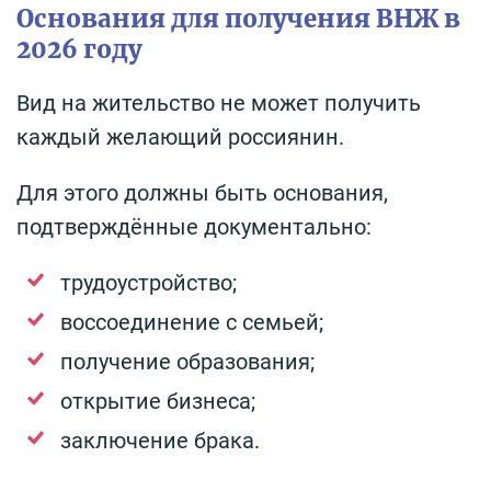
Основания для получения ВНЖ в
2026 году
Вид на жительство не может получить
каждый желающий россиянин.
Для этого должны быть основания,
подтверждённые документально:
трудоустройство;
воссоединение с семьей;
получение образования;
открытие бизнеса;
заключение брака.