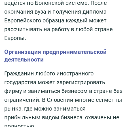
ведётся по Болонской системе. После
окончания вуза и получения диплома
Европейского образца каждый может
рассчитывать на работу в любой стране
Европы.
Организация предпринимательской
деятельности
Гражданин любого иностранного
государства может зарегистрировать
фирму и заниматься бизнесом в стране без
ограничений. В Словении многие сегменты
рынка, где можно заниматься
прибыльным видом бизнеса, охвачены не
полностью.