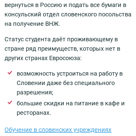
вернуться в Россию и подать все бумаги в
консульский отдел словенского посольства
на получение ВНЖ.
Статус студента даёт проживающему в
стране ряд преимуществ, которых нет в
других странах Евросоюза:
возможность устроиться на работу в
Словении даже без специального
разрешения;
большие скидки на питание в кафе и
ресторанах.
Обучение в словенских учреждениях