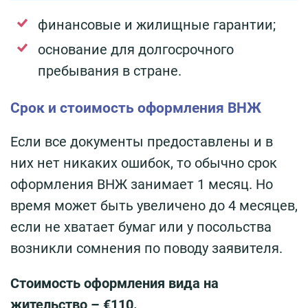
финансовые и жилищные гарантии;
основание для долгосрочного
пребывания в стране.
Срок и стоимость оформления ВНЖ
Если все документы предоставлены и в
них нет никаких ошибок, то обычно срок
оформления ВНЖ занимает 1 месяц. Но
время может быть увеличено до 4 месяцев,
если не хватает бумаг или у посольства
возникли сомнения по поводу заявителя.
Стоимость оформления вида на
жительство – €110.