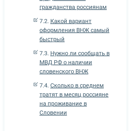
гражданства россиянам
Какой вариант
оформления ВНЖ самый
быстрый
Нужно ли сообщать в
МВД РФ о наличии
словенского ВНЖ
Сколько в среднем
тратят в месяц россияне
на проживание в
Словении