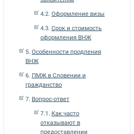
Оформление визы
Срок и стоимость
оформления ВНЖ
Особенности продления
ВНЖ
ПМЖ в Словении и
гражданство
Вопрос-ответ
Как часто
отказывают в
предоставлении