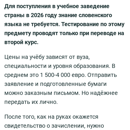
Для поступления в учебное заведение
страны в 2026 году знание словенского
языка не требуется. Тестирование по этому
предмету проводят только при переводе на
второй курс.
Цены на учёбу зависят от вуза,
специальности и уровня образования. В
среднем это 1 500-4 000 евро. Отправить
заявление и подготовленные бумаги
можно заказным письмом. Но надёжнее
передать их лично.
После того, как на руках окажется
свидетельство о зачислении, нужно