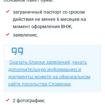
заграничный паспорт со сроком
действия не менее 6 месяцев на
момент оформления ВНЖ;
заявление;
Скачать бланки заявлений, узнать
дополнительную информацию и
документы можете на официальном
сайте посольства Словении
.
2 фотографии;