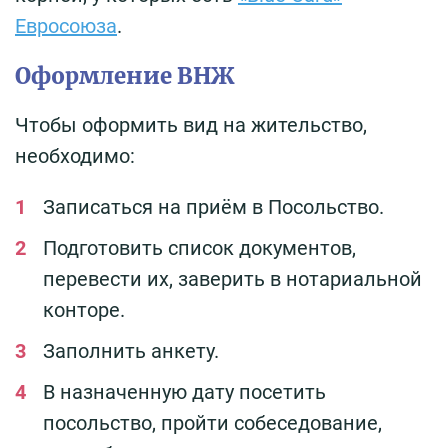
Евросоюза
.
Оформление ВНЖ
Чтобы оформить вид на жительство,
необходимо:
Записаться на приём в Посольство.
Подготовить список документов,
перевести их, заверить в нотариальной
конторе.
Заполнить анкету.
В назначенную дату посетить
посольство, пройти собеседование,