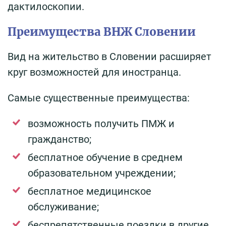
дактилоскопии.
Преимущества ВНЖ Словении
Вид на жительство в Словении расширяет
круг возможностей для иностранца.
Самые существенные преимущества:
возможность получить ПМЖ и
гражданство;
бесплатное обучение в среднем
образовательном учреждении;
бесплатное медицинское
обслуживание;
беспрепятственные поездки в другие