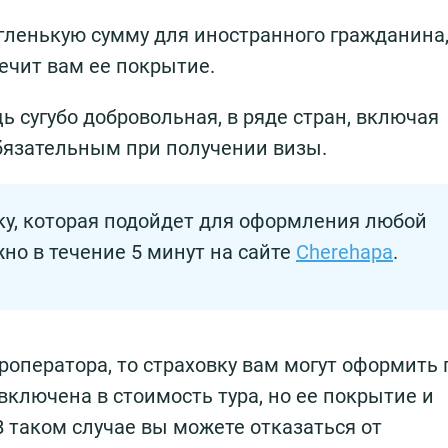
угленькую сумму для иностранного гражданина,
ечит вам ее покрытие.
 сугубо добровольная, в ряде стран, включая
бязательным при получении визы.
ку, которая подойдет для оформления любой
но в течение 5 минут на сайте
Cherehapa
.
роператора, то страховку вам могут оформить 
включена в стоимость тура, но ее покрытие и
таком случае вы можете отказаться от