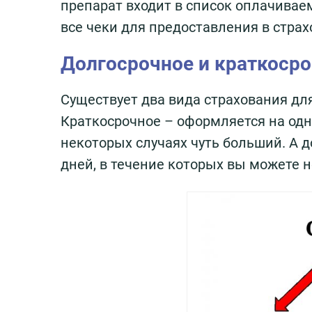
препарат входит в список оплачивае
все чеки для предоставления в страх
Долгосрочное и краткосро
Существует два вида страхования для
Краткосрочное – оформляется на одн
некоторых случаях чуть больший. А 
дней, в течение которых вы можете н