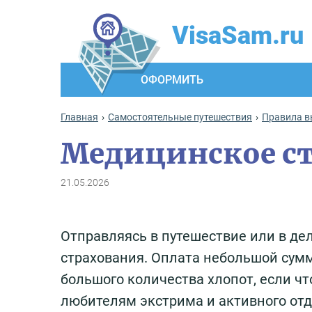
VisaSam.ru
ОФОРМИТЬ
Главная
Самостоятельные путешествия
Правила в
Медицинское ст
21.05.2026
Отправляясь в путешествие или в дел
страхования. Оплата небольшой сумм
большого количества хлопот, если что
любителям экстрима и активного отд