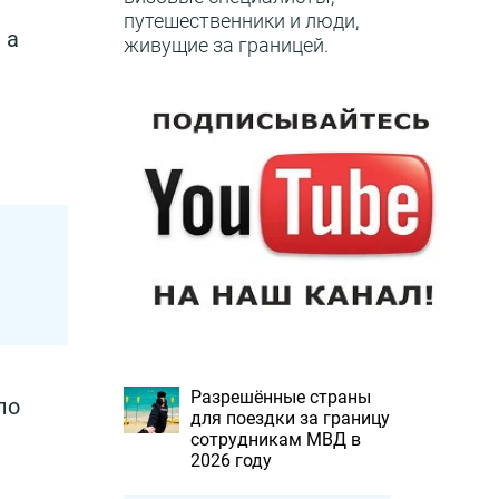
путешественники и люди,
 а
живущие за границей.
Разрешённые страны
по
для поездки за границу
сотрудникам МВД в
2026 году