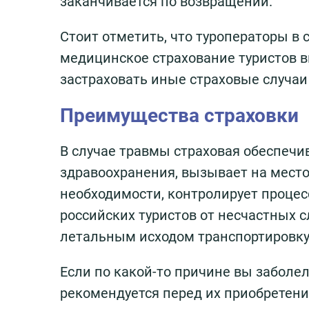
заканчивается по возвращении.
Стоит отметить, что туроператоры в
медицинское страхование туристов 
застраховать иные страховые случаи
Преимущества страховки
В случае травмы страховая обеспечи
здравоохранения, вызывает на мест
необходимости, контролирует проце
российских туристов от несчастных 
летальным исходом транспортировку 
Если по какой-то причине вы заболе
рекомендуется перед их приобретени