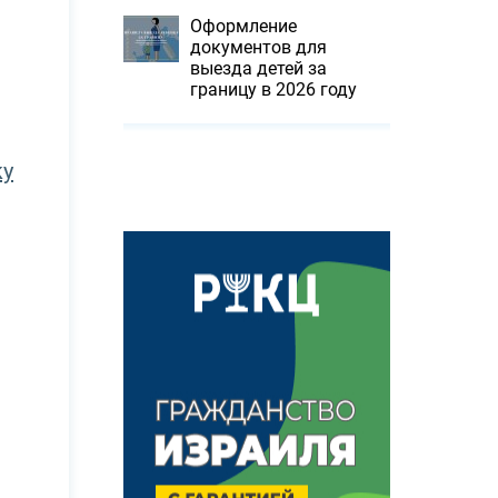
Оформление
документов для
выезда детей за
границу в 2026 году
ку