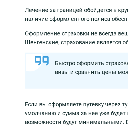
Лечение за границей обойдется в кр
наличие оформленного полиса обесп
Оформление страховки не всегда вещь
Шенгенские, страхование является о
Быстро оформить страхов
визы и сравнить цены мож
Если вы оформляете путевку через ту
умолчанию и сумма за нее уже будет 
возможности будут минимальными. В 