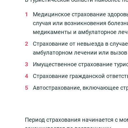
Медицинское страхование здоровь
случая или возникновения болезн
медикаменты и амбулаторное леч
Страхование от невыезда в случае
амбулаторном лечении или вызов 
Имущественное страхование турис
Страхование гражданской ответст
Автострахование, включающее стр
Период страхования начинается с мо