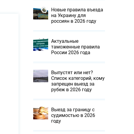
Новые правила въезда
на Украину для
россиян в 2026 году
Актуальные
таможенные правила
России 2026 года
Выпустят или нет?
Список категорий, кому
запрещен выезд за
рубеж в 2026 году
Выезд за границу с
судимостью в 2026
году