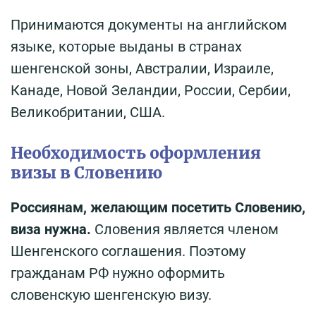
Принимаются документы на английском
языке, которые выданы в странах
шенгенской зоны, Австралии, Израиле,
Канаде, Новой Зеландии, России, Сербии,
Великобритании, США.
Необходимость оформления
визы в Словению
Россиянам, желающим посетить Словению,
виза нужна.
Словения является членом
Шенгенского соглашения. Поэтому
гражданам РФ нужно оформить
словенскую шенгенскую визу.