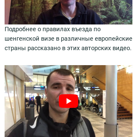
Подробнее о правилах въезда по
шенгенской визе в различные европейские
страны рассказано в этих авторских видео.