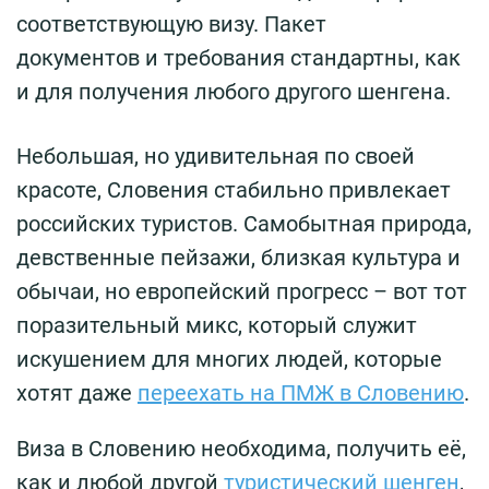
соответствующую визу. Пакет
документов и требования стандартны, как
и для получения любого другого шенгена.
Небольшая, но удивительная по своей
красоте, Словения стабильно привлекает
российских туристов. Самобытная природа,
девственные пейзажи, близкая культура и
обычаи, но европейский прогресс – вот тот
поразительный микс, который служит
искушением для многих людей, которые
хотят даже
переехать на ПМЖ в Словению
.
Виза в Словению необходима, получить её,
как и любой другой
туристический шенген
,