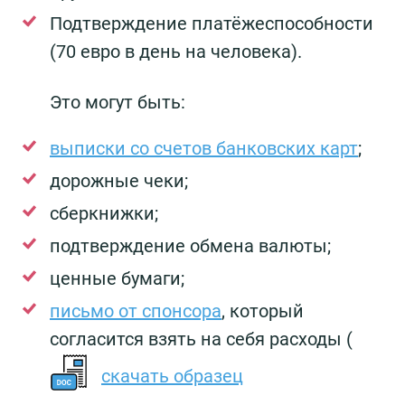
Подтверждение платёжеспособности
(70 евро в день на человека).
Это могут быть:
выписки со счетов банковских карт
;
дорожные чеки;
сберкнижки;
подтверждение обмена валюты;
ценные бумаги;
письмо от спонсора
, который
согласится взять на себя расходы (
скачать образец