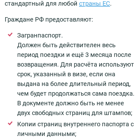
стандартный для любой
страны ЕС
.
Граждане РФ предоставляют:
Загранпаспорт.
Должен быть действителен весь
период поездки и ещё 3 месяца после
возвращения. Для расчёта используют
срок, указанный в визе, если она
выдана на более длительный период,
чем будет продолжаться сама поездка.
В документе должно быть не менее
двух свободных страниц для штампов;
Копии страниц внутреннего паспорта с
личными данными;