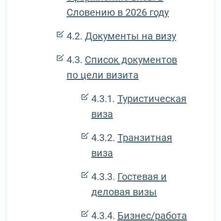
Словению в 2026 году
Документы на визу
Список документов
по цели визита
Туристическая
виза
Транзитная
виза
Гостевая и
деловая визы
Бизнес/работа