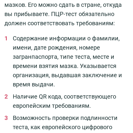
мазков. Его можно сдать в стране, откуда
вы прибываете. ПЦР-тест обязательно
должен соответствовать требованиям:
Содержание информации о фамилии,
имени, дате рождения, номере
загранпаспорта, типе теста, месте и
времени взятия мазка. Указывается
организация, выдавшая заключение и
время выдачи.
Наличие QR кода, соответствующего
европейским требованиям.
Возможность проверки подлинности
теста, как европейского цифрового