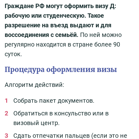
Граждане РФ могут оформить визу Д:
рабочую или студенческую. Такое
разрешение на въезд выдают и для
воссоединения с семьёй.
По ней можно
регулярно находится в стране более 90
суток.
Процедура оформления визы
Алгоритм действий:
Собрать пакет документов.
Обратиться в консульство или в
визовый центр.
Сдать отпечатки пальцев (если это не