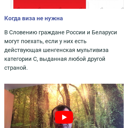
Когда виза не нужна
В Словению граждане России и Беларуси
могут поехать, если у них есть
действующая шенгенская мультивиза
категории С, выданная любой другой
страной.