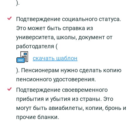
).
Подтверждение социального статуса.
Это может быть справка из
университета, школы, документ от
работодателя (
скачать шаблон
). Пенсионерам нужно сделать копию
пенсионного удостоверения.
Подтверждение своевременного
прибытия и убытия из страны. Это
могут быть авиабилеты, копии, бронь и
прочие бланки.