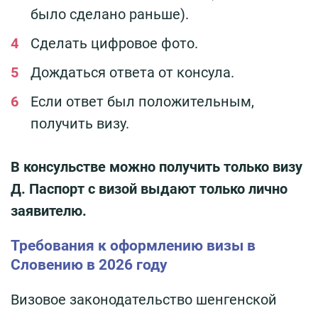
было сделано раньше).
Сделать цифровое фото.
Дождаться ответа от консула.
Если ответ был положительным,
получить визу.
В консульстве можно получить только визу
Д. Паспорт с визой выдают только лично
заявителю.
Требования к оформлению визы в
Словению в 2026 году
Визовое законодательство шенгенской