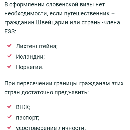
В оформлении словенской визы нет
необходимости, если путешественник –
гражданин Швейцарии или страны-члена
ЕЭЗ:
Лихтенштейна;
Исландии;
Норвегии.
При пересечении границы гражданам этих
стран достаточно предъявить:
ВНЖ;
паспорт;
удостоверение личности.