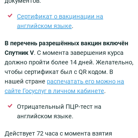
документов:
Сертификат о вакцинации на
английском языке
.
В перечень разрешённых вакцин включён
Спутник V
. С момента завершения курса
должно пройти более 14 дней. Желательно,
чтобы сертификат был с QR кодом. В
нашей стране
распечатать его можно на
сайте Госуслуг в личном кабинете
.
Отрицательный ПЦР-тест на
английском языке.
Действует 72 часа с момента взятия