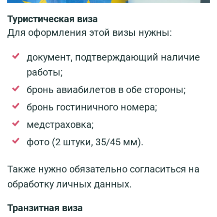
Туристическая виза
Для оформления этой визы нужны:
документ, подтверждающий наличие
работы;
бронь авиабилетов в обе стороны;
бронь гостиничного номера;
медстраховка;
фото (2 штуки, 35/45 мм).
Также нужно обязательно согласиться на
обработку личных данных.
Транзитная виза