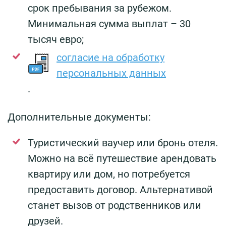
срок пребывания за рубежом.
Минимальная сумма выплат – 30
тысяч евро;
согласие на обработку
персональных данных
.
Дополнительные документы:
Туристический ваучер или бронь отеля.
Можно на всё путешествие арендовать
квартиру или дом, но потребуется
предоставить договор. Альтернативой
станет вызов от родственников или
друзей.