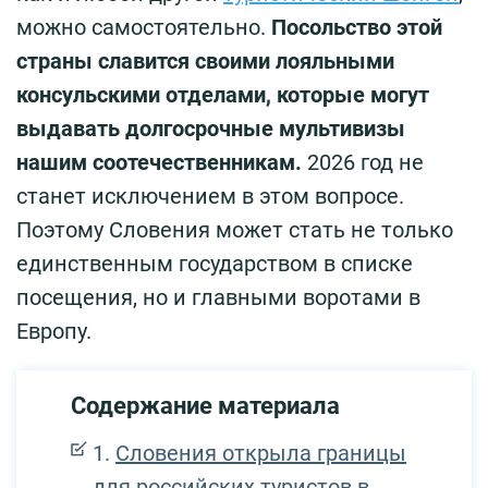
можно самостоятельно.
Посольство этой
страны славится своими лояльными
консульскими отделами, которые могут
выдавать долгосрочные мультивизы
нашим соотечественникам.
2026 год не
станет исключением в этом вопросе.
Поэтому Словения может стать не только
единственным государством в списке
посещения, но и главными воротами в
Европу.
Содержание материала
Словения открыла границы
для российских туристов в