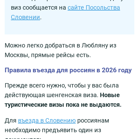
виз сообщается на
сайте Посольства
Словении
.
Можно легко добраться в Любляну из
Москвы, прямые рейсы есть.
Правила въезда для россиян в 2026 году
Прежде всего нужно, чтобы у вас была
действующая шенгенская виза.
Новые
туристические визы пока не выдаются.
Для
въезда в Словению
россиянам
необходимо предъявить один из