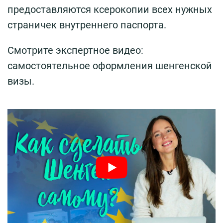
предоставляются ксерокопии всех нужных
страничек внутреннего паспорта.
Смотрите экспертное видео:
самостоятельное оформления шенгенской
визы.