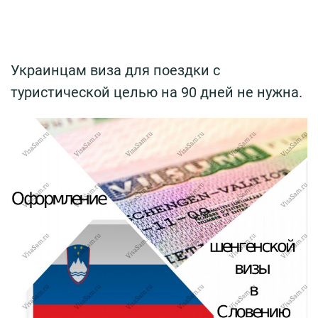
Украинцам виза для поездки с
туристической целью на 90 дней не нужна.