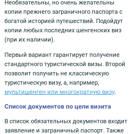
Необязательны, но очень желательны
копии прежнего заграничного паспорта с
богатой историей путешествий. Подойдут
копии любых последних шенгенских виз
(при их наличии).
Первый вариант гарантирует получение
стандартного туристической визы. Второй
позволит получить не классическую
туристическую визу, а, например,
мультишенген или многократную визу
.
Список документов по цели визита
В список обязательных документов входит
заявление и заграничный паспорт. Также