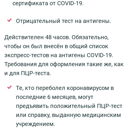
сертификата от COVID-19.
Отрицательный тест на антигены.
Действителен 48 часов. Обязательно,
чтобы он был внесён в общий список
экспресс-тестов на антигены COVID-19.
Требования для оформления такие же, как
и для ПЦР-теста.
Те, кто переболел коронавирусом в
последние 6 месяцев, могут
предъявить положительный ПЦР-тест
или справку, выданную медицинским
учреждением.