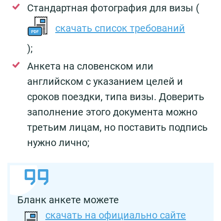
Стандартная фотография для визы (
скачать список требований
);
Анкета на словенском или
английском с указанием целей и
сроков поездки, типа визы. Доверить
заполнение этого документа можно
третьим лицам, но поставить подпись
нужно лично;
Бланк анкете можете
скачать на официально сайте