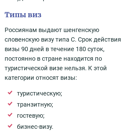
Типы виз
Россиянам выдают шенгенскую
словенскую визу типа С. Срок действия
визы 90 дней в течение 180 суток,
постоянно в стране находится по
туристической визе нельзя. К этой
категории относят визы:
туристическую;
транзитную;
гостевую;
бизнес-визу.