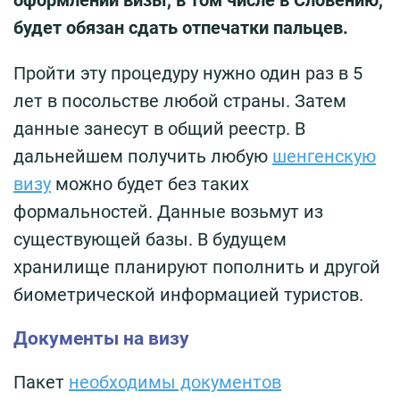
оформлении визы, в том числе в Словению,
будет обязан сдать отпечатки пальцев.
Пройти эту процедуру нужно один раз в 5
лет в посольстве любой страны. Затем
данные занесут в общий реестр. В
дальнейшем получить любую
шенгенскую
визу
можно будет без таких
формальностей. Данные возьмут из
существующей базы. В будущем
хранилище планируют пополнить и другой
биометрической информацией туристов.
Документы на визу
Пакет
необходимы документов