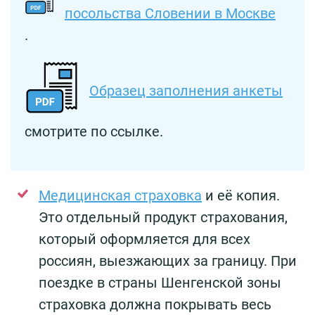
посольства Словении в Москве
.
Образец заполнения анкеты
смотрите по ссылке.
Медицинская страховка
и её копия.
Это отдельный продукт страхования,
который оформляется для всех
россиян, выезжающих за границу. При
поездке в страны Шенгенской зоны
страховка должна покрывать весь