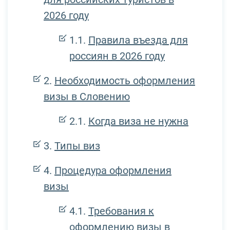
2026 году
Правила въезда для
россиян в 2026 году
Необходимость оформления
визы в Словению
Когда виза не нужна
Типы виз
Процедура оформления
визы
Требования к
оформлению визы в