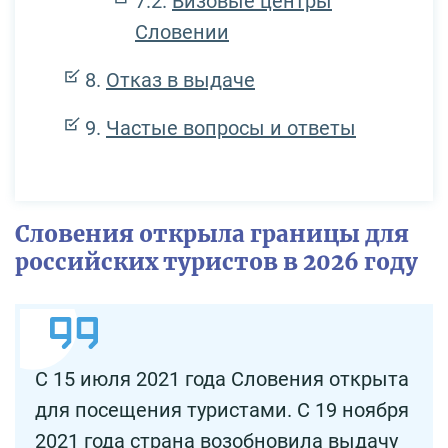
Визовые центры
Словении
Отказ в выдаче
Частые вопросы и ответы
Словения открыла границы для
российских туристов в 2026 году
С 15 июля 2021 года Словения открыта
для посещения туристами. С 19 ноября
2021 года страна возобновила выдачу