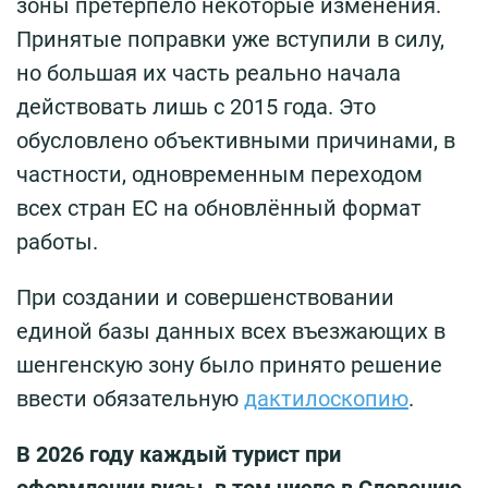
зоны претерпело некоторые изменения.
Принятые поправки уже вступили в силу,
но большая их часть реально начала
действовать лишь с 2015 года. Это
обусловлено объективными причинами, в
частности, одновременным переходом
всех стран ЕС на обновлённый формат
работы.
При создании и совершенствовании
единой базы данных всех въезжающих в
шенгенскую зону было принято решение
ввести обязательную
дактилоскопию
.
В 2026 году каждый турист при