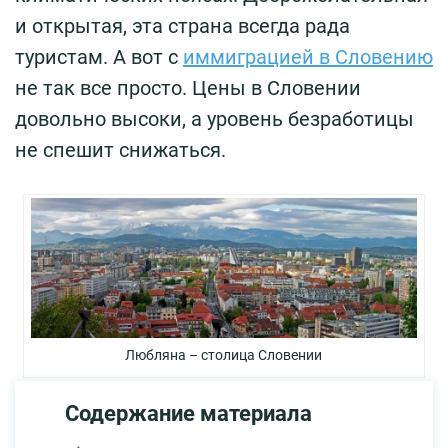
и открытая, эта страна всегда рада
туристам. А вот с
иммиграцией в Словению
не так все просто. Цены в Словении
довольно высоки, а уровень безработицы
не спешит снижаться.
Любляна – столица Словении
Содержание материала