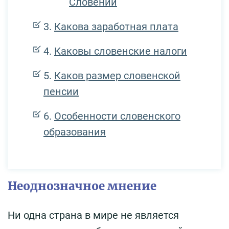
Словении
Какова заработная плата
Каковы словенские налоги
Каков размер словенской
пенсии
Особенности словенского
образования
Неоднозначное мнение
Ни одна страна в мире не является