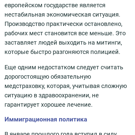
европейском государстве является
нестабильная экономическая ситуация.
Производство практически остановлено,
рабочих мест становится все меньше. Это
заставляет людей выходить на митинги,
которые быстро разгоняются полицией.
Еще одним недостатком следует считать
дорогостоящую обязательную
медстраховку, которая, учитывая сложную
ситуацию в здравоохранении, не
гарантирует хорошее лечение.
Иммиграционная политика
В январе прошлого года вступил в силу