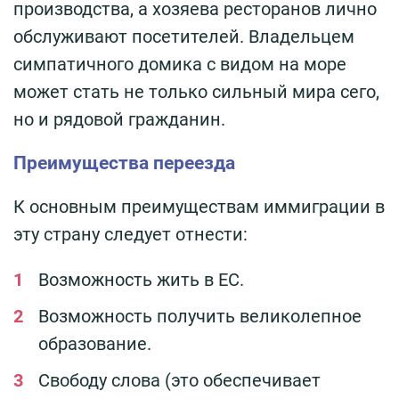
производства, а хозяева ресторанов лично
обслуживают посетителей. Владельцем
симпатичного домика с видом на море
может стать не только сильный мира сего,
но и рядовой гражданин.
Преимущества переезда
К основным преимуществам иммиграции в
эту страну следует отнести:
Возможность жить в ЕС.
Возможность получить великолепное
образование.
Свободу слова (это обеспечивает