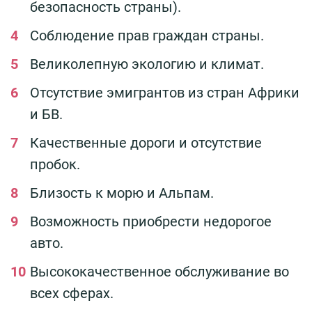
безопасность страны).
Соблюдение прав граждан страны.
Великолепную экологию и климат.
Отсутствие эмигрантов из стран Африки
и БВ.
Качественные дороги и отсутствие
пробок.
Близость к морю и Альпам.
Возможность приобрести недорогое
авто.
Высококачественное обслуживание во
всех сферах.