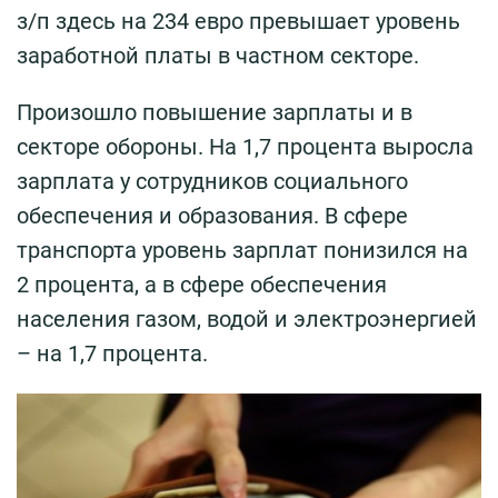
з/п здесь на 234 евро превышает уровень
заработной платы в частном секторе.
Произошло повышение зарплаты и в
секторе обороны. На 1,7 процента выросла
зарплата у сотрудников социального
обеспечения и образования. В сфере
транспорта уровень зарплат понизился на
2 процента, а в сфере обеспечения
населения газом, водой и электроэнергией
– на 1,7 процента.