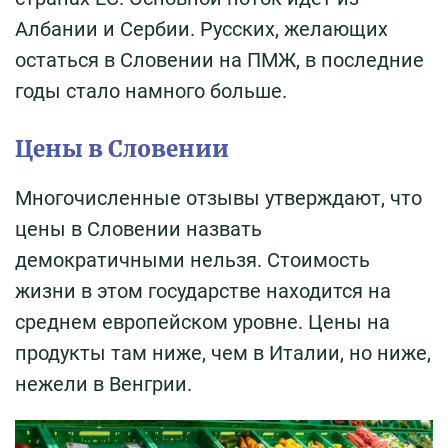
Албании и Сербии. Русских, желающих
остаться в Словении на ПМЖ, в последние
годы стало намного больше.
Цены в Словении
Многочисленные отзывы утверждают, что
цены в Словении назвать
демократичными нельзя. Стоимость
жизни в этом государстве находится на
среднем европейском уровне. Цены на
продукты там ниже, чем в Италии, но ниже,
нежели в Венгрии.