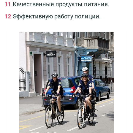
Качественные продукты питания.
Эффективную работу полиции.