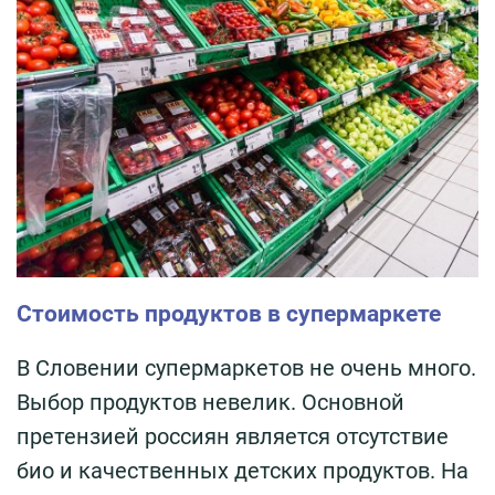
Стоимость продуктов в супермаркете
В Словении супермаркетов не очень много.
Выбор продуктов невелик. Основной
претензией россиян является отсутствие
био и качественных детских продуктов. На