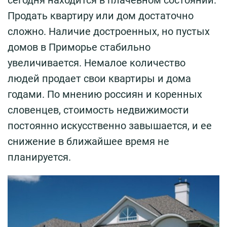
Продать квартиру или дом достаточно
сложно. Наличие достроенных, но пустых
домов в Приморье стабильно
увеличивается. Немалое количество
людей продает свои квартиры и дома
годами. По мнению россиян и коренных
словенцев, стоимость недвижимости
постоянно искусственно завышается, и ее
снижение в ближайшее время не
планируется.