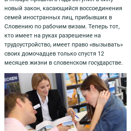
новый закон, касающийся воссоединения
семей иностранных лиц, прибывших в
Словению по рабочим визам. Теперь тот,
кто имеет на руках разрешение на
трудоустройство, имеет право «вызывать»
своих домочадцев только спустя 12
месяцев жизни в словенском государстве.