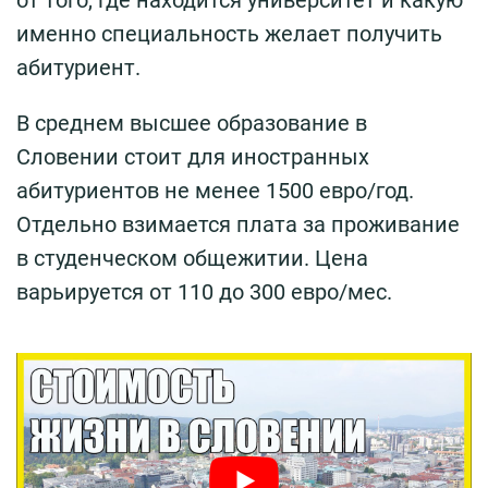
именно специальность желает получить
абитуриент.
В среднем высшее образование в
Словении стоит для иностранных
абитуриентов не менее 1500 евро/год.
Отдельно взимается плата за проживание
в студенческом общежитии. Цена
варьируется от 110 до 300 евро/мес.