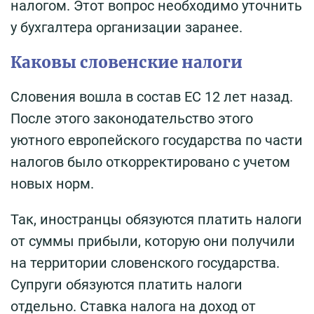
налогом. Этот вопрос необходимо уточнить
у бухгалтера организации заранее.
Каковы словенские налоги
Словения вошла в состав ЕС 12 лет назад.
После этого законодательство этого
уютного европейского государства по части
налогов было откорректировано с учетом
новых норм.
Так, иностранцы обязуются платить налоги
от суммы прибыли, которую они получили
на территории словенского государства.
Супруги обязуются платить налоги
отдельно. Ставка налога на доход от