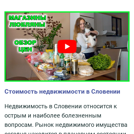
Стоимость недвижимости в Словении
Недвижимость в Словении относится к
острым и наиболее болезненным
вопросам. Рынок недвижимого имущества
сегодня находится в плачевном состоянии.