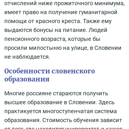
отчислений ниже прожиточного минимума,
имеет право на получение гуманитарной
помощи от красного креста. Также ему
выдаются бонусы на питание. Людей
пенсионного возраста, которые бы
просили милостыню на улице, в Словении
не наблюдается.
Особенности словенского
образования
Многие россияне стараются получить
высшее образование в Словении. Здесь
практикуется многоступенчатая система
образования. Стоимость обучения зависит
от того, где находится университет и какую