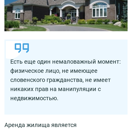
Есть еще один немаловажный момент:
физическое лицо, не имеющее
словенского гражданства, не имеет
никаких прав на манипуляции с
недвижимостью.
Аренда жилища является