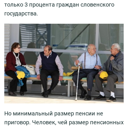
только 3 процента граждан словенского
государства.
Но минимальный размер пенсии не
приговор. Человек, чей размер пенсионных