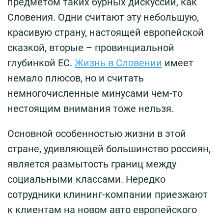
предметом таких бурных дискуссий, как
Словения. Одни считают эту небольшую,
красивую страну, настоящей европейской
сказкой, вторые – провинциальной
глубинкой ЕС.
Жизнь в Словении
имеет
немало плюсов, но и считать
немногочисленные минусами чем-то
нестоящим внимания тоже нельзя.
Основной особенностью жизни в этой
стране, удивляющей большинство россиян,
является размытость границ между
социальными классами. Нередко
сотрудники клининг-компании приезжают
к клиентам на новом авто европейского