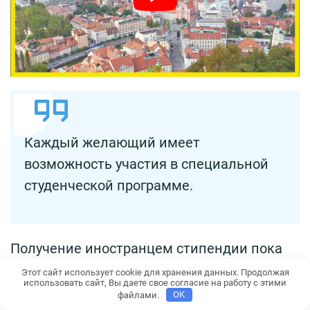
Каждый желающий имеет
возможность участия в специальной
студенческой программе.
Получение иностранцем стипендии пока
не предусмотрено.
Этот сайт использует cookie для хранения данных. Продолжая
использовать сайт, Вы даете свое согласие на работу с этими
файлами.
OK
Детей рекомендуется обучать в