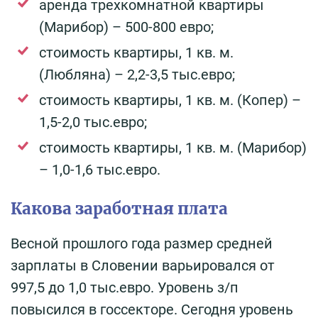
аренда трехкомнатной квартиры
(Марибор) – 500-800 евро;
стоимость квартиры, 1 кв. м.
(Любляна) – 2,2-3,5 тыс.евро;
стоимость квартиры, 1 кв. м. (Копер) –
1,5-2,0 тыс.евро;
стоимость квартиры, 1 кв. м. (Марибор)
– 1,0-1,6 тыс.евро.
Какова заработная плата
Весной прошлого года размер средней
зарплаты в Словении варьировался от
997,5 до 1,0 тыс.евро. Уровень з/п
повысился в госсекторе. Сегодня уровень