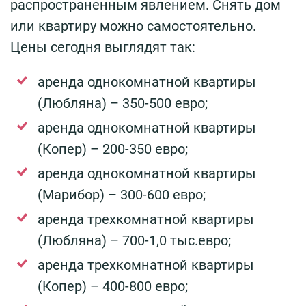
распространенным явлением. Снять дом
или квартиру можно самостоятельно.
Цены сегодня выглядят так:
аренда однокомнатной квартиры
(Любляна) – 350-500 евро;
аренда однокомнатной квартиры
(Копер) – 200-350 евро;
аренда однокомнатной квартиры
(Марибор) – 300-600 евро;
аренда трехкомнатной квартиры
(Любляна) – 700-1,0 тыс.евро;
аренда трехкомнатной квартиры
(Копер) – 400-800 евро;