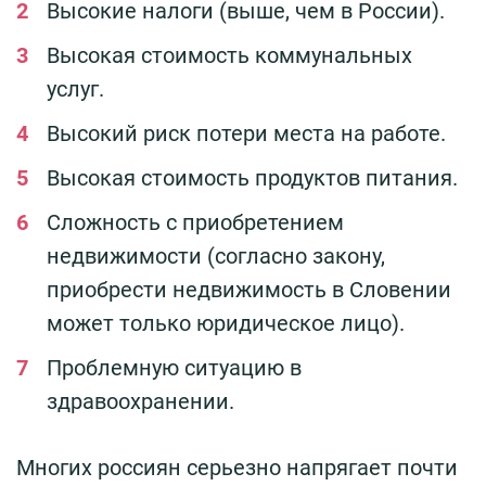
Высокие налоги (выше, чем в России).
Высокая стоимость коммунальных
услуг.
Высокий риск потери места на работе.
Высокая стоимость продуктов питания.
Сложность с приобретением
недвижимости (согласно закону,
приобрести недвижимость в Словении
может только юридическое лицо).
Проблемную ситуацию в
здравоохранении.
Многих россиян серьезно напрягает почти