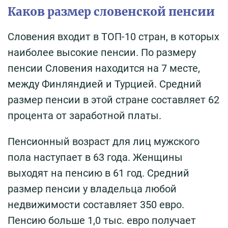
Каков размер словенской пенсии
Словения входит в ТОП-10 стран, в которых
наиболее высокие пенсии. По размеру
пенсии Словения находится на 7 месте,
между Финляндией и Турцией. Средний
размер пенсии в этой стране составляет 62
процента от заработной платы.
Пенсионный возраст для лиц мужского
пола наступает в 63 года. Женщины
выходят на пенсию в 61 год. Средний
размер пенсии у владельца любой
недвижимости составляет 350 евро.
Пенсию больше 1,0 тыс. евро получает