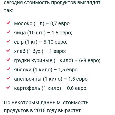
сегодня стоимость продуктов выглядят
так:
молоко (1 л) – 0,7 евро;
яйца (10 шт.) – 1,5 евро;
сыр (1 кг) – 5-10 евро;
хлеб (1 бух.) – 1 евро;
грудки куриные (1 кило) – 6-8 евро;
яблоки (1 кило) – 1,5 евро;
апельсины (1 кило) – 1,5 евро;
картофель (1 кило) – 0,6 евро.
По некоторым данным, стоимость
продуктов в 2016 году вырастет.