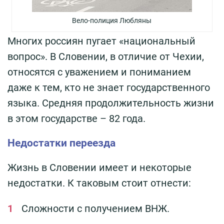
Вело-полиция Любляны
Многих россиян пугает «национальный
вопрос». В Словении, в отличие от Чехии,
относятся с уважением и пониманием
даже к тем, кто не знает государственного
языка. Средняя продолжительность жизни
в этом государстве – 82 года.
Недостатки переезда
Жизнь в Словении имеет и некоторые
недостатки. К таковым стоит отнести:
Сложности с получением ВНЖ.