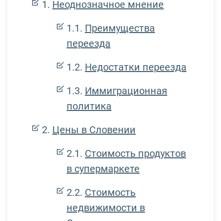
Неоднозначное мнение
Преимущества
переезда
Недостатки переезда
Иммиграционная
политика
Цены в Словении
Стоимость продуктов
в супермаркете
Стоимость
недвижимости в