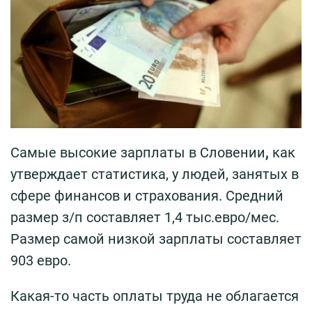
Самые высокие зарплаты в Словении
,
как
утверждает статистика, у людей, занятых в
сфере финансов и страхования. Средний
размер з/п составляет 1,4 тыс.евро/мес.
Размер самой низкой зарплаты составляет
903 евро.
Какая-то часть оплаты труда не облагается