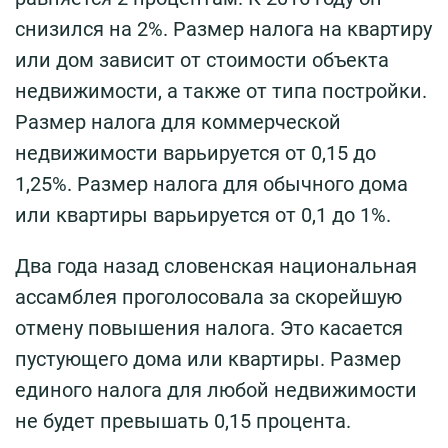
снизился на 2%. Размер налога на квартиру
или дом зависит от стоимости объекта
недвижимости, а также от типа постройки.
Размер налога для коммерческой
недвижимости варьируется от 0,15 до
1,25%. Размер налога для обычного дома
или квартиры варьируется от 0,1 до 1%.
Два года назад словенская национальная
ассамблея проголосовала за скорейшую
отмену повышения налога. Это касается
пустующего дома или квартиры. Размер
единого налога для любой недвижимости
не будет превышать 0,15 процента.