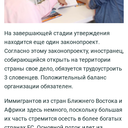
На завершающей стадии утверждения
находится еще один законопроект.
Согласно этому законопроекту, иностранец,
собирающийся открыть на территории
страны свое дело, обязуется трудоустроить
3 словенцев. Положительный баланс
организации обязателен.
Иммигрантов из стран Ближнего Востока и
Африки здесь немного, поскольку большая
их часть стремится осесть в более богатых
странах ЕС. Основной поток идет из