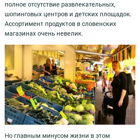
полное отсутствие развлекательных,
шопинговых центров и детских площадок.
Ассортимент продуктов в словенских
магазинах очень невелик.
Но главным минусом жизни в этом