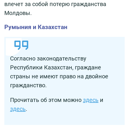
влечет за собой потерю гражданства
Молдовы.
Румыния и Казахстан
Согласно законодательству
Республики Казахстан, граждане
страны не имеют право на двойное
гражданство.
Прочитать об этом можно
здесь
и
здесь
.