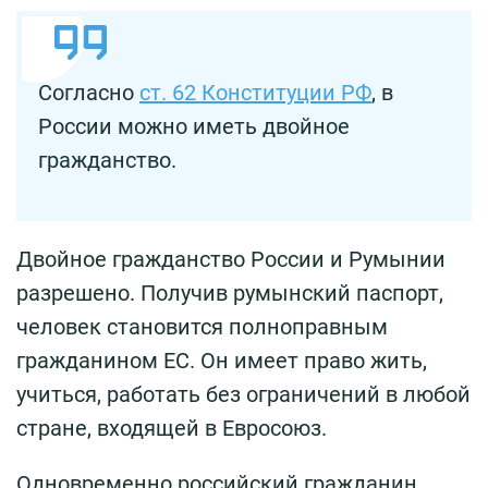
Согласно
ст. 62 Конституции РФ
, в
России можно иметь двойное
гражданство.
Двойное гражданство России и Румынии
разрешено. Получив румынский паспорт,
человек становится полноправным
гражданином ЕС. Он имеет право жить,
учиться, работать без ограничений в любой
стране, входящей в Евросоюз.
Одновременно российский гражданин,