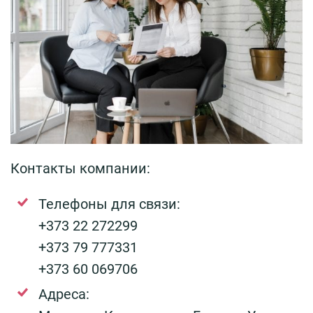
Контакты компании:
Телефоны для связи:
+373 22 272299
+373 79 777331
+373 60 069706
Адреса: