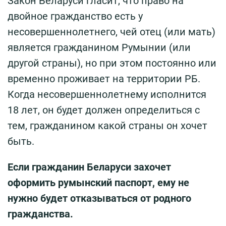
Закон Беларуси гласит, что право на
двойное гражданство есть у
несовершеннолетнего, чей отец (или мать)
является гражданином Румынии (или
другой страны), но при этом постоянно или
временно проживает на территории РБ.
Когда несовершеннолетнему исполнится
18 лет, он будет должен определиться с
тем, гражданином какой страны он хочет
быть.
Если гражданин Беларуси захочет
оформить румынский паспорт, ему не
нужно будет отказываться от родного
гражданства.