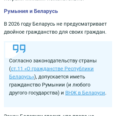
Румыния и Беларусь
В 2026 году Беларусь не предусматривает
двойное гражданство для своих граждан.
Согласно законодательству страны
(
ст.11 «О гражданстве Республики
Беларусь»
), допускается иметь
гражданство Румынии (и любого
другого государства) и
ВНЖ в Беларуси
.