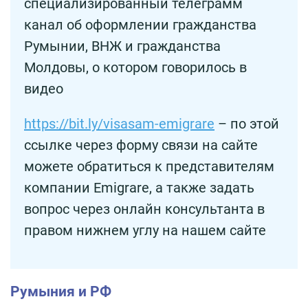
специализированный телеграмм
канал об оформлении гражданства
Румынии, ВНЖ и гражданства
Молдовы, о котором говорилось в
видео
https://bit.ly/visasam-emigrare
– по этой
ссылке через форму связи на сайте
можете обратиться к представителям
компании Emigrare, а также задать
вопрос через онлайн консультанта в
правом нижнем углу на нашем сайте
Румыния и РФ