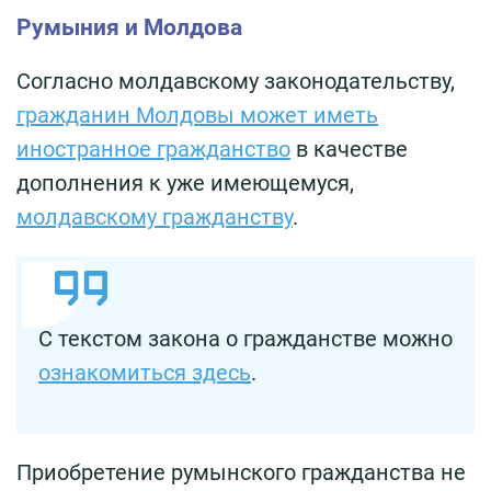
Румыния и Молдова
Согласно молдавскому законодательству,
гражданин Молдовы может иметь
иностранное гражданство
в качестве
дополнения к уже имеющемуся,
молдавскому гражданству
.
С текстом закона о гражданстве можно
ознакомиться здесь
.
Приобретение румынского гражданства не