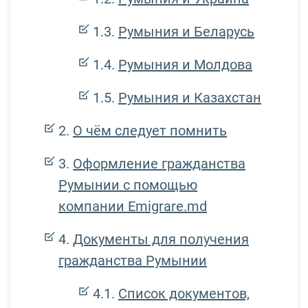
Румыния и Беларусь
Румыния и Молдова
Румыния и Казахстан
О чём следует помнить
Оформление гражданства
Румынии с помощью
компании Emigrare.md
Документы для получения
гражданства Румынии
Список документов,