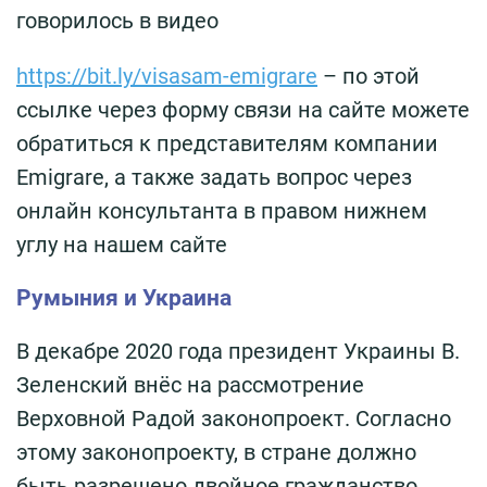
говорилось в видео
https://bit.ly/visasam-emigrare
– по этой
ссылке через форму связи на сайте можете
обратиться к представителям компании
Emigrare, а также задать вопрос через
онлайн консультанта в правом нижнем
углу на нашем сайте
Румыния и Украина
В декабре 2020 года президент Украины В.
Зеленский внёс на рассмотрение
Верховной Радой законопроект. Согласно
этому законопроекту, в стране должно
быть разрешено двойное гражданство