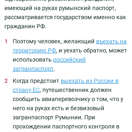
имеющий на руках румынский паспорт,
рассматривается государством именно как
гражданин РФ.
Поэтому человек, желающий
въехать на
территорию РФ
, и уехать обратно, может
использовать
российский
загранпаспорт
.
Когда предстоит
выехать из России в
страну ЕС
, путешественник должен
сообщить авиаперевозчику о том, что у
него на руках есть и безвизовый
загранпаспорт Румынии. При
прохождении паспортного контроля в