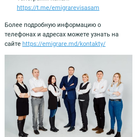
https://t.me/emigrarevisasam
Более подробную информацию о
телефонах и адресах можете узнать на
сайте
https://emigrare.md/kontakty/