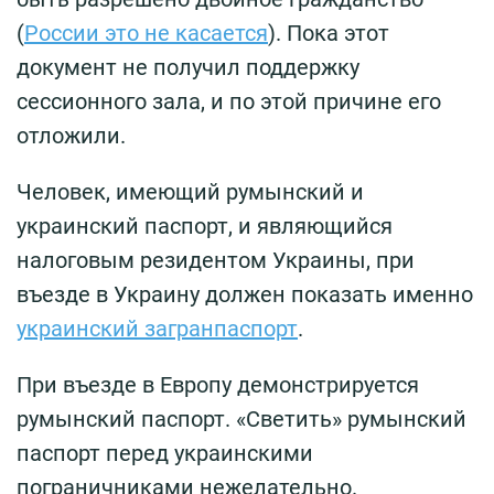
(
России это не касается
). Пока этот
документ не получил поддержку
сессионного зала, и по этой причине его
отложили.
Человек, имеющий румынский и
украинский паспорт, и являющийся
налоговым резидентом Украины, при
въезде в Украину должен показать именно
украинский загранпаспорт
.
При въезде в Европу демонстрируется
румынский паспорт. «Светить» румынский
паспорт перед украинскими
пограничниками нежелательно.