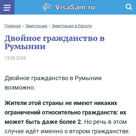
VisaSam.ru
Главная
Эмиграция
Эмиграция в Европу
Двойное гражданство в
Румынии
13.05.2026
Двойное гражданство в Румынии
возможно.
Жители этой страны не имеют никаких
ограничений относительно гражданств: их
может быть даже более 2.
Но речь в этом
случае идёт именно о втором гражданстве.