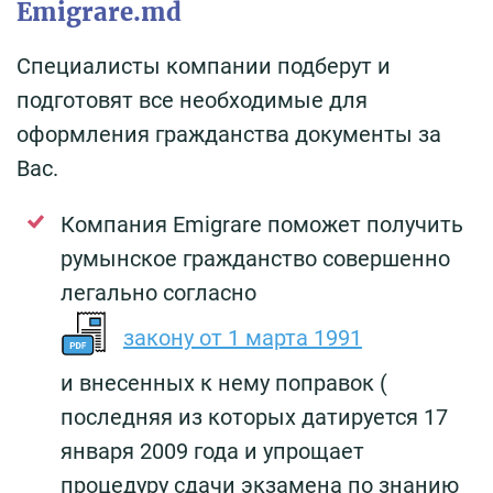
Emigrare.md
Специалисты компании подберут и
подготовят все необходимые для
оформления гражданства документы за
Вас.
Компания Emigrare поможет получить
румынское гражданство совершенно
легально согласно
закону от 1 марта 1991
и внесенных к нему поправок (
последняя из которых датируется 17
января 2009 года и упрощает
процедуру сдачи экзамена по знанию