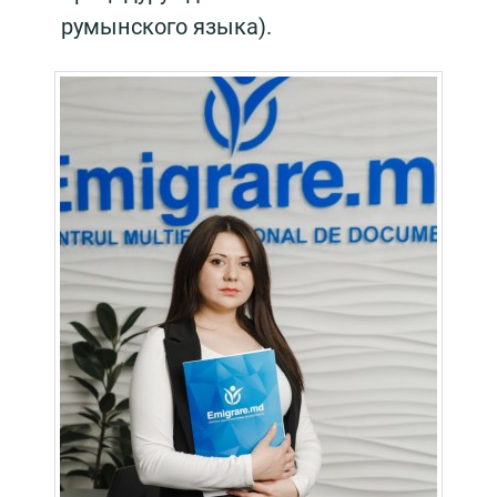
румынского языка).