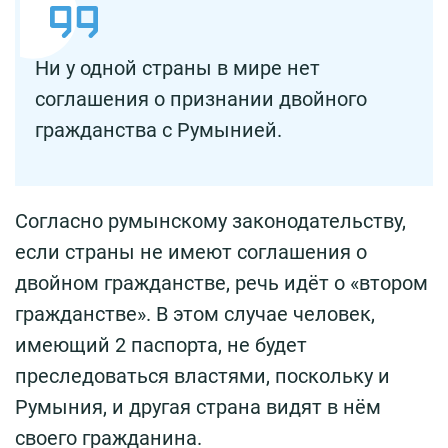
Ни у одной страны в мире нет
соглашения о признании двойного
гражданства с Румынией.
Согласно румынскому законодательству,
если страны не имеют соглашения о
двойном гражданстве, речь идёт о «втором
гражданстве». В этом случае человек,
имеющий 2 паспорта, не будет
преследоваться властями, поскольку и
Румыния, и другая страна видят в нём
своего гражданина.