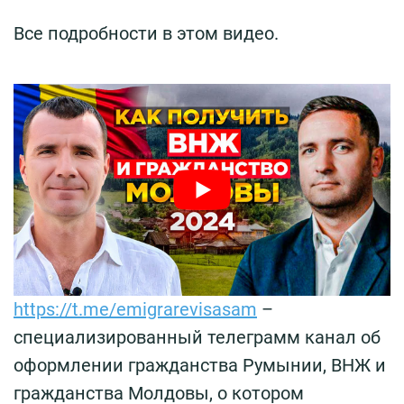
Все подробности в этом видео.
https://t.me/emigrarevisasam
–
специализированный телеграмм канал об
оформлении гражданства Румынии, ВНЖ и
гражданства Молдовы, о котором