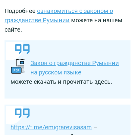
Подробнее
ознакомиться с законом о
гражданстве Румынии
можете на нашем
сайте.
Закон о гражданстве Румынии
на русском языке
можете скачать и прочитать здесь.
https://t.me/emigrarevisasam
–