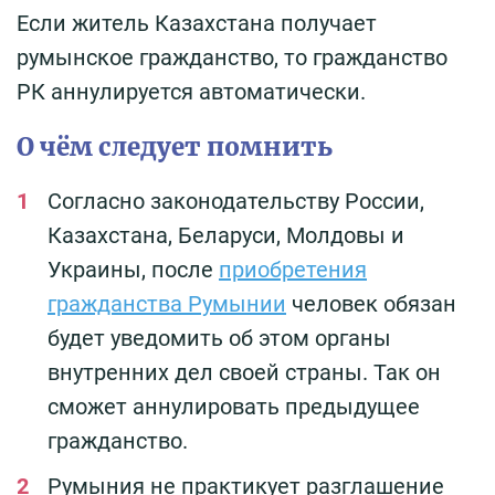
Если житель Казахстана получает
румынское гражданство, то гражданство
РК аннулируется автоматически.
О чём следует помнить
Согласно законодательству России,
Казахстана, Беларуси, Молдовы и
Украины, после
приобретения
гражданства Румынии
человек обязан
будет уведомить об этом органы
внутренних дел своей страны. Так он
сможет аннулировать предыдущее
гражданство.
Румыния не практикует разглашение