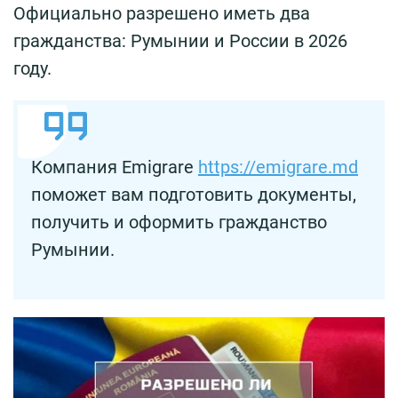
Официально разрешено иметь два
гражданства: Румынии и России в 2026
году.
Компания Emigrare
https://emigrare.md
поможет вам подготовить документы,
получить и оформить гражданство
Румынии.