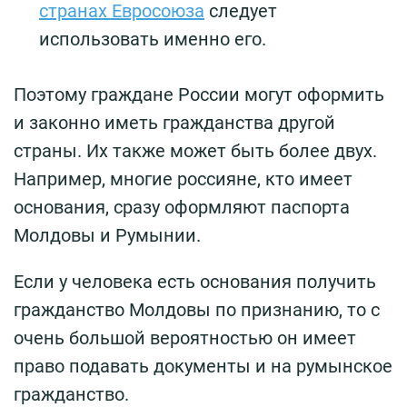
странах Евросоюза
следует
использовать именно его.
Поэтому граждане России могут оформить
и законно иметь гражданства другой
страны. Их также может быть более двух.
Например, многие россияне, кто имеет
основания, сразу оформляют паспорта
Молдовы и Румынии.
Если у человека есть основания получить
гражданство Молдовы по признанию, то с
очень большой вероятностью он имеет
право подавать документы и на румынское
гражданство.