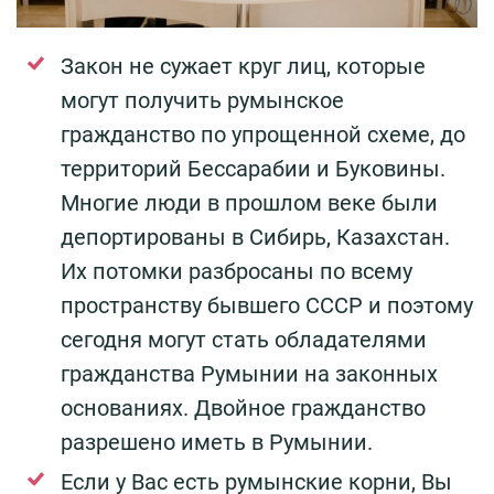
Закон не сужает круг лиц, которые
могут получить румынское
гражданство по упрощенной схеме, до
территорий Бессарабии и Буковины.
Многие люди в прошлом веке были
депортированы в Сибирь, Казахстан.
Их потомки разбросаны по всему
пространству бывшего СССР и поэтому
сегодня могут стать обладателями
гражданства Румынии на законных
основаниях.
Двойное гражданство
разрешено иметь в Румынии
.
Если у Вас есть румынские корни, Вы