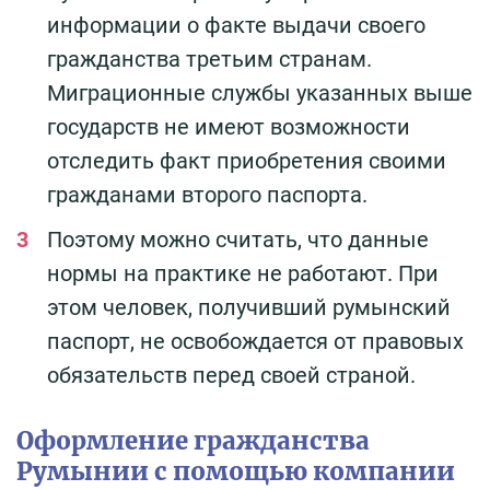
информации о факте выдачи своего
гражданства третьим странам.
Миграционные службы указанных выше
государств не имеют возможности
отследить факт приобретения своими
гражданами второго паспорта.
Поэтому можно считать, что данные
нормы на практике не работают. При
этом человек, получивший румынский
паспорт, не освобождается от правовых
обязательств перед своей страной.
Оформление гражданства
Румынии с помощью компании