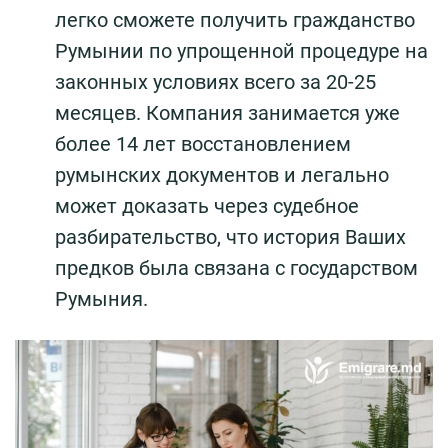
легко сможете получить гражданство
Румынии по упрощенной процедуре на
законных условиях всего за 20-25
месяцев. Компания занимается уже
более 14 лет восстановлением
румынских документов и легально
может доказать через судебное
разбирательство, что история Ваших
предков была связана с государством
Румыния.