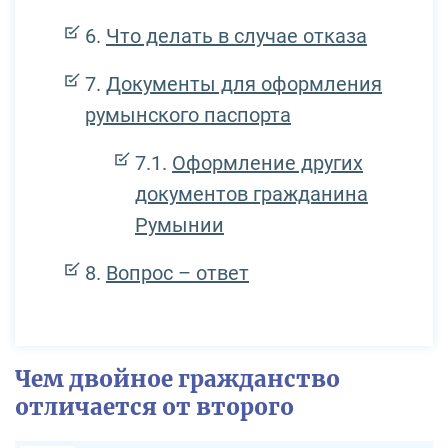
Что делать в случае отказа
Документы для оформления
румынского паспорта
Оформление других
документов гражданина
Румынии
Вопрос – ответ
Чем двойное гражданство
отличается от второго