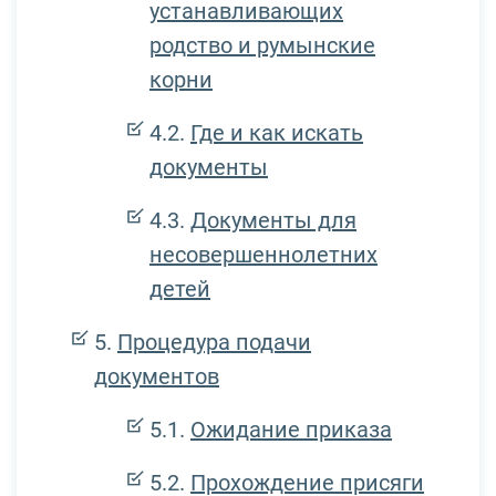
устанавливающих
родство и румынские
корни
Где и как искать
документы
Документы для
несовершеннолетних
детей
Процедура подачи
документов
Ожидание приказа
Прохождение присяги