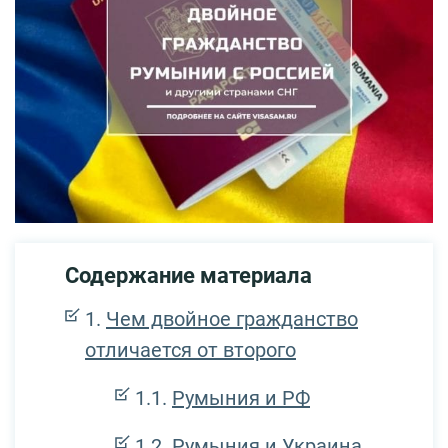
Содержание материала
Чем двойное гражданство
отличается от второго
Румыния и РФ
Румыния и Украина