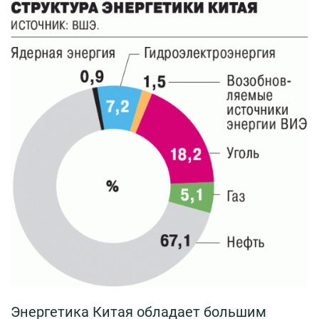
Энергетика Китая обладает большим