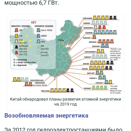
мощностью 6,7 ГВт.
Китай обнародовал планы развития атомной энергетики
на 2019 год
Возобновляемая энергетика
За 2012 год гидроэлектростанциями было