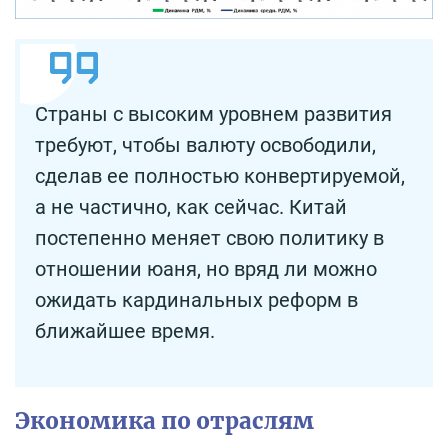
Страны с высоким уровнем развития
требуют, чтобы валюту освободили,
сделав ее полностью конвертируемой,
а не частично, как сейчас. Китай
постепенно меняет свою политику в
отношении юаня, но вряд ли можно
ожидать кардинальных реформ в
ближайшее время.
Экономика по отраслям