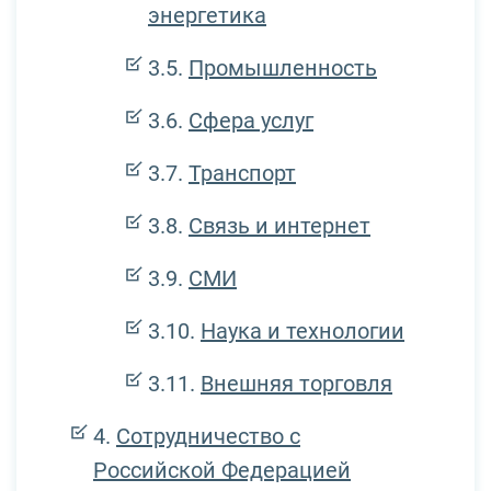
энергетика
Промышленность
Сфера услуг
Транспорт
Связь и интернет
СМИ
Наука и технологии
Внешняя торговля
Сотрудничество с
Российской Федерацией