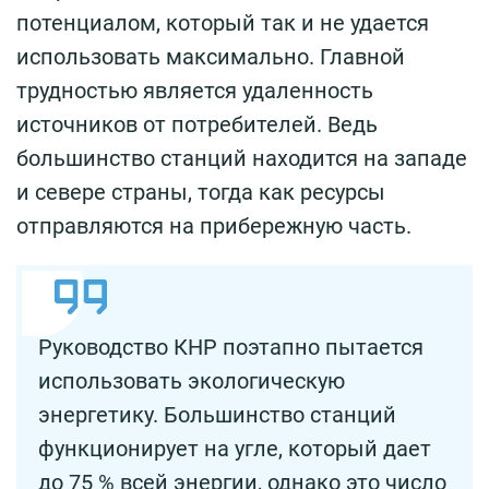
потенциалом, который так и не удается
использовать максимально. Главной
трудностью является удаленность
источников от потребителей. Ведь
большинство станций находится на западе
и севере страны, тогда как ресурсы
отправляются на прибережную часть.
Руководство КНР поэтапно пытается
использовать экологическую
энергетику. Большинство станций
функционирует на угле, который дает
до 75 % всей энергии, однако это число