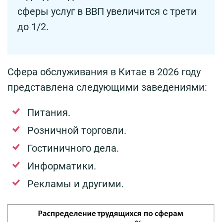
сферы услуг в ВВП увеличится с трети
до 1/2.
Сфера обслуживания в Китае в 2026 году
представлена следующими заведениями:
Питания.
Розничной торговли.
Гостиничного дела.
Информатики.
Рекламы и другими.