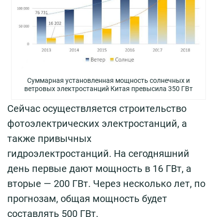
Суммарная установленная мощность солнечных и
ветровых электростанций Китая превысила 350 ГВт
Сейчас осуществляется строительство
фотоэлектрических электростанций, а
также привычных
гидроэлектростанций. На сегодняшний
день первые дают мощность в 16 ГВт, а
вторые — 200 ГВт. Через несколько лет, по
прогнозам, общая мощность будет
составлять 500 ГВт.