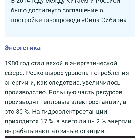
В 2014 году между Китаем и Россией
было достигнуто соглашение о
постройке газопровода «Сила Сибири».
Энергетика
1980 год стал вехой в энергетической
сфере. Резко вырос уровень потребления
энергии и, как следствие, увеличилось
производство. Большую часть ресурсов
производят тепловые электростанции, а
это 80 %. На гидроэлектростанции
приходится 17 %, а всего лишь 2 % энергии
вырабатывают атомные станции.