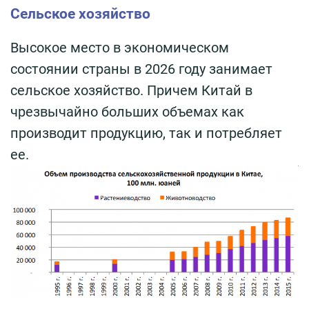
Сельское хозяйство
Высокое место в экономическом
состоянии страны в 2026 году занимает
сельское хозяйство. Причем Китай в
чрезвычайно больших объемах как
производит продукцию, так и потребляет
ее.