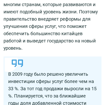
многим странам, которые развиваются и
имеют подобный уровень жизни. Поэтому
правительство внедряет реформы для
улучшения сферы услуг, что поможет
обеспечить большинство китайцев
работой и выведет государство на новый
уровень.
В 2009 году было решено увеличить
инвестиции сферы услуг более чем на
33 %. За тот год продажи выросли на 15
%. Планируется, что за ближайшие
годы доля добавленной стоимости