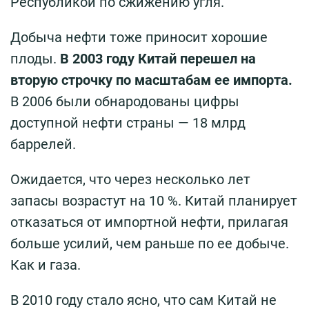
Республикой по сжижению угля.
Добыча нефти тоже приносит хорошие
плоды.
В 2003 году Китай перешел на
вторую строчку по масштабам ее импорта.
В 2006 были обнародованы цифры
доступной нефти страны — 18 млрд
баррелей.
Ожидается, что через несколько лет
запасы возрастут на 10 %. Китай планирует
отказаться от импортной нефти, прилагая
больше усилий, чем раньше по ее добыче.
Как и газа.
В 2010 году стало ясно, что сам Китай не