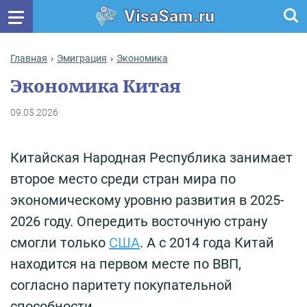
VisaSam.ru
Главная
Эмиграция
Экономика
Экономика Китая
09.05.2026
Китайская Народная Республика занимает
второе место среди стран мира по
экономическому уровню развития в 2025-
2026 году. Опередить восточную страну
смогли только
США
. А с 2014 года Китай
находится на первом месте по ВВП,
согласно паритету покупательной
способности.