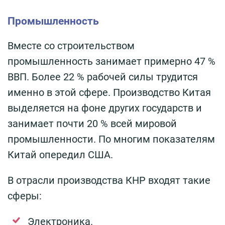
Промышленность
Вместе со строительством
промышленность занимает примерно 47 %
ВВП. Более 22 % рабочей силы трудится
именно в этой сфере. Производство Китая
выделяется на фоне других государств и
занимает почти 20 % всей мировой
промышленности. По многим показателям
Китай опередил США.
В отрасли производства КНР входят такие
сферы:
Электроника.