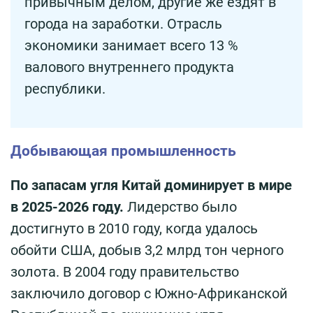
привычным делом, другие же ездят в
города на заработки. Отрасль
экономики занимает всего 13 %
валового внутреннего продукта
республики.
Добывающая промышленность
По запасам угля Китай доминирует в мире
в 2025-2026 году.
Лидерство было
достигнуто в 2010 году, когда удалось
обойти США, добыв 3,2 млрд тон черного
золота. В 2004 году правительство
заключило договор с Южно-Африканской