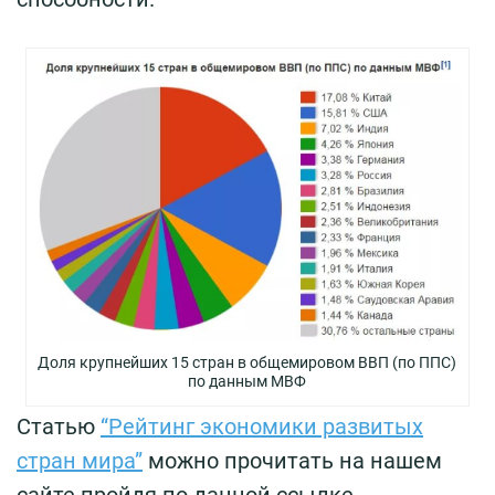
Доля крупнейших 15 стран в общемировом ВВП (по ППС)
по данным МВФ
Статью
“Рейтинг экономики развитых
стран мира”
можно прочитать на нашем
сайте пройдя по данной ссылке.