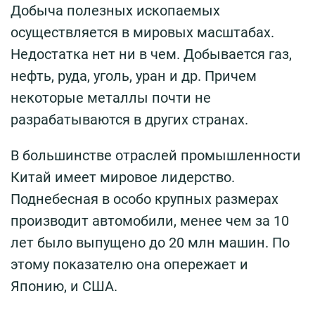
Добыча полезных ископаемых
осуществляется в мировых масштабах.
Недостатка нет ни в чем. Добывается газ,
нефть, руда, уголь, уран и др. Причем
некоторые металлы почти не
разрабатываются в других странах.
В большинстве отраслей промышленности
Китай имеет мировое лидерство.
Поднебесная в особо крупных размерах
производит автомобили, менее чем за 10
лет было выпущено до 20 млн машин. По
этому показателю она опережает и
Японию, и США.