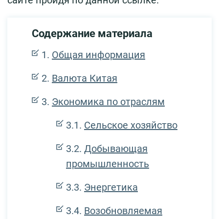
Содержание материала
Общая информация
Валюта Китая
Экономика по отраслям
Сельское хозяйство
Добывающая
промышленность
Энергетика
Возобновляемая