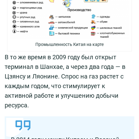
Промышленность Китая на карте
В то же время в 2009 году был открыт
терминал в Шанхае, а через два года — в
Цзянсу и Ляонине. Спрос на газ растет с
каждым годом, что стимулирует к
активной работе и улучшению добычи
ресурса.