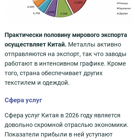
Практически половину мирового экспорта
осуществляет Китай.
Металлы активно
отправляются на экспорт, так что заводы
работают в интенсивном графике. Кроме
того, страна обеспечивает других
текстилем и одеждой.
Сфера услуг
Сфера услуг Китая в 2026 году является
довольно скромной отраслью экономики.
Показатели прибыли в ней уступают