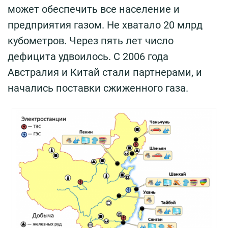
может обеспечить все население и
предприятия газом. Не хватало 20 млрд
кубометров. Через пять лет число
дефицита удвоилось. С 2006 года
Австралия и Китай стали партнерами, и
начались поставки сжиженного газа.