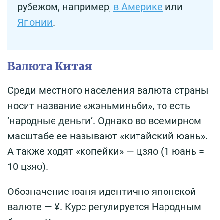
рубежом, например,
в Америке
или
Японии
.
Валюта Китая
Среди местного населения валюта страны
носит название «жэньминьби», то есть
‘народные деньги’. Однако во всемирном
масштабе ее называют «китайский юань».
А также ходят «копейки» — цзяо (1 юань =
10 цзяо).
Обозначение юаня идентично японской
валюте — ¥. Курс регулируется Народным