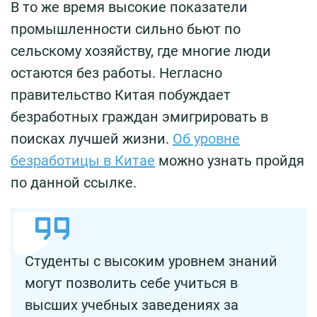
В то же время высокие показатели
промышленности сильно бьют по
сельскому хозяйству, где многие люди
остаются без работы. Негласно
правительство Китая побуждает
безработных граждан эмигрировать в
поисках лучшей жизни.
Об уровне
безработицы в Китае
можно узнать пройдя
по данной ссылке.
Студенты с высоким уровнем знаний
могут позволить себе учиться в
высших учебных заведениях за