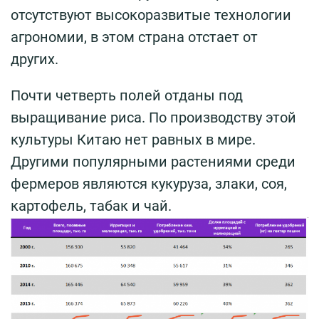
отсутствуют высокоразвитые технологии
агрономии, в этом страна отстает от
других.
Почти четверть полей отданы под
выращивание риса. По производству этой
культуры Китаю нет равных в мире.
Другими популярными растениями среди
фермеров являются кукуруза, злаки, соя,
картофель, табак и чай.