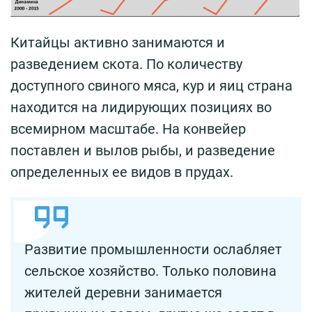
Китайцы активно занимаются и
разведением скота. По количеству
доступного свиного мяса, кур и яиц страна
находится на лидирующих позициях во
всемирном масштабе. На конвейер
поставлен и вылов рыбы, и разведение
определенных ее видов в прудах.
Развитие промышленности ослабляет
сельское хозяйство. Только половина
жителей деревни занимается