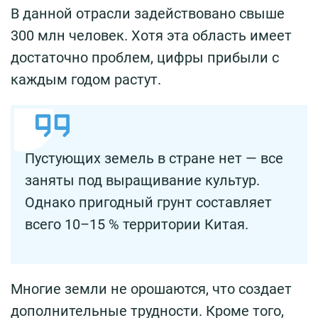
В данной отрасли задействовано свыше
300 млн человек. Хотя эта область имеет
достаточно проблем, цифры прибыли с
каждым годом растут.
Пустующих земель в стране нет — все
заняты под выращивание культур.
Однако пригодный грунт составляет
всего 10–15 % территории Китая.
Многие земли не орошаются, что создает
дополнительные трудности. Кроме того,