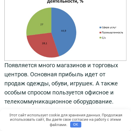
Появляется много магазинов и торговых
центров. Основная прибыль идет от
продаж одежды, обуви, игрушек. А также
особым спросом пользуется офисное и
телекоммуникационное оборудование.
Транспорт
Этот сайт использует cookie для хранения данных. Продолжая
использовать сайт, Вы даете свое согласие на работу с этими
файлами.
OK
Длина железной дороги Китая составляет