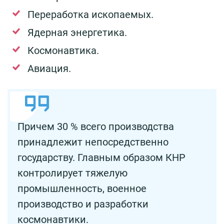
Переработка ископаемых.
Ядерная энергетика.
Космонавтика.
Авиация.
Причем 30 % всего производства
принадлежит непосредственно
государству. Главным образом КНР
контролирует тяжелую
промышленность, военное
производство и разработки
космонавтики.