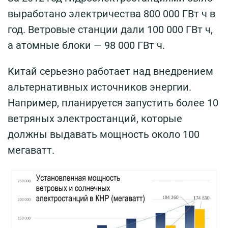
выработано электричества 800 000 ГВт ч в
год. Ветровые станции дали 100 000 ГВт ч,
а атомные блоки — 98 000 ГВт ч.
Китай серьезно работает над внедрением
альтернативных источников энергии.
Например, планируется запустить более 10
ветряных электростанций, которые
должны выдавать мощность около 100
мегаватт.