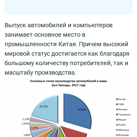
Выпуск автомобилей и компьютеров
занимает основное место в
промышленности Китая. Причем высокий
мировой статус достигается как благодаря
большому количеству потребителей, так и
масштабу производства.