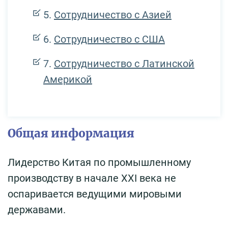
Сотрудничество с Азией
Сотрудничество с США
Сотрудничество с Латинской
Америкой
Общая информация
Лидерство Китая по промышленному
производству в начале XXI века не
оспаривается ведущими мировыми
державами.