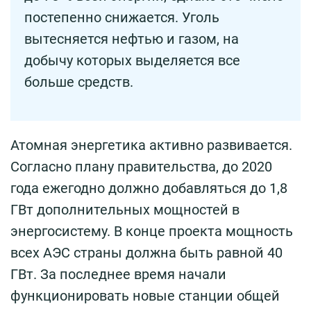
постепенно снижается. Уголь
вытесняется нефтью и газом, на
добычу которых выделяется все
больше средств.
Атомная энергетика активно развивается.
Согласно плану правительства, до 2020
года ежегодно должно добавляться до 1,8
ГВт дополнительных мощностей в
энергосистему. В конце проекта мощность
всех АЭС страны должна быть равной 40
ГВт. За последнее время начали
функционировать новые станции общей