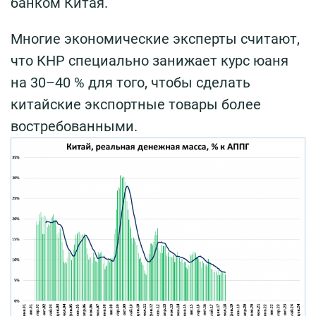
банком Китая.
Многие экономические эксперты считают,
что КНР специально занижает курс юаня
на 30–40 % для того, чтобы сделать
китайские экспортные товары более
востребованными.