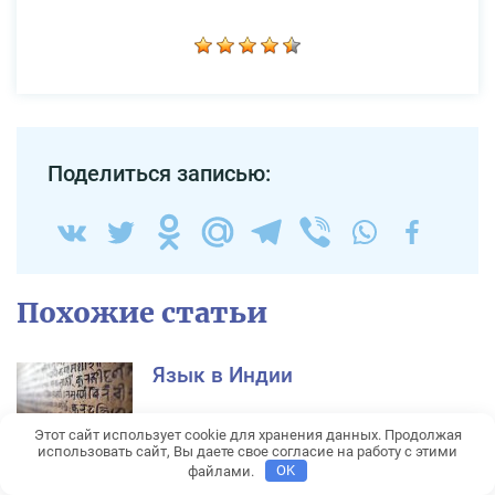
Поделиться записью:
Похожие статьи
Язык в Индии
Этот сайт использует cookie для хранения данных. Продолжая
использовать сайт, Вы даете свое согласие на работу с этими
файлами.
OK
Помощь в быстром