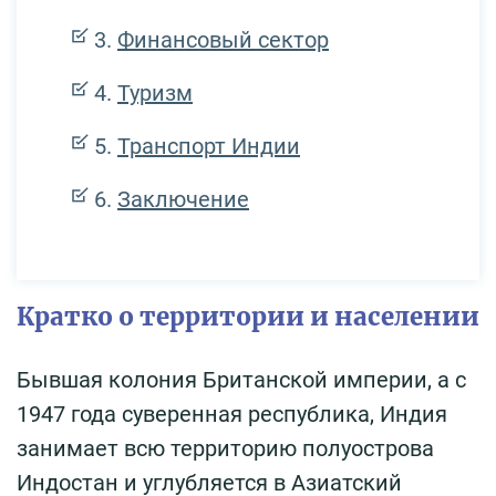
Финансовый сектор
Туризм
Транспорт Индии
Заключение
Кратко о территории и населении
Бывшая колония Британской империи, а с
1947 года суверенная республика, Индия
занимает всю территорию полуострова
Индостан и углубляется в Азиатский