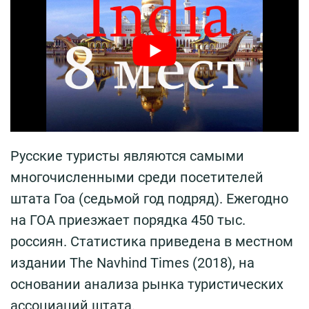
Русские туристы являются самыми
многочисленными среди посетителей
штата Гоа (седьмой год подряд). Ежегодно
на ГОА приезжает порядка 450 тыс.
россиян. Статистика приведена в местном
издании The Navhind Times (2018), на
основании анализа рынка туристических
ассоциаций штата.