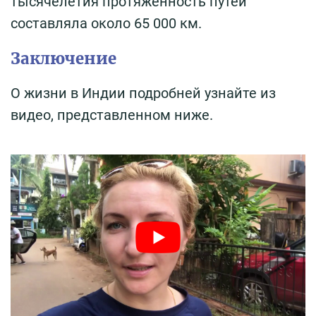
тысячелетия протяжённость путей
составляла около 65 000 км.
Заключение
О жизни в Индии подробней узнайте из
видео, представленном ниже.