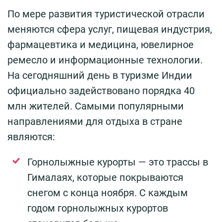
По мере развития туристической отрасли
меняются сфера услуг, пищевая индустрия,
фармацевтика и медицина, ювелирное
ремесло и информационные технологии.
На сегодняшний день в туризме Индии
официально задействовано порядка 40
млн жителей. Самыми популярными
направлениями для отдыха в стране
являются:
Горнолыжные курорты — это трассы в
Гималаях, которые покрываются
снегом с конца ноября. С каждым
годом горнолыжных курортов