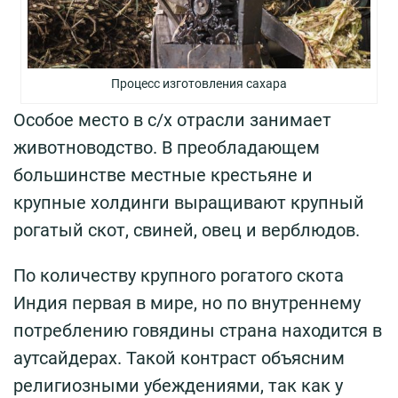
Процесс изготовления сахара
Особое место в с/х отрасли занимает
животноводство. В преобладающем
большинстве местные крестьяне и
крупные холдинги выращивают крупный
рогатый скот, свиней, овец и верблюдов.
По количеству крупного рогатого скота
Индия первая в мире, но по внутреннему
потреблению говядины страна находится в
аутсайдерах. Такой контраст объясним
религиозными убеждениями, так как у