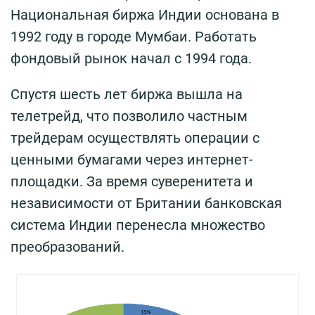
Национальная биржа Индии основана в
1992 году в городе Мумбаи. Работать
фондовый рынок начал с 1994 года.
Спустя шесть лет биржа вышла на
телетрейд, что позволило частным
трейдерам осуществлять операции с
ценными бумагами через интернет-
площадки. За время суверенитета и
независимости от Британии банковская
система Индии перенесла множество
преобразований.