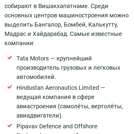
собирают в Вишакхапатнаме. Среди
основных центров машиностроения можно
выделить Бангалор, Бомбей, Калькутту,
Мадрас и Хайдарабад. Самые известные
компании:
Tata Motors — крупнейший
производитель грузовых и легковых
автомобилей.
Hindustan Aeronautics Limited —
ведущая компания в сфере
авиастроения (самолёты, вертолёты,
авиадвигатели).
Pipavav Defence and Offshore