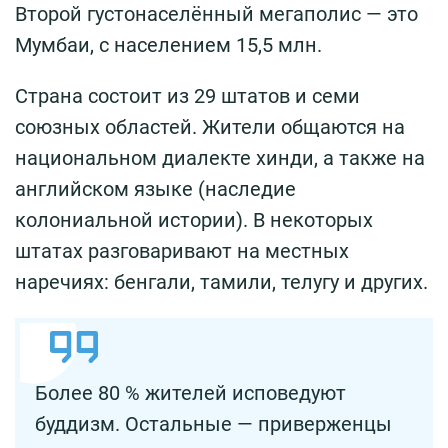
Второй густонаселённый мегаполис — это
Мумбаи, с населением 15,5 млн.
Страна состоит из 29 штатов и семи
союзных областей. Жители общаются на
национальном диалекте хинди, а также на
английском языке (наследие
колониальной истории). В некоторых
штатах разговаривают на местных
наречиях: бенгали, тамили, телугу и других.
Более 80 % жителей исповедуют
буддизм. Остальные — приверженцы