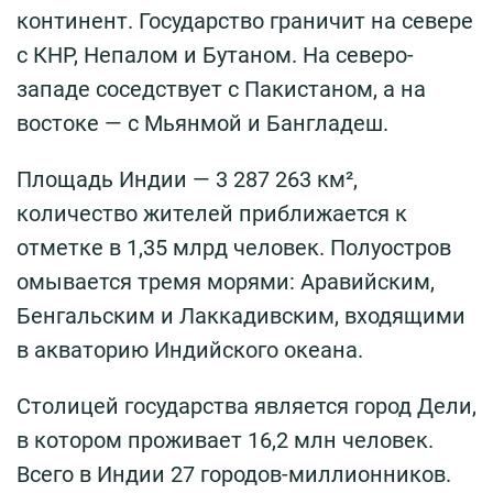
континент. Государство граничит на севере
с КНР, Непалом и Бутаном. На северо-
западе соседствует с Пакистаном, а на
востоке — с Мьянмой и Бангладеш.
Площадь Индии — 3 287 263 км²,
количество жителей приближается к
отметке в 1,35 млрд человек. Полуостров
омывается тремя морями: Аравийским,
Бенгальским и Лаккадивским, входящими
в акваторию Индийского океана.
Столицей государства является город Дели,
в котором проживает 16,2 млн человек.
Всего в Индии 27 городов-миллионников.