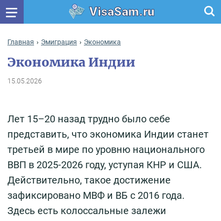
VisaSam.ru
Главная
Эмиграция
Экономика
Экономика Индии
15.05.2026
Лет 15–20 назад трудно было себе
представить, что экономика Индии станет
третьей в мире по уровню национального
ВВП в 2025-2026 году, уступая КНР и США.
Действительно, такое достижение
зафиксировано МВФ и ВБ с 2016 года.
Здесь есть колоссальные залежи