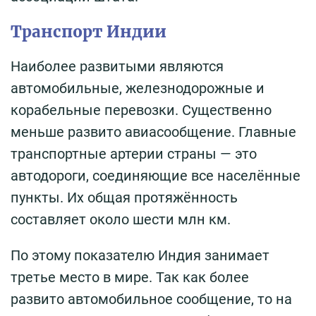
Транспорт Индии
Наиболее развитыми являются
автомобильные, железнодорожные и
корабельные перевозки. Существенно
меньше развито авиасообщение. Главные
транспортные артерии страны — это
автодороги, соединяющие все населённые
пункты. Их общая протяжённость
составляет около шести млн км.
По этому показателю Индия занимает
третье место в мире. Так как более
развито автомобильное сообщение, то на