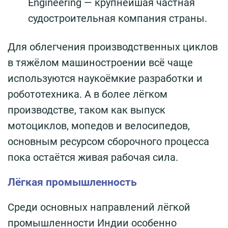
Engineering — крупнейшая частная
судостроительная компания страны.
Для облегчения производственных циклов
в тяжёлом машиностроении всё чаще
используются наукоёмкие разработки и
робототехника. А в более лёгком
производстве, таком как выпуск
мотоциклов, мопедов и велосипедов,
основным ресурсом сборочного процесса
пока остаётся живая рабочая сила.
Лёгкая промышленность
Среди основных направлений лёгкой
промышленности Индии особенно