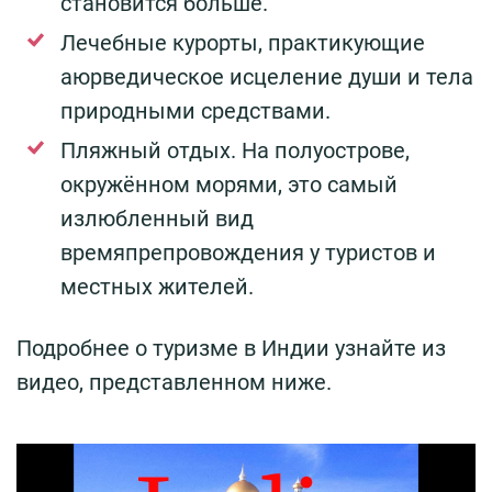
становится больше.
Лечебные курорты, практикующие
аюрведическое исцеление души и тела
природными средствами.
Пляжный отдых. На полуострове,
окружённом морями, это самый
излюбленный вид
времяпрепровождения у туристов и
местных жителей.
Подробнее о туризме в Индии узнайте из
видео, представленном ниже.