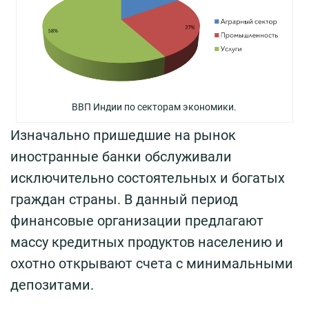
ВВП Индии по секторам экономики.
Изначально пришедшие на рынок
иностранные банки обслуживали
исключительно состоятельных и богатых
граждан страны. В данный период
финансовые организации предлагают
массу кредитных продуктов населению и
охотно открывают счета с минимальными
депозитами.