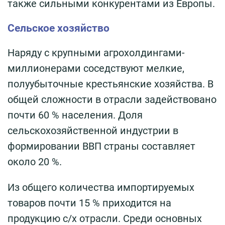
также сильными конкурентами из Европы.
Сельское хозяйство
Наряду с крупными агрохолдингами-
миллионерами соседствуют мелкие,
полуубыточные крестьянские хозяйства. В
общей сложности в отрасли задействовано
почти 60 % населения. Доля
сельскохозяйственной индустрии в
формировании ВВП страны составляет
около 20 %.
Из общего количества импортируемых
товаров почти 15 % приходится на
продукцию с/х отрасли. Среди основных