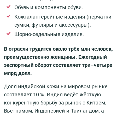
Обувь и компоненты обуви.
Кожгалантерейные изделия (перчатки,
сумки, футляры и аксессуары).
Шорно-седельные изделия.
В отрасли трудится около трёх млн человек,
преимущественно женщины. Ежегодный
экспортный оборот составляет три–четыре
млрд долл.
Доля индийской кожи на мировом рынке
составляет 10 %. Индия ведёт жёсткую
конкурентную борьбу за рынок с Китаем,
Вьетнамом, Индонезией и Таиландом, а