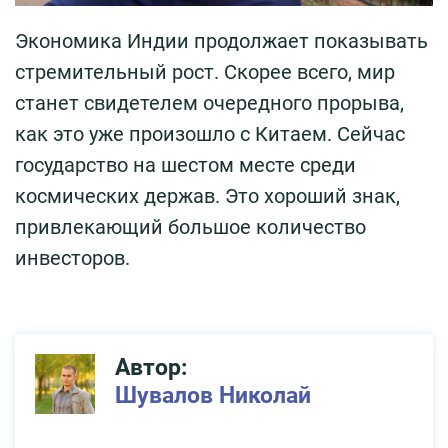
Экономика Индии продолжает показывать
стремительный рост. Скорее всего, мир
станет свидетелем очередного прорыва,
как это уже произошло с Китаем. Сейчас
государство на шестом месте среди
космических держав. Это хороший знак,
привлекающий большое количество
инвесторов.
Автор:
Шувалов Николай