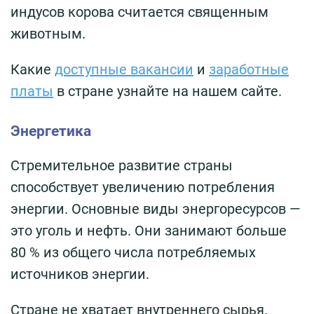
индусов корова считается священным
животным.
Какие
доступные вакансии
и
заработные
платы
в стране узнайте на нашем сайте.
Энергетика
Стремительное развитие страны
способствует увеличению потребления
энергии. Основные виды энергоресурсов —
это уголь и нефть. Они занимают больше
80 % из общего числа потребляемых
источников энергии.
Стране не хватает внутреннего сырья.