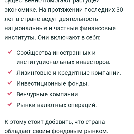
существенно помогают растущей
экономике. На протяжении последних 30
лет в стране ведут деятельность
национальные и частные финансовые
институты. Они включают в себя:
Сообщества иностранных и
институциональных инвесторов.
Лизинговые и кредитные компании.
Инвестиционные фонды.
Венчурные компании.
Рынки валютных операций.
К этому стоит добавить, что страна
обладает своим фондовым рынком.