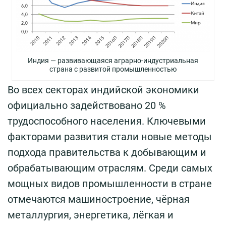
Индия — развивающаяся аграрно-индустриальная
страна с развитой промышленностью
Во всех секторах индийской экономики
официально задействовано 20 %
трудоспособного населения. Ключевыми
факторами развития стали новые методы
подхода правительства к добывающим и
обрабатывающим отраслям. Среди самых
мощных видов промышленности в стране
отмечаются машиностроение, чёрная
металлургия, энергетика, лёгкая и