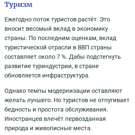
Туризм
Ежегодно поток туристов растёт. Это
вносит весомый вклад в экономику
страны. По последним оценкам, вклад
туристической отрасли в ВВП страны
составляет около 7 %. Дабы подстегнуть
развитие туриндустрии, в стране
обновляется инфраструктура.
Однако темпы модернизации оставляют
желать лучшего. Но туристов не отпугивает
бедность и простота обслуживания.
Иностранцев влечёт первозданная
природа и живописные места.