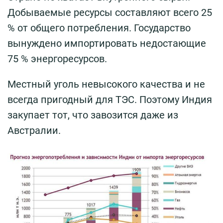
Добываемые ресурсы составляют всего 25
% от общего потребления. Государство
вынуждено импортировать недостающие
75 % энергоресурсов.
Местный уголь невысокого качества и не
всегда пригодный для ТЭС. Поэтому Индия
закупает тот, что завозится даже из
Австралии.