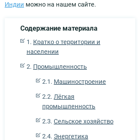
Индии
можно на нашем сайте.
Содержание материала
Кратко о территории и
населении
Промышленность
Машиностроение
Лёгкая
промышленность
Сельское хозяйство
Энергетика