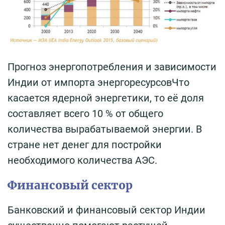
Прогноз энергопотребления и зависимости
Индии от импорта энергоресурсовЧто
касается ядерной энергетики, то её доля
составляет всего 10 % от общего
количества вырабатываемой энергии. В
стране нет денег для постройки
необходимого количества АЭС.
Финансовый сектор
Банковский и финансовый сектор Индии