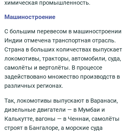
химическая промышленность.
Машиностроение
С большим перевесом в машиностроении
Индии отмечена транспортная отрасль.
Страна в больших количествах выпускает
локомотивы, тракторы, автомобили, суда,
самолёты и вертолёты. В процессе
задействовано множество производств в
различных регионах.
Так, локомотивы выпускают в Варанаси,
дизельные двигатели — в Мумбаи и
Калькутте, вагоны — в Ченнаи, самолёты
строят в Бангалоре, а морские суда