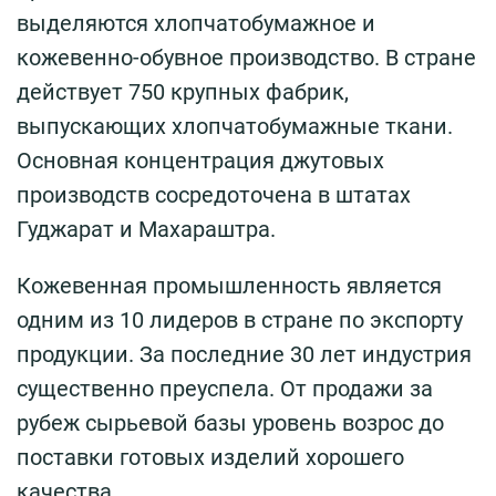
выделяются хлопчатобумажное и
кожевенно-обувное производство. В стране
действует 750 крупных фабрик,
выпускающих хлопчатобумажные ткани.
Основная концентрация джутовых
производств сосредоточена в штатах
Гуджарат и Махараштра.
Кожевенная промышленность является
одним из 10 лидеров в стране по экспорту
продукции. За последние 30 лет индустрия
существенно преуспела. От продажи за
рубеж сырьевой базы уровень возрос до
поставки готовых изделий хорошего
качества.