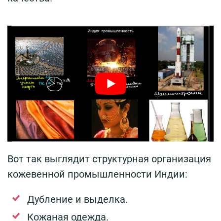
Вот так выглядит структурная организация
кожевенной промышленности Индии:
Дубление и выделка.
Кожаная одежда.