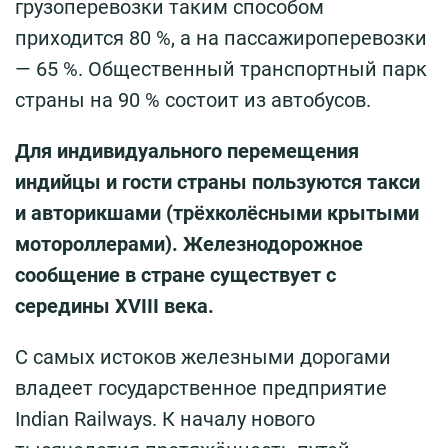
грузоперевозки таким способом
приходится 80 %, а на пассажироперевозки
— 65 %. Общественный транспортный парк
страны на 90 % состоит из автобусов.
Для индивидуального перемещения
индийцы и гости страны пользуются такси
и авторикшами (трёхколёсными крытыми
мотороллерами). Железнодорожное
сообщение в стране существует с
середины XVIII века.
С самых истоков железными дорогами
владеет государственное предприятие
Indian Railways. К началу нового