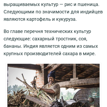
выращиваемых культур — рис и пшеница.
Следующими по значимости для индийцев
являются картофель и кукуруза.
Во главе перечня технических культур
следующие: сахарный тростник, соя,
бананы. Индия является одним из самых
крупных производителей сахара в мире.