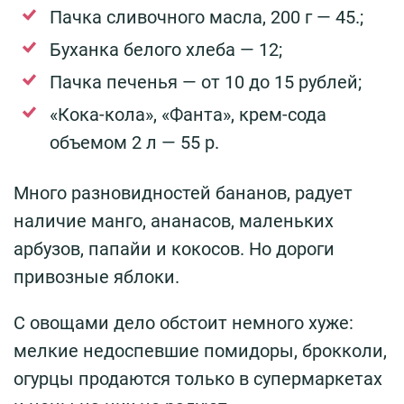
Пачка сливочного масла, 200 г — 45.;
Буханка белого хлеба — 12;
Пачка печенья — от 10 до 15 рублей;
«Кока-кола», «Фанта», крем-сода
объемом 2 л — 55 р.
Много разновидностей бананов, радует
наличие манго, ананасов, маленьких
арбузов, папайи и кокосов. Но дороги
привозные яблоки.
С овощами дело обстоит немного хуже:
мелкие недоспевшие помидоры, брокколи,
огурцы продаются только в супермаркетах