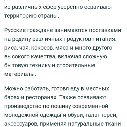
из различных сфер уверенно осваивают
территорию страны.
Русские граждане занимаются поставками
на родину различных продуктов питания:
риса, чая, кокосов, мяса и много другого
высокого качества, включая сложную
бытовую технику и строительные
материалы.
Можно работать, готовя еду в местных
барах и ресторанах. Также осваивают
производство по пошиву современной
молодежной одежды и обуви, галантереи,
аксессуаров, применяя натуральные ткани