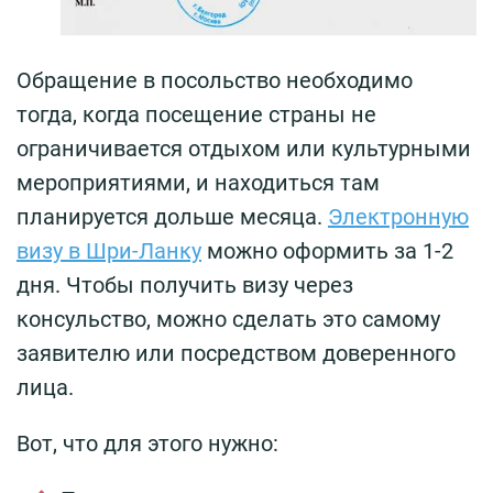
Обращение в посольство необходимо
тогда, когда посещение страны не
ограничивается отдыхом или культурными
мероприятиями, и находиться там
планируется дольше месяца.
Электронную
визу в Шри-Ланку
можно оформить за 1-2
дня. Чтобы получить визу через
консульство, можно сделать это самому
заявителю или посредством доверенного
лица.
Вот, что для этого нужно: