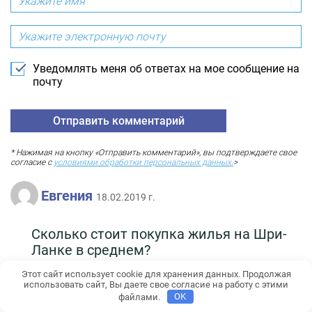
Уведомлять меня об ответах на мое сообщение на
почту
* Нажимая на кнопку «Отправить комментарий», вы подтверждаете свое
согласие с
условиями обработки персональных данных.
>
Евгения
18.02.2019 г.
Сколько стоит покупка жилья на Шри-
Ланке в среднем?
Ответить
Этот сайт использует cookie для хранения данных. Продолжая
использовать сайт, Вы даете свое согласие на работу с этими
Андрей
20.11.2019 г.
файлами.
OK