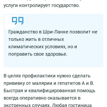
услуги контролирует государство.
Гражданство в Шри-Ланке позволит не
только жить в отличных
климатических условиях, но и
поправить свое здоровье.
В целях профилактики нужно сделать
прививку от малярии и гепатитов А и В.
Быстрая и квалифицированная помощь
всегда оперативно оказывается в
экстренных случаях. Любая гостиница