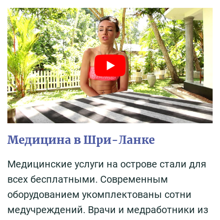
Медицина в Шри-Ланке
Медицинские услуги на острове стали для
всех бесплатными. Современным
оборудованием укомплектованы сотни
медучреждений. Врачи и медработники из