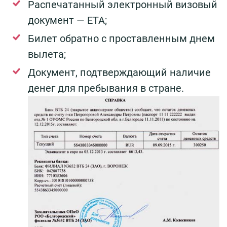
Распечатанный электронный визовый
документ — ЕТА;
Билет обратно с проставленным днем
вылета;
Документ, подтверждающий наличие
денег для пребывания в стране.