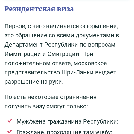
Резидентская виза
Первое, с чего начинается оформление, —
это обращение со всеми документами в
Департамент Республики по вопросам
Иммиграции и Эмиграции. При
положительном ответе, московское
представительство Шри-Ланки выдает
разрешение на руки.
Но есть некоторые ограничения —
получить визу смогут только:
Муж/жена гражданина Республики;
Граждане, проходящие там учебу;