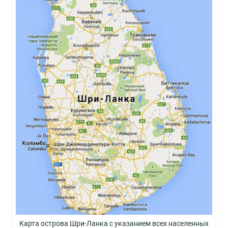
Карта острова Шри-Ланка с указанием всех населенных