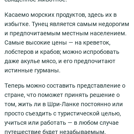
Касаемо морских продуктов, здесь их в
избытке. Тунец является самым недорогим
и предпочитаемым местным населением.
Самые высокие цены — на креветок,
лобстеров и крабов; можно испробовать
даже акулье мясо, и его предпочитают
истинные гурманы.
Теперь можно составить представление о
стране, что поможет принять решение о
том, жить ли в Шри-Ланке постоянно или
просто съездить с туристической целью,
учиться или работать — в любом случае
путешествие будет незабываемым.