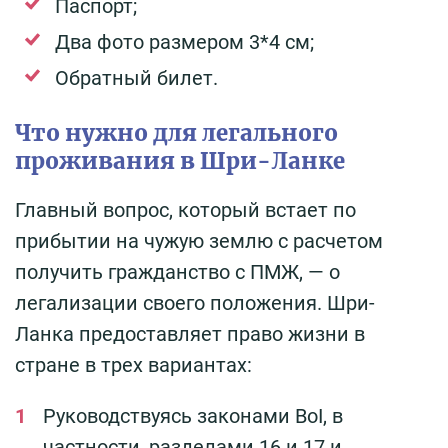
Паспорт;
Два фото размером 3*4 см;
Обратный билет.
Что нужно для легального
проживания в Шри-Ланке
Главный вопрос, который встает по
прибытии на чужую землю с расчетом
получить гражданство с ПМЖ, — о
легализации своего положения. Шри-
Ланка предоставляет право жизни в
стране в трех вариантах:
Руководствуясь законами BoI, в
частности, разделами 16 и 17 и