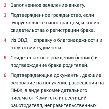
Заполненное заявление-анкету.
Подтвержденное гражданство, если
супруг является иностранцем, и копию
свидетельства о регистрации брака.
Из ОВД — справку о благонадежности и
отсутствии судимости.
Свидетельство о рождении (копию) и
подтверждение брака родителей.
Подтверждающие документы, дающие
основание на получение разрешения на
ПМЖ, в виде рекомендательного
письма от Комитета инвестиций,
работодателя, неправительственных