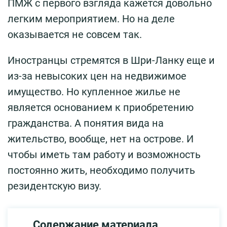
ПМЖ с первого взгляда кажется довольно
легким мероприятием. Но на деле
оказывается не совсем так.
Иностранцы стремятся в Шри-Ланку еще и
из-за невысоких цен на недвижимое
имущество. Но купленное жилье не
является основанием к приобретению
гражданства. А понятия вида на
жительство, вообще, нет на острове. И
чтобы иметь там работу и возможность
постоянно жить, необходимо получить
резидентскую визу.
Содержание материала