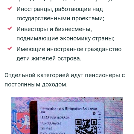
Иностранцы, работающие над
государственными проектами;
Инвесторы и бизнесмены,
поднимающие экономику страны;
Имеющие иностранное гражданство
дети жителей острова.
Отдельной категорией идут пенсионеры с
постоянным доходом.