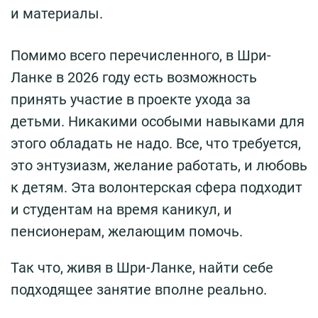
и материалы.
Помимо всего перечисленного, в Шри-
Ланке в 2026 году есть возможность
принять участие в проекте ухода за
детьми. Никакими особыми навыками для
этого обладать не надо. Все, что требуется,
это энтузиазм, желание работать, и любовь
к детям. Эта волонтерская сфера подходит
и студентам на время каникул, и
пенсионерам, желающим помочь.
Так что, живя в Шри-Ланке, найти себе
подходящее занятие вполне реально.