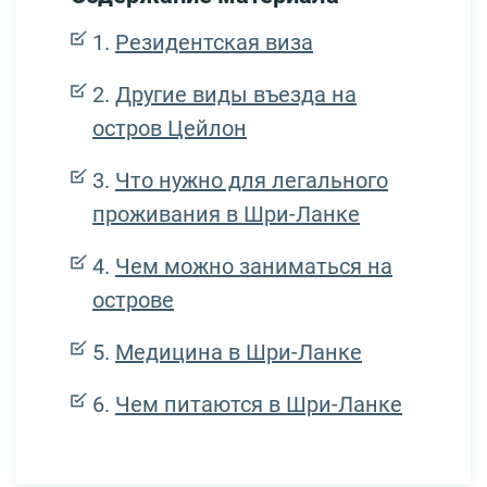
Резидентская виза
Другие виды въезда на
остров Цейлон
Что нужно для легального
проживания в Шри-Ланке
Чем можно заниматься на
острове
Медицина в Шри-Ланке
Чем питаются в Шри-Ланке