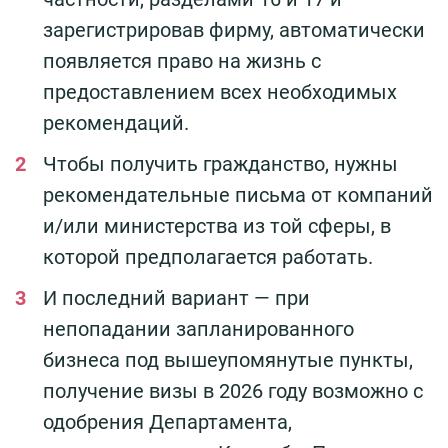
зарегистрировав фирму, автоматически
появляется право на жизнь с
предоставлением всех необходимых
рекомендаций.
Чтобы получить гражданство, нужны
рекомендательные письма от компаний
и/или министерства из той сферы, в
которой предполагается работать.
И последний вариант — при
непопадании запланированного
бизнеса под вышеупомянутые пункты,
получение визы в 2026 году возможно с
одобрения Департамента,