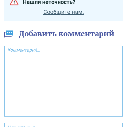
Нашли неточность?
Сообщите нам.
Добавить комментарий