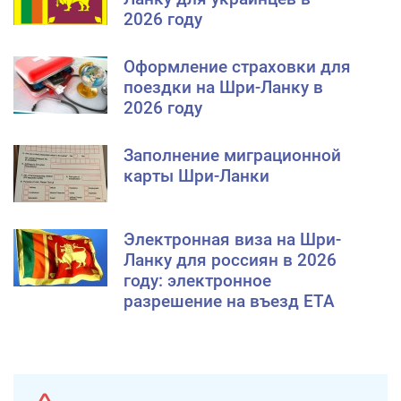
2026 году
Оформление страховки для
поездки на Шри-Ланку в
2026 году
Заполнение миграционной
карты Шри-Ланки
Электронная виза на Шри-
Ланку для россиян в 2026
году: электронное
разрешение на въезд ЕTA