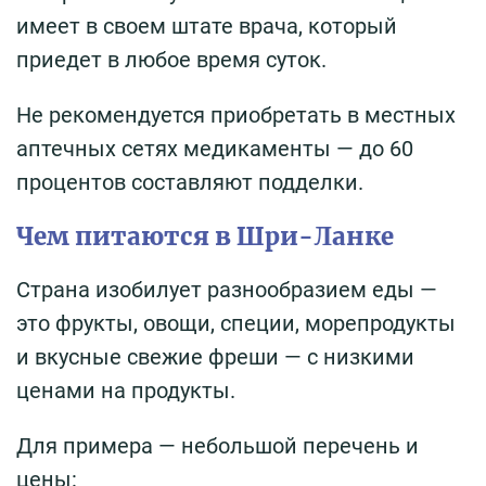
имеет в своем штате врача, который
приедет в любое время суток.
Не рекомендуется приобретать в местных
аптечных сетях медикаменты — до 60
процентов составляют подделки.
Чем питаются в Шри-Ланке
Страна изобилует разнообразием еды —
это фрукты, овощи, специи, морепродукты
и вкусные свежие фреши — с низкими
ценами на продукты.
Для примера — небольшой перечень и
цены: