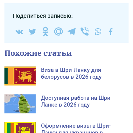
Поделиться записью:
Похожие статьи
Виза в Шри-Ланку для
белорусов в 2026 году
Доступная работа на Шри-
Ланке в 2026 году
Оформление визы в Шри-
Ланку для украинцев в