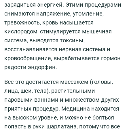
зарядиться энергией. Этими процедурами
снимаются напряжение, утомление,
тревожность, кровь насыщается
кислородом, стимулируется мышечная
система, выводятся токсины,
восстанавливается нервная система и
кровообращение, вырабатывается гормон
радости эндорфин.
Все это достигается массажем (головы,
лица, шеи, тела), растительными
паровыми ваннами и множеством других
приятных процедур. Медицина находится
на высоком уровне, и можно не бояться
попасть в руки шарлатана, потому что все