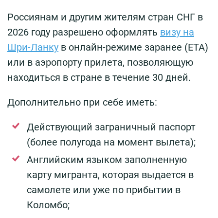
Россиянам и другим жителям стран СНГ в
2026 году разрешено оформлять
визу на
Шри-Ланку
в онлайн-режиме заранее (ЕТА)
или в аэропорту прилета, позволяющую
находиться в стране в течение 30 дней.
Дополнительно при себе иметь:
Действующий заграничный паспорт
(более полугода на момент вылета);
Английским языком заполненную
карту мигранта, которая выдается в
самолете или уже по прибытии в
Коломбо;