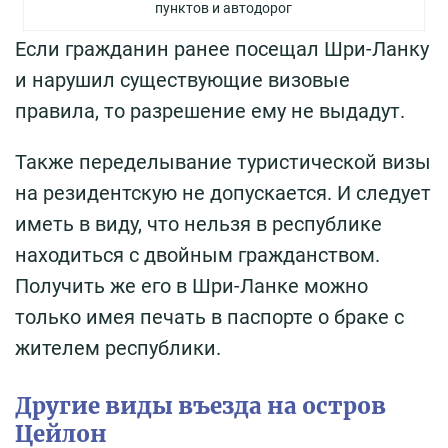
пунктов и автодорог
Если гражданин ранее посещал Шри-Ланку
и нарушил существующие визовые
правила, то разрешение ему не выдадут.
Также переделывание туристической визы
на резидентскую не допускается. И следует
иметь в виду, что нельзя в республике
находиться с двойным гражданством.
Получить же его в Шри-Ланке можно
только имея печать в паспорте о браке с
жителем республики.
Другие виды въезда на остров
Цейлон