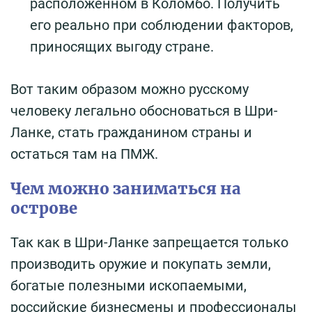
расположенном в Коломбо. Получить
его реально при соблюдении факторов,
приносящих выгоду стране.
Вот таким образом можно русскому
человеку легально обосноваться в Шри-
Ланке, стать гражданином страны и
остаться там на ПМЖ.
Чем можно заниматься на
острове
Так как в Шри-Ланке запрещается только
производить оружие и покупать земли,
богатые полезными ископаемыми,
российские бизнесмены и профессионалы