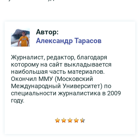
Автор:
Александр Тарасов
Журналист, редактор, благодаря
которому на сайт выкладывается
наибольшая часть материалов.
Окончил ММУ (Московский
Международный Университет) по
специальности журналистика в 2009
году.