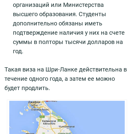
организаций или Министерства
высшего образования. Студенты
дополнительно обязаны иметь
подтверждение наличия у них на счете
суммы в полторы тысячи долларов на
год.
Такая виза на Шри-Ланке действительна в
течение одного года, а затем ее можно
будет продлить.