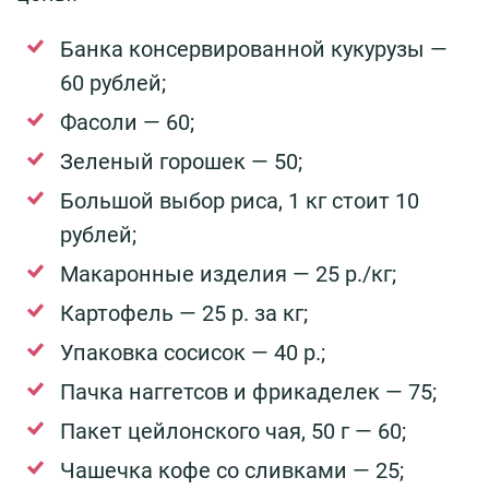
Банка консервированной кукурузы —
60 рублей;
Фасоли — 60;
Зеленый горошек — 50;
Большой выбор риса, 1 кг стоит 10
рублей;
Макаронные изделия — 25 р./кг;
Картофель — 25 р. за кг;
Упаковка сосисок — 40 р.;
Пачка наггетсов и фрикаделек — 75;
Пакет цейлонского чая, 50 г — 60;
Чашечка кофе со сливками — 25;