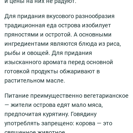
и цены на них не радуют.
Для придания вкусового разнообразия
традиционная еда острова изобилует
пряностями и остротой. А основными
ингредиентами являются блюда из риса,
рыбы и овощей. Для придания
изысканного аромата перед основной
готовкой продукты обжаривают в
растительном масле.
Питание преимущественно вегетарианское
— жители острова едят мало мяса,
предпочитая курятину. Говядину
употреблять запрещено: корова — это
священное животное.