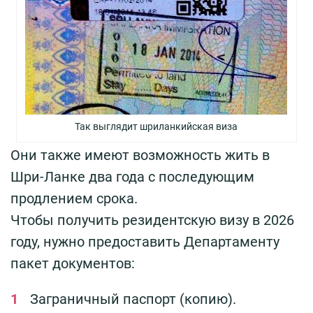
Так выглядит шриланкийская виза
Они также имеют возможность жить в
Шри-Ланке два года с последующим
продлением срока.
Чтобы получить резидентскую визу в 2026
году, нужно предоставить Департаменту
пакет документов:
Заграничный паспорт (копию).