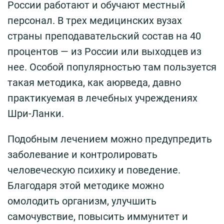
России работают и обучают местный
персонал. В трех медицинских вузах
страны преподавательский состав на 40
процентов — из России или выходцев из
нее. Особой популярностью там пользуется
такая методика, как аюрведа, давно
практикуемая в лечебных учреждениях
Шри-Ланки.
Подобным лечением можно предупредить
заболевание и контролировать
человеческую психику и поведение.
Благодаря этой методике можно
омолодить организм, улучшить
самочувствие, повысить иммунитет и