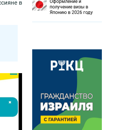
Оформление и
сияне в
получение визы в
Японию в 2026 году