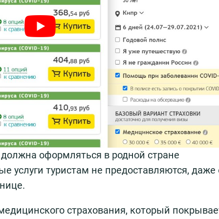
 должна оформляться в родной стране
ые услуги туристам не предоставляются, даже
нице.
медицинского страхования, который покрывае