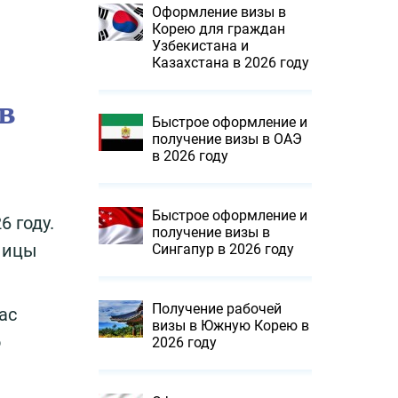
Оформление визы в
Корею для граждан
Узбекистана и
Казахстана в 2026 году
в
Быстрое оформление и
получение визы в ОАЭ
в 2026 году
Быстрое оформление и
6 году.
получение визы в
ницы
Сингапур в 2026 году
Получение рабочей
ас
визы в Южную Корею в
о
2026 году