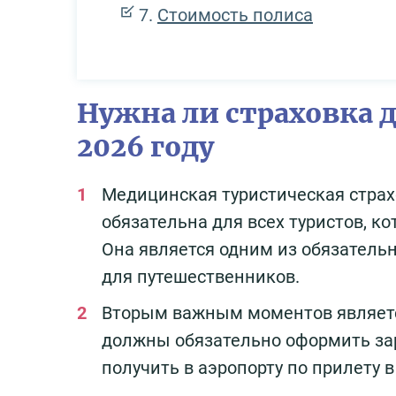
Стоимость полиса
Нужна ли страховка 
2026 году
Медицинская туристическая стра
обязательна для всех туристов, к
Она является одним из обязатель
для путешественников.
Вторым важным моментов является
должны обязательно оформить зар
получить в аэропорту по прилету в