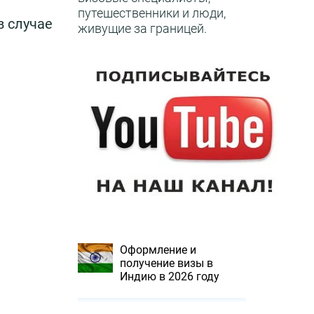
путешественники и люди,
в случае
живущие за границей.
Оформление и
получение визы в
Индию в 2026 году