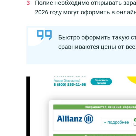
Полис необходимо открывать зара
2026 году могут оформить в онлай
Быстро оформить такую с
сравниваются цены от все