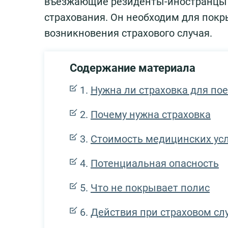
въезжающие резиденты-иностранцы 
страхования. Он необходим для покр
возникновения страхового случая.
Содержание материала
Нужна ли страховка для пое
Почему нужна страховка
Стоимость медицинских усл
Потенциальная опасность
Что не покрывает полис
Действия при страховом сл