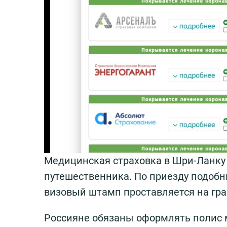
Медицинская страховка в Шри-Ланку
путешественника. По приезду подобн
визовый штамп проставляется на гра
Россияне обязаны оформлять полис 