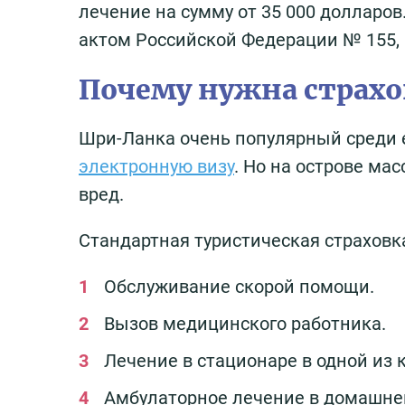
лечение на сумму от 35 000 долларо
актом Российской Федерации № 155, 
Почему нужна страхо
Шри-Ланка очень популярный среди е
электронную визу
. Но на острове ма
вред.
Стандартная туристическая страховк
Обслуживание скорой помощи.
Вызов медицинского работника.
Лечение в стационаре в одной из 
Амбулаторное лечение в домашне