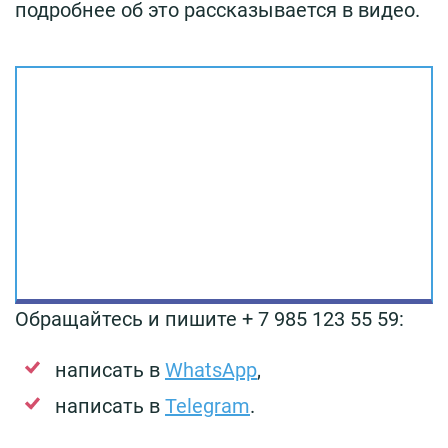
подробнее об это рассказывается в видео.
Обращайтесь и пишите + 7 985 123 55 59:
написать в
WhatsApp
,
написать в
Telegram
.