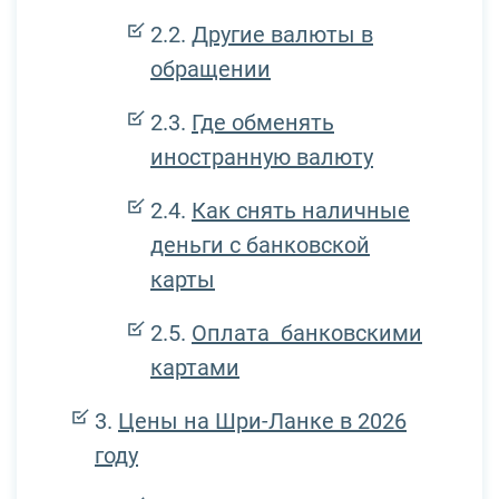
Другие валюты в
обращении
Где обменять
иностранную валюту
Как снять наличные
деньги с банковской
карты
Оплата банковскими
картами
Цены на Шри-Ланке в 2026
году