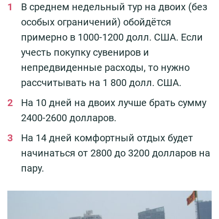
В среднем недельный тур на двоих (без
особых ограничений) обойдётся
примерно в 1000-1200 долл. США. Если
учесть покупку сувениров и
непредвиденные расходы, то нужно
рассчитывать на 1 800 долл. США.
На 10 дней на двоих лучше брать сумму
2400-2600 долларов.
На 14 дней комфортный отдых будет
начинаться от 2800 до 3200 долларов на
пару.