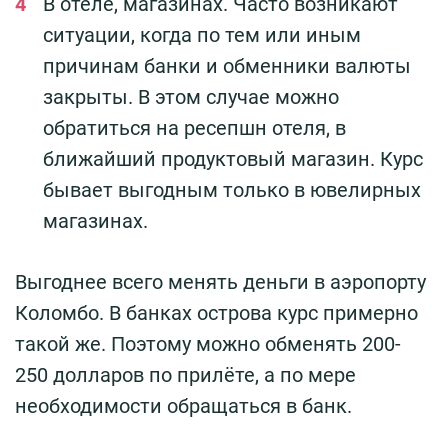
В отеле, магазинах. Часто возникают
ситуации, когда по тем или иным
причинам банки и обменники валюты
закрыты. В этом случае можно
обратиться на ресепшн отеля, в
ближайший продуктовый магазин. Курс
бывает выгодным только в ювелирных
магазинах.
Выгоднее всего менять деньги в аэропорту
Коломбо. В банках острова курс примерно
такой же. Поэтому можно обменять 200-
250 долларов по прилёте, а по мере
необходимости обращаться в банк.