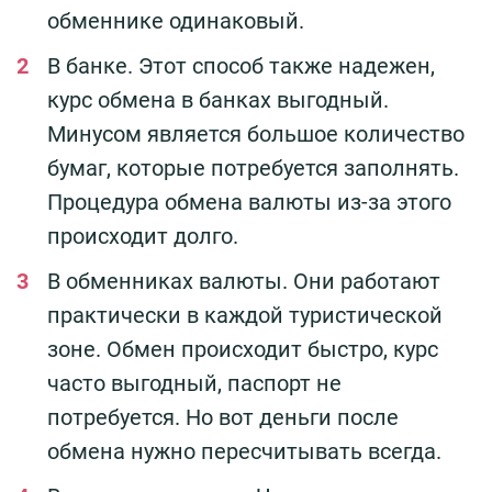
обменнике одинаковый.
В банке. Этот способ также надежен,
курс обмена в банках выгодный.
Минусом является большое количество
бумаг, которые потребуется заполнять.
Процедура обмена валюты из-за этого
происходит долго.
В обменниках валюты. Они работают
практически в каждой туристической
зоне. Обмен происходит быстро, курс
часто выгодный, паспорт не
потребуется. Но вот деньги после
обмена нужно пересчитывать всегда.