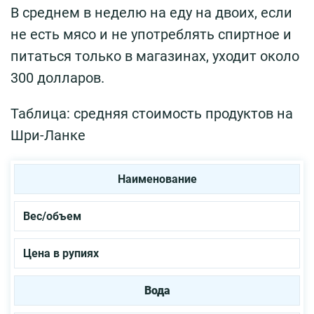
В среднем в неделю на еду на двоих, если
не есть мясо и не употреблять спиртное и
питаться только в магазинах, уходит около
300 долларов.
Таблица: средняя стоимость продуктов на
Шри-Ланке
Наименование
Вес/объем
Цена в рупиях
Вода