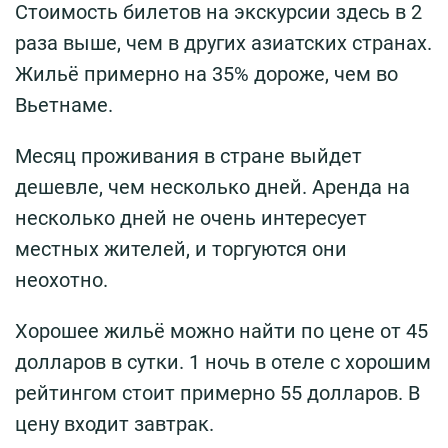
Стоимость билетов на экскурсии здесь в 2
раза выше, чем в других азиатских странах.
Жильё примерно на 35% дороже, чем во
Вьетнаме.
Месяц проживания в стране выйдет
дешевле, чем несколько дней. Аренда на
несколько дней не очень интересует
местных жителей, и торгуются они
неохотно.
Хорошее жильё можно найти по цене от 45
долларов в сутки. 1 ночь в отеле с хорошим
рейтингом стоит примерно 55 долларов. В
цену входит завтрак.