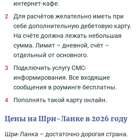
интернет-кафе.
Для расчётов желательно иметь при
себе дополнительную дебетовую карту.
На счёте должна лежать небольшая
сумма. Лимит – дневной, счёт –
отдельный от основного.
Подключить услугу СМС-
информирования. Все входящие
сообщения в роуминге бесплатны.
Пополнять такой карту онлайн.
Цены на Шри-Ланке в 2026 году
Шри-Ланка – достаточно дорогая страна.