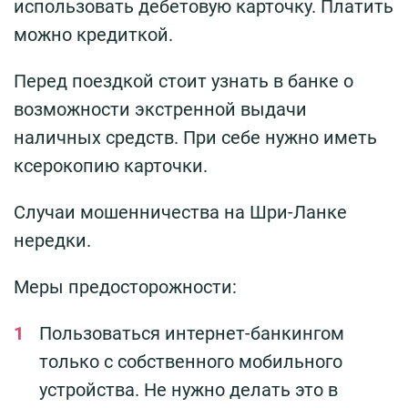
использовать дебетовую карточку. Платить
можно кредиткой.
Перед поездкой стоит узнать в банке о
возможности экстренной выдачи
наличных средств. При себе нужно иметь
ксерокопию карточки.
Случаи мошенничества на Шри-Ланке
нередки.
Меры предосторожности:
Пользоваться интернет-банкингом
только с собственного мобильного
устройства. Не нужно делать это в