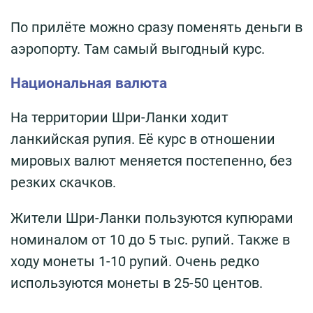
По прилёте можно сразу поменять деньги в
аэропорту. Там самый выгодный курс.
Национальная валюта
На территории Шри-Ланки ходит
ланкийская рупия. Её курс в отношении
мировых валют меняется постепенно, без
резких скачков.
Жители Шри-Ланки пользуются купюрами
номиналом от 10 до 5 тыс. рупий. Также в
ходу монеты 1-10 рупий. Очень редко
используются монеты в 25-50 центов.