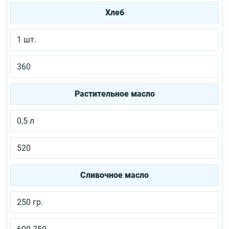
Хлеб
1 шт.
360
Растительное масло
0,5 л
520
Сливочное масло
250 гр.