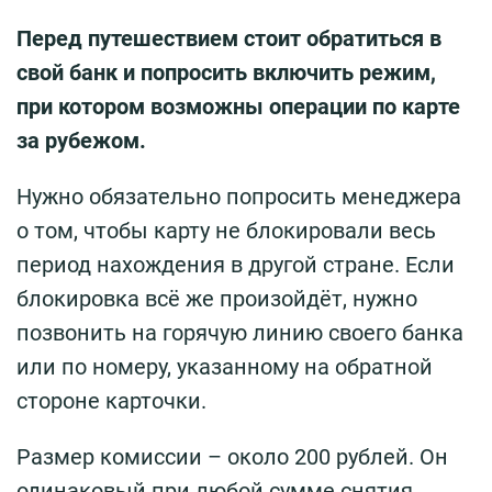
Перед путешествием стоит обратиться в
свой банк и попросить включить режим,
при котором возможны операции по карте
за рубежом.
Нужно обязательно попросить менеджера
о том, чтобы карту не блокировали весь
период нахождения в другой стране. Если
блокировка всё же произойдёт, нужно
позвонить на горячую линию своего банка
или по номеру, указанному на обратной
стороне карточки.
Размер комиссии – около 200 рублей. Он
одинаковый при любой сумме снятия.