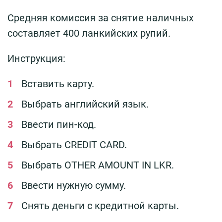
Средняя комиссия за снятие наличных
составляет 400 ланкийских рупий.
Инструкция:
Вставить карту.
Выбрать английский язык.
Ввести пин-код.
Выбрать CREDIT CARD.
Выбрать OTHER AMOUNT IN LKR.
Ввести нужную сумму.
Снять деньги с кредитной карты.