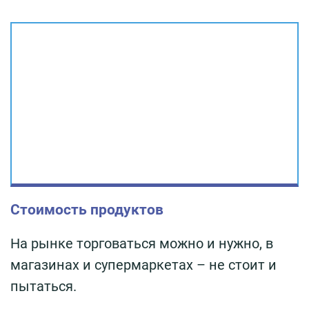
Стоимость продуктов
На рынке торговаться можно и нужно, в
магазинах и супермаркетах – не стоит и
пытаться.