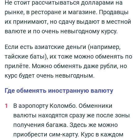
Не стоит рассчитываться долларами на
рынке, в ресторане и магазине. Продавцы
их принимают, но сдачу выдают в местной
валюте и по очень невыгодному курсу.
Если есть азиатские деньги (например,
тайские баты), их тоже можно обменять по
прилёте. Можно обменять даже рубли, но
курс будет очень невыгодным.
Где обменять иностранную валюту
В аэропорту Коломбо. Обменники
валюты находятся сразу же после зоны
получения багажа. Здесь же можно
приобрести сим-карту. Курс в каждом