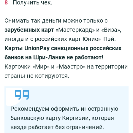
Получить чек.
Снимать так деньги можно только с
зарубежных карт
«Мастеркард» и «Виза»,
иногда и с российских карт Юнион Пэй.
Карты UnionPay санкционных российских
банков на Шри-Ланке не работают!
Карточки «Мир» и «Маэстро» на территории
страны не котируются.
Рекомендуем оформить иностранную
банковскую карту Киргизии, которая
везде работает без ограничений.