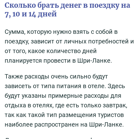
Сколько брать денег в поездку на
7, 10 и 14 дней
Сумма, которую нужно взять с собой в
поездку, зависит от личных потребностей и
от того, какое количество дней
планируется провести в Шри-Ланке.
Также расходы очень сильно будут
зависеть от типа питания в отеле. Здесь
будут указаны примерные расходы для
отдыха в отелях, где есть только завтрак,
так как такой тип размещения туристов
наиболее распространен на Шри-Ланке.