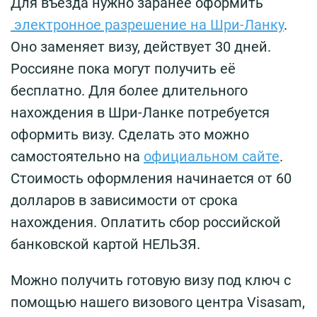
Для въезда нужно заранее оформить
электронное разрешение на Шри-Ланку
.
Оно заменяет визу, действует 30 дней.
Россияне пока могут получить её
бесплатно. Для более длительного
нахождения в Шри-Ланке потребуется
оформить визу. Сделать это можно
самостоятельно на
официальном сайте
.
Стоимость оформления начинается от 60
долларов в зависимости от срока
нахождения. Оплатить сбор российской
банковской картой НЕЛЬЗЯ.
Можно получить готовую визу под ключ с
помощью нашего визового центра Visasam,