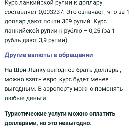
Курс ланкийской рупии к доллару
составляет 0,003237. Это означает, что за 1
доллар дают почти 309 рупий. Курс
ланкийской рупии к рублю – 0,25 (за 1
рубль дают 3,9 рупии).
Другие валюты в обращении
На Шри-Ланку выгоднее брать доллары,
можно взять евро, курс будет менее
выгодным. В аэропорту можно поменять
любые деньги.
Туристические услуги можно оплатить
долларами, но это невыгодно
.