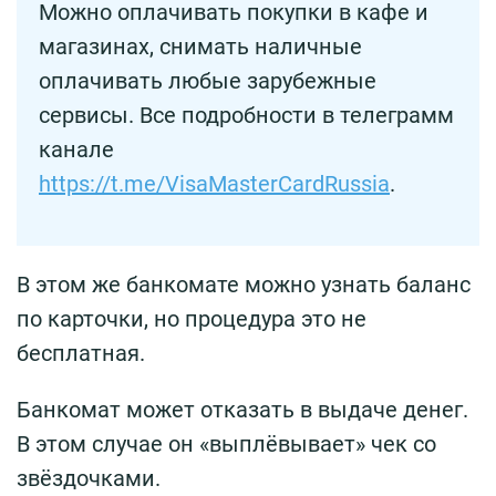
Можно оплачивать покупки в кафе и
магазинах, снимать наличные
оплачивать любые зарубежные
сервисы. Все подробности в телеграмм
канале
https://t.me/VisaMasterCardRussia
.
В этом же банкомате можно узнать баланс
по карточки, но процедура это не
бесплатная.
Банкомат может отказать в выдаче денег.
В этом случае он «выплёвывает» чек со
звёздочками.