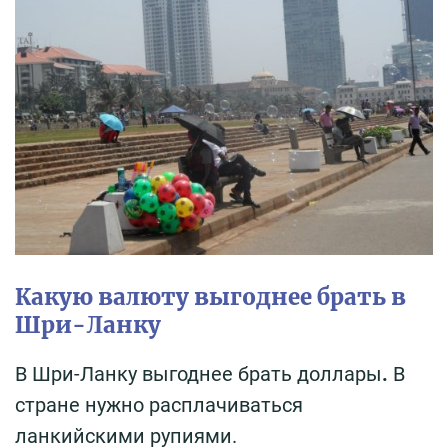
Какую валюту выгоднее брать в
Шри-Ланку
В Шри-Ланку выгоднее брать доллары
.
В
стране нужно расплачиваться
ланкийскими рупиями.