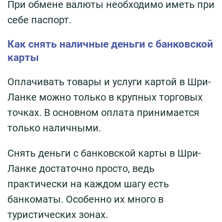
При обмене валюты необходимо иметь при
себе паспорт.
Как снять наличные деньги с банковской
карты
Оплачивать товары и услуги картой в Шри-
Ланке можно только в крупных торговых
точках. В основном оплата принимается
только наличными.
Снять деньги с банковской карты в Шри-
Ланке достаточно просто, ведь
практически на каждом шагу есть
банкоматы. Особенно их много в
туристических зонах.