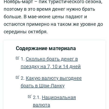
Ноябрь-март – пик туристического сезона,
поэтому в это время денег нужно брать
больше. В мае-июне цены падают и
остаются примерно на таком же уровне до
середины октября.
Содержание материала
Сколько брать денег в
поездку на 7, 10 и 14 дней
Какую валюту выгоднее
брать в Шри-Ланку
Национальная
валюта