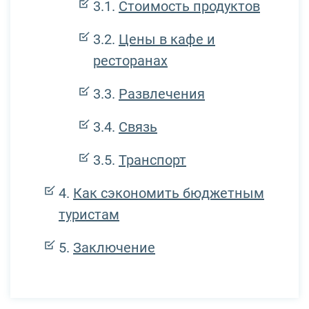
Стоимость продуктов
Цены в кафе и
ресторанах
Развлечения
Связь
Транспорт
Как сэкономить бюджетным
туристам
Заключение