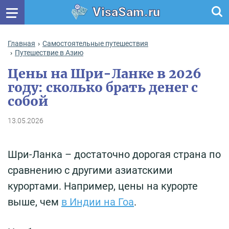
VisaSam.ru
Главная
Самостоятельные путешествия
Путешествие в Азию
Цены на Шри-Ланке в 2026
году: сколько брать денег с
собой
13.05.2026
Шри-Ланка – достаточно дорогая страна по
сравнению с другими азиатскими
курортами. Например, цены на курорте
выше, чем
в Индии на Гоа
.