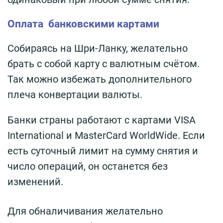
Оплата банковскими картами
Собираясь на Шри-Ланку, желательно
брать с собой карту с валютным счётом.
Так можно избежать дополнительного
плеча конвертации валюты.
Банки страны работают с картами VISA
International и MasterCard WorldWide. Если
есть суточный лимит на сумму снятия и
число операций, он останется без
изменений.
Для обналичивания желательно