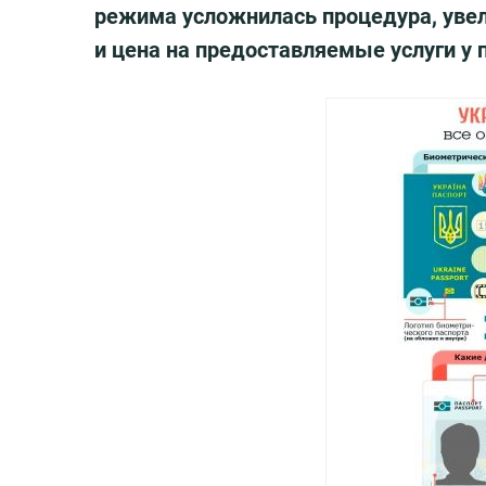
режима усложнилась процедура, увел
и цена на предоставляемые услуги у 