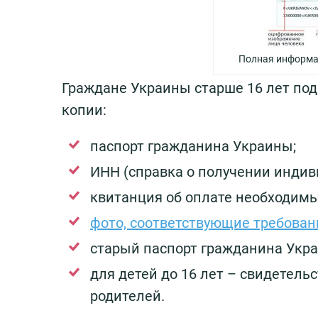
Полная информа
Граждане Украины старше 16 лет по
копии:
паспорт гражданина Украины;
ИНН (справка о получении индив
квитанция ​​об оплате необходим
фото, соответствующие требова
старый паспорт гражданина Укра
для детей до 16 лет – свидетель
родителей.