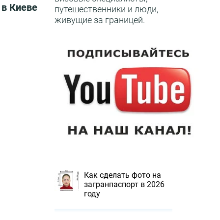
 в Киеве
путешественники и люди,
живущие за границей.
Как сделать фото на
загранпаспорт в 2026
году