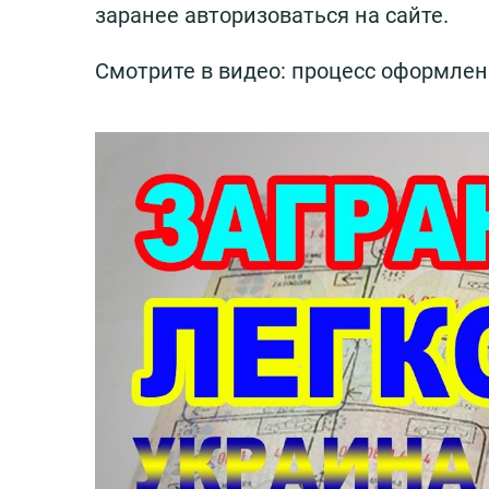
заранее авторизоваться на сайте.
Смотрите в видео: процесс оформлен