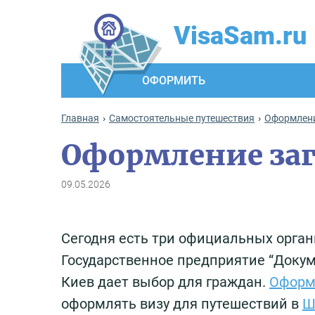
VisaSam.ru
ОФОРМИТЬ
Главная
Самостоятельные путешествия
Оформлени
Оформление заг
09.05.2026
Сегодня есть три официальных орган
Государственное предприятие “Докум
Киев дает выбор для граждан.
Оформ
оформлять визу для путешествий в
Ш