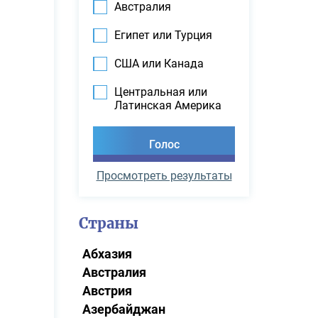
Австралия
Египет или Турция
США или Канада
Центральная или
Латинская Америка
Просмотреть результаты
Страны
Абхазия
Австралия
Австрия
Азербайджан