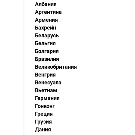
Албания
Аргентина
Армения
Бахрейн
Беларусь
Бельгия
Болгария
Бразилия
Великобритания
Венгрия
Венесуэла
Вьетнам
Германия
Гонконг
Греция
Грузия
Дания