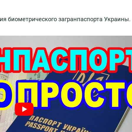
ия биометрического загранпаспорта Украины.