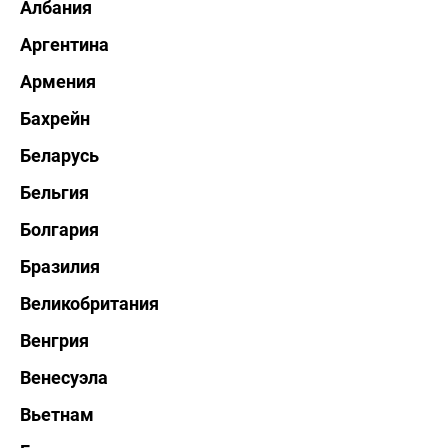
Албания
Аргентина
Армения
Бахрейн
Беларусь
Бельгия
Болгария
Бразилия
Великобритания
Венгрия
Венесуэла
Вьетнам