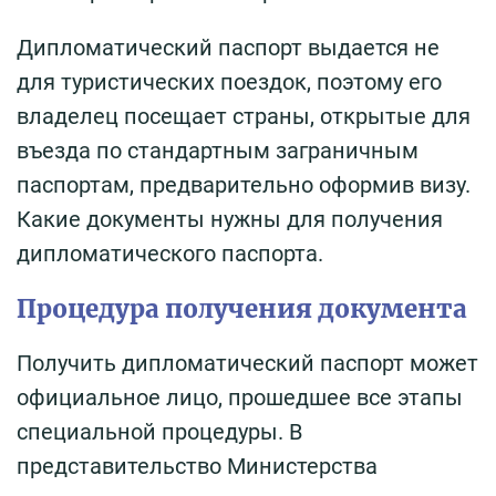
Дипломатический паспорт выдается не
для туристических поездок, поэтому его
владелец посещает страны, открытые для
въезда по стандартным заграничным
паспортам, предварительно оформив визу.
Какие документы нужны для получения
дипломатического паспорта.
Процедура получения документа
Получить дипломатический паспорт может
официальное лицо, прошедшее все этапы
специальной процедуры. В
представительство Министерства