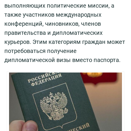
выполняющих политические миссии, а
также участников международных
конференций, чиновников, членов
правительства и дипломатических
курьеров. Этим категориям граждан может
потребоваться получение
дипломатической визы вместо паспорта.