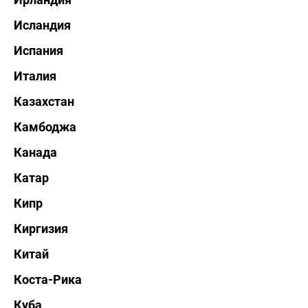
Исландия
Испания
Италия
Казахстан
Камбоджа
Канада
Катар
Кипр
Киргизия
Китай
Коста-Рика
Куба