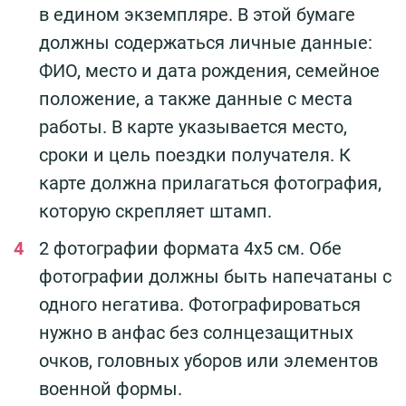
в едином экземпляре. В этой бумаге
должны содержаться личные данные:
ФИО, место и дата рождения, семейное
положение, а также данные с места
работы. В карте указывается место,
сроки и цель поездки получателя. К
карте должна прилагаться фотография,
которую скрепляет штамп.
2 фотографии формата 4х5 см. Обе
фотографии должны быть напечатаны с
одного негатива. Фотографироваться
нужно в анфас без солнцезащитных
очков, головных уборов или элементов
военной формы.