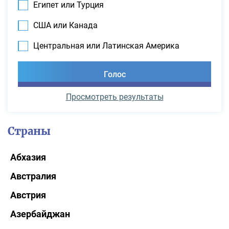
Египет или Турция
США или Канада
Центральная или Латинская Америка
Просмотреть результаты
Страны
Абхазия
Австралия
Австрия
Азербайджан