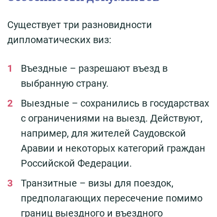
Существует три разновидности
дипломатических виз:
Въездные – разрешают въезд в
выбранную страну.
Выездные – сохранились в государствах
с ограничениями на выезд. Действуют,
например, для жителей Саудовской
Аравии и некоторых категорий граждан
Российской Федерации.
Транзитные – визы для поездок,
предполагающих пересечение помимо
границ выездного и въездного