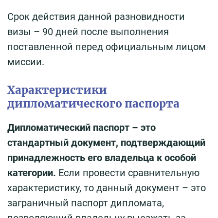
Срок действия данной разновидности
визы – 90 дней после выполнения
поставленной перед официальным лицом
миссии.
Характеристики
дипломатического паспорта
Дипломатический паспорт – это
стандартный документ, подтверждающий
принадлежность его владельца к особой
категории.
Если провести сравнительную
характеристику, то данный документ – это
заграничный паспорт дипломата,
позволяющий владельцу выезжать за