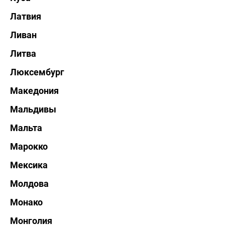
Латвия
Ливан
Литва
Люксембург
Македония
Мальдивы
Мальта
Марокко
Мексика
Молдова
Монако
Монголия