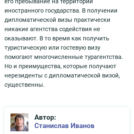
его пребывание на территории
иностранного государства. В получении
дипломатической визы практически
никакие агентства содействия не
оказывают. В то время как получить
туристическую или гостевую визу
помогают многочисленные турагентства.
Но и преимущества, которые получают
нерезиденты с дипломатической визой,
существенны.
Автор:
Станислав Иванов