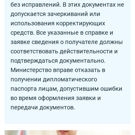
без исправлений. В этих документах не
допускается зачеркиваний или
использования корректирующих
средств. Все указанные в справке и
заявке сведения о получателе должны
соответствовать действительности и
подтверждаться документально.
Министерство вправе отказать в
получении дипломатического
паспорта лицам, допустившим ошибки
во время оформления заявки и
передачи документов.