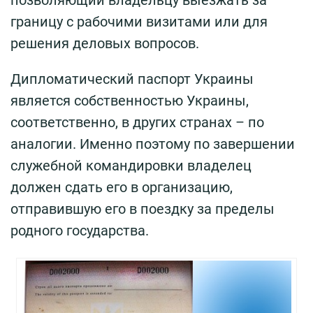
границу с рабочими визитами или для
решения деловых вопросов.
Дипломатический паспорт Украины
является собственностью Украины,
соответственно, в других странах – по
аналогии. Именно поэтому по завершении
служебной командировки владелец
должен сдать его в организацию,
отправившую его в поездку за пределы
родного государства.