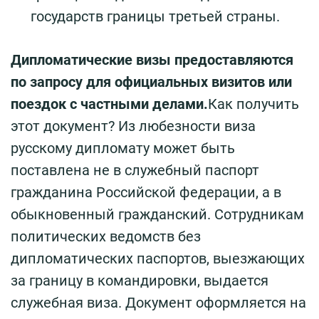
государств границы третьей страны.
Дипломатические визы предоставляются
по запросу для официальных визитов или
поездок с частными делами.
Как получить
этот документ? Из любезности виза
русскому дипломату может быть
поставлена не в служебный паспорт
гражданина Российской федерации, а в
обыкновенный гражданский. Сотрудникам
политических ведомств без
дипломатических паспортов, выезжающих
за границу в командировки, выдается
служебная виза. Документ оформляется на