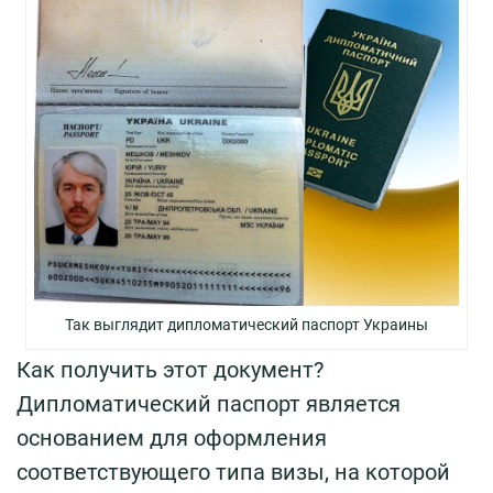
Так выглядит дипломатический паспорт Украины
Как получить этот документ?
Дипломатический паспорт является
основанием для оформления
соответствующего типа визы, на которой