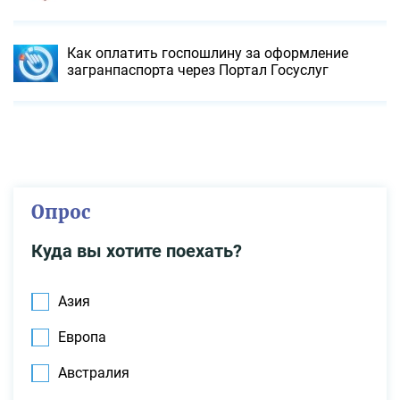
Как оплатить госпошлину за оформление
загранпаспорта через Портал Госуслуг
Опрос
Куда вы хотите поехать?
Азия
Европа
Австралия