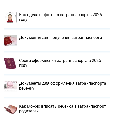
Как сделать фото на загранпаспорт в 2026
году
Документы для получения загранпаспорта
Сроки оформления загранпаспорта в 2026
году
Документы для оформления загранпаспорта
ребёнку
Как можно вписать ребёнка в загранпаспорт
родителей