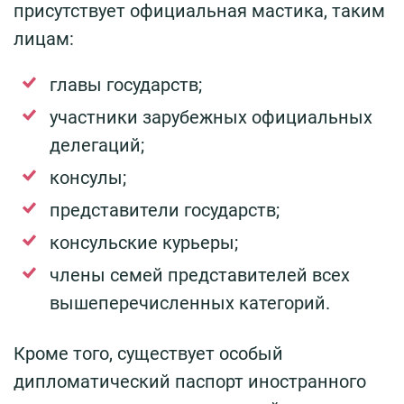
присутствует официальная мастика, таким
лицам:
главы государств;
участники зарубежных официальных
делегаций;
консулы;
представители государств;
консульские курьеры;
члены семей представителей всех
вышеперечисленных категорий.
Кроме того, существует особый
дипломатический паспорт иностранного