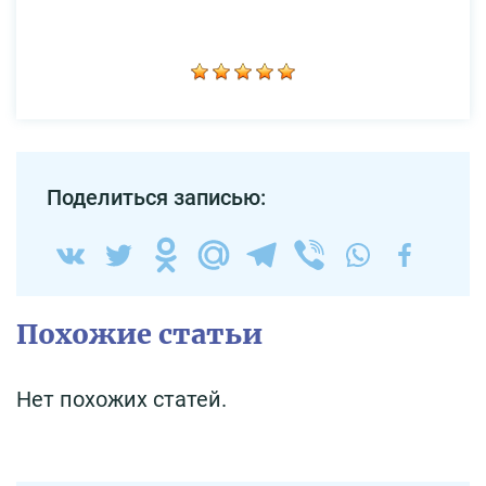
Поделиться записью:
Похожие статьи
Нет похожих статей.