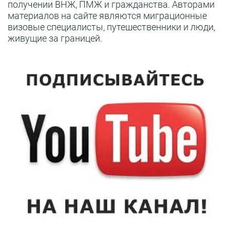
получении ВНЖ, ПМЖ и гражданства. Авторами
материалов на сайте являются миграционные
визовые специалисты, путешественники и люди,
живущие за границей.