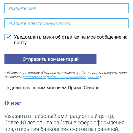
Уведомлять меня об ответах на мое сообщение на
почту
* Нажимая на кнопку «Отправить комментарий», вы подтверждаете свое
согласие с
условиями обработки персональных данных.
>
Поделитесь своим мнением Прямо Сейчас.
О нас
Visasam.ru - визовый эмиграционный центр,
более 10 лет опыта работы в сфере оформления
виз, открытия банковских счетов за границей,