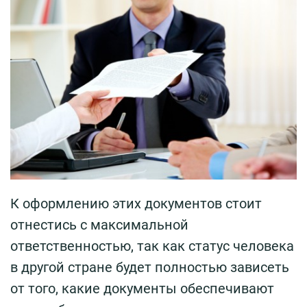
К оформлению этих документов стоит
отнестись с максимальной
ответственностью, так как статус человека
в другой стране будет полностью зависеть
от того, какие документы обеспечивают