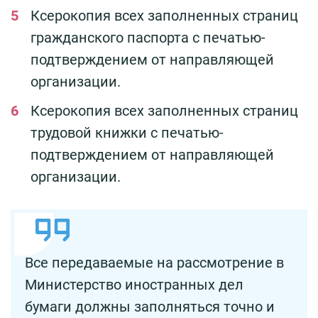
Ксерокопия всех заполненных страниц
гражданского паспорта с печатью-
подтверждением от направляющей
организации.
Ксерокопия всех заполненных страниц
трудовой книжки с печатью-
подтверждением от направляющей
организации.
Все передаваемые на рассмотрение в
Министерство иностранных дел
бумаги должны заполняться точно и