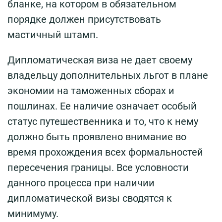
бланке, на котором в обязательном
порядке должен присутствовать
мастичный штамп.
Дипломатическая виза не дает своему
владельцу дополнительных льгот в плане
экономии на таможенных сборах и
пошлинах. Ее наличие означает особый
статус путешественника и то, что к нему
должно быть проявлено внимание во
время прохождения всех формальностей
пересечения границы. Все условности
данного процесса при наличии
дипломатической визы сводятся к
минимуму.