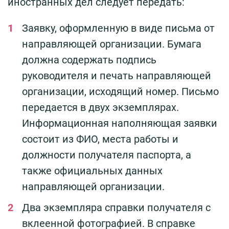
иностранных дел следует передать:
Заявку, оформленную в виде письма от
направляющей организации. Бумага
должна содержать подпись
руководителя и печать направляющей
организации, исходящий номер. Письмо
передается в двух экземплярах.
Информационная наполняющая заявки
состоит из ФИО, места работы и
должности получателя паспорта, а
также официальных данных
направляющей организации.
Два экземпляра справки получателя с
вклеенной фотографией. В справке