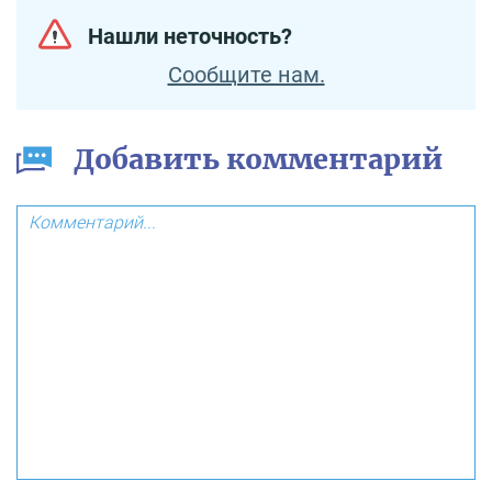
Нашли неточность?
Сообщите нам.
Добавить комментарий