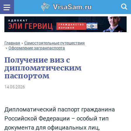
VisaSam.ru
Главная
Самостоятельные путешествия
Оформление загранпаспорта
Получение виз с
дипломатическим
паспортом
14.05.2026
Дипломатический паспорт гражданина
Российской Федерации – особый тип
документа для официальных лиц,