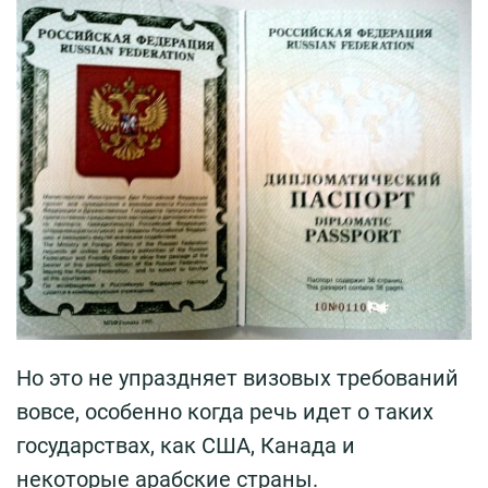
Но это не упраздняет визовых требований
вовсе, особенно когда речь идет о таких
государствах, как США, Канада и
некоторые арабские страны.