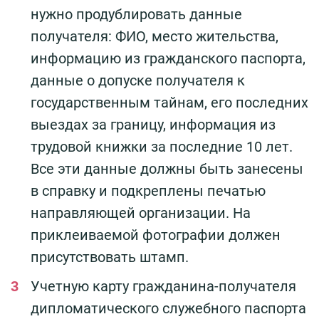
нужно продублировать данные
получателя: ФИО, место жительства,
информацию из гражданского паспорта,
данные о допуске получателя к
государственным тайнам, его последних
выездах за границу, информация из
трудовой книжки за последние 10 лет.
Все эти данные должны быть занесены
в справку и подкреплены печатью
направляющей организации. На
приклеиваемой фотографии должен
присутствовать штамп.
Учетную карту гражданина-получателя
дипломатического служебного паспорта