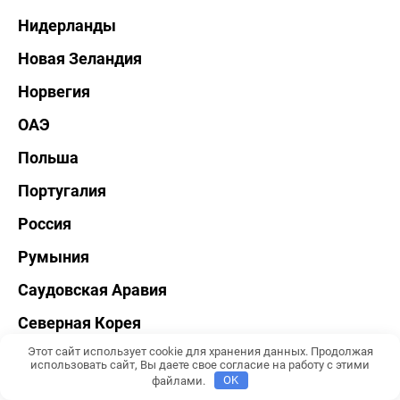
Нидерланды
Новая Зеландия
Норвегия
ОАЭ
Польша
Португалия
Россия
Румыния
Саудовская Аравия
Северная Корея
Этот сайт использует cookie для хранения данных. Продолжая
Сербия
использовать сайт, Вы даете свое согласие на работу с этими
файлами.
OK
Сингапур