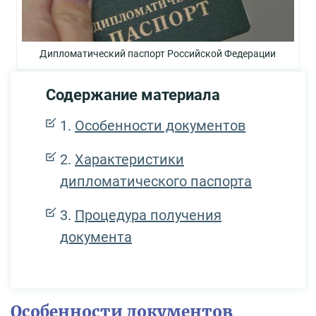
Дипломатический паспорт Российской Федерации
Содержание материала
Особенности документов
Характеристики
дипломатического паспорта
Процедура получения
документа
Особенности документов