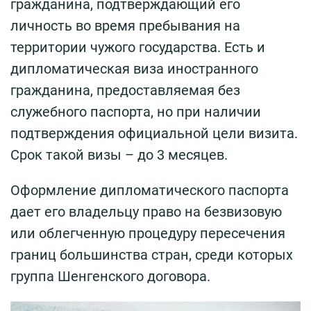
гражданина, подтверждающий его
личность во время пребывания на
территории чужого государства. Есть и
дипломатическая виза иностранного
гражданина, предоставляемая без
служебного паспорта, но при наличии
подтверждения официальной цели визита.
Срок такой визы – до 3 месяцев.
Оформление дипломатического паспорта
дает его владельцу право на безвизовую
или облегченную процедуру пересечения
границ большинства стран, среди которых
группа Шенгенского договора.