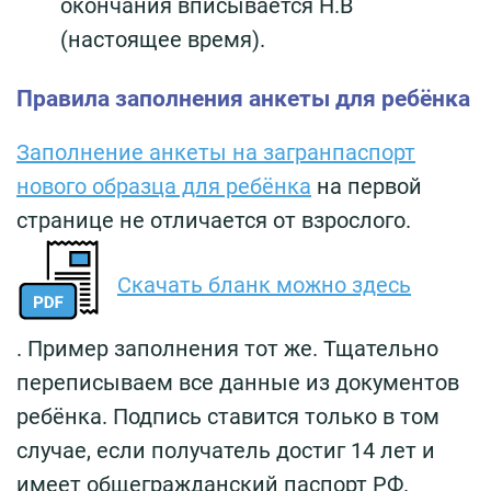
окончания вписывается Н.В
(настоящее время).
Правила заполнения анкеты для ребёнка
Заполнение анкеты на загранпаспорт
нового образца для ребёнка
на первой
странице не отличается от взрослого.
Скачать бланк можно здесь
. Пример заполнения тот же. Тщательно
переписываем все данные из документов
ребёнка. Подпись ставится только в том
случае, если получатель достиг 14 лет и
имеет общегражданский паспорт РФ.