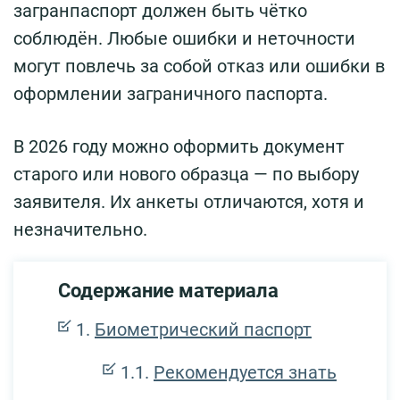
загранпаспорт должен быть чётко
соблюдён. Любые ошибки и неточности
могут повлечь за собой отказ или ошибки в
оформлении заграничного паспорта.
В 2026 году можно оформить документ
старого или нового образца — по выбору
заявителя. Их анкеты отличаются, хотя и
незначительно.
Содержание материала
Биометрический паспорт
Рекомендуется знать