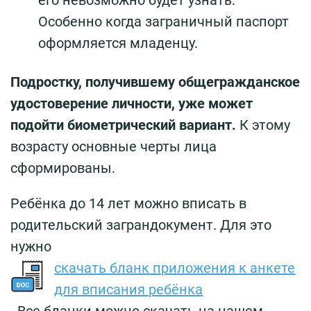
его невозможно будет узнать.
Особенно когда заграничный паспорт
оформляется младенцу.
Подростку, получившему общегражданское
удостоверение личности, уже может
подойти биометрический вариант.
К этому
возрасту основные черты лица
сформированы.
Ребёнка до 14 лет можно вписать в
родительский заграндокумент. Для это
нужно
скачать бланк приложения к анкете
для вписания ребёнка