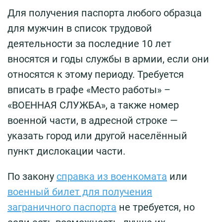
Для получения паспорта любого образца
для мужчин в список трудовой
деятельности за последние 10 лет
вносятся и годы службы в армии, если они
относятся к этому периоду. Требуется
вписать в графе «Место работы» –
«ВОЕННАЯ СЛУЖБА», а также номер
военной части, в адресной строке —
указать город или другой населённый
пункт дислокации части.
По закону
справка из военкомата
или
военный билет для получения
заграничного паспорта
не требуется, но