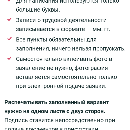
Для написания используются только
большие буквы.
Записи о трудовой деятельности
записывается в формате — мм. гг.
Все пункты обязательны для
заполнения, ничего нельзя пропускать.
Самостоятельно вклеивать фото в
заявление не нужно, фотография
вставляется самостоятельно только
при электронной подаче заявки.
Распечатывать заполненный вариант
нужно на одном листе с двух сторон.
Подпись ставится непосредственно при
подаче документов в присутствии