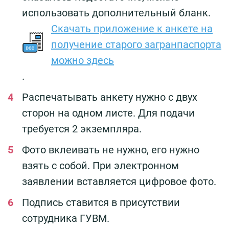
использовать дополнительный бланк.
Скачать приложение к анкете на
получение старого загранпаспорта
можно здесь
.
Распечатывать анкету нужно с двух
сторон на одном листе. Для подачи
требуется 2 экземпляра.
Фото вклеивать не нужно, его нужно
взять с собой. При электронном
заявлении вставляется цифровое фото.
Подпись ставится в присутствии
сотрудника ГУВМ.