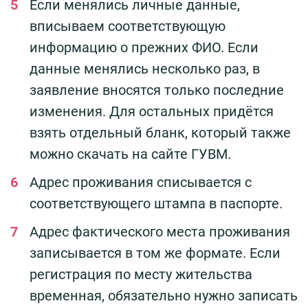
Если менялись личные данные,
вписываем соответствующую
информацию о прежних ФИО. Если
данные менялись несколько раз, в
заявление вносятся только последние
изменения. Для остальных придётся
взять отдельный бланк, который также
можно скачать на сайте ГУВМ.
Адрес проживания списывается с
соответствующего штампа в паспорте.
Адрес фактического места проживания
записывается в том же формате. Если
регистрация по месту жительства
временная, обязательно нужно записать