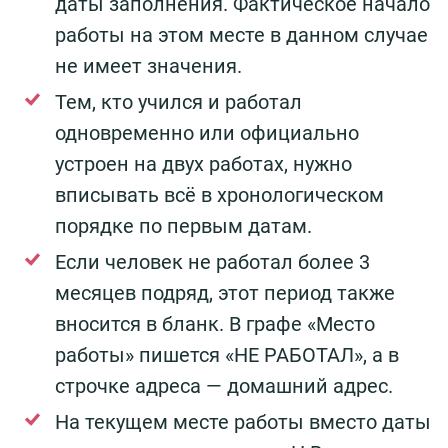
даты заполнения. Фактическое начало
работы на этом месте в данном случае
не имеет значения.
Тем, кто учился и работал
одновременно или официально
устроен на двух работах, нужно
вписывать всё в хронологическом
порядке по первым датам.
Если человек не работал более 3
месяцев подряд, этот период также
вносится в бланк. В графе «Место
работы» пишется «НЕ РАБОТАЛ», а в
строчке адреса — домашний адрес.
На текущем месте работы вместо даты