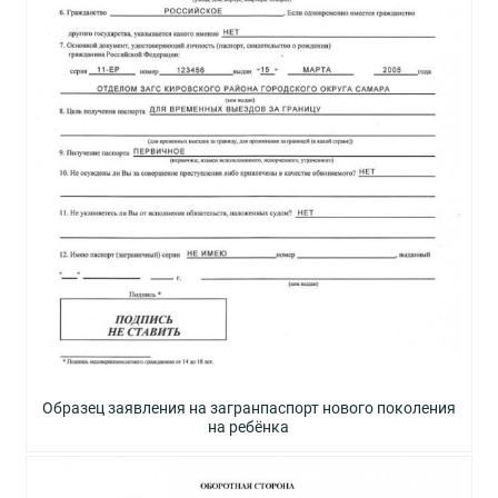
Образец заявления на загранпаспорт нового поколения
на ребёнка