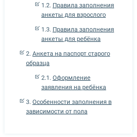
Правила заполнения
анкеты для взрослого
Правила заполнения
анкеты для ребёнка
Анкета на паспорт старого
образца
Оформление
заявления на ребёнка
Особенности заполнения в
зависимости от пола