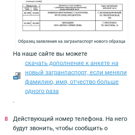
Образец заявления на загранпаспорт нового образца
На наше сайте вы можете
скачать дополнение к анкете на
новый загранпаспорт, если меняли
фамилию, имя, отчество больше
одного раза
.
Действующий номер телефона. На него
будут звонить, чтобы сообщить о