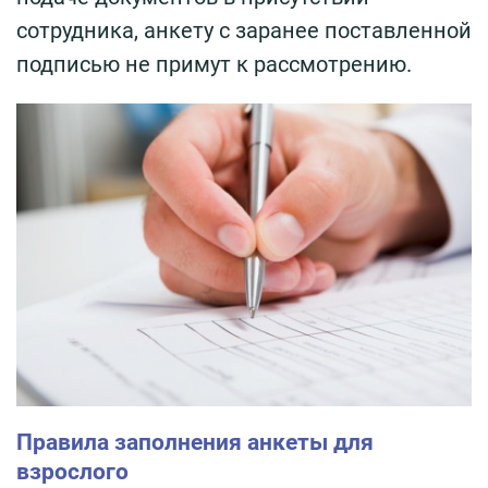
сотрудника, анкету с заранее поставленной
подписью не примут к рассмотрению.
Правила заполнения анкеты для
взрослого