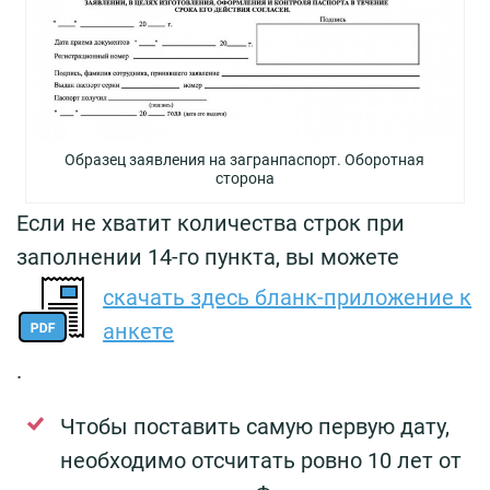
Образец заявления на загранпаспорт. Оборотная
сторона
Если не хватит количества строк при
заполнении 14-го пункта, вы можете
скачать здесь бланк-приложение к
анкете
.
Чтобы поставить самую первую дату,
необходимо отсчитать ровно 10 лет от