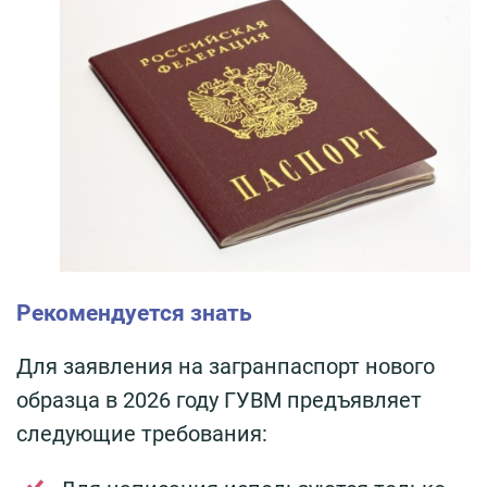
Рекомендуется знать
Для заявления на загранпаспорт нового
образца в 2026 году ГУВМ предъявляет
следующие требования: