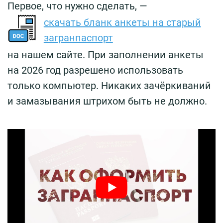
Первое, что нужно сделать, —
скачать бланк анкеты на старый
загранпаспорт
на нашем сайте. При заполнении анкеты
на 2026 год разрешено использовать
только компьютер. Никаких зачёркиваний
и замазывания штрихом быть не должно.