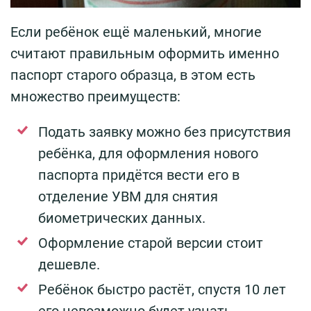
Если ребёнок ещё маленький, многие
считают правильным оформить именно
паспорт старого образца, в этом есть
множество преимуществ:
Подать заявку можно без присутствия
ребёнка, для оформления нового
паспорта придётся вести его в
отделение УВМ для снятия
биометрических данных.
Оформление старой версии стоит
дешевле.
Ребёнок быстро растёт, спустя 10 лет