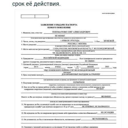
срок её действия.