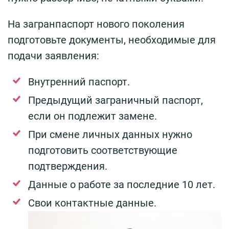
На загранпаспорт нового поколения
подготовьте документы, необходимые для
подачи заявления:
Внутренний паспорт.
Предыдущий заграничный паспорт,
если он подлежит замене.
При смене личных данных нужно
подготовить соответствующие
подтверждения.
Данные о работе за последние 10 лет.
Свои контактные данные.