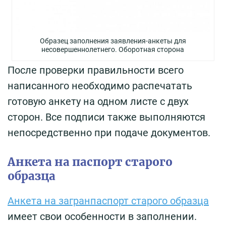
Образец заполнения заявления-анкеты для
несовершеннолетнего. Оборотная сторона
После проверки правильности всего
написанного необходимо распечатать
готовую анкету на одном листе с двух
сторон. Все подписи также выполняются
непосредственно при подаче документов.
Анкета на паспорт старого
образца
Анкета на загранпаспорт старого образца
имеет свои особенности в заполнении.