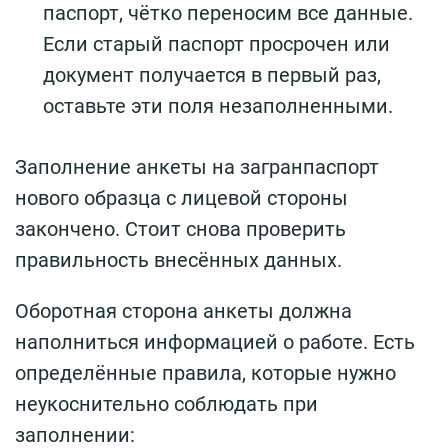
паспорт, чётко переносим все данные.
Если старый паспорт просрочен или
документ получается в первый раз,
оставьте эти поля незаполненными.
Заполнение анкеты на загранпаспорт
нового образца с лицевой стороны
закончено. Стоит снова проверить
правильность внесённых данных.
Оборотная сторона анкеты должна
наполниться информацией о работе. Есть
определённые правила, которые нужно
неукоснительно соблюдать при
заполнении: