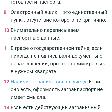
готовности паспорта.
Электронный ящик – это единственный
пункт, отсутствие которого не критично.
Внимательно переписываем
паспортные данные.
В графе о государственной тайне, если
никогда не подписывали документы о
неразглашении, просто ставим крестик
в нужном квадрате.
Наличие ограничения на выезд
. Если
оно есть, оформлять загранпаспорт не
имеет смысла.
Если есть действующий заграничный