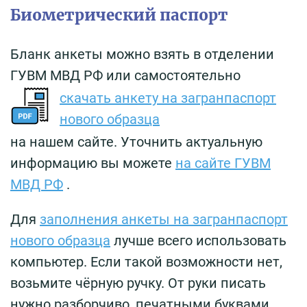
Биометрический паспорт
Бланк анкеты можно взять в отделении
ГУВМ МВД РФ или самостоятельно
скачать анкету на загранпаспорт
нового образца
на нашем сайте. Уточнить актуальную
информацию вы можете
на сайте ГУВМ
МВД РФ
.
Для
заполнения анкеты на загранпаспорт
нового образца
лучше всего использовать
компьютер. Если такой возможности нет,
возьмите чёрную ручку. От руки писать
нужно разборчиво, печатными буквами.