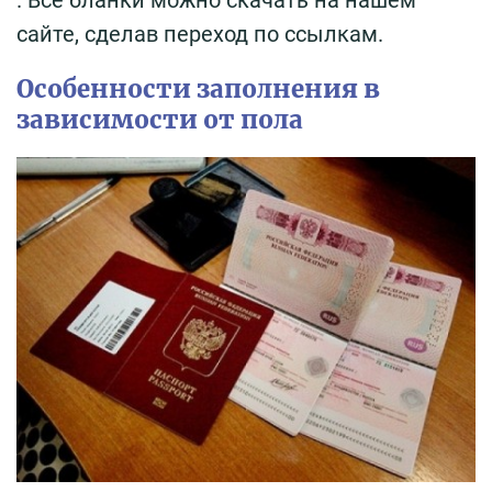
. Все бланки можно скачать на нашем
сайте, сделав переход по ссылкам.
Особенности заполнения в
зависимости от пола