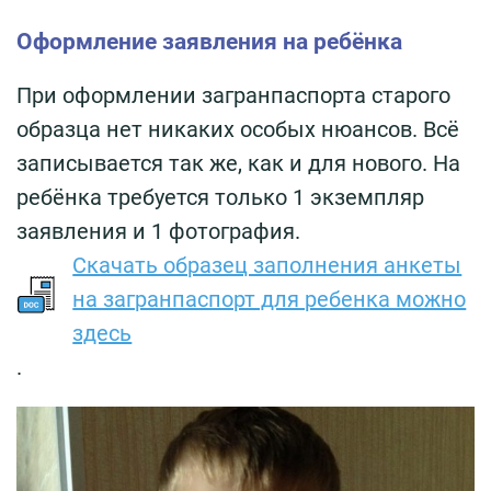
Оформление заявления на ребёнка
При оформлении загранпаспорта старого
образца нет никаких особых нюансов. Всё
записывается так же, как и для нового. На
ребёнка требуется только 1 экземпляр
заявления и 1 фотография.
Скачать образец заполнения анкеты
на загранпаспорт для ребенка можно
здесь
.