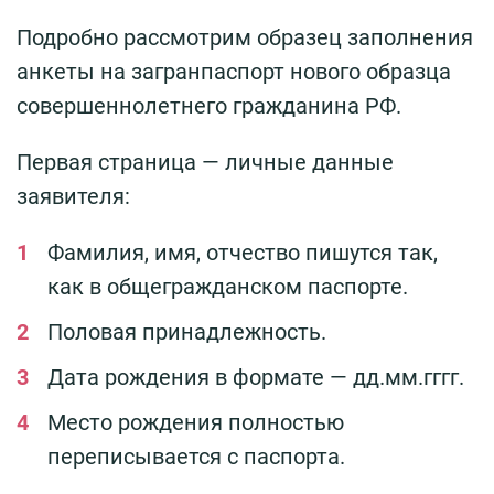
Подробно рассмотрим образец заполнения
анкеты на загранпаспорт нового образца
совершеннолетнего гражданина РФ.
Первая страница — личные данные
заявителя:
Фамилия, имя, отчество пишутся так,
как в общегражданском паспорте.
Половая принадлежность.
Дата рождения в формате — дд.мм.гггг.
Место рождения полностью
переписывается с паспорта.