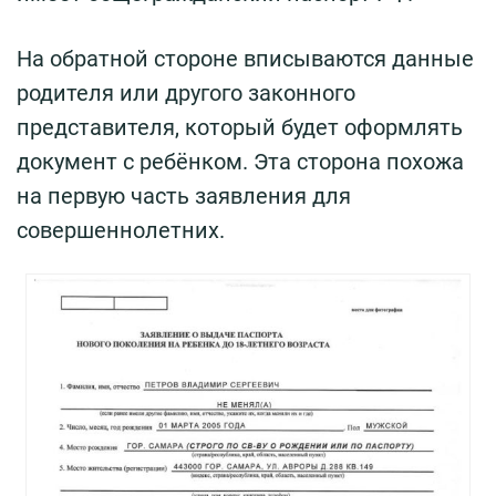
На обратной стороне вписываются данные
родителя или другого законного
представителя, который будет оформлять
документ с ребёнком. Эта сторона похожа
на первую часть заявления для
совершеннолетних.