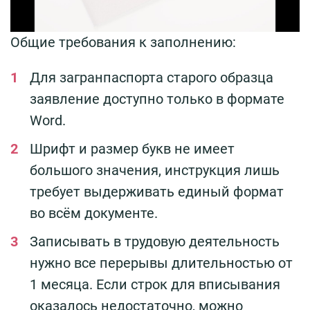
Общие требования к заполнению:
Для загранпаспорта старого образца
заявление доступно только в формате
Word.
Шрифт и размер букв не имеет
большого значения, инструкция лишь
требует выдерживать единый формат
во всём документе.
Записывать в трудовую деятельность
нужно все перерывы длительностью от
1 месяца. Если строк для вписывания
оказалось недостаточно, можно