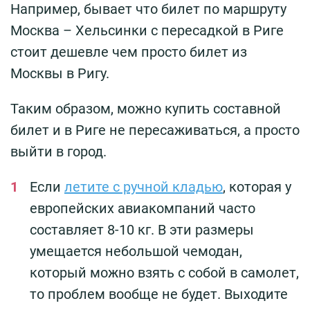
Например, бывает что билет по маршруту
Москва – Хельсинки с пересадкой в Риге
стоит дешевле чем просто билет из
Москвы в Ригу.
Таким образом, можно купить составной
билет и в Риге не пересаживаться, а просто
выйти в город.
Если
летите с ручной кладью
, которая у
европейских авиакомпаний часто
составляет 8-10 кг. В эти размеры
умещается небольшой чемодан,
который можно взять с собой в самолет,
то проблем вообще не будет. Выходите