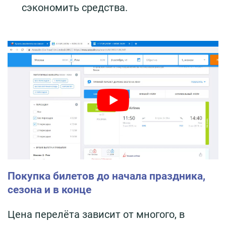
сэкономить средства.
Покупка билетов до начала праздника,
сезона и в конце
Цена перелёта зависит от многого, в