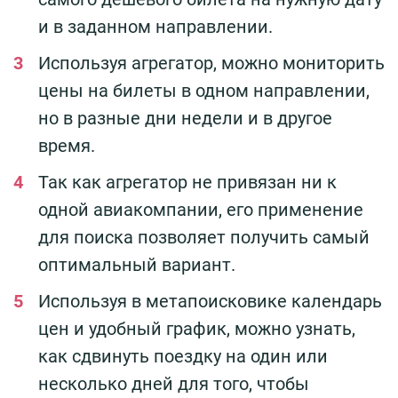
и в заданном направлении.
Используя агрегатор, можно мониторить
цены на билеты в одном направлении,
но в разные дни недели и в другое
время.
Так как агрегатор не привязан ни к
одной авиакомпании, его применение
для поиска позволяет получить самый
оптимальный вариант.
Используя в метапоисковике календарь
цен и удобный график, можно узнать,
как сдвинуть поездку на один или
несколько дней для того, чтобы