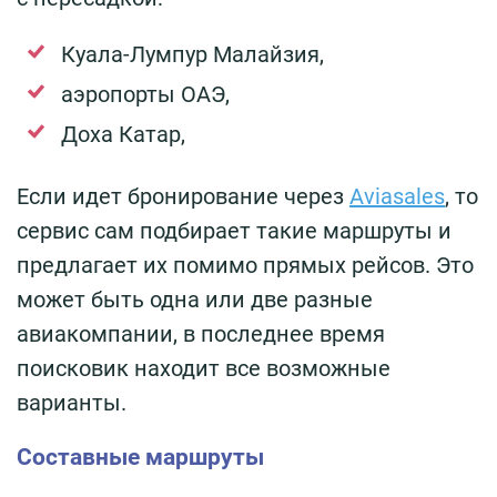
Куала-Лумпур Малайзия,
аэропорты ОАЭ,
Доха Катар,
Если идет бронирование через
Aviasales
, то
сервис сам подбирает такие маршруты и
предлагает их помимо прямых рейсов. Это
может быть одна или две разные
авиакомпании, в последнее время
поисковик находит все возможные
варианты.
Составные маршруты