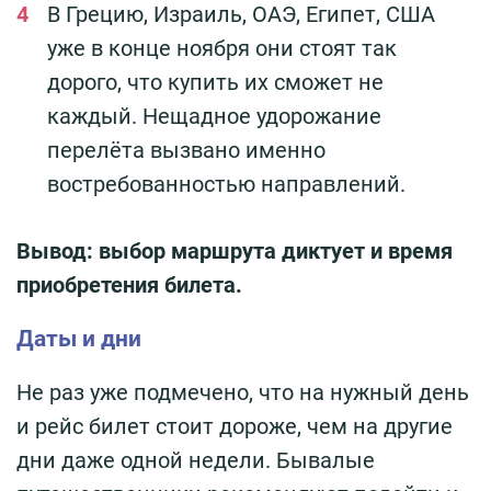
В Грецию, Израиль, ОАЭ, Египет, США
уже в конце ноября они стоят так
дорого, что купить их сможет не
каждый. Нещадное удорожание
перелёта вызвано именно
востребованностью направлений.
Вывод: выбор маршрута диктует и время
приобретения билета.
Даты и дни
Не раз уже подмечено, что на нужный день
и рейс билет стоит дороже, чем на другие
дни даже одной недели. Бывалые