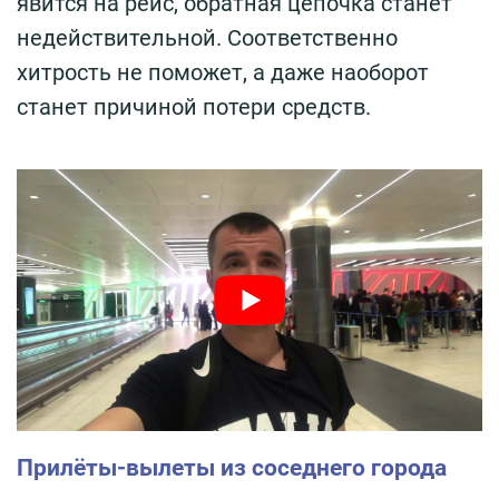
явится на рейс, обратная цепочка станет
недействительной. Соответственно
хитрость не поможет, а даже наоборот
станет причиной потери средств.
Прилёты-вылеты из соседнего города