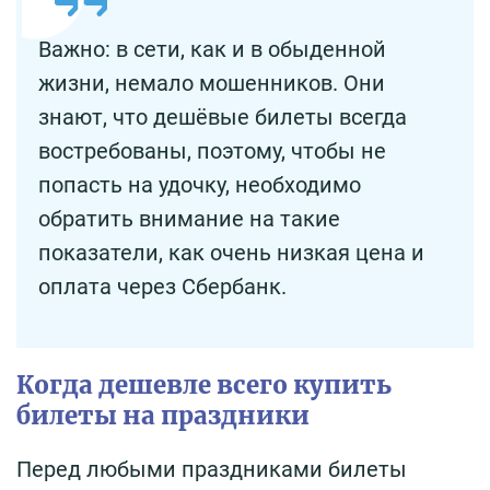
Важно: в сети, как и в обыденной
жизни, немало мошенников. Они
знают, что дешёвые билеты всегда
востребованы, поэтому, чтобы не
попасть на удочку, необходимо
обратить внимание на такие
показатели, как очень низкая цена и
оплата через Сбербанк.
Когда дешевле всего купить
билеты на праздники
Перед любыми праздниками билеты