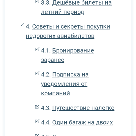
Дешёвые билеты на
летний период
Советы и секреты покупки
недорогих авиабилетов
Бронирование
заранее
Подписка на
уведомления от
компаний
Путешествие налегке
Один багаж на двоих