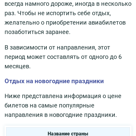
всегда намного дороже, иногда в несколько
раз. Чтобы не испортить себе отдых,
желательно о приобретении авиабилетов
позаботиться заранее.
В зависимости от направления, этот
период может составлять от одного до 6
месяцев.
Отдых на новогодние праздники
Ниже представлена информация о цене
билетов на самые популярные
направления в новогодние праздники.
Название страны