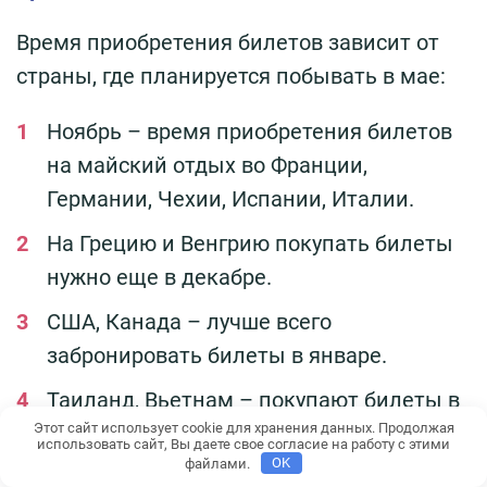
Время приобретения билетов зависит от
страны, где планируется побывать в мае:
Ноябрь – время приобретения билетов
на майский отдых во Франции,
Германии, Чехии, Испании, Италии.
На Грецию и Венгрию покупать билеты
нужно еще в декабре.
США, Канада – лучше всего
забронировать билеты в январе.
Таиланд, Вьетнам – покупают билеты в
Этот сайт использует cookie для хранения данных. Продолжая
феврале.
использовать сайт, Вы даете свое согласие на работу с этими
файлами.
OK
В марте нужно взять билет, если