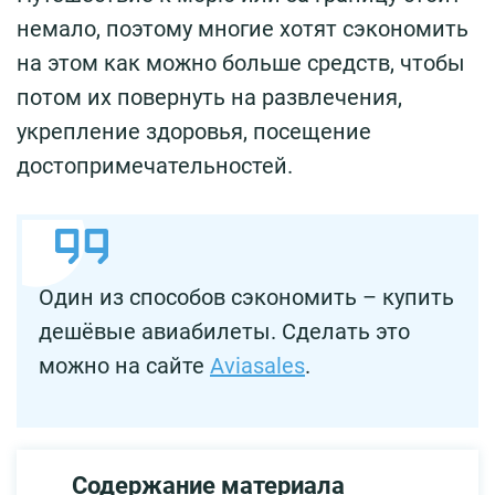
немало, поэтому многие хотят сэкономить
на этом как можно больше средств, чтобы
потом их повернуть на развлечения,
укрепление здоровья, посещение
достопримечательностей.
Один из способов сэкономить – купить
дешёвые авиабилеты. Сделать это
можно на сайте
Aviasales
.
Содержание материала