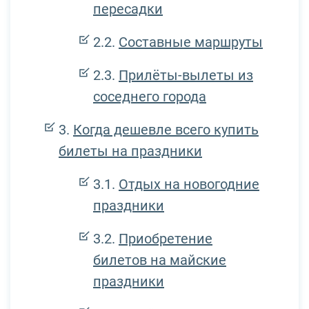
пересадки
Составные маршруты
Прилёты-вылеты из
соседнего города
Когда дешевле всего купить
билеты на праздники
Отдых на новогодние
праздники
Приобретение
билетов на майские
праздники