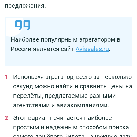
предложения.
Наиболее популярным агрегатором в
России является сайт
Aviasales.ru
.
Используя агрегатор, всего за несколько
секунд можно найти и сравнить цены на
перелёты, предлагаемые разными
агентствами и авиакомпаниями.
Этот вариант считается наиболее
простым и надёжным способом поиска
самого дешёвого билета на нужную дату