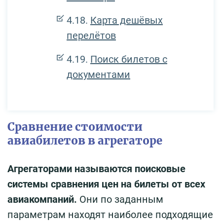
Карта дешёвых
перелётов
Поиск билетов с
документами
Сравнение стоимости
авиабилетов в агрегаторе
Агрегаторами называются поисковые
системы сравнения цен на билеты от всех
авиакомпаний.
Они по заданным
параметрам находят наиболее подходящие