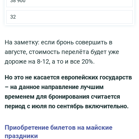
38 900
32
На заметку: если бронь совершить в
августе, стоимость перелёта будет уже
дороже на 8-12, а то и все 20%.
Но это не касается европейских государств
– на данное направление лучшим
временем для бронирования считается
период с июля по сентябрь включительно.
Приобретение билетов на майские
праздники