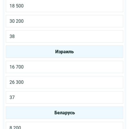
18 500
30 200
38
Израиль
16 700
26 300
37
Беларусь
8 200