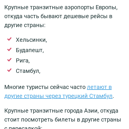
Крупные транзитные аэропорты Европы,
откуда часть бывают дешевые рейсы в
другие страны:
Хельсинки,
Будапешт,
Рига,
Стамбул,
Многие туристы сейчас часто
летают в
другие страны через турецкий Стамбул
.
Крупные транзитные города Азии, откуда
стоит посмотреть билеты в другие страны
с пересадкой: