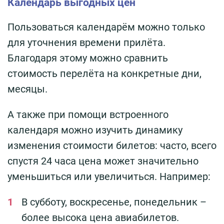
Календарь выгодных цен
Пользоваться календарём можно только
для уточнения времени прилёта.
Благодаря этому можно сравнить
стоимость перелёта на конкретные дни,
месяцы.
А также при помощи встроенного
календаря можно изучить динамику
изменения стоимости билетов: часто, всего
спустя 24 часа цена может значительно
уменьшиться или увеличиться. Например:
В субботу, воскресенье, понедельник –
более высока цена авиабилетов.