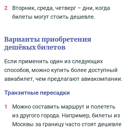
Вторник, среда, четверг – дни, когда
билеты могут стоить дешевле.
Варианты приобретения
дешёвых билетов
Если применить один из следующих
способов, можно купить более доступный
авиабилет, чем предлагают авиакомпании.
Транзитные пересадки
Можно составить маршрут и полететь
из другого города. Например, билеты из
Москвы за границу часто стоят дешевле