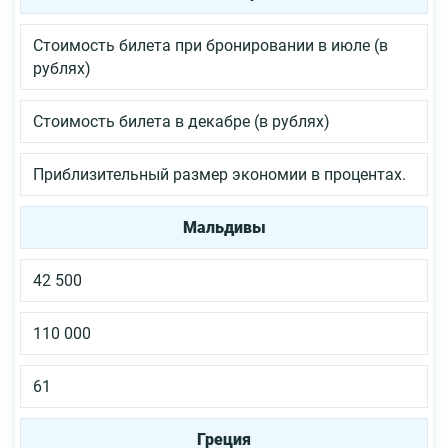
Стоимость билета при бронировании в июле (в
рублях)
Стоимость билета в декабре (в рублях)
Приблизительный размер экономии в процентах.
Мальдивы
42 500
110 000
61
Греция