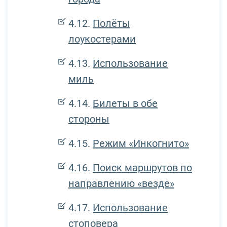
Полёты
лоукостерами
Использование
миль
Билеты в обе
стороны
Режим «Инкогнито»
Поиск маршрутов по
направлению «везде»
Использование
стоповера