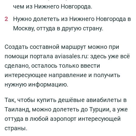
чем из Нижнего Новгорода.
Нужно долететь из Нижнего Новгорода в
Москву, оттуда в другую страну.
Создать составной маршрут можно при
помощи портала aviasales.ru: здесь уже всё
сделано, осталось только ввести
интересующее направление и получить
нужную информацию.
Так, чтобы купить дешёвые авиабилеты в
Таиланд, можно долететь до Турции, а уже
оттуда в любой аэропорт интересующей
страны.