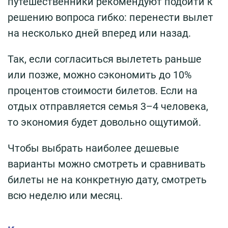
путешественники рекомендуют подойти к
решению вопроса гибко: перенести вылет
на несколько дней вперед или назад.
Так, если согласиться вылететь раньше
или позже, можно сэкономить до 10%
процентов стоимости билетов. Если на
отдых отправляется семья 3–4 человека,
то экономия будет довольно ощутимой.
Чтобы выбрать наиболее дешевые
варианты можно смотреть и сравнивать
билеты не на конкретную дату, смотреть
всю неделю или месяц.