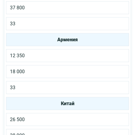
37 800
33
Армения
12 350
18 000
33
Китай
26 500