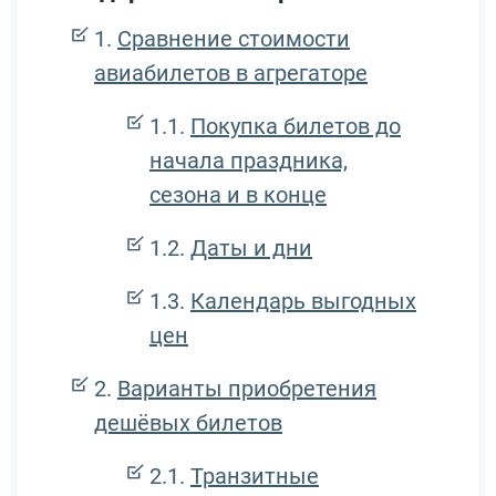
Сравнение стоимости
авиабилетов в агрегаторе
Покупка билетов до
начала праздника,
сезона и в конце
Даты и дни
Календарь выгодных
цен
Варианты приобретения
дешёвых билетов
Транзитные