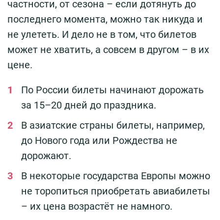
частности, от сезона – если дотянуть до
последнего момента, можно так никуда и
не улететь. И дело не в том, что билетов
может не хватить, а совсем в другом – в их
цене.
По России билеты начинают дорожать
за 15–20 дней до праздника.
В азиатские страны билеты, например,
до Нового года или Рождества не
дорожают.
В некоторые государства Европы можно
не торопиться приобретать авиабилеты
– их цена возрастёт не намного.