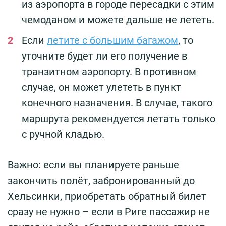
из аэропорта в городе пересадки с этим
чемоданом и можете дальше не лететь.
Если
летите с большим багажом
, то
уточните будет ли его получение в
транзитном аэропорту. В противном
случае, он может улететь в пункт
конечного назначения. В случае, такого
маршрута рекомендуется летать только
с ручной кладью.
Важно: если вы планируете раньше
закончить полёт, забронированный до
Хельсинки, приобретать обратный билет
сразу не нужно – если в Риге пассажир не