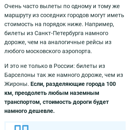
Очень часто вылеты по одному и тому же
маршруту из соседних городов могут иметь
стоимость на порядок ниже. Например,
билеты из Санкт-Петербурга намного
дороже, чем на аналогичные рейсы из
любого московского аэропорта.
И это не только в России: билеты из
Барселоны так же намного дороже, чем из
Жироны.
Если, разделяющие города 100
км, преодолеть любым наземным
транспортом, стоимость дороги будет
намного дешевле.