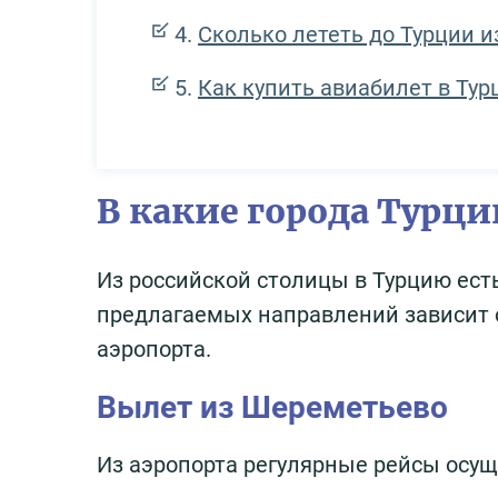
Сколько лететь до Турции и
Как купить авиабилет в Ту
В какие города Турц
Из российской столицы в Турцию ест
предлагаемых направлений зависит 
аэропорта.
Вылет из Шереметьево
Из аэропорта регулярные рейсы осущ