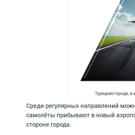
Турецкие города, в
Среди регулярных направлений можн
самолёты прибывают в новый аэропор
стороне города.