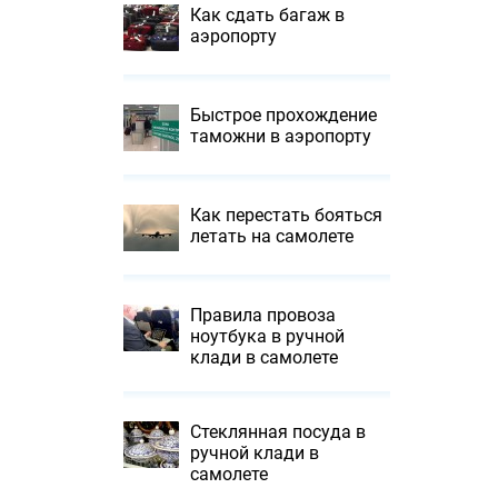
Как сдать багаж в
аэропорту
Быстрое прохождение
таможни в аэропорту
Как перестать бояться
летать на самолете
Правила провоза
ноутбука в ручной
клади в самолете
Стеклянная посуда в
ручной клади в
самолете