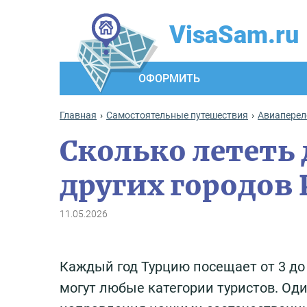
VisaSam.ru
ОФОРМИТЬ
Главная
Самостоятельные путешествия
Авиаперел
Сколько лететь
других городов
11.05.2026
Каждый год Турцию посещает от 3 до
могут любые категории туристов. Од