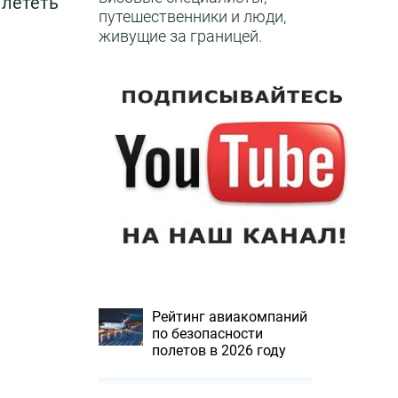
 лететь
путешественники и люди,
живущие за границей.
Рейтинг авиакомпаний
по безопасности
полетов в 2026 году