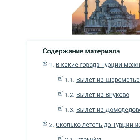
Содержание материала
В какие города Турции мож
Вылет из Шереметье
Вылет из Внуково
Вылет из Домодедов
Сколько лететь до Турции 
Стамбул