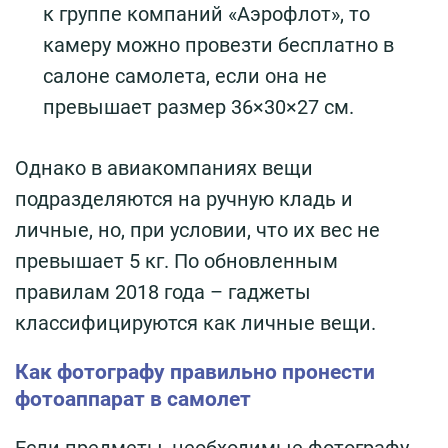
к группе компаний «Аэрофлот», то
камеру можно провезти бесплатно в
салоне самолета, если она не
превышает размер 36×30×27 см.
Однако в авиакомпаниях вещи
подразделяются на ручную кладь и
личные, но, при условии, что их вес не
превышает 5 кг. По обновленным
правилам 2018 года – гаджеты
классифицируются как личные вещи.
Как фотографу правильно пронести
фотоаппарат в самолет
Если предметы, необходимые фотографу