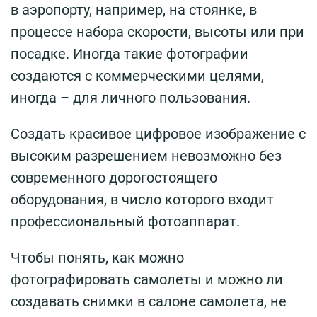
в аэропорту, например, на стоянке, в
процессе набора скорости, высоты или при
посадке. Иногда такие фотографии
создаются с коммерческими целями,
иногда – для личного пользования.
Создать красивое цифровое изображение с
высоким разрешением невозможно без
современного дорогостоящего
оборудования, в число которого входит
профессиональный фотоаппарат.
Чтобы понять, как можно
фотографировать самолеты и можно ли
создавать снимки в салоне самолета, не