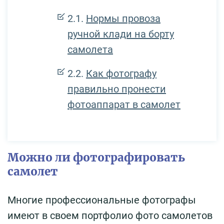
Нормы провоза
ручной клади на борту
самолета
Как фотографу
правильно пронести
фотоаппарат в самолет
Можно ли фотографировать
самолет
Многие профессиональные фотографы
имеют в своем портфолио фото самолетов