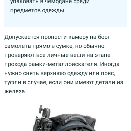
упаковать в чемодане среди
предметов одежды.
Допускается пронести камеру на борт
самолета прямо в сумке, но обычно
проверяют все личные вещи на этапе
прохода рамки-металлоискателя. Иногда
нужно снять верхнюю одежду или пояс,
туфли в случае, если они имеют детали из
железа.