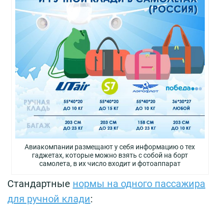
Авиакомпании размещают у себя информацию о тех
гаджетах, которые можно взять с собой на борт
самолета, в их число входит и фотоаппарат
Стандартные
нормы на одного пассажира
для ручной клади
: