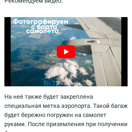
Рекомендуем видео:
На неё также будет закреплена
специальная метка аэропорта. Такой багаж
будет бережно погружен на самолет
руками. После приземления при получении