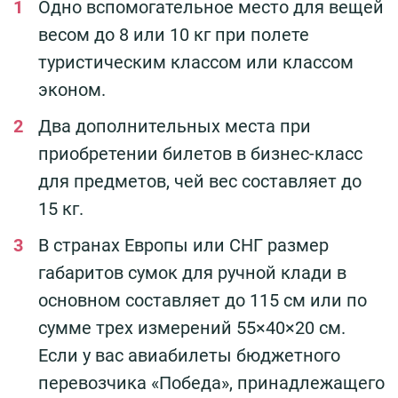
Одно вспомогательное место для вещей
весом до 8 или 10 кг при полете
туристическим классом или классом
эконом.
Два дополнительных места при
приобретении билетов в бизнес-класс
для предметов, чей вес составляет до
15 кг.
В странах Европы или СНГ размер
габаритов сумок для ручной клади в
основном составляет до 115 см или по
сумме трех измерений 55×40×20 см.
Если у вас авиабилеты бюджетного
перевозчика «Победа», принадлежащего