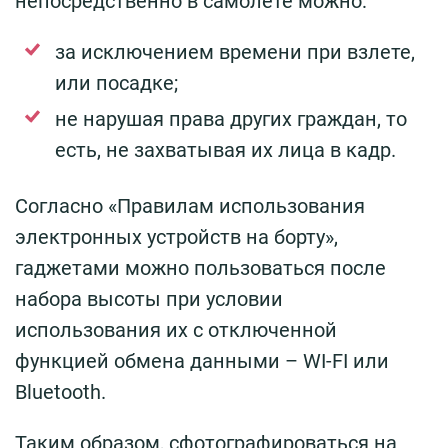
непосредственно в самолете можно:
за исключением времени при взлете,
или посадке;
не нарушая права других граждан, то
есть, не захватывая их лица в кадр.
Согласно «Правилам использования
электронных устройств на борту»,
гаджетами можно пользоваться после
набора высоты при условии
использования их с отключенной
функцией обмена данными – WI-FI или
Bluetooth.
Таким образом, сфотографироваться на