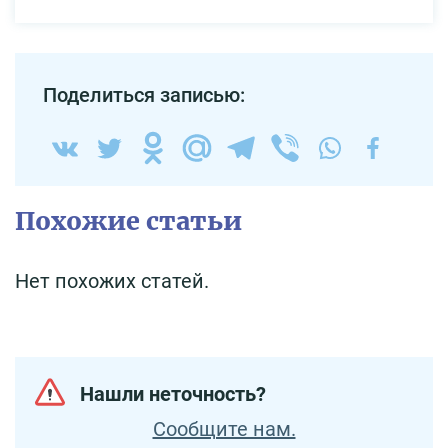
Поделиться записью:
Похожие статьи
Нет похожих статей.
Нашли неточность?
Сообщите нам.