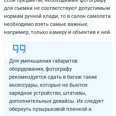
для съемки не соответствуют допустимым
нормам ручной клади, то в салон самолета
необходимо взять самые важные,
например, только камеру и объектив к ней.
Для уменьшения габаритов
оборудования, фотографу
рекомендуется сдать в багаж такие
аксессуары, которые не бьются:
зарядное устройство, штативы,
дополнительные девайсы. Их следует
обернуть пузырьковой пленкой и