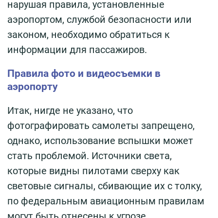
нарушая правила, установленные
аэропортом, службой безопасности или
законом, необходимо обратиться к
информации для пассажиров.
Правила фото и видеосъемки в
аэропорту
Итак, нигде не указано, что
фотографировать самолеты запрещено,
однако, использование вспышки может
стать проблемой. Источники света,
которые видны пилотами сверху как
световые сигналы, сбивающие их с толку,
по федеральным авиационным правилам
могут быть отнесены к угрозе