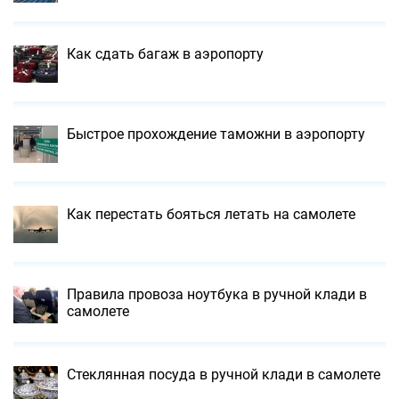
Как сдать багаж в аэропорту
Быстрое прохождение таможни в аэропорту
Как перестать бояться летать на самолете
Правила провоза ноутбука в ручной клади в
самолете
Стеклянная посуда в ручной клади в самолете