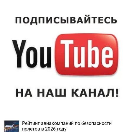
Рейтинг авиакомпаний по безопасности
полетов в 2026 году