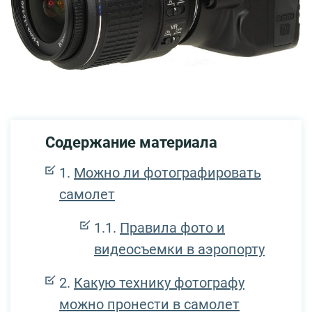
Содержание материала
Можно ли фотографировать
самолет
Правила фото и
видеосъемки в аэропорту
Какую технику фотографу
можно пронести в самолет