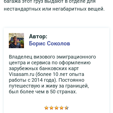
багажа этот груз выдают в отделе для
нестандартных или негабаритных вещей.
Автор:
Борис Соколов
Владелец визового эмиграционного
центра и сервиса по оформлению
зарубежных банковских карт
Visasam.ru (более 10 лет опыта
работы с 2014 года). Постоянно
путешествую и живу за границей,
был более чем в 50 странах.