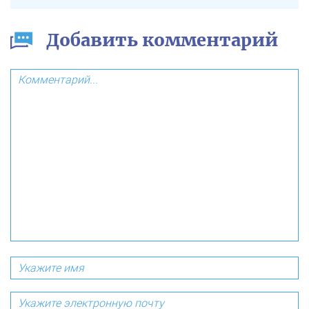
Добавить комментарий