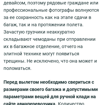
девайсом, поэтому рядовые граждане или
профессиональные фотографы волнуются
за ее сохранность как на этапе сдачи в
багаж, так и на протяжении полета.
Зачастую грузчики неаккуратно
складывают чемоданы при отправлении
их в багажное отделение, отчего на
элитной технике могут появиться
трещины. Не исключено, что она может и
поломаться.
Перед вылетом необходимо свериться с
размерами своего багажа и допустимыми
параметрами вещей для ручной клади на
сайте авиаперевозчика.
Количество