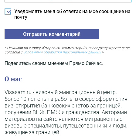
Уведомлять меня об ответах на мое сообщение на
почту
* Нажимая на кнопку «Отправить комментарий», вы подтверждаете свое
согласие с
условиями обработки персональных данных.
>
Поделитесь своим мнением Прямо Сейчас.
О нас
Visasam.ru - визовый эмиграционный центр,
более 10 лет опыта работы в сфере оформления
виз, открытия банковских счетов за границей,
получении ВНЖ, ПМЖ и гражданства. Авторами
материалов на сайте являются миграционные
визовые специалисты, путешественники и люди,
живущие за границей.