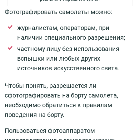
Фотографировать самолеты можно:
журналистам, операторам, при
наличии специального разрешения;
частному лицу без использования
вспышки или любых других
источников искусственного света.
Чтобы понять, разрешается ли
сфотографировать на борту самолета,
необходимо обратиться к правилам
поведения на борту.
Пользоваться фотоаппаратом