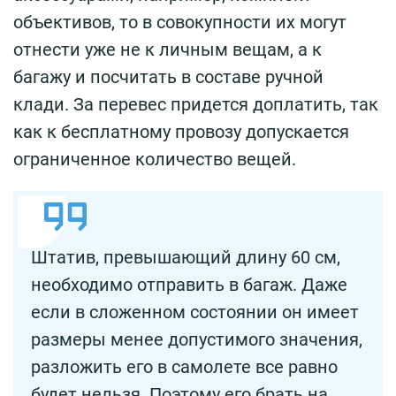
объективов, то в совокупности их могут
отнести уже не к личным вещам, а к
багажу и посчитать в составе ручной
клади. За перевес придется доплатить, так
как к бесплатному провозу допускается
ограниченное количество вещей.
Штатив, превышающий длину 60 см,
необходимо отправить в багаж. Даже
если в сложенном состоянии он имеет
размеры менее допустимого значения,
разложить его в самолете все равно
будет нельзя. Поэтому его брать на