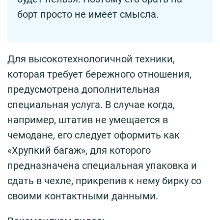
борт просто не имеет смысла.
Для высокотехнологичной техники,
которая требует бережного отношения,
предусмотрена дополнительная
специальная услуга. В случае когда,
например, штатив не умещается в
чемодане, его следует оформить как
«Хрупкий багаж», для которого
предназначена специальная упаковка и
сдать в чехле, прикрепив к нему бирку со
своими контактными данными.