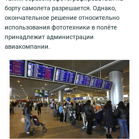
борту самолета разрешается. Однако,
окончательное решение относительно
использования фототехники в полёте
принадлежит администрации
авиакомпании.