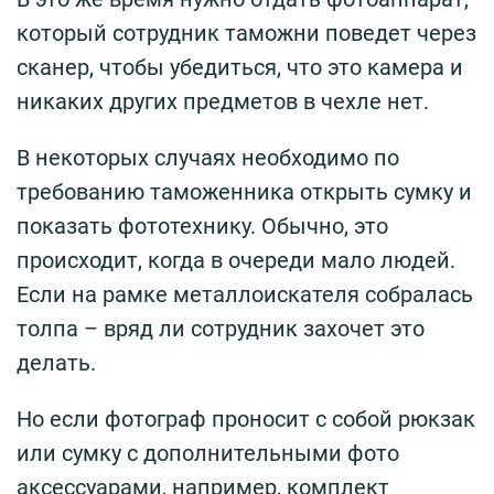
который сотрудник таможни поведет через
сканер, чтобы убедиться, что это камера и
никаких других предметов в чехле нет.
В некоторых случаях необходимо по
требованию таможенника открыть сумку и
показать фототехнику. Обычно, это
происходит, когда в очереди мало людей.
Если на рамке металлоискателя собралась
толпа – вряд ли сотрудник захочет это
делать.
Но если фотограф проносит с собой рюкзак
или сумку с дополнительными фото
аксессуарами, например, комплект