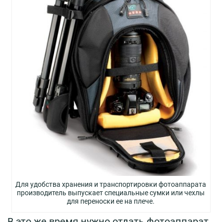
Для удобства хранения и транспортировки фотоаппарата
производитель выпускает специальные сумки или чехлы
для переноски ее на плече.
В это же время нужно отдать фотоаппарат,