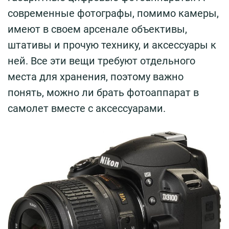
современные фотографы, помимо камеры,
имеют в своем арсенале объективы,
штативы и прочую технику, и аксессуары к
ней. Все эти вещи требуют отдельного
места для хранения, поэтому важно
понять, можно ли брать фотоаппарат в
самолет вместе с аксессуарами.