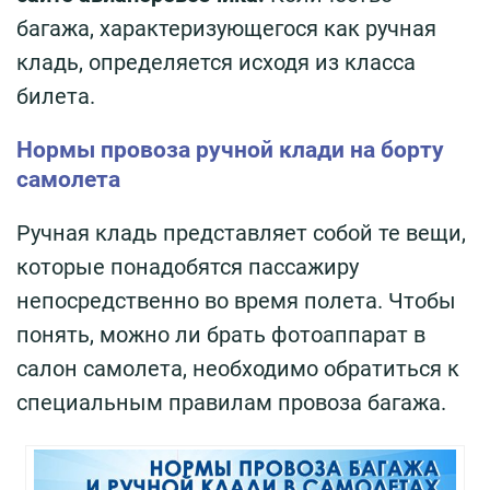
багажа, характеризующегося как ручная
кладь, определяется исходя из класса
билета.
Нормы провоза ручной клади на борту
самолета
Ручная кладь представляет собой те вещи,
которые понадобятся пассажиру
непосредственно во время полета. Чтобы
понять, можно ли брать фотоаппарат в
салон самолета, необходимо обратиться к
специальным правилам провоза багажа.