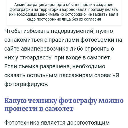
Администрация аэропорта обычно против создания
фотографий на территории аэровокзала, поэтому делать
их необходимо максимально осторожно, не захватывая в
кадр посторонние лица без их согласия
Чтобы избежать недоразумений, нужно
ознакомиться с правилами фотосъемки на
сайте авиаперевозчика либо спросить о
них у стюардессы при входе в самолет.
Если съемка разрешена, необходимо
сказать остальным пассажирам слова: «Я
фотографирую».
Какую технику фотографу можно
пронести в самолет
Фототехника является дорогостоящим