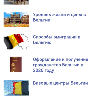
Уровень жизни и цены в
Бельгии
Способы эмиграции в
Бельгию
Оформление и получение
гражданства Бельгии в
2026 году
Визовые центры Бельгии