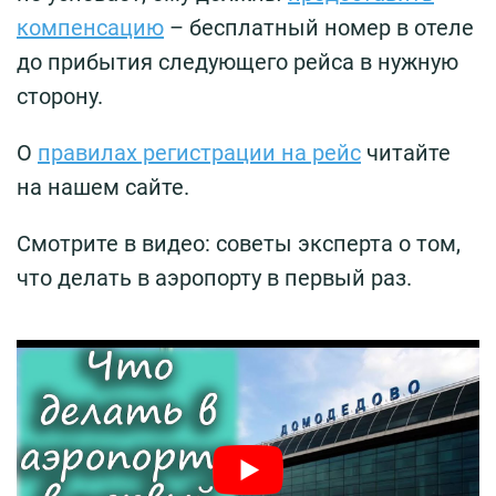
компенсацию
– бесплатный номер в отеле
до прибытия следующего рейса в нужную
сторону.
О
правилах регистрации на рейс
читайте
на нашем сайте.
Смотрите в видео: советы эксперта о том,
что делать в аэропорту в первый раз.