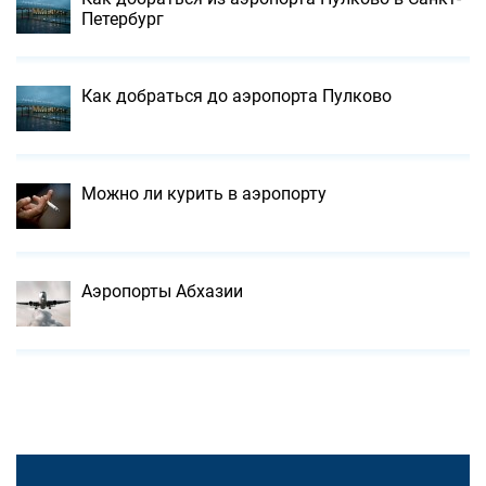
Петербург
Как добраться до аэропорта Пулково
Можно ли курить в аэропорту
Аэропорты Абхазии