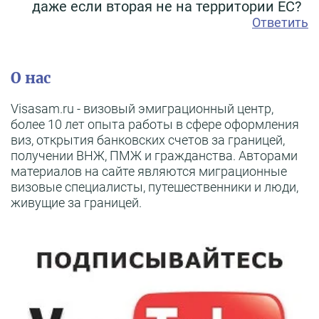
даже если вторая не на территории ЕС?
Ответить
О нас
Visasam.ru - визовый эмиграционный центр,
более 10 лет опыта работы в сфере оформления
виз, открытия банковских счетов за границей,
получении ВНЖ, ПМЖ и гражданства. Авторами
материалов на сайте являются миграционные
визовые специалисты, путешественники и люди,
живущие за границей.