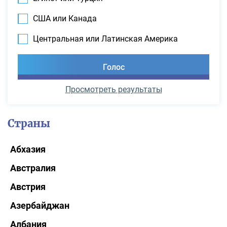
США или Канада
Центральная или Латинская Америка
Просмотреть результаты
Страны
Абхазия
Австралия
Австрия
Азербайджан
Албания