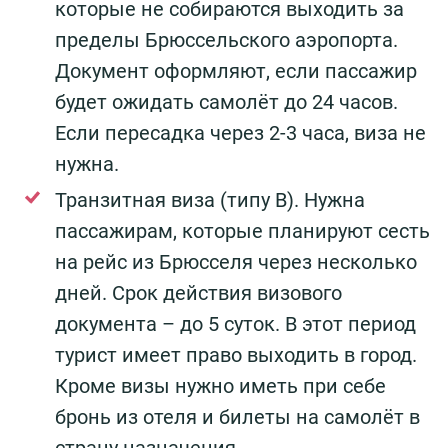
которые не собираются выходить за
пределы Брюссельского аэропорта.
Документ оформляют, если пассажир
будет ожидать самолёт до 24 часов.
Если пересадка через 2-3 часа, виза не
нужна.
Транзитная виза (типу В). Нужна
пассажирам, которые планируют сесть
на рейс из Брюсселя через несколько
дней. Срок действия визового
документа – до 5 суток. В этот период
турист имеет право выходить в город.
Кроме визы нужно иметь при себе
бронь из отеля и билеты на самолёт в