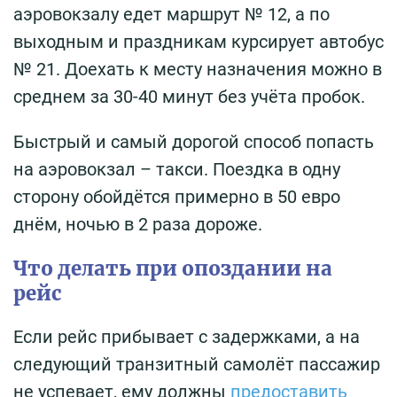
аэровокзалу едет маршрут № 12, а по
выходным и праздникам курсирует автобус
№ 21. Доехать к месту назначения можно в
среднем за 30-40 минут без учёта пробок.
Быстрый и самый дорогой способ попасть
на аэровокзал – такси. Поездка в одну
сторону обойдётся примерно в 50 евро
днём, ночью в 2 раза дороже.
Что делать при опоздании на
рейс
Если рейс прибывает с задержками, а на
следующий транзитный самолёт пассажир
не успевает, ему должны
предоставить