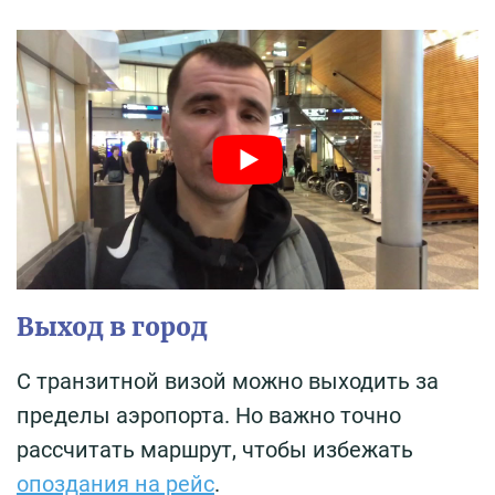
Выход в город
С транзитной визой можно выходить за
пределы аэропорта. Но важно точно
рассчитать маршрут, чтобы избежать
опоздания на рейс
.