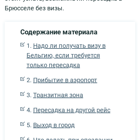
Брюсселе без визы.
Содержание материала
Надо ли получать визу в
Бельгию, если требуется
только пересадка
Прибытие в аэропорт
Транзитная зона
Пересадка на другой рейс
Выход в город
Что делать при опоздании