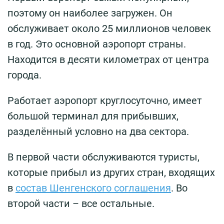
поэтому он наиболее загружен. Он
обслуживает около 25 миллионов человек
в год. Это основной аэропорт страны.
Находится в десяти километрах от центра
города.
Работает аэропорт круглосуточно, имеет
большой терминал для прибывших,
разделённый условно на два сектора.
В первой части обслуживаются туристы,
которые прибыл из других стран, входящих
в
состав Шенгенского соглашения
. Во
второй части – все остальные.