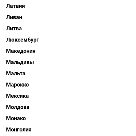
Латвия
Ливан
Литва
Люксембург
Македония
Мальдивы
Мальта
Марокко
Мексика
Молдова
Монако
Монголия