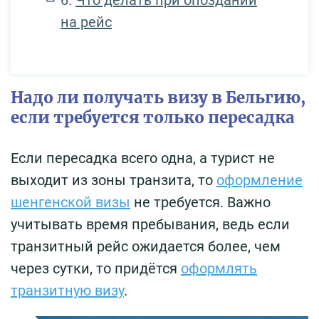
на рейс
Надо ли получать визу в Бельгию,
если требуется только пересадка
Если пересадка всего одна, а турист не
выходит из зоны транзита, то
оформление
шенгенской визы
не требуется. Важно
учитывать время пребывания, ведь если
транзитный рейс ожидается более, чем
через сутки, то придётся
оформлять
транзитную визу
.