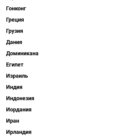
Гонконг
Греция
Грузия
Дания
Доминикана
Египет
Израиль
Индия
Индонезия
Иордания
Иран
Ирландия