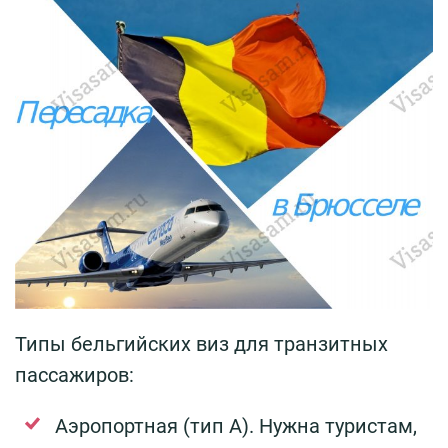
Типы бельгийских виз для транзитных
пассажиров:
Аэропортная (тип А). Нужна туристам,