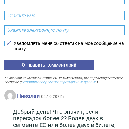
Уведомлять меня об ответах на мое сообщение на
почту
* Нажимая на кнопку «Отправить комментарий», вы подтверждаете свое
согласие с
условиями обработки персональных данных.
>
Николай
04.10.2022 г.
Добрый день! Что значит, если
пересадок более 2? Более двух в
сегменте ЕС или более двух в билете,