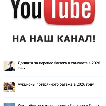
Доплата за перевес багажа в самолете в 2026
году
Аукционы потерянного багажа в 2026 году
Как добраться из аэропорта Пулково в Санкт-