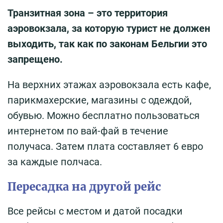
Транзитная зона – это территория
аэровокзала, за которую турист не должен
выходить, так как по законам Бельгии это
запрещено.
На верхних этажах аэровокзала есть кафе,
парикмахерские, магазины с одеждой,
обувью. Можно бесплатно пользоваться
интернетом по вай-фай в течение
получаса. Затем плата составляет 6 евро
за каждые полчаса.
Пересадка на другой рейс
Все рейсы с местом и датой посадки