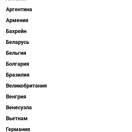
Аргентина
Армения
Бахрейн
Беларусь
Бельгия
Болгария
Бразилия
Великобритания
Венгрия
Венесуэла
Вьетнам
Германия