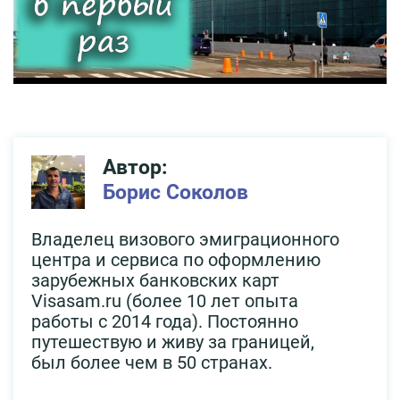
Автор:
Борис Соколов
Владелец визового эмиграционного
центра и сервиса по оформлению
зарубежных банковских карт
Visasam.ru (более 10 лет опыта
работы с 2014 года). Постоянно
путешествую и живу за границей,
был более чем в 50 странах.