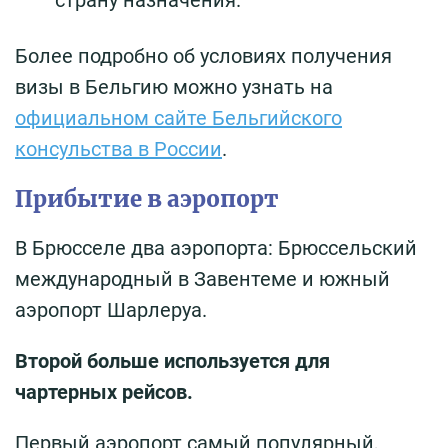
страну назначения.
Более подробно об условиях получения
визы в Бельгию можно узнать на
официальном сайте Бельгийского
консульства в России
.
Прибытие в аэропорт
В Брюсселе два аэропорта: Брюссельский
международный в Завентеме и южный
аэропорт Шарлеруа.
Второй больше используется для
чартерных рейсов.
Первый аэропорт самый популярный,