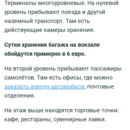
Терминалы многоуровневые. На нулевой
уровень прибывают поезда и другой
наземный транспорт. Там есть
действующие камеры хранения.
Сутки хранения багажа на вокзале
обойдутся примерно в 6 евро.
На второй уровень прибывают пассажиры
самолётов. Там есть офисы, где можно
заказать аренду автомобиля
, почтовые
отделения.
На этаж выше находятся торговые точки:
кафе, рестораны, сувенирные лавки.