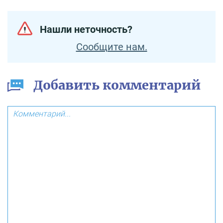
Нашли неточность?
Сообщите нам.
Добавить комментарий