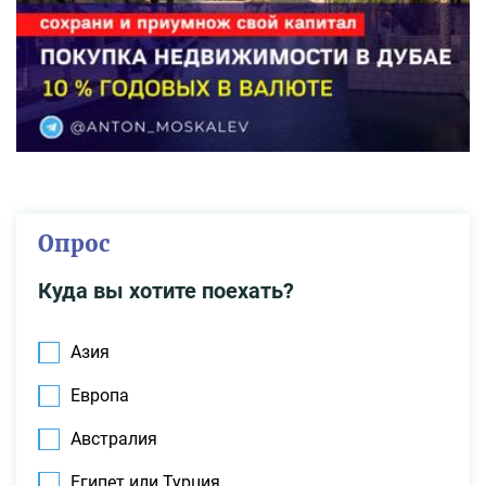
Опрос
Куда вы хотите поехать?
Азия
Европа
Австралия
Египет или Турция