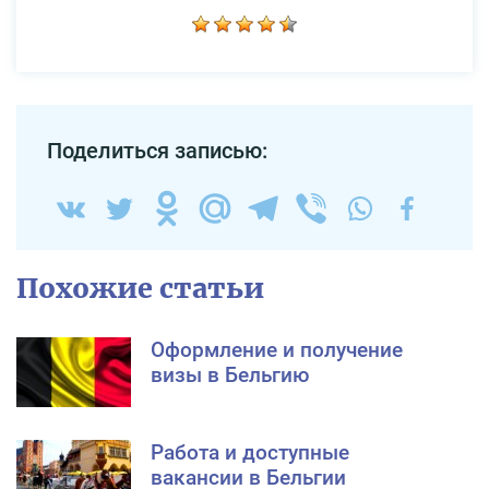
Поделиться записью:
Похожие статьи
Оформление и получение
визы в Бельгию
Работа и доступные
вакансии в Бельгии