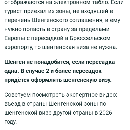
отображаются на электронном табло. Если
турист приехал из зоны, не входящей в
перечень Шенгенского соглашения, и ему
нужно попасть в страну за пределами
Европы с пересадкой в Брюссельском
аэропорту, то шенгенская виза не нужна.
Шенген не понадобится, если пересадка
одна. В случае 2 и более пересадок
придётся оформлять шенгенскую визу.
Советуем посмотреть экспертное видео:
въезд в страны Шенгенской зоны по
шенгенской визе другой страны в 2026
году.