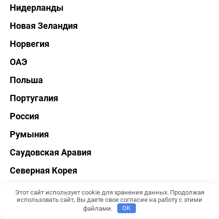
Нидерланды
Новая Зеландия
Норвегия
ОАЭ
Польша
Португалия
Россия
Румыния
Саудовская Аравия
Северная Корея
Сербия
Этот сайт использует cookie для хранения данных. Продолжая
использовать сайт, Вы даете свое согласие на работу с этими
Сингапур
файлами.
OK