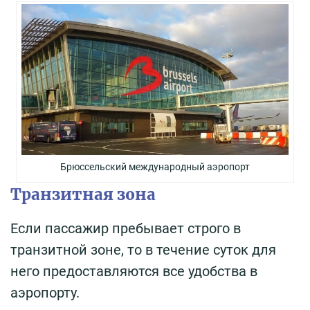
Брюссельский международный аэропорт
Транзитная зона
Если пассажир пребывает строго в
транзитной зоне, то в течение суток для
него предоставляются все удобства в
аэропорту.