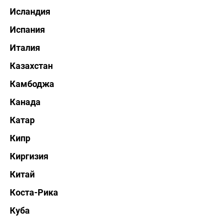
Исландия
Испания
Италия
Казахстан
Камбоджа
Канада
Катар
Кипр
Киргизия
Китай
Коста-Рика
Куба