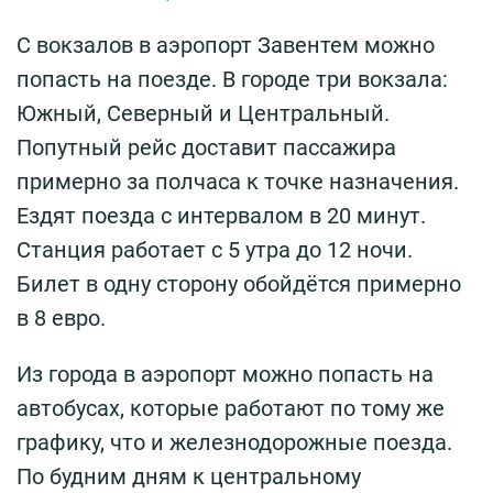
С вокзалов в аэропорт Завентем можно
попасть на поезде. В городе три вокзала:
Южный, Северный и Центральный.
Попутный рейс доставит пассажира
примерно за полчаса к точке назначения.
Ездят поезда с интервалом в 20 минут.
Станция работает с 5 утра до 12 ночи.
Билет в одну сторону обойдётся примерно
в 8 евро.
Из города в аэропорт можно попасть на
автобусах, которые работают по тому же
графику, что и железнодорожные поезда.
По будним дням к центральному