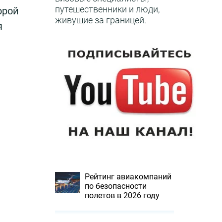
путешественники и люди,
орой
живущие за границей.
я
Рейтинг авиакомпаний
по безопасности
полетов в 2026 году