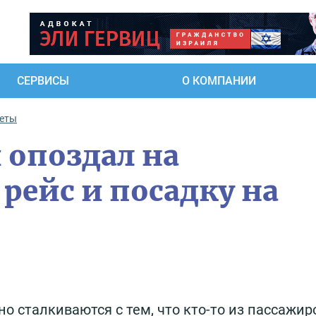
СЕРВИСЫ
О КОМПАНИИ
еты
и опоздал на
рейс и посадку на
 сталкиваются с тем, что кто-то из пассажир