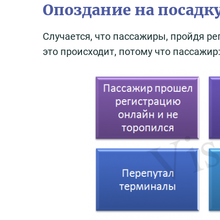
Опоздание на посадк
Случается, что пассажиры, пройдя ре
это происходит, потому что пассажир