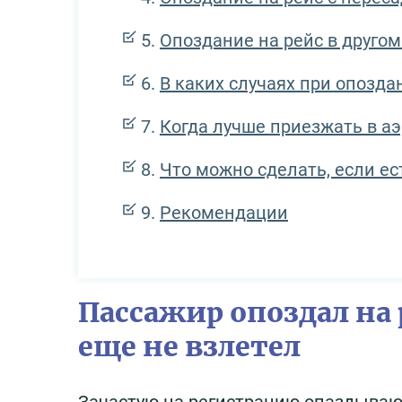
Опоздание на рейс в другом
В каких случаях при опозд
Когда лучше приезжать в а
Что можно сделать, если ес
Рекомендации
Пассажир опоздал на
еще не взлетел