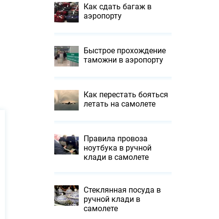
Как сдать багаж в
аэропорту
Быстрое прохождение
таможни в аэропорту
Как перестать бояться
летать на самолете
Правила провоза
ноутбука в ручной
клади в самолете
Стеклянная посуда в
ручной клади в
самолете