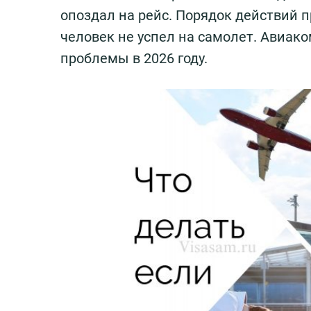
опоздал на рейс. Порядок действий 
человек не успел на самолет. Авиа
проблемы в 2026 году.