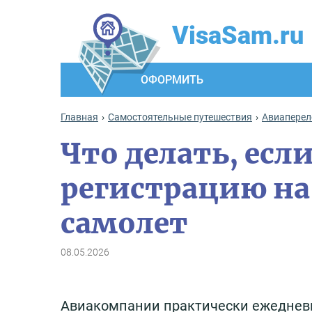
VisaSam.ru
ОФОРМИТЬ
Главная
Самостоятельные путешествия
Авиаперел
Что делать, есл
регистрацию на 
самолет
08.05.2026
Авиакомпании практически ежедневно