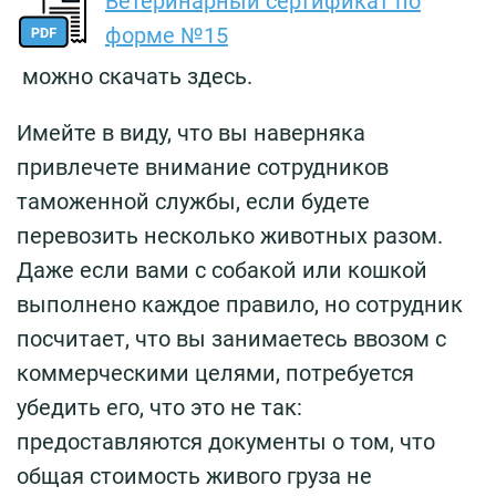
Ветеринарный сертификат по
форме №15
можно скачать здесь.
Имейте в виду, что вы наверняка
привлечете внимание сотрудников
таможенной службы, если будете
перевозить несколько животных разом.
Даже если вами с собакой или кошкой
выполнено каждое правило, но сотрудник
посчитает, что вы занимаетесь ввозом с
коммерческими целями, потребуется
убедить его, что это не так:
предоставляются документы о том, что
общая стоимость живого груза не