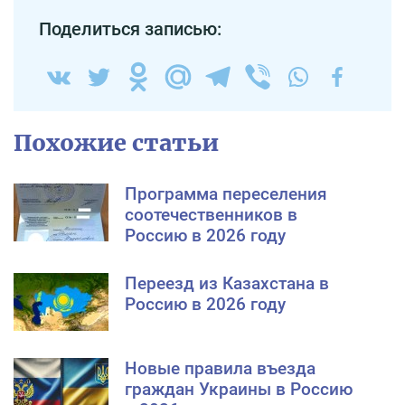
Поделиться записью:
Похожие статьи
Программа переселения
соотечественников в
Россию в 2026 году
Переезд из Казахстана в
Россию в 2026 году
Новые правила въезда
граждан Украины в Россию