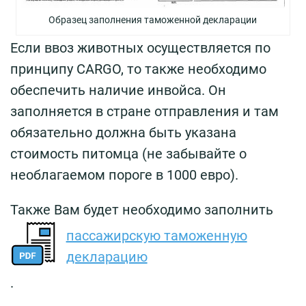
Образец заполнения таможенной декларации
Если ввоз животных осуществляется по
принципу CARGO, то также необходимо
обеспечить наличие инвойса. Он
заполняется в стране отправления и там
обязательно должна быть указана
стоимость питомца (не забывайте о
необлагаемом пороге в 1000 евро).
Также Вам будет необходимо заполнить
пассажирскую таможенную
декларацию
.