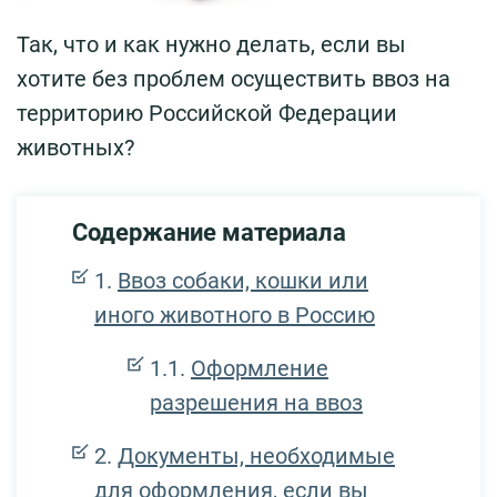
Так, что и как нужно делать, если вы
хотите без проблем осуществить ввоз на
территорию Российской Федерации
животных?
Содержание материала
Ввоз собаки, кошки или
иного животного в Россию
Оформление
разрешения на ввоз
Документы, необходимые
для оформления, если вы