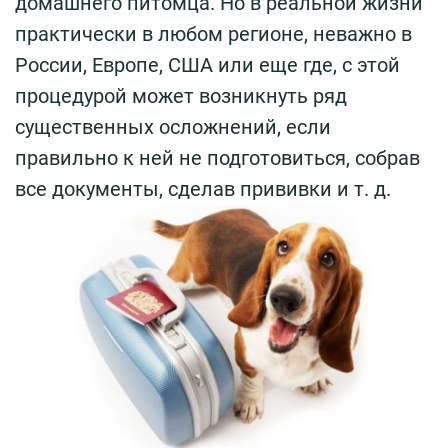
домашнего питомца. Но в реальной жизни
практически в любом регионе, неважно в
России, Европе, США или еще где, с этой
процедурой может возникнуть ряд
существенных осложнений, если
правильно к ней не подготовиться, собрав
все документы, сделав прививки и т. д.