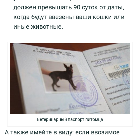
должен превышать 90 суток от даты,
когда будут ввезены ваши кошки или
иные животные.
Ветеринарный паспорт питомца
А также имейте в виду: если ввозимое