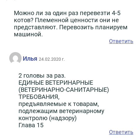
Можно ли за один раз перевезти 4-5
котов? Племенной ценности они не
представляют. Перевозить планируем
машиной.
Ответить
Илья
24.02.2020 г.
2 головы за раз.
ЕДИНЫЕ ВЕТЕРИНАРНЫЕ
(ВЕТЕРИНАРНО-САНИТАРНЫЕ)
ТРЕБОВАНИЯ,
предъявляемые к товарам,
подлежащим ветеринарному
контролю (надзору)
Глава 15
Ответить