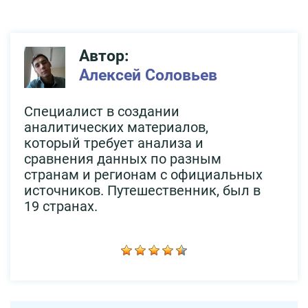
Автор:
Алексей Соловьев
Специалист в создании
аналитических материалов,
который требует анализа и
сравнения данных по разным
странам и регионам с официальных
источников. Путешественник, был в
19 странах.