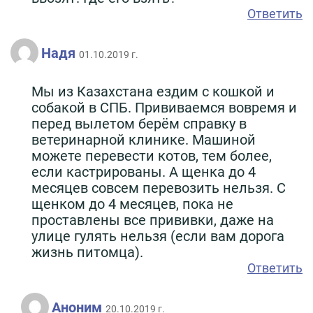
Ответить
Надя
01.10.2019 г.
Мы из Казахстана ездим с кошкой и
собакой в СПБ. Прививаемся вовремя и
перед вылетом берём справку в
ветеринарной клинике. Машиной
можете перевести котов, тем более,
если кастрированы. А щенка до 4
месяцев совсем перевозить нельзя. С
щенком до 4 месяцев, пока не
проставлены все прививки, даже на
улице гулять нельзя (если вам дорога
жизнь питомца).
Ответить
Аноним
20.10.2019 г.