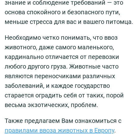
знание и соблюдение требований — это
основа спокойного и безопасного пути,
меньше стресса для вас и вашего питомца.
Необходимо четко понимать, что ввоз
животного, даже самого маленького,
кардинально отличается от перевозки
любого другого груза. Животные часто
являются переносчиками различных
заболеваний, и каждое государство
старается оградить себя от таких, порой
весьма экзотических, проблем.
Также предлагаем Вам ознакомиться с
правилами ввоза животных в Европу
.