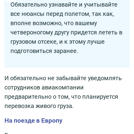
Обязательно узнавайте и учитывайте
все нюансы перед полетом, так как,
вполне возможно, что вашему
четвероногому другу придется лететь в
грузовом отсеке, и к этому лучше
подготовиться заранее.
И обязательно не забывайте уведомлять
сотрудников авиакомпании
предварительно о том, что планируется
перевозка живого груза.
На поезде в Европу