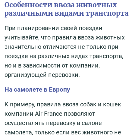
Особенности ввоза животных
различными видами транспорта
При планировании своей поездки
учитывайте, что правила ввоза животных
значительно отличаются не только при
поездке на различных видах транспорта,
но и в зависимости от компании,
организующей перевозки.
На самолете в Европу
К примеру, правила ввоза собак и кошек
компании Air France позволяют
осуществлять перевозку в салоне
самолета, только если вес животного не