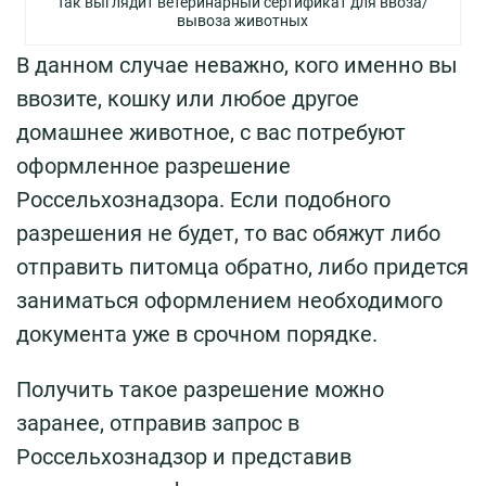
Так выглядит ветеринарный сертификат для ввоза/
вывоза животных
В данном случае неважно, кого именно вы
ввозите, кошку или любое другое
домашнее животное, с вас потребуют
оформленное разрешение
Россельхознадзора. Если подобного
разрешения не будет, то вас обяжут либо
отправить питомца обратно, либо придется
заниматься оформлением необходимого
документа уже в срочном порядке.
Получить такое разрешение можно
заранее, отправив запрос в
Россельхознадзор и представив