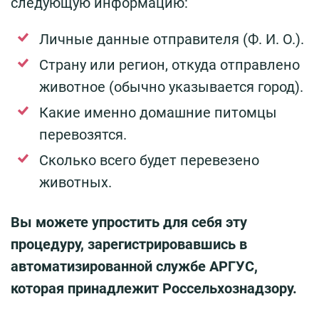
следующую информацию:
Личные данные отправителя (Ф. И. О.).
Страну или регион, откуда отправлено
животное (обычно указывается город).
Какие именно домашние питомцы
перевозятся.
Сколько всего будет перевезено
животных.
Вы можете упростить для себя эту
процедуру, зарегистрировавшись в
автоматизированной службе АРГУС,
которая принадлежит Россельхознадзору.