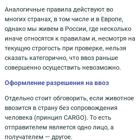
Аналогичные правила действуют во
многих странах, в том числе и в Европе,
однако мы живем в России, где несколько
иначе относятся к правилам и, несмотря на
текущую строгость при проверке, нельзя
сказать категорично, что ввоз раньше
совершенно осуществить невозможно.
Оформление разрешения на ввоз
Отдельно стоит обговорить, если животное
ввозится в страну без сопровождения
человека (принцип CARGO). То есть
отправителем является одно лицо, а
получателем — другое.