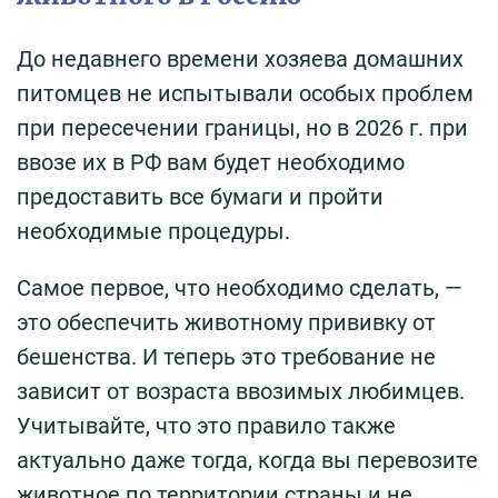
До недавнего времени хозяева домашних
питомцев не испытывали особых проблем
при пересечении границы, но в 2026 г. при
ввозе их в РФ вам будет необходимо
предоставить все бумаги и пройти
необходимые процедуры.
Самое первое, что необходимо сделать, —
это обеспечить животному прививку от
бешенства. И теперь это требование не
зависит от возраста ввозимых любимцев.
Учитывайте, что это правило также
актуально даже тогда, когда вы перевозите
животное по территории страны и не