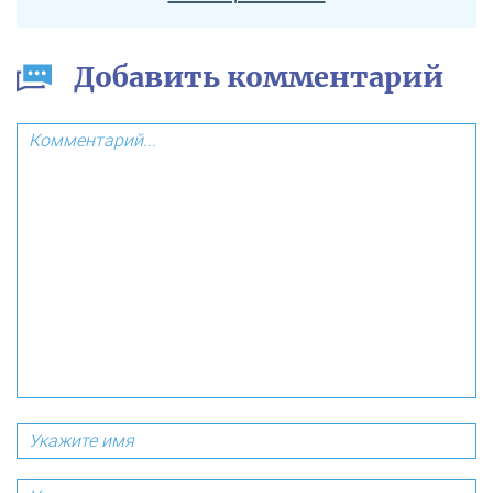
Добавить комментарий