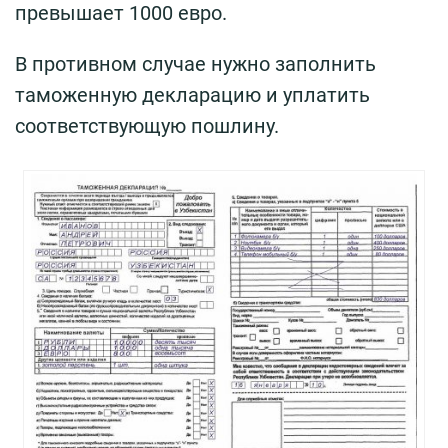
превышает 1000 евро.
В противном случае нужно заполнить
таможенную декларацию и уплатить
соответствующую пошлину.