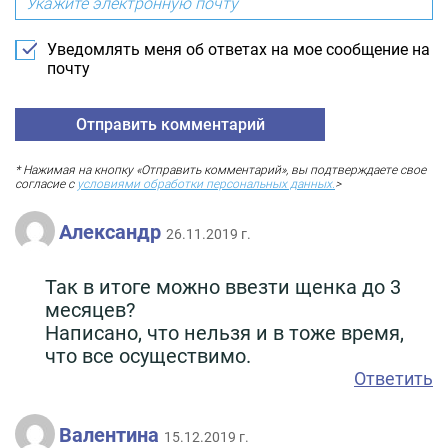
Уведомлять меня об ответах на мое сообщение на
почту
* Нажимая на кнопку «Отправить комментарий», вы подтверждаете свое
согласие с
условиями обработки персональных данных.
>
Александр
26.11.2019 г.
Так в итоге можно ввезти щенка до 3
месяцев?
Написано, что нельзя и в тоже время,
что все осуществимо.
Ответить
Валентина
15.12.2019 г.