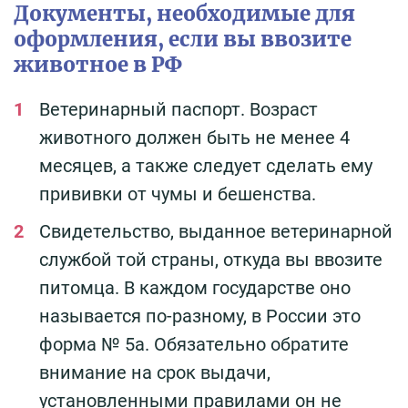
Документы, необходимые для
оформления, если вы ввозите
животное в РФ
Ветеринарный паспорт. Возраст
животного должен быть не менее 4
месяцев, а также следует сделать ему
прививки от чумы и бешенства.
Свидетельство, выданное ветеринарной
службой той страны, откуда вы ввозите
питомца. В каждом государстве оно
называется по-разному, в России это
форма № 5а. Обязательно обратите
внимание на срок выдачи,
установленными правилами он не