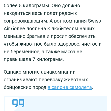
более 5 килограмм. Оно должно
находиться весь полет рядом с
сопровождающим. А вот компания Swiss
Air более лояльна к любителям наших
меньших братьев и просит обеспечить,
чтобы животное было здоровое, чистое и
не беременное, а также масса не
превышала 7 килограмм.
Однако многие авиакомпании
ограничивают перевозку животных
бойцовских пород
в салоне самолета
.