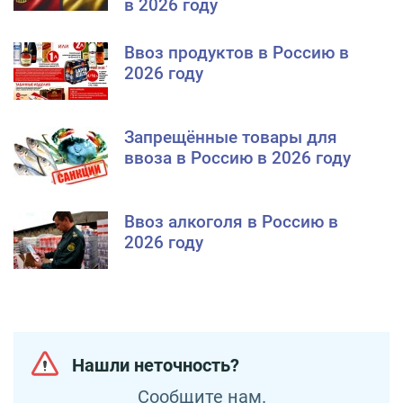
в 2026 году
Ввоз продуктов в Россию в
2026 году
Запрещённые товары для
ввоза в Россию в 2026 году
Ввоз алкоголя в Россию в
2026 году
Нашли неточность?
Сообщите нам.