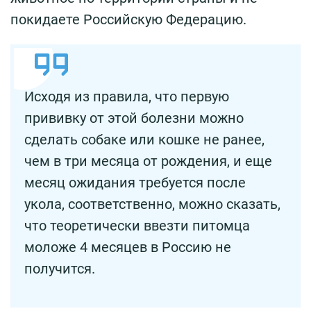
покидаете Российскую Федерацию.
Исходя из правила, что первую
прививку от этой болезни можно
сделать собаке или кошке не ранее,
чем в три месяца от рождения, и еще
месяц ожидания требуется после
укола, соответственно, можно сказать,
что теоретически ввезти питомца
моложе 4 месяцев в Россию не
получится.