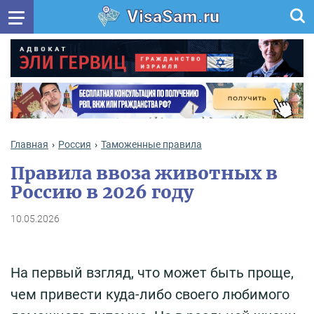
VisaSam.ru
Главная
Россия
Таможенные правила
Правила ввоза животных в
Россию в 2026 году
10.05.2026
На первый взгляд, что может быть проще,
чем привести куда-либо своего любимого