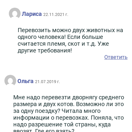
Лариса
22.11.2021 г.
Перевозить можно двух животных на
одного человека! Если больше
считается племя, скот и т.д. Уже
другие требования!
Ответить
Ольга
21.07.2019 г.
Мне надо перевезти дворнягу среднего
размера и двух котов. Возможно ли это
за одну поездку? Читала много
информации о перевозках. Поняла, что
надо разрешение той страны, куда
ввозят. Где его взять?