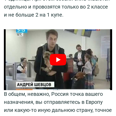
отдельно и провозятся только во 2 классе
и не больше 2 на 1 купе.
В общем, неважно, Россия точка вашего
назначения, вы отправляетесь в Европу
или какую-то иную дальнюю страну, точное