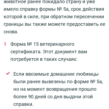
животное ранее покидало страну и уже
имело справку формы № 5а, срок действия
которой в силе, при обратном пересечении
границы вы также можете предоставить ее
снова.
Форма № 15 ветеринарного
сертификата. Этот документ вам
потребуется в таких случаях:
Если ввозимые домашние любимцы
были ранее вывезены по форме № 5а,
но на момент возвращения прошло
более 90 дней со дня выдачи этой
справки.