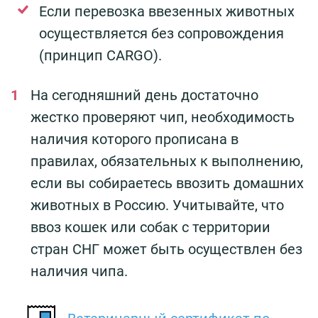
Если перевозка ввезенных животных
осуществляется без сопровождения
(принцип CARGO).
На сегодняшний день достаточно
жестко проверяют чип, необходимость
наличия которого прописана в
правилах, обязательных к выполнению,
если вы собираетесь ввозить домашних
животных в Россию. Учитывайте, что
ввоз кошек или собак с территории
стран СНГ может быть осуществлен без
наличия чипа.