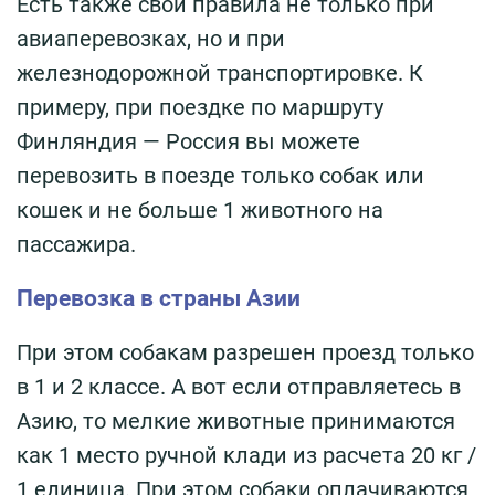
Есть также свои правила не только при
авиаперевозках, но и при
железнодорожной транспортировке. К
примеру, при поездке по маршруту
Финляндия — Россия вы можете
перевозить в поезде только собак или
кошек и не больше 1 животного на
пассажира.
Перевозка в страны Азии
При этом собакам разрешен проезд только
в 1 и 2 классе. А вот если отправляетесь в
Азию, то мелкие животные принимаются
как 1 место ручной клади из расчета 20 кг /
1 единица. При этом собаки оплачиваются