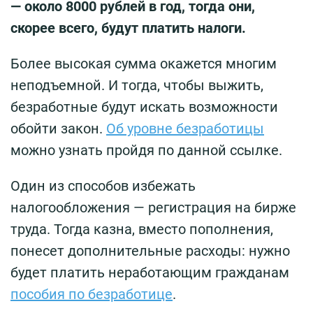
— около 8000 рублей в год, тогда они,
скорее всего, будут платить налоги.
Более высокая сумма окажется многим
неподъемной. И тогда, чтобы выжить,
безработные будут искать возможности
обойти закон.
Об уровне безработицы
можно узнать пройдя по данной ссылке.
Один из способов избежать
налогообложения — регистрация на бирже
труда. Тогда казна, вместо пополнения,
понесет дополнительные расходы: нужно
будет платить неработающим гражданам
пособия по безработице
.