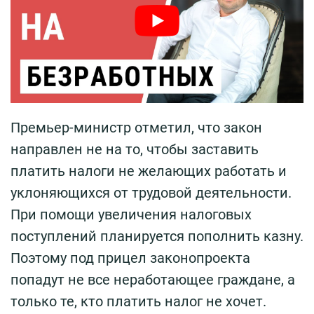
Премьер-министр отметил, что закон
направлен не на то, чтобы заставить
платить налоги не желающих работать и
уклоняющихся от трудовой деятельности.
При помощи увеличения налоговых
поступлений планируется пополнить казну.
Поэтому под прицел законопроекта
попадут не все неработающее граждане, а
только те, кто платить налог не хочет.