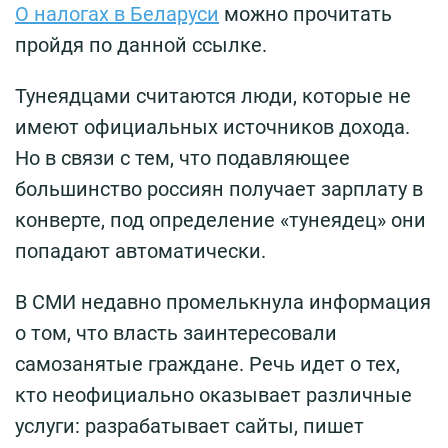
О налогах в Беларуси
можно прочитать
пройдя по данной ссылке.
Тунеядцами считаются люди, которые не
имеют официальных источников дохода.
Но в связи с тем, что подавляющее
большинство россиян получает зарплату в
конверте, под определение «тунеядец» они
попадают автоматически.
В СМИ недавно промелькнула информация
о том, что власть заинтересовали
самозанятые граждане. Речь идет о тех,
кто неофициально оказывает различные
услуги: разрабатывает сайты, пишет