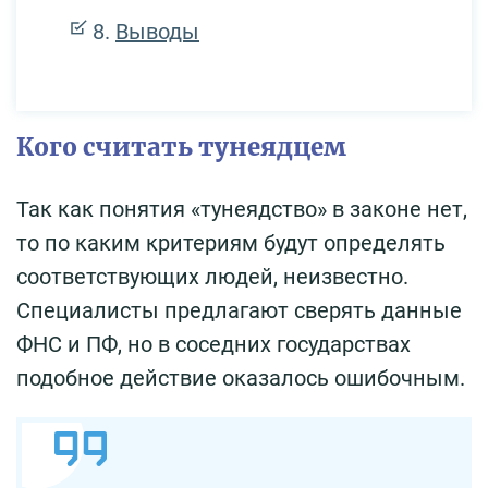
Выводы
Кого считать тунеядцем
Так как понятия «тунеядство» в законе нет,
то по каким критериям будут определять
соответствующих людей, неизвестно.
Специалисты предлагают сверять данные
ФНС и ПФ, но в соседних государствах
подобное действие оказалось ошибочным.