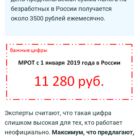
безработных в России получается
около 3500 рублей ежемесячно.
Эксперты считают, что такая цифра
слишком высокая для тех, кто работает
неофициально.
Максимум, что предлагают,