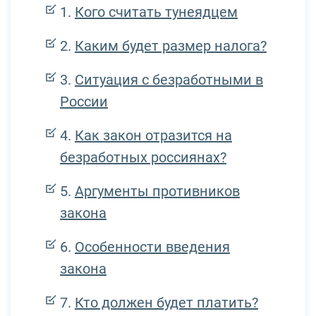
Кого считать тунеядцем
Каким будет размер налога?
Ситуация с безработными в
России
Как закон отразится на
безработных россиянах?
Аргументы противников
закона
Особенности введения
закона
Кто должен будет платить?