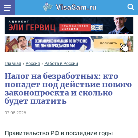
VisaSam.ru
Главная
Россия
Работа в России
Налог на безработных: кто
попадет под действие нового
законопроекта и сколько
будет платить
07.05.2026
Правительство РФ в последние годы