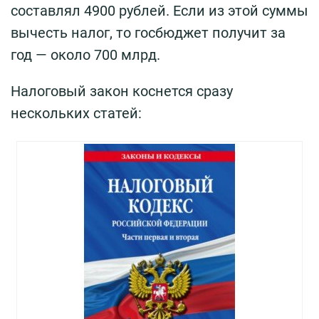
составлял 4900 рублей. Если из этой суммы
вычесть налог, то госбюджет получит за
год — около 700 млрд.
Налоговый закон коснется сразу
нескольких статей: