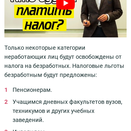
Только некоторые категории
неработающих лиц будут освобождены от
налога на безработных. Налоговые льготы
безработным будут предложены:
Пенсионерам.
Учащимся дневных факультетов вузов,
техникумов и других учебных
заведений.