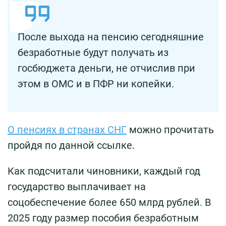
После выхода на пенсию сегодняшние
безработные будут получать из
госбюджета деньги, не отчислив при
этом в ОМС и в ПФР ни копейки.
О пенсиях в странах СНГ
можно прочитать
пройдя по данной ссылке.
Как подсчитали чиновники, каждый год
государство выплачивает на
соцобеспечение более 650 млрд рублей. В
2025 году размер пособия безработным