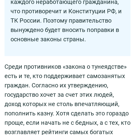
каждого неработающего гражданина,
что противоречит и Конституции РФ, и
ТК России. Поэтому правительство
вынуждено будет вносить поправки в
основные законы страны.
Среди противников «закона о тунеядстве»
есть и те, кто поддерживает самозанятых
граждан. Согласно их утверждению,
государство хочет за счет этих людей,
доход которых не столь впечатляющий,
пополнить казну. Хотя сделать это гораздо
проще, если начать не с бедных, а с тех, кто
возглавляет рейтинги самых богатых