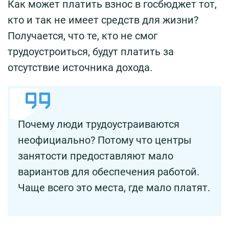
Как может платить взнос в госбюджет тот,
кто и так не имеет средств для жизни?
Получается, что те, кто не смог
трудоустроиться, будут платить за
отсутствие источника дохода.
Почему люди трудоустраиваются
неофициально? Потому что центры
занятости предоставляют мало
вариантов для обеспечения работой.
Чаще всего это места, где мало платят.