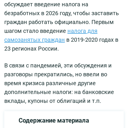
обсуждает введение налога на
безработных в 2026 году, чтобы заставить
граждан работать официально. Первым
шагом стало введение
налога для
самозанятых граждан
в 2019-2020 годах в
23 регионах России.
В связи с пандемией, эти обсуждения и
разговоры прекратились, но ввели во
время кризиса различные другие
дополнительные налоги: на банковские
вклады, купоны от облигаций и т.п.
Содержание материала