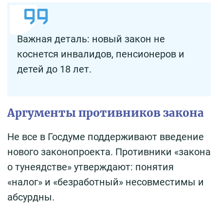
Важная деталь: новый закон не
коснется инвалидов, пенсионеров и
детей до 18 лет.
Аргументы противников закона
Не все в Госдуме поддерживают введение
нового законопроекта. Противники «закона
о тунеядстве» утверждают: понятия
«налог» и «безработный» несовместимы и
абсурдны.