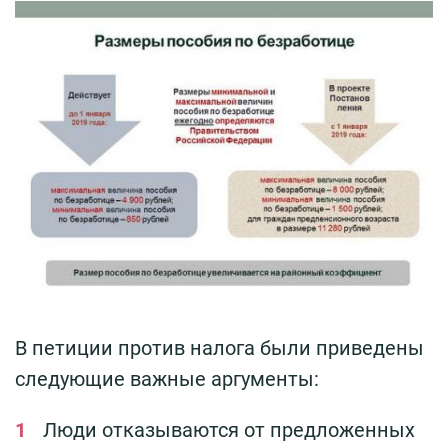
В петиции против налога были приведены
следующие важные аргументы:
Люди отказываются от предложенных