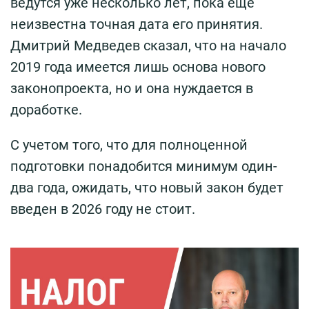
ведутся уже несколько лет, пока еще
неизвестна точная дата его принятия.
Дмитрий Медведев сказал, что на начало
2019 года имеется лишь основа нового
законопроекта, но и она нуждается в
доработке.
С учетом того, что для полноценной
подготовки понадобится минимум один-
два года, ожидать, что новый закон будет
введен в 2026 году не стоит.