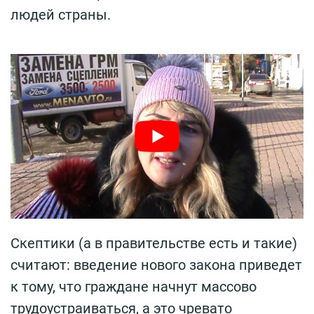
людей страны.
Скептики (а в правительстве есть и такие)
считают: введение нового закона приведет
к тому, что граждане начнут массово
трудоустраиваться, а это чревато