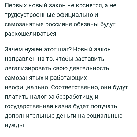
Первых новый закон не коснется, а не
трудоустроенные официально и
самозанятые россияне обязаны будут
раскошеливаться.
Зачем нужен этот шаг? Новый закон
направлен на то, чтобы заставить
легализировать свою деятельность
самозанятых и работающих
неофициально. Соответственно, они будут
платить налог за безработицу, и
государственная казна будет получать
дополнительные деньги на социальные
нужды.