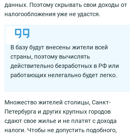
данных. Поэтому скрывать свои доходы от
налогообложения уже не удастся.
В базу будут внесены жители всей
страны, поэтому вычислять
действительно безработных в РФ или
работающих нелегально будет легко.
Множество жителей столицы, Санкт-
Петербурга и других крупных городов
сдают свое жилье и не платят с дохода
налоги. Чтобы не допустить подобного,