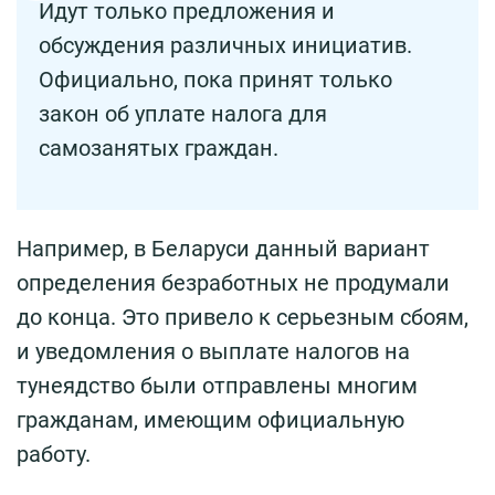
Идут только предложения и
обсуждения различных инициатив.
Официально, пока принят только
закон об уплате налога для
самозанятых граждан.
Например, в Беларуси данный вариант
определения безработных не продумали
до конца. Это привело к серьезным сбоям,
и уведомления о выплате налогов на
тунеядство были отправлены многим
гражданам, имеющим официальную
работу.