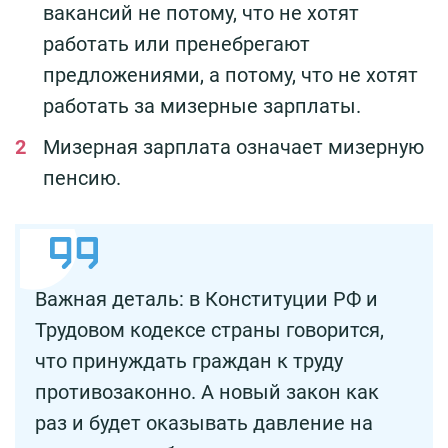
вакансий не потому, что не хотят
работать или пренебрегают
предложениями, а потому, что не хотят
работать за мизерные зарплаты.
Мизерная зарплата означает мизерную
пенсию.
Важная деталь: в Конституции РФ и
Трудовом кодексе страны говорится,
что принуждать граждан к труду
противозаконно. А новый закон как
раз и будет оказывать давление на