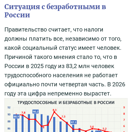
Ситуация с безработными в
России
Правительство считает, что налоги
должны платить все, независимо от того,
какой социальный статус имеет человек.
Причиной такого мнения стало то, что в
России в 2025 году из 83,2 млн человек
трудоспособного населения не работает
официально почти четвертая часть. В 2026
году эта цифра непременно вырастет.