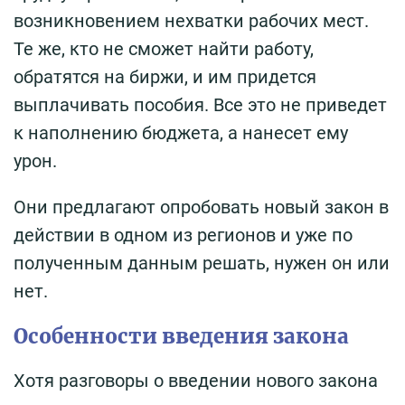
возникновением нехватки рабочих мест.
Те же, кто не сможет найти работу,
обратятся на биржи, и им придется
выплачивать пособия. Все это не приведет
к наполнению бюджета, а нанесет ему
урон.
Они предлагают опробовать новый закон в
действии в одном из регионов и уже по
полученным данным решать, нужен он или
нет.
Особенности введения закона
Хотя разговоры о введении нового закона