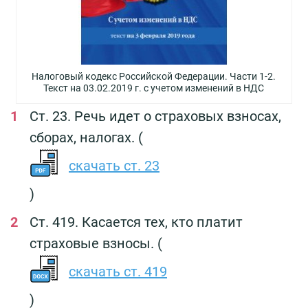
Налоговый кодекс Российской Федерации. Части 1-2.
Текст на 03.02.2019 г. с учетом изменений в НДС
Ст. 23. Речь идет о страховых взносах,
сборах, налогах. (
скачать ст. 23
)
Ст. 419. Касается тех, кто платит
страховые взносы. (
скачать ст. 419
)