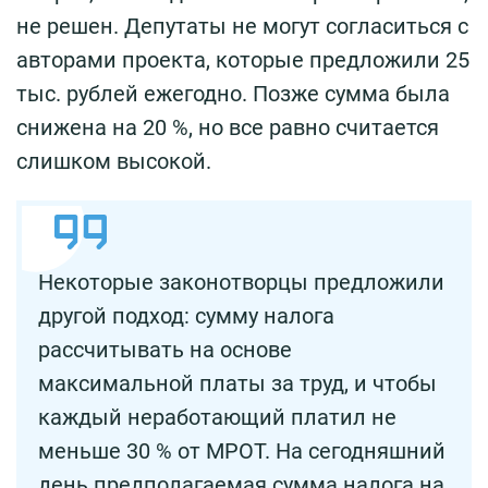
не решен. Депутаты не могут согласиться с
авторами проекта, которые предложили 25
тыс. рублей ежегодно. Позже сумма была
снижена на 20 %, но все равно считается
слишком высокой.
Некоторые законотворцы предложили
другой подход: сумму налога
рассчитывать на основе
максимальной платы за труд, и чтобы
каждый неработающий платил не
меньше 30 % от МРОТ. На сегодняшний
день предполагаемая сумма налога на