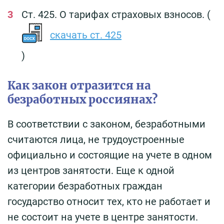
Ст. 425. О тарифах страховых взносов. (
скачать ст. 425
)
Как закон отразится на
безработных россиянах?
В соответствии с законом, безработными
считаются лица, не трудоустроенные
официально и состоящие на учете в одном
из центров занятости. Еще к одной
категории безработных граждан
государство относит тех, кто не работает и
не состоит на учете в центре занятости.