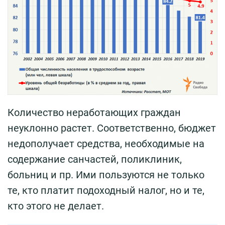
Количество неработающих граждан
неуклонно растет. Соответственно, бюджет
недополучает средства, необходимые на
содержание санчастей, поликлиник,
больниц и пр. Ими пользуются не только
те, кто платит подоходный налог, но и те,
кто этого не делает.