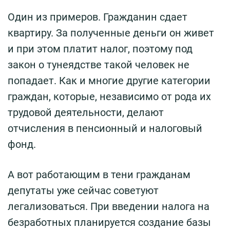
Один из примеров. Гражданин сдает
квартиру. За полученные деньги он живет
и при этом платит налог, поэтому под
закон о тунеядстве такой человек не
попадает. Как и многие другие категории
граждан, которые, независимо от рода их
трудовой деятельности, делают
отчисления в пенсионный и налоговый
фонд.
А вот работающим в тени гражданам
депутаты уже сейчас советуют
легализоваться. При введении налога на
безработных планируется создание базы