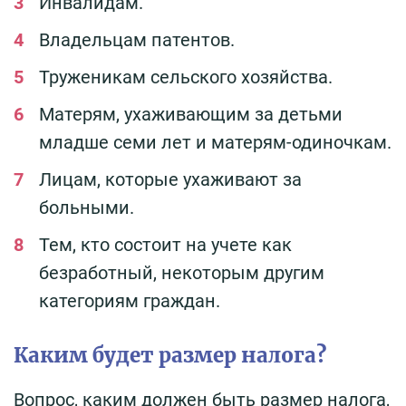
Инвалидам.
Владельцам патентов.
Труженикам сельского хозяйства.
Матерям, ухаживающим за детьми
младше семи лет и матерям-одиночкам.
Лицам, которые ухаживают за
больными.
Тем, кто состоит на учете как
безработный, некоторым другим
категориям граждан.
Каким будет размер налога?
Вопрос, каким должен быть размер налога,