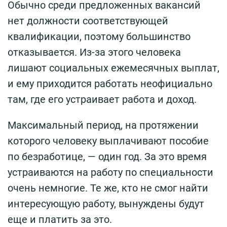
Обычно среди предложенных вакансий
нет должности соответствующей
квалификации, поэтому большинство
отказывается. Из-за этого человека
лишают социальных ежемесячных выплат,
и ему приходится работать неофициально
там, где его устраивает работа и доход.
Максимальный период, на протяжении
которого человеку выплачивают пособие
по безработице, — один год. За это время
устраиваются на работу по специальности
очень немногие. Те же, кто не смог найти
интересующую работу, вынуждены будут
еще и платить за это.