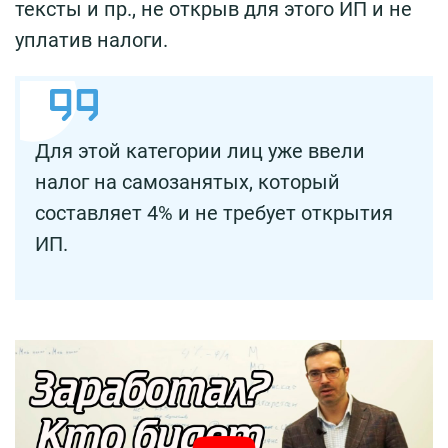
тексты и пр., не открыв для этого ИП и не
уплатив налоги.
Для этой категории лиц уже ввели
налог на самозанятых, который
составляет 4% и не требует открытия
ИП.