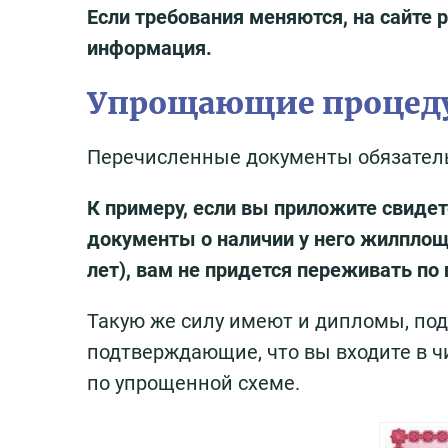
Если требования меняются, на сайте 
информация.
Упрощающие процед
Перечисленные документы обязатель
К примеру, если вы приложите свидет
документы о наличии у него жилплоща
лет), вам не придется переживать по 
Такую же силу имеют и дипломы, под
подтверждающие, что вы входите в ч
по упрощенной схеме.