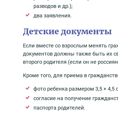
разводов и др.);
два заявления.
Детские документы
Если вместе со взрослым менять гра
документов должны также быть их св
второго родителя (если он не россиян
Кроме того, для приема в гражданст
фото ребенка размером 3,5 × 4,5 
согласие на получение гражданст
паспорта родителей.