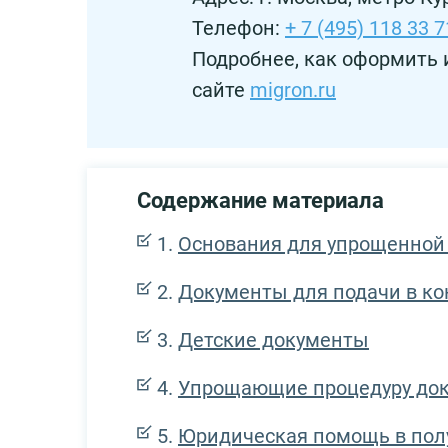
Телефон:
+ 7 (495) 118 33 7
Подробнее, как оформить 
сайте
migron.ru
Содержание материала
Основания для упрощенно
Документы для подачи в ко
Детские документы
Упрощающие процедуру до
Юридическая помощь в пол