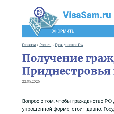
VisaSam.ru
ОФОРМИТЬ
Главная
Россия
Гражданство РФ
Получение гра
Приднестровья в
22.05.2026
Вопрос о том, чтобы гражданство РФ
упрощенной форме, стоит давно. Госу