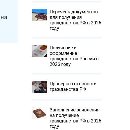
Перечень документов
 на
для получения
гражданства РФ в 2026
году
Получение и
оформление
гражданства России в
2026 году
Проверка готовности
гражданства РФ
Заполнение заявления
на получение
гражданства РФ в 2026
году