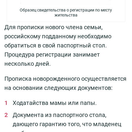
Образец свидетельства о регистрации по месту
жительства
Для прописки нового члена семьи,
российскому подданному необходимо
обратиться в свой паспортный стол.
Процедура регистрации занимает
несколько дней.
Прописка новорожденного осуществляется
на основании следующих документов:
Ходатайства мамы или папы.
Документа из паспортного стола,
дающего гарантию того, что младенец