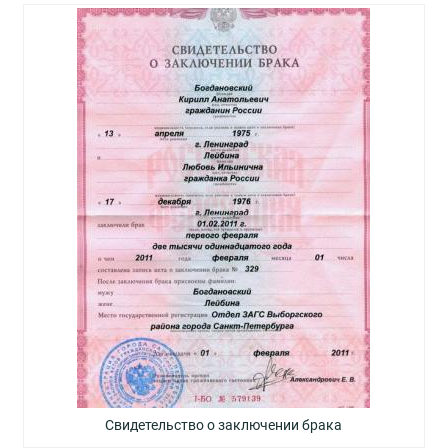
Свидетельство о заключении брака