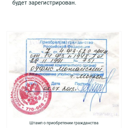
будет зарегистрирован.
Штамп о приобретении гражданства