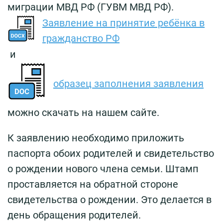
миграции МВД РФ (ГУВМ МВД РФ).
Заявление на принятие ребёнка в
гражданство РФ
и
образец заполнения заявления
можно скачать на нашем сайте.
К заявлению необходимо приложить
паспорта обоих родителей и свидетельство
о рождении нового члена семьи. Штамп
проставляется на обратной стороне
свидетельства о рождении. Это делается в
день обращения родителей.