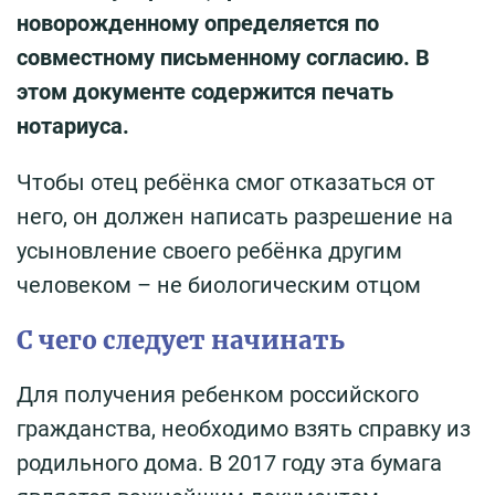
новорожденному определяется по
совместному письменному согласию. В
этом документе содержится печать
нотариуса.
Чтобы отец ребёнка смог отказаться от
него, он должен написать разрешение на
усыновление своего ребёнка другим
человеком – не биологическим отцом
С чего следует начинать
Для получения ребенком российского
гражданства, необходимо взять справку из
родильного дома. В 2017 году эта бумага