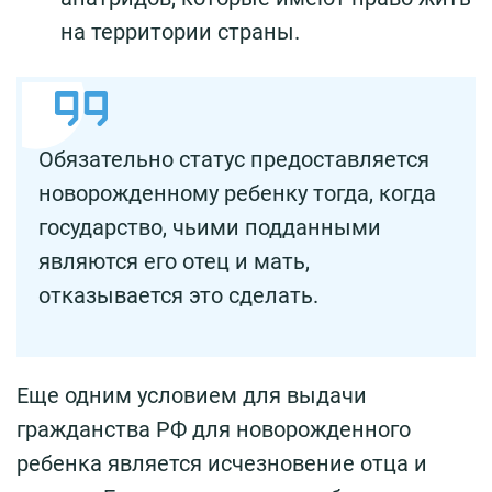
на территории страны.
Обязательно статус предоставляется
новорожденному ребенку тогда, когда
государство, чьими подданными
являются его отец и мать,
отказывается это сделать.
Еще одним условием для выдачи
гражданства РФ для новорожденного
ребенка является исчезновение отца и