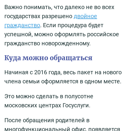
Важно понимать, что далеко не во всех
государствах разрешено
двойное
гражданство
. Если процедура будет
успешной, можно оформлять российское
гражданство новорожденному.
Куда можно обращаться
Начиная с 2016 года, весь пакет на нового
члена семьи оформляется в одном месте.
Это можно сделать в полусотне
московских центрах Госуслуги.
После обращения родителей в
многофункциональный офис, появляется