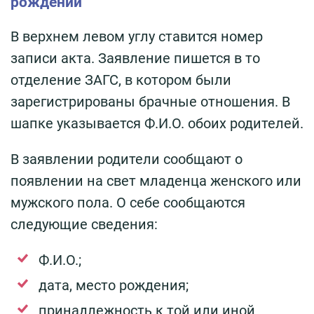
рождении
В верхнем левом углу ставится номер
записи акта. Заявление пишется в то
отделение ЗАГС, в котором были
зарегистрированы брачные отношения. В
шапке указывается Ф.И.О. обоих родителей.
В заявлении родители сообщают о
появлении на свет младенца женского или
мужского пола. О себе сообщаются
следующие сведения:
Ф.И.О.;
дата, место рождения;
принадлежность к той или иной