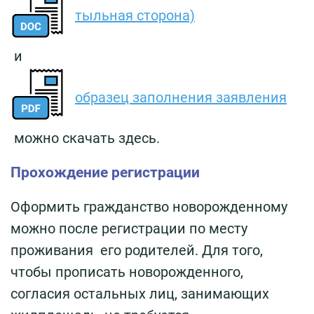
тыльная сторона)
и
образец заполнения заявления
можно скачать здесь.
Прохождение регистрации
Оформить гражданство новорожденному
можно после регистрации по месту
проживания его родителей. Для того,
чтобы прописать новорожденного,
согласия остальных лиц, занимающих