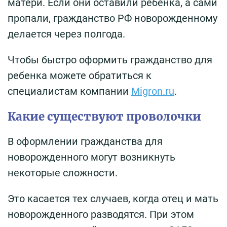
матери. Если они оставили ребенка, а сами
пропали, гражданство РФ новорожденному
делается через полгода.
Чтобы быстро оформить гражданство для
ребенка можете обратиться к
cпециалистам компании
Migron.ru
.
Какие существуют проволочки
В оформлении гражданства для
новорожденного могут возникнуть
некоторые сложности.
Это касается тех случаев, когда отец и мать
новорожденного разводятся. При этом