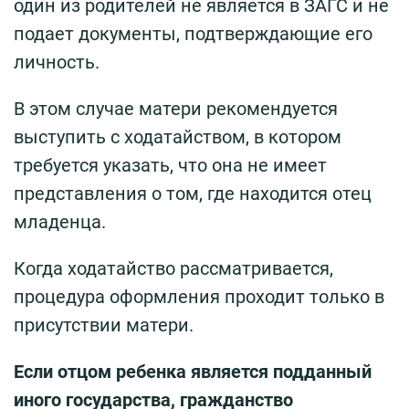
один из родителей не является в ЗАГС и не
подает документы, подтверждающие его
личность.
В этом случае матери рекомендуется
выступить с ходатайством, в котором
требуется указать, что она не имеет
представления о том, где находится отец
младенца.
Когда ходатайство рассматривается,
процедура оформления проходит только в
присутствии матери.
Если отцом ребенка является подданный
иного государства, гражданство