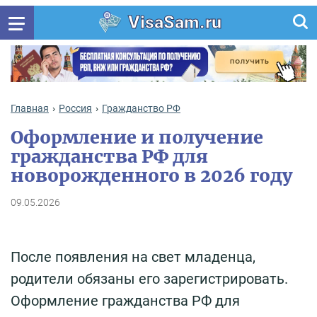
VisaSam.ru
Главная
Россия
Гражданство РФ
Оформление и получение
гражданства РФ для
новорожденного в 2026 году
09.05.2026
После появления на свет младенца,
родители обязаны его зарегистрировать.
Оформление гражданства РФ для