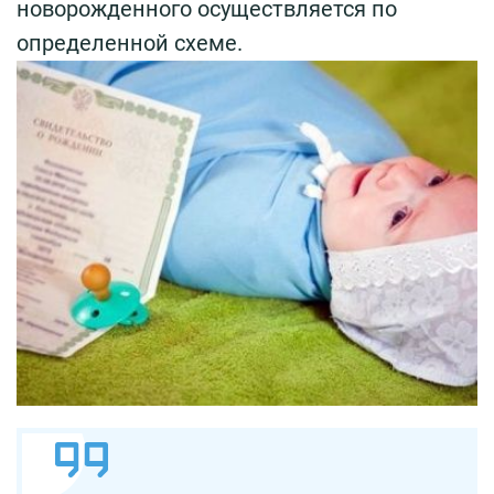
новорожденного осуществляется по
определенной схеме.