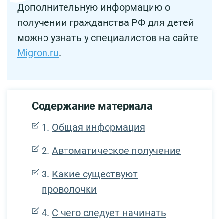
Дополнительную информацию о
получении гражданства РФ для детей
можно узнать у специалистов на сайте
Migron.ru
.
Содержание материала
Общая информация
Автоматическое получение
Какие существуют
проволочки
С чего следует начинать