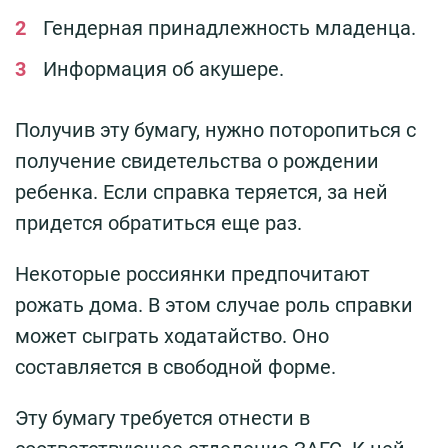
Гендерная принадлежность младенца.
Информация об акушере.
Получив эту бумагу, нужно поторопиться с
получение свидетельства о рождении
ребенка. Если справка теряется, за ней
придется обратиться еще раз.
Некоторые россиянки предпочитают
рожать дома. В этом случае роль справки
может сыграть ходатайство. Оно
составляется в свободной форме.
Эту бумагу требуется отнести в