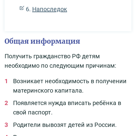
Напоследок
Общая информация
Получить гражданство РФ детям
необходимо по следующим причинам:
Возникает необходимость в получении
материнского капитала.
Появляется нужда вписать ребёнка в
свой паспорт.
Родители вывозят детей из России.