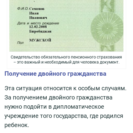
Свидетельство обязательного пенсионного страхования
– это важный и необходимый для человека документ.
Получение двойного гражданства
Эта ситуация относится к особым случаям.
За получением двойного гражданства
нужно подойти в дипломатическое
учреждение того государства, где родился
ребенок.