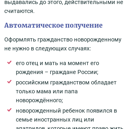
выдавались до этого, действительными не
считаются.
Автоматическое получение
Оформлять гражданство новорожденному
не нужно в следующих случаях:
его отец и мать на момент его
рождения – граждане России;
российским гражданством обладает
только мама или папа
новорождённого;
новорожденный ребенок появился в
семье иностранных лиц или
апатридов, которые имеют право жить