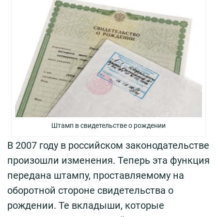
Штамп в свидетельстве о рождении
В 2007 году в российском законодательстве
произошли изменения. Теперь эта функция
передана штампу, проставляемому на
оборотной стороне свидетельства о
рождении. Те вкладыши, которые