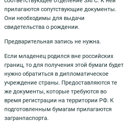
соответствующее отделение ЗАГС. К ней
прилагаются сопутствующие документы.
Они необходимы для выдачи
свидетельства о рождении.
Предварительная запись не нужна.
Если младенец родился вне российских
границ, то для получения этой бумаги будет
нужно обратиться в дипломатическое
учреждение страны. Предоставляются те
же документы, которые требуются во
время регистрации на территории РФ. К
подготовленным бумагам прилагаются
загранпаспорта.