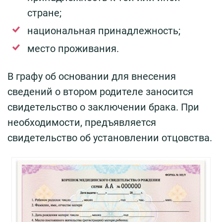
стране;
национальная принадлежность;
место проживания.
В графу об основании для внесения
сведений о втором родителе заносится
свидетельство о заключении брака. При
необходимости, предъявляется
свидетельство об установлении отцовства.