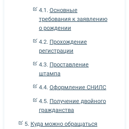
Основные
требования к заявлению
о рождении
Прохождение
регистрации
Проставление
штампа
Оформление СНИЛС
Получение двойного
гражданства
Куда можно обращаться