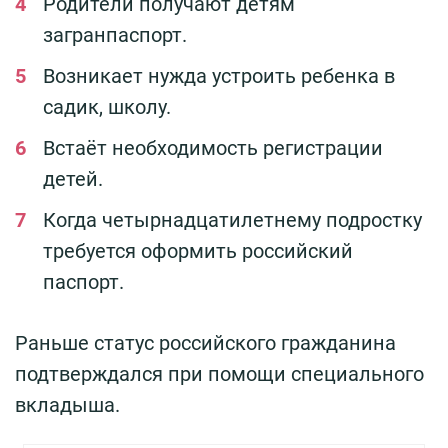
Родители получают детям
загранпаспорт.
Возникает нужда устроить ребенка в
садик, школу.
Встаёт необходимость регистрации
детей.
Когда четырнадцатилетнему подростку
требуется оформить российский
паспорт.
Раньше статус российского гражданина
подтверждался при помощи специального
вкладыша.