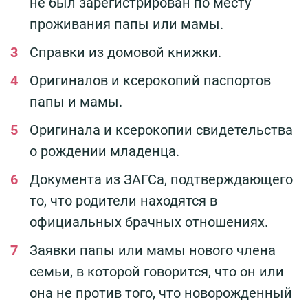
не был зарегистрирован по месту
проживания папы или мамы.
Справки из домовой книжки.
Оригиналов и ксерокопий паспортов
папы и мамы.
Оригинала и ксерокопии свидетельства
о рождении младенца.
Документа из ЗАГСа, подтверждающего
то, что родители находятся в
официальных брачных отношениях.
Заявки папы или мамы нового члена
семьи, в которой говорится, что он или
она не против того, что новорожденный