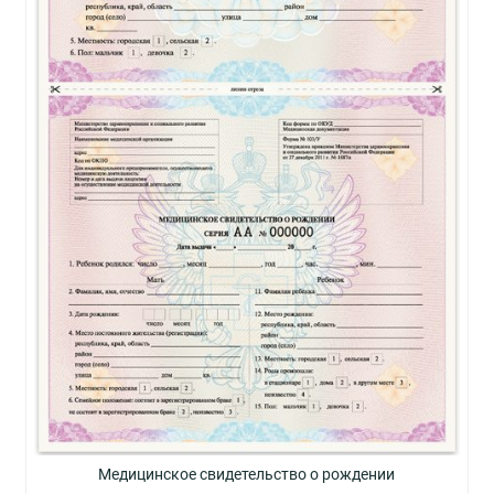
Медицинское свидетельство о рождении