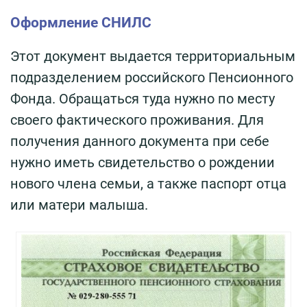
Оформление СНИЛС
Этот документ выдается территориальным
подразделением российского Пенсионного
Фонда. Обращаться туда нужно по месту
своего фактического проживания. Для
получения данного документа при себе
нужно иметь свидетельство о рождении
нового члена семьи, а также паспорт отца
или матери малыша.