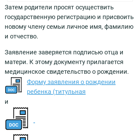
Затем родители просят осуществить
государственную регистрацию и присвоить
новому члену семьи личное имя, фамилию
и отчество.
Заявление заверяется подписью отца и
матери. К этому документу прилагается
медицинское свидетельство о рождении.
Форму заявления о рождении
ребенка (титульная
и