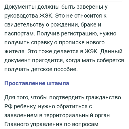
Документы должны быть заверены у
руководства ЖЭК. Это не относится к
свидетельству о рождении, браке и
паспортам. Получив регистрацию, нужно
получить справку о прописке нового
жителя. Это тоже делается в ЖЭК. Данный
документ пригодится, когда мать соберется
получать детское пособие.
Проставление штампа
Для того, чтобы подтвердить гражданство
РФ ребенку, нужно обратиться с
заявлением в территориальный орган
Главного управления по вопросам