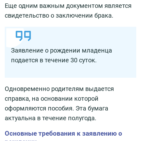
Еще одним важным документом является
свидетельство о заключении брака.
Заявление о рождении младенца
подается в течение 30 суток.
Одновременно родителям выдается
справка, на основании которой
оформляются пособия. Эта бумага
актуальна в течение полугода.
Основные требования к заявлению о