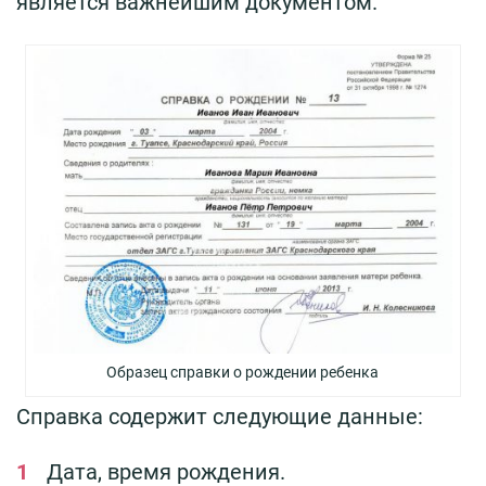
является важнейшим документом.
Образец справки о рождении ребенка
Справка содержит следующие данные:
Дата, время рождения.