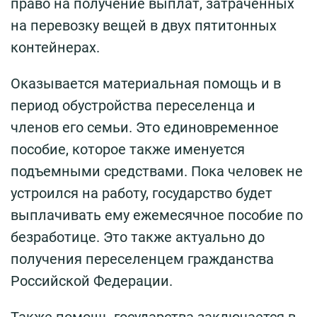
право на получение выплат, затраченных
на перевозку вещей в двух пятитонных
контейнерах.
Оказывается материальная помощь и в
период обустройства переселенца и
членов его семьи. Это единовременное
пособие, которое также именуется
подъемными средствами. Пока человек не
устроился на работу, государство будет
выплачивать ему ежемесячное пособие по
безработице. Это также актуально до
получения переселенцем гражданства
Российской Федерации.
Также помощь государства заключается в