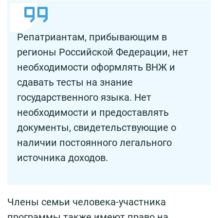
Репатриантам, прибывающим в
регионы Российской Федерации, нет
необходимости оформлять ВНЖ и
сдавать тесты на знание
государственного языка. Нет
необходимости и предоставлять
документы, свидетельствующие о
наличии постоянного легального
источника доходов.
Члены семьи человека-участника
программы также имеют право на