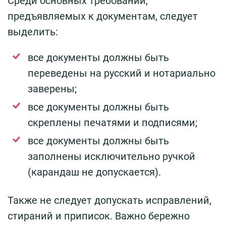
Среди основных требований,
предъявляемых к документам, следует
выделить:
все документы должны быть
переведены на русский и нотариально
заверены;
все документы должны быть
скреплены печатями и подписями;
все документы должны быть
заполнены исключительно ручкой
(карандаш не допускается).
Также не следует допускать исправлений,
стираний и приписок. Важно бережно