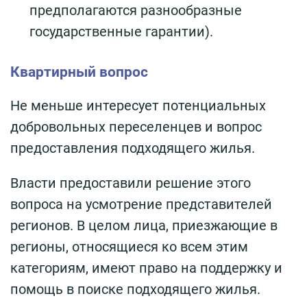
предполагаются разнообразные
государственные гарантии).
Квартирный вопрос
Не меньше интересует потенциальных
добровольных переселенцев и вопрос
предоставления подходящего жилья.
Власти предоставили решение этого
вопроса на усмотрение представителей
регионов. В целом лица, приезжающие в
регионы, относящиеся ко всем этим
категориям, имеют право на поддержку и
помощь в поиске подходящего жилья.