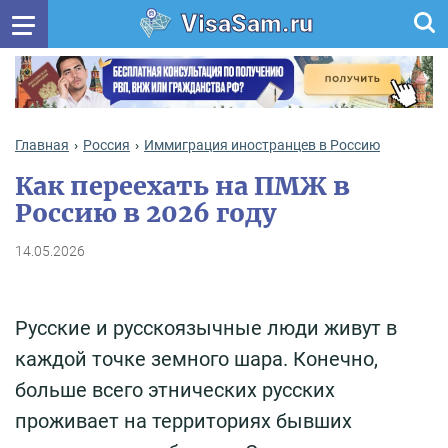
VisaSam.ru
Главная
Россия
Иммиграция иностранцев в Россию
Как переехать на ПМЖ в
Россию в 2026 году
14.05.2026
Русские и русскоязычные люди живут в
каждой точке земного шара. Конечно,
больше всего этнических русских
проживает на территориях бывших