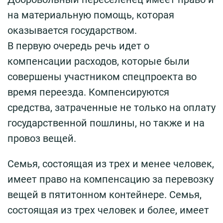
на материальную помощь, которая
оказывается государством.
В первую очередь речь идет о
компенсации расходов, которые были
совершены участником спецпроекта во
время переезда. Компенсируются
средства, затраченные не только на оплату
государственной пошлины, но также и на
провоз вещей.
Семья, состоящая из трех и менее человек,
имеет право на компенсацию за перевозку
вещей в пятитонном контейнере. Семья,
состоящая из трех человек и более, имеет