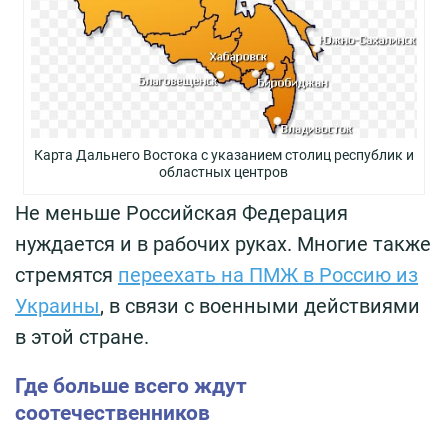
Карта Дальнего Востока с указанием столиц республик и
областных центров
Не меньше Российская Федерация
нуждается и в рабочих руках. Многие также
стремятся
переехать на ПМЖ в Россию из
Украины
, в связи с военными действиями
в этой стране.
Где больше всего ждут
соотечественников