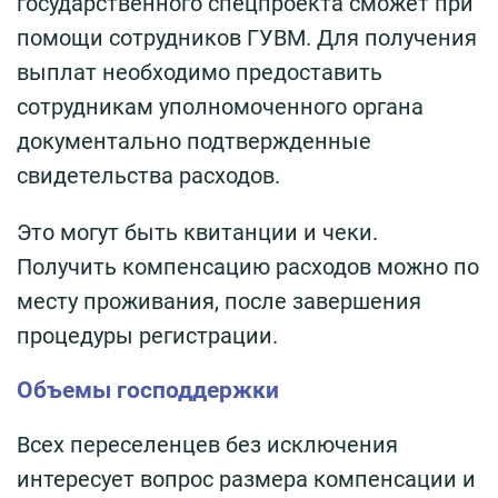
государственного спецпроекта сможет при
помощи сотрудников ГУВМ. Для получения
выплат необходимо предоставить
сотрудникам уполномоченного органа
документально подтвержденные
свидетельства расходов.
Это могут быть квитанции и чеки.
Получить компенсацию расходов можно по
месту проживания, после завершения
процедуры регистрации.
Объемы господдержки
Всех переселенцев без исключения
интересует вопрос размера компенсации и