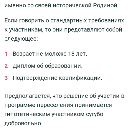
именно со своей исторической Родиной.
Если говорить о стандартных требованиях
к участникам, то они представляют собой
следующее:
Возраст не моложе 18 лет.
Диплом об образовании.
Подтверждение квалификации.
Предполагается, что решение об участии в
программе переселения принимается
гипотетическим участником сугубо
добровольно.