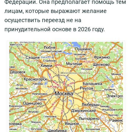
Федерации. Она предполагает помощь тем
лицам, которые выражают желание
осуществить переезд не на
принудительной основе в 2026 году.