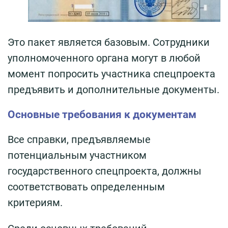
Это пакет является базовым. Сотрудники
уполномоченного органа могут в любой
момент попросить участника спецпроекта
предъявить и дополнительные документы.
Основные требования к документам
Все справки, предъявляемые
потенциальным участником
государственного спецпроекта, должны
соответствовать определенным
критериям.