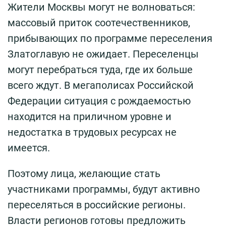
Жители Москвы могут не волноваться:
массовый приток соотечественников,
прибывающих по программе переселения
Златоглавую не ожидает. Переселенцы
могут перебраться туда, где их больше
всего ждут. В мегаполисах Российской
Федерации ситуация с рождаемостью
находится на приличном уровне и
недостатка в трудовых ресурсах не
имеется.
Поэтому лица, желающие стать
участниками программы, будут активно
переселяться в российские регионы.
Власти регионов готовы предложить