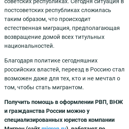
советских республиках. Сегодня ситуация в
постсоветских республиках сложилась
таким образом, что происходит
естественная миграция, предполагающая
возвращение домой всех титульных
национальностей.
Благодаря политике сегодняшних
российских властей, переезд в Россию стал
возможен даже для тех, кто и не мечтал о
том, чтобы стать мигрантом.
Получить помощь в оформлении РВП, ВНЖ
и гражданства России можно у
специализированных юристов компании
Мигрон (сайт
migron.ru
), работают по