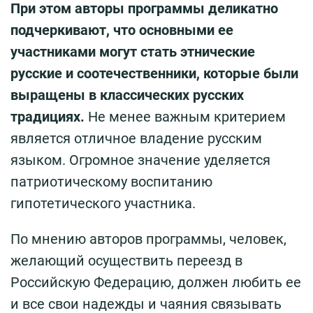
При этом авторы программы деликатно
подчеркивают, что основными ее
участниками могут стать этнические
русские и соотечественники, которые были
выращены в классических русских
традициях.
Не менее важным критерием
является отличное владение русским
языком. Огромное значение уделяется
патриотическому воспитанию
гипотетического участника.
По мнению авторов программы, человек,
желающий осуществить переезд в
Российскую Федерацию, должен любить ее
и все свои надежды и чаяния связывать