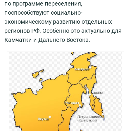
по программе переселения,
поспособствуют социально-
экономическому развитию отдельных
регионов РФ. Особенно это актуально для
Камчатки и Дальнего Востока.