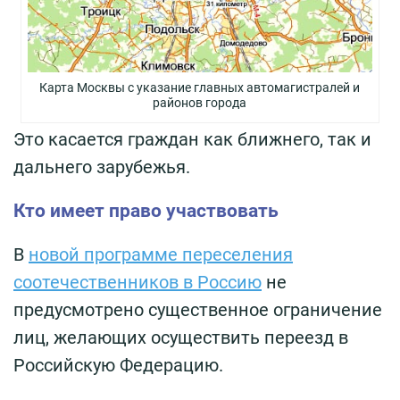
Карта Москвы с указание главных автомагистралей и
районов города
Это касается граждан как ближнего, так и
дальнего зарубежья.
Кто имеет право участвовать
В
новой программе переселения
соотечественников в Россию
не
предусмотрено существенное ограничение
лиц, желающих осуществить переезд в
Российскую Федерацию.