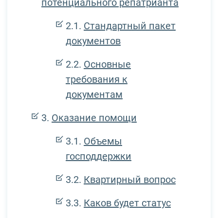
потенциального репатрианта
Стандартный пакет
документов
Основные
требования к
документам
Оказание помощи
Объемы
господдержки
Квартирный вопрос
Каков будет статус