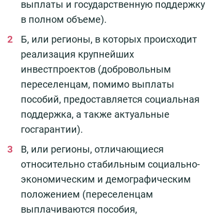
выплаты и государственную поддержку
в полном объеме).
Б, или регионы, в которых происходит
реализация крупнейших
инвестпроектов (добровольным
переселенцам, помимо выплаты
пособий, предоставляется социальная
поддержка, а также актуальные
госгарантии).
В, или регионы, отличающиеся
относительно стабильным социально-
экономическим и демографическим
положением (переселенцам
выплачиваются пособия,