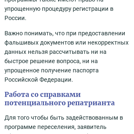
упрощенную процедуру регистрации в
России.
Важно понимать, что при предоставлении
фальшивых документов или некорректных
данных нельзя рассчитывать ни на
быстрое решение вопроса, ни на
упрощенное получение паспорта
Российской Федерации.
Работа со справками
потенциального репатрианта
Для того чтобы быть задействованным в
программе переселения, заявитель