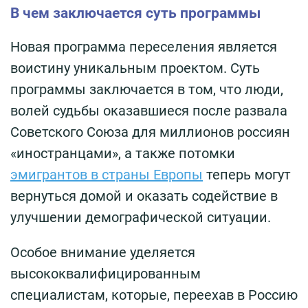
В чем заключается суть программы
Новая программа переселения является
воистину уникальным проектом. Суть
программы заключается в том, что люди,
волей судьбы оказавшиеся после развала
Советского Союза для миллионов россиян
«иностранцами», а также потомки
эмигрантов в страны Европы
теперь могут
вернуться домой и оказать содействие в
улучшении демографической ситуации.
Особое внимание уделяется
высококвалифицированным
специалистам, которые, переехав в Россию