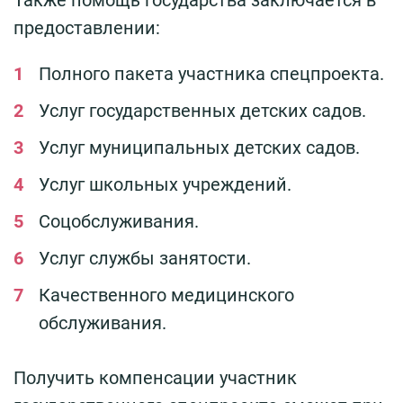
предоставлении:
Полного пакета участника спецпроекта.
Услуг государственных детских садов.
Услуг муниципальных детских садов.
Услуг школьных учреждений.
Соцобслуживания.
Услуг службы занятости.
Качественного медицинского
обслуживания.
Получить компенсации участник