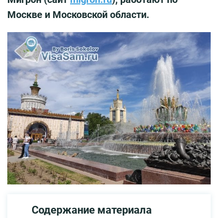
Москве и Московской области.
Содержание материала