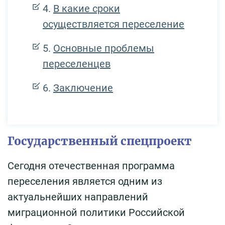
В какие сроки
осуществляется переселение
Основные проблемы
переселенцев
Заключение
Государственный спецпроект
Сегодня отечественная программа
переселения является одним из
актуальнейших направлений
миграционной политики Российской