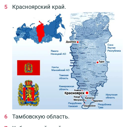
Красноярский край.
Тамбовскую область.