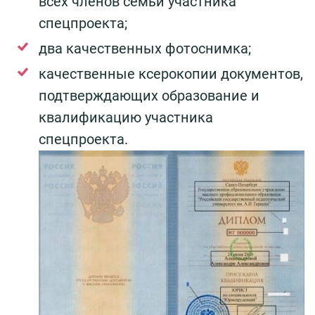
всех членов семьи участника
спецпроекта;
два качественных фотоснимка;
качественные ксерокопии документов,
подтверждающих образование и
квалификацию участника
спецпроекта.