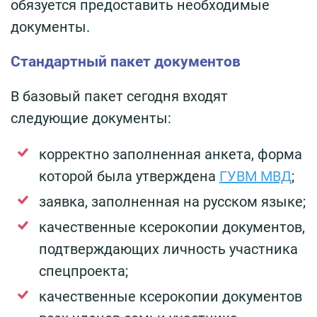
обязуется предоставить необходимые
документы.
Стандартный пакет документов
В базовый пакет сегодня входят
следующие документы:
корректно заполненная анкета, форма
которой была утверждена
ГУВМ МВД
;
заявка, заполненная на русском языке;
качественные ксерокопии документов,
подтверждающих личность участника
спецпроекта;
качественные ксерокопии документов