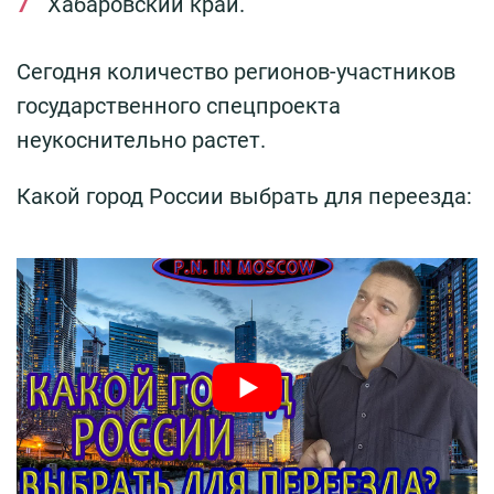
Хабаровский край.
Сегодня количество регионов-участников
государственного спецпроекта
неукоснительно растет.
Какой город России выбрать для переезда: