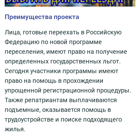
Преимущества проекта
Лица, готовые переехать в Российскую
Федерацию по новой программе
переселения, имеют право на получение
определенных государственных льгот.
Сегодня участники программы имеют
право на помощь в прохождении
упрощенной регистрационной процедуры.
Также репатриантам выплачиваются
подъемные, оказывается помощь в
трудоустройстве и поиске подходящего
жилья.