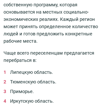
собственную программу, которая
основывается на местных социально-
экономических реалиях. Каждый регион
может принять определенное количество
людей и готов предложить конкретные
рабочие места.
Чаще всего переселенцам предлагается
перебраться в:
Липецкую область.
Тюменскую область.
Приморье.
Иркутскую область.