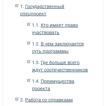
Государственный
спецпроект
Кто имеет право
участвовать
В чем заключается
суть программы
Где больше всего
ждут соотечественников
Преимущества
проекта
Работа со справками