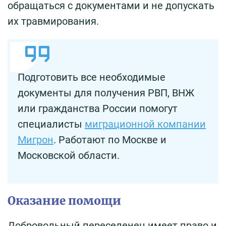
обращаться с документами и не допускать
их травмирования.
Подготовить все необходимые
документы для получения РВП, ВНЖ
или гражданства России помогут
специалисты
миграционной компании
Мигрон
. Работают по Москве и
Московской области.
Оказание помощи
Добровольный переселенец имеет право и