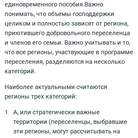
единовременного пособия.Важно
понимать, что объемы господдержки
целиком и полностью зависят от региона,
приютившего добровольного переселенца
и членов его семьи. Важно учитывать и то,
что все регионы, участвующие в программе
переселения, разделяются на несколько
категорий.
Наиболее актуальными считаются
регионы трех категорий:
А, или стратегически важные
территории (переселенцы, выбравшие
эти регионы, могут рассчитывать на