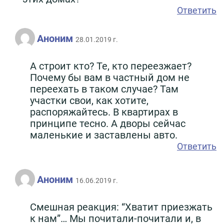
Ответить
Аноним
28.01.2019 г.
А строит кто? Те, кто переезжает?
Почему бы вам в частный дом не
переехать в таком случае? Там
участки свои, как хотите,
распоряжайтесь. В квартирах в
принципе тесно. А дворы сейчас
маленькие и заставлены авто.
Ответить
Аноним
16.06.2019 г.
Смешная реакция: “Хватит приезжать
к нам”… Мы почитали-почитали и, в