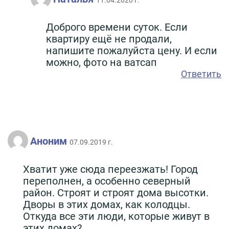
11.04.2020 г.
Доброго времени суток. Если
квартиру ещё не продали,
напишите пожалуйста цену. И если
можно, фото на ватсап
Ответить
Аноним
07.09.2019 г.
Хватит уже сюда переезжать! Город
переполнен, а особенно северный
район. Строят и строят дома высотки.
Дворы в этих домах, как колодцы.
Откуда все эти люди, которые живут в
этих домах?