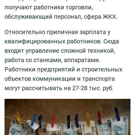
получают работники торговли,
обслуживающий персонал, сфера ЖКХ.
Относительно приличная зарплата у
квалифицированных работников. Сюда
входит управление сложной техникой,
работа со станками, аппаратами.
Работники предприятий и строительных
объектов коммуникации и транспорта
могут рассчитывать на 27-28 тыс. руб.