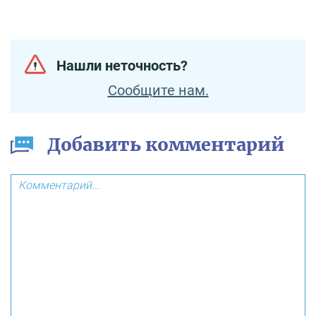
Нашли неточность?
Сообщите нам.
Добавить комментарий