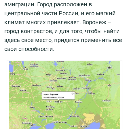
эмиграции. Город расположен в
центральной части России, и его мягкий
климат многих привлекает. Воронеж –
город контрастов, и для того, чтобы найти
здесь свое место, придется применить все
свои способности.