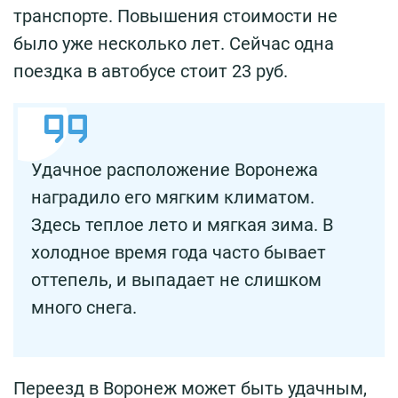
транспорте. Повышения стоимости не
было уже несколько лет. Сейчас одна
поездка в автобусе стоит 23 руб.
Удачное расположение Воронежа
наградило его мягким климатом.
Здесь теплое лето и мягкая зима. В
холодное время года часто бывает
оттепель, и выпадает не слишком
много снега.
Переезд в Воронеж может быть удачным,