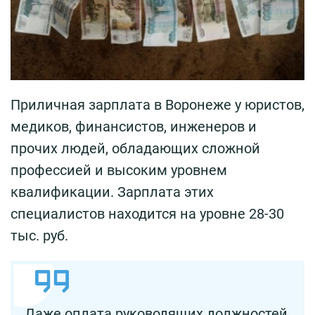
Приличная зарплата в Воронеже у юристов,
медиков, финансистов, инженеров и
прочих людей, обладающих сложной
профессией и высоким уровнем
квалификации. Зарплата этих
специалистов находится на уровне 28-30
тыс. руб.
Даже оплата руководящих должностей