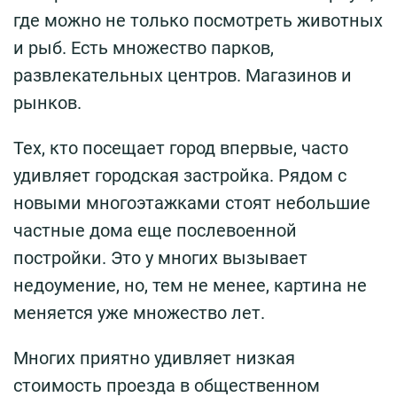
где можно не только посмотреть животных
и рыб. Есть множество парков,
развлекательных центров. Магазинов и
рынков.
Тех, кто посещает город впервые, часто
удивляет городская застройка. Рядом с
новыми многоэтажками стоят небольшие
частные дома еще послевоенной
постройки. Это у многих вызывает
недоумение, но, тем не менее, картина не
меняется уже множество лет.
Многих приятно удивляет низкая
стоимость проезда в общественном