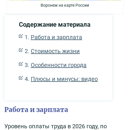
Воронеж на карте России
Содержание материала
Работа и зарплата
Стоимость жизни
Особенности города
Плюсы и минусы: видео
Работа и зарплата
Уровень оплаты труда в 2026 году, по