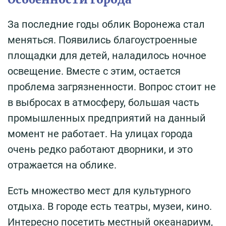
За последние годы облик Воронежа стал
меняться. Появились благоустроенные
площадки для детей, наладилось ночное
освещение. Вместе с этим, остается
проблема загрязненности. Вопрос стоит не
в выбросах в атмосферу, большая часть
промышленных предприятий на данный
момент не работает. На улицах города
очень редко работают дворники, и это
отражается на облике.
Есть множество мест для культурного
отдыха. В городе есть театры, музеи, кино.
Интересно посетить местный океанариум,