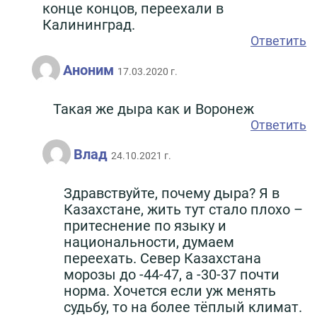
конце концов, переехали в
Калининград.
Ответить
Аноним
17.03.2020 г.
Такая же дыра как и Воронеж
Ответить
Влад
24.10.2021 г.
Здравствуйте, почему дыра? Я в
Казахстане, жить тут стало плохо –
притеснение по языку и
национальности, думаем
переехать. Север Казахстана
морозы до -44-47, а -30-37 почти
норма. Хочется если уж менять
судьбу, то на более тёплый климат.