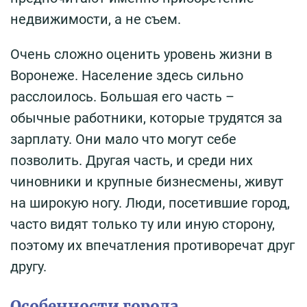
недвижимости, а не съем.
Очень сложно оценить уровень жизни в
Воронеже. Население здесь сильно
расслоилось. Большая его часть –
обычные работники, которые трудятся за
зарплату. Они мало что могут себе
позволить. Другая часть, и среди них
чиновники и крупные бизнесмены, живут
на широкую ногу. Люди, посетившие город,
часто видят только ту или иную сторону,
поэтому их впечатления противоречат друг
другу.
Особенности города