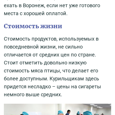
ехать в Воронеж, если нет уже готового
места с хорошей оплатой.
Стоимость жизни
Стоимость продуктов, используемых в
повседневной жизни, не сильно
отличается от средних цен по стране.
Стоит отметить довольно низкую
стоимость мяса птицы, что делает его
более доступным. Курильщикам здесь
придется несладко – цены на сигареты
немного выше средних.