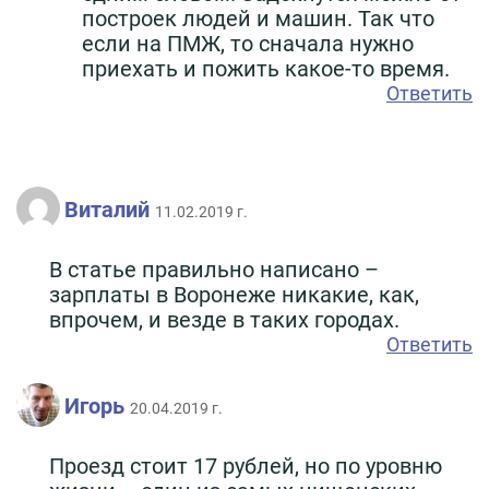
построек людей и машин. Так что
если на ПМЖ, то сначала нужно
приехать и пожить какое-то время.
Ответить
Виталий
11.02.2019 г.
В статье правильно написано –
зарплаты в Воронеже никакие, как,
впрочем, и везде в таких городах.
Ответить
Игорь
20.04.2019 г.
Проезд стоит 17 рублей, но по уровню