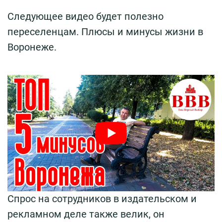
Следующее видео будет полезно
переселенцам. Плюсы и минусы жизни в
Воронеже.
Спрос на сотрудников в издательском и
рекламном деле также велик, он