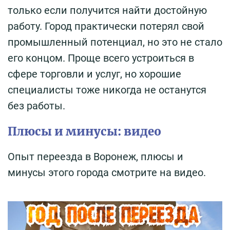
только если получится найти достойную
работу. Город практически потерял свой
промышленный потенциал, но это не стало
его концом. Проще всего устроиться в
сфере торговли и услуг, но хорошие
специалисты тоже никогда не останутся
без работы.
Плюсы и минусы: видео
Опыт переезда в Воронеж, плюсы и
минусы этого города смотрите на видео.