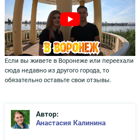
Если вы живете в Воронеже или переехали
сюда недавно из другого города, то
обязательно оставьте свои отзывы.
Автор:
Анастасия Калинина