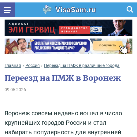
VisaSam.ru
Главная
Россия
Переезд на ПМЖ в различные города
Переезд на ПМЖ в Воронеж
09.05.2026
Воронеж совсем недавно вошел в число
крупнейших городов России и стал
набирать популярность для внутренней