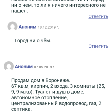
ни о чем, то ли я ничего интересного не
нашел.
Ответить
Аноним
18.12.2019 г.
Город ни о чём.
Ответить
Аноним
07.05.2019 г.
Продам дом в Воронеже.
67 кв.м, кирпич, 2 входа, 3 комнаты (25,
9, 9 м.кв). Туалет и душ в доме,
автономное отопление,
централизованный водопровод, газ, 2
септика.