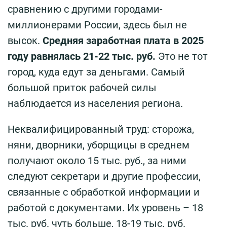
сравнению с другими городами-
миллионерами России, здесь был не
высок.
Средняя заработная плата в 2025
году равнялась 21-22 тыс. руб.
Это не тот
город, куда едут за деньгами. Самый
большой приток рабочей силы
наблюдается из населения региона.
Неквалифицированный труд: сторожа,
няни, дворники, уборщицы в среднем
получают около 15 тыс. руб., за ними
следуют секретари и другие профессии,
связанные с обработкой информации и
работой с документами. Их уровень – 18
тыс. руб. чуть больше, 18-19 тыс. руб.