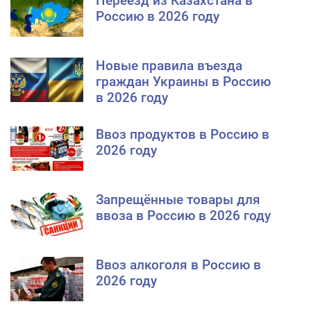
Переезд из Казахстана в
Россию в 2026 году
Новые правила въезда
граждан Украины в Россию
в 2026 году
Ввоз продуктов в Россию в
2026 году
Запрещённые товары для
ввоза в Россию в 2026 году
Ввоз алкоголя в Россию в
2026 году