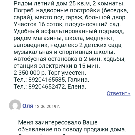
Рядом летний дом 25 кв.м, 2 комнаты.
Погреб, надворные постройки (беседка,
сарай), место под гараж, большой двор.
Участок 16 соток, плодоносящий сад.
Удобный асфальтированный подъезд,
рядом магазины, школа, медпункт,
заповедник, недалеко 2 детских сада,
музыкальная и спортивная школы.
Автобусная остановка в 2 мин. ходьбы,
станция электрички в 15 мин.
2 350 000 р. Торг уместен.
Тел.: 89204165585, Галина.
Тел.: 89204652472, Елена.
Ответить
Оля
12.06.2019 г.
Меня заинтересовало Ваше
объявление по поводу продажи дома.