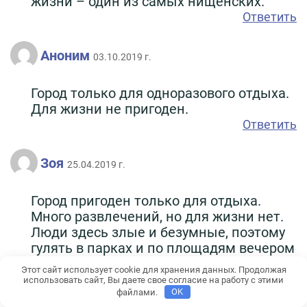
жизни – один из самых нищенских.
Ответить
Аноним
03.10.2019 г.
Город только для одноразового отдыха.
Для жизни не пригоден.
Ответить
Зоя
25.04.2019 г.
Город пригоден только для отдыха.
Много развлечений, но для жизни нет.
Люди здесь злые и безумные, поэтому
гулять в парках и по площадям вечером
страшно.
Этот сайт использует cookie для хранения данных. Продолжая
Ответить
использовать сайт, Вы даете свое согласие на работу с этими
файлами.
OK