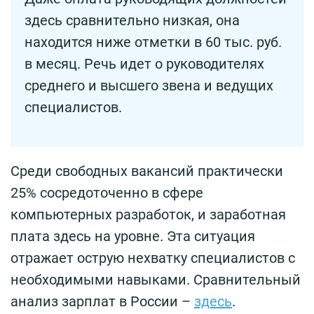
здесь сравнительно низкая, она
находится ниже отметки в 60 тыс. руб.
в месяц. Речь идет о руководителях
среднего и высшего звена и ведущих
специалистов.
Среди свободных вакансий практически
25% сосредоточенно в сфере
компьютерных разработок, и заработная
плата здесь на уровне. Эта ситуация
отражает острую нехватку специалистов с
необходимыми навыками. Сравнительный
анализ зарплат в России –
здесь
.