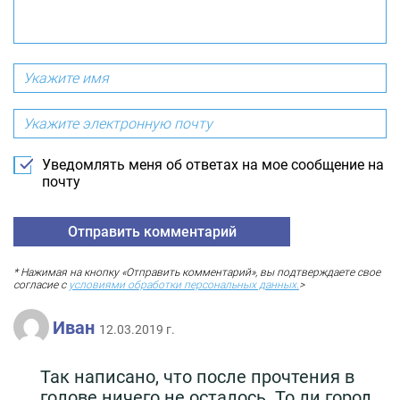
Уведомлять меня об ответах на мое сообщение на
почту
* Нажимая на кнопку «Отправить комментарий», вы подтверждаете свое
согласие с
условиями обработки персональных данных.
>
Иван
12.03.2019 г.
Так написано, что после прочтения в
голове ничего не осталось. То ли город