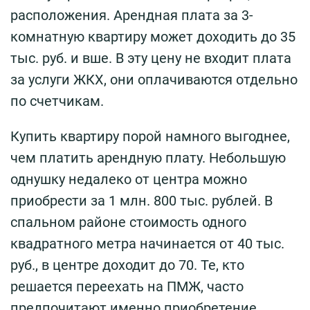
расположения. Арендная плата за 3-
комнатную квартиру может доходить до 35
тыс. руб. и вше. В эту цену не входит плата
за услуги ЖКХ, они оплачиваются отдельно
по счетчикам.
Купить квартиру порой намного выгоднее,
чем платить арендную плату. Небольшую
однушку недалеко от центра можно
приобрести за 1 млн. 800 тыс. рублей. В
спальном районе стоимость одного
квадратного метра начинается от 40 тыс.
руб., в центре доходит до 70. Те, кто
решается переехать на ПМЖ, часто
предпочитают именно приобретение