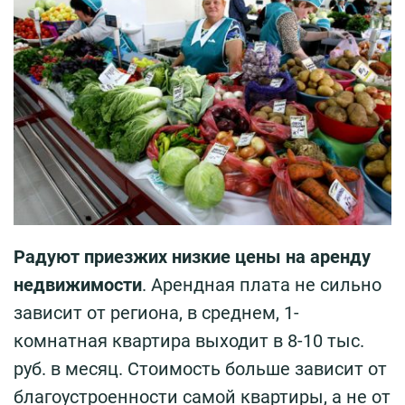
Радуют приезжих низкие цены на аренду
недвижимости
. Арендная плата не сильно
зависит от региона, в среднем, 1-
комнатная квартира выходит в 8-10 тыс.
руб. в месяц. Стоимость больше зависит от
благоустроенности самой квартиры, а не от