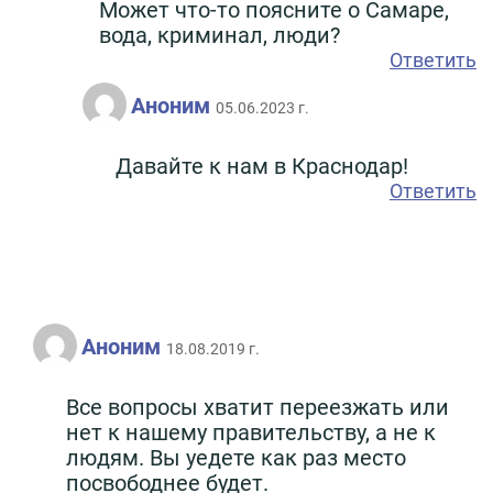
Может что-то поясните о Самаре,
вода, криминал, люди?
Ответить
Аноним
05.06.2023 г.
Давайте к нам в Краснодар!
Ответить
Аноним
18.08.2019 г.
Все вопросы хватит переезжать или
нет к нашему правительству, а не к
людям. Вы уедете как раз место
посвободнее будет.