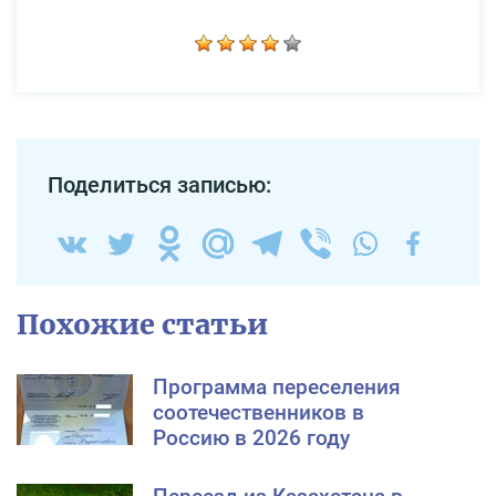
Поделиться записью:
Похожие статьи
Программа переселения
соотечественников в
Россию в 2026 году