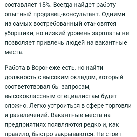
составляет 15%. Всегда найдет работу
опытный продавец-консультант. Одними
из самых востребованный становятся
уборщики, но низкий уровень зарплаты не
позволяет привлечь людей на вакантные
места.
Работа в Воронеже есть, но найти
должность с высоким окладом, который
соответствовал бы запросам,
высококлассным специалистам будет
сложно. Легко устроиться в сфере торговли
и развлечений. Вакантные места на
предприятиях появляются редко и, как
правило, быстро закрываются. Не стоит