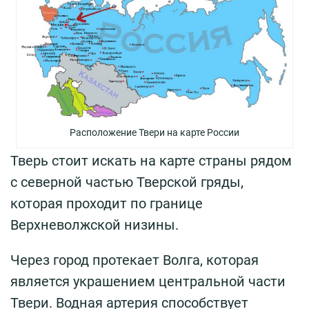
Расположение Твери на карте России
Тверь стоит искать на карте страны рядом
с северной частью Тверской гряды,
которая проходит по границе
Верхневолжской низины.
Через город протекает Волга, которая
является украшением центральной части
Твери. Водная артерия способствует