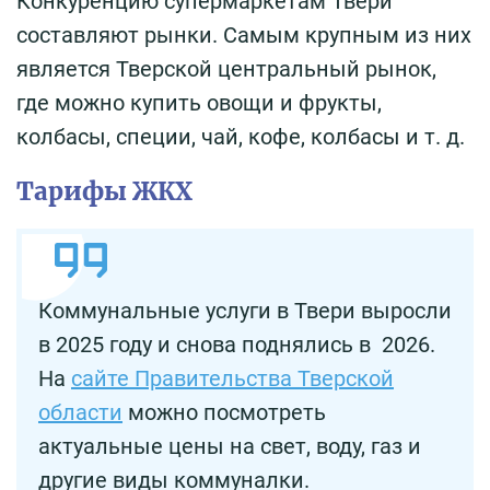
Конкуренцию супермаркетам Твери
составляют рынки. Самым крупным из них
является Тверской центральный рынок,
где можно купить овощи и фрукты,
колбасы, специи, чай, кофе, колбасы и т. д.
Тарифы ЖКХ
Коммунальные услуги в Твери выросли
в 2025 году и снова поднялись в 2026.
На
сайте Правительства Тверской
области
можно посмотреть
актуальные цены на свет, воду, газ и
другие виды коммуналки.