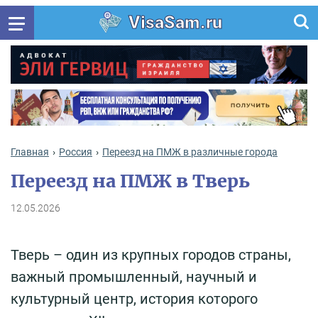
VisaSam.ru
Главная
Россия
Переезд на ПМЖ в различные города
Переезд на ПМЖ в Тверь
12.05.2026
Тверь – один из крупных городов страны,
важный промышленный, научный и
культурный центр, история которого