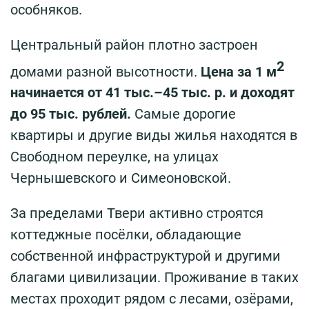
особняков.
Центральный район плотно застроен
2
домами разной высотности.
Цена за 1 м
начинается от 41 тыс.–45 тыс. р. и доходят
до 95 тыс. рублей.
Самые дорогие
квартиры и другие виды жилья находятся в
Свободном переулке, на улицах
Чернышевского и Симеоновской.
За пределами Твери активно строятся
коттеджные посёлки, обладающие
собственной инфраструктурой и другими
благами цивилизации. Проживание в таких
местах проходит рядом с лесами, озёрами,