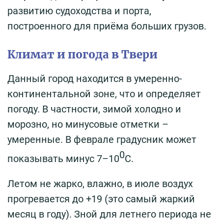
развитию судоходства и порта,
построенного для приёма больших грузов.
Климат и погода в Твери
Данный город находится в умеренно-
континентальной зоне, что и определяет
погоду. В частности, зимой холодно и
морозно, но минусовые отметки –
умеренные. В феврале градусник может
0
показывать минус 7–10
С.
Летом не жарко, влажно, в июле воздух
прогревается до +19 (это самый жаркий
месяц в году). Зной для летнего периода не