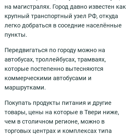
на магистралях. Город давно известен как
крупный транспортный узел РФ, откуда
легко добраться в соседние населённые
пункты.
Передвигаться по городу можно на
автобусах, троллейбусах, трамваях,
которые постепенно вытесняются
коммерческими автобусами и
маршрутками.
Покупать продукты питания и другие
товары, цены на которые в Твери ниже,
чем в столичном регионе, можно в
торговых центрах и комплексах типа