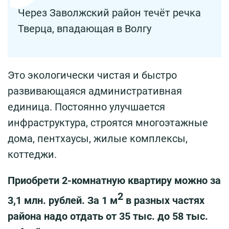
Через Заволжский район течёт речка
Тверца, впадающая в Волгу
Это экологически чистая и быстро
развивающаяся административная
единица. Постоянно улучшается
инфраструктура, строятся многоэтажные
дома, пентхаусы, жилые комплексы,
коттеджи.
Приобрети 2-комнатную квартиру можно за
2
3,1 млн. рублей. За 1 м
в разных частях
района надо отдать от 35 тыс. до 58 тыс.