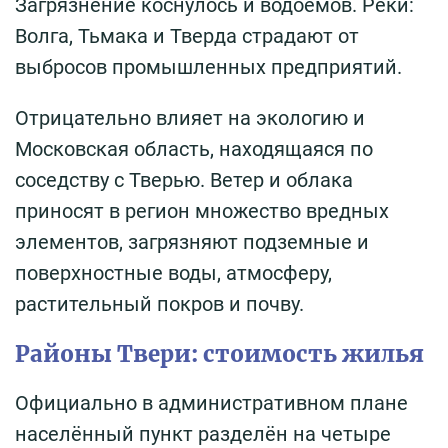
Загрязнение коснулось и водоёмов. Реки:
Волга, Тьмака и Тверда страдают от
выбросов промышленных предприятий.
Отрицательно влияет на экологию и
Московская область, находящаяся по
соседству с Тверью. Ветер и облака
приносят в регион множество вредных
элементов, загрязняют подземные и
поверхностные воды, атмосферу,
растительный покров и почву.
Районы Твери: стоимость жилья
Официально в административном плане
населённый пункт разделён на четыре