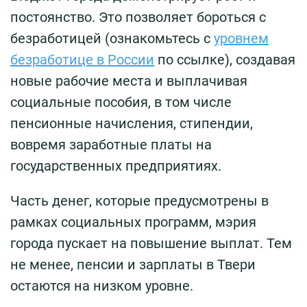
постоянство. Это позволяет бороться с
безработицей (ознакомьтесь с
уровнем
безработице в России
по ссылке), создавая
новые рабочие места и выплачивая
социальные пособия, в том числе
пенсионные начисления, стипендии,
вовремя заработные платы на
государственных предприятиях.
Часть денег, которые предусмотрены в
рамках социальных программ, мэрия
города пускает на повышение выплат. Тем
не менее, пенсии и зарплаты в Твери
остаются на низком уровне.