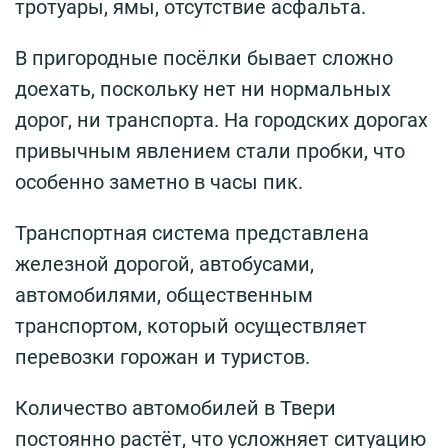
тротуары, ямы, отсутствие асфальта.
В пригородные посёлки бывает сложно
доехать, поскольку нет ни нормальных
дорог, ни транспорта. На городских дорогах
привычным явлением стали пробки, что
особенно заметно в часы пик.
Транспортная система представлена
железной дорогой, автобусами,
автомобилями, общественным
транспортом, который осуществляет
перевозки горожан и туристов.
Количество автомобилей в Твери
постоянно растёт, что усложняет ситуацию