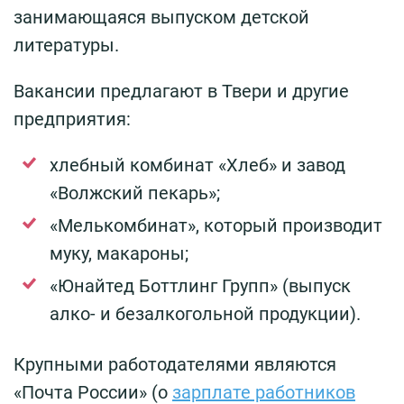
занимающаяся выпуском детской
литературы.
Вакансии предлагают в Твери и другие
предприятия:
хлебный комбинат «Хлеб» и завод
«Волжский пекарь»;
«Мелькомбинат», который производит
муку, макароны;
«Юнайтед Боттлинг Групп» (выпуск
алко- и безалкогольной продукции).
Крупными работодателями являются
«Почта России» (о
зарплате работников