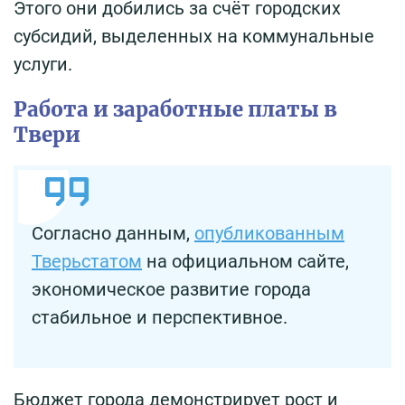
Этого они добились за счёт городских
субсидий, выделенных на коммунальные
услуги.
Работа и заработные платы в
Твери
Согласно данным,
опубликованным
Тверьстатом
на официальном сайте,
экономическое развитие города
стабильное и перспективное.
Бюджет города демонстрирует рост и