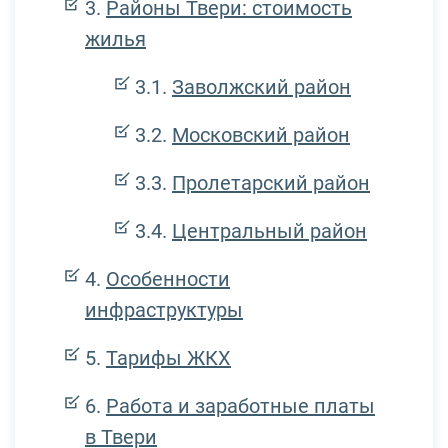
Районы Твери: стоимость
жилья
Заволжский район
Московский район
Пролетарский район
Центральный район
Особенности
инфраструктуры
Тарифы ЖКХ
Работа и заработные платы
в Твери