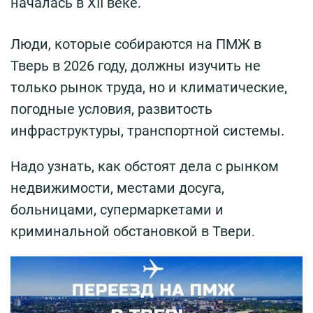
началась в XII веке.
Люди, которые собираются на ПМЖ в
Тверь в 2026 году, должны изучить не
только рынок труда, но и климатические,
погодные условия, развитость
инфраструктуры, транспортной системы.
Надо узнать, как обстоят дела с рынком
недвижимости, местами досуга,
больницами, супермаркетами и
криминальной обстановкой в Твери.