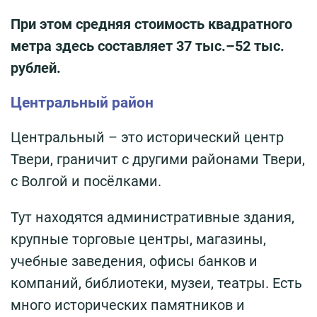
При этом средняя стоимость квадратного
метра здесь составляет 37 тыс.–52 тыс.
рублей.
Центральный район
Центральный – это исторический центр
Твери, граничит с другими районами Твери,
с Волгой и посёлками.
Тут находятся административные здания,
крупные торговые центры, магазины,
учебные заведения, офисы банков и
компаний, библиотеки, музеи, театры. Есть
много исторических памятников и