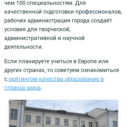
чем 100 специальностям. Для
качественной подготовки профессионалов,
рабочих администрация города создаёт
условия для творческой,
административной и научной
деятельности.
Если планируете учиться в Европе или
других странах, то советуем ознакомиться
с
рейтингом качества образование в
странах мира
.