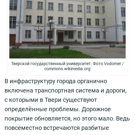
Тверской государственный университет. Фото Vodomer /
commons.wikimedia.org
В инфраструктуру города органично
включена транспортная система и дороги,
с которыми в Твери существуют
определённые проблемы. Дорожное
покрытие обновляется, но этого мало. Ведь
повсеместно встречаются разбитые