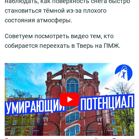
наблюдать, как поверхность снега быстро
становиться тёмной из-за плохого
состояния атмосферы.
Советуем посмотреть видео тем, кто
собирается переехать в Тверь на ПМЖ.