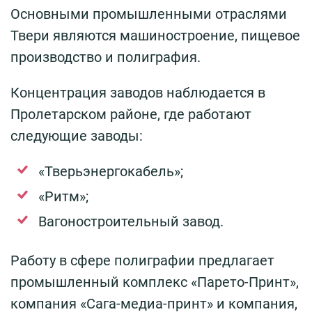
Основными промышленными отраслями
Твери являются машиностроение, пищевое
производство и полиграфия.
Концентрация заводов наблюдается в
Пролетарском районе, где работают
следующие заводы:
«Тверьэнергокабель»;
«Ритм»;
Вагоностроительный завод.
Работу в сфере полиграфии предлагает
промышленный комплекс «Парето-Принт»,
компания «Сага-медиа-принт» и компания,