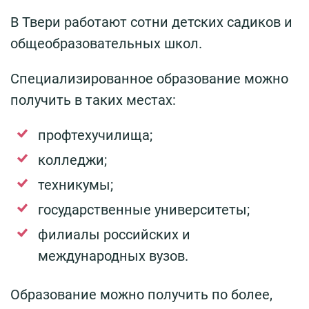
В Твери работают сотни детских садиков и
общеобразовательных школ.
Специализированное образование можно
получить в таких местах:
профтехучилища;
колледжи;
техникумы;
государственные университеты;
филиалы российских и
международных вузов.
Образование можно получить по более,