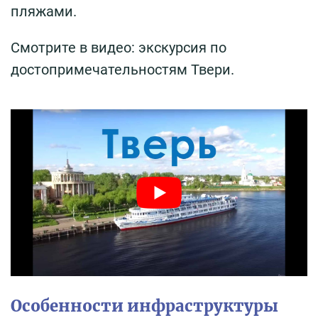
пляжами.
Смотрите в видео: экскурсия по
достопримечательностям Твери.
Особенности инфраструктуры