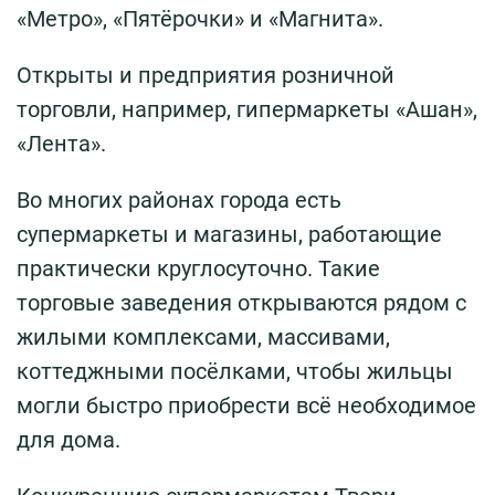
«Метро», «Пятёрочки» и «Магнита».
Открыты и предприятия розничной
торговли, например, гипермаркеты «Ашан»,
«Лента».
Во многих районах города есть
супермаркеты и магазины, работающие
практически круглосуточно. Такие
торговые заведения открываются рядом с
жилыми комплексами, массивами,
коттеджными посёлками, чтобы жильцы
могли быстро приобрести всё необходимое
для дома.