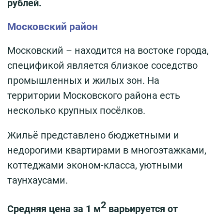
рублей.
Московский район
Московский – находится на востоке города,
спецификой является близкое соседство
промышленных и жилых зон. На
территории Московского района есть
несколько крупных посёлков.
Жильё представлено бюджетными и
недорогими квартирами в многоэтажками,
коттеджами эконом-класса, уютными
таунхаусами.
2
Средняя цена за 1 м
варьируется от