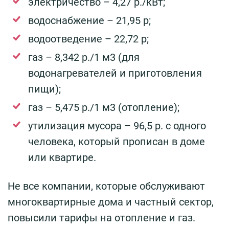
электричество – 4,27 р./кВт;
водоснабжение – 21,95 р;
водоотведение – 22,72 р;
газ – 8,342 р./1 м3 (для
водонагревателей и приготовления
пищи);
газ – 5,475 р./1 м3 (отопление);
утилизация мусора – 96,5 р. с одного
человека, который прописан в доме
или квартире.
Не все компании, которые обслуживают
многоквартирные дома и частный сектор,
повысили тарифы на отопление и газ.