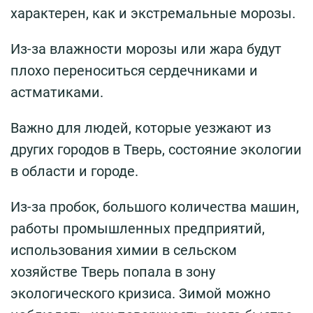
характерен, как и экстремальные морозы.
Из-за влажности морозы или жара будут
плохо переноситься сердечниками и
астматиками.
Важно для людей, которые уезжают из
других городов в Тверь, состояние экологии
в области и городе.
Из-за пробок, большого количества машин,
работы промышленных предприятий,
использования химии в сельском
хозяйстве Тверь попала в зону
экологического кризиса. Зимой можно