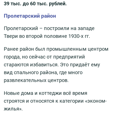
39 тыс. до 60 тыс. рублей.
Пролетарский район
Пролетарский – построили на западе
Твери во второй половине 1930-х гг.
Ранее район был промышленным центром
города, но сейчас от предприятий
стараются избавиться. Это придаёт ему
вид спального района, где много
развлекательных центров.
Новые дома и коттеджи всё время
строятся и относятся к категории «эконом-
жилья».