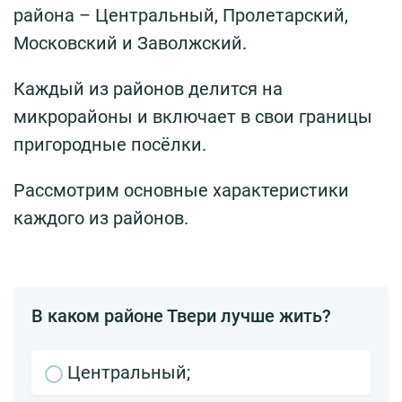
района – Центральный, Пролетарский,
Московский и Заволжский.
Каждый из районов делится на
микрорайоны и включает в свои границы
пригородные посёлки.
Рассмотрим основные характеристики
каждого из районов.
В каком районе Твери лучше жить?
Центральный;