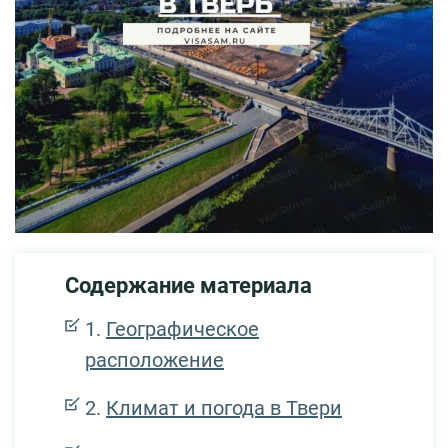
Содержание материала
Географическое
расположение
Климат и погода в Твери