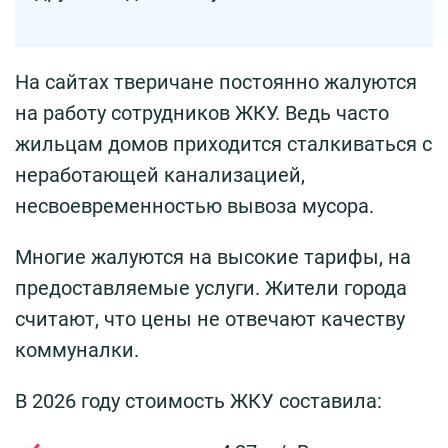
На сайтах тверичане постоянно жалуются
на работу сотрудников ЖКУ. Ведь часто
жильцам домов приходится сталкиваться с
неработающей канализацией,
несвоевременностью вывоза мусора.
Многие жалуются на высокие тарифы, на
предоставляемые услуги. Жители города
считают, что цены не отвечают качеству
коммуналки.
В 2026 году стоимость ЖКУ составила: