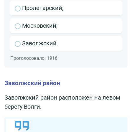
Пролетарский;
Московский;
Заволжский.
Проголосовало:
1916
Заволжский район
Заволжский район расположен на левом
берегу Волги.