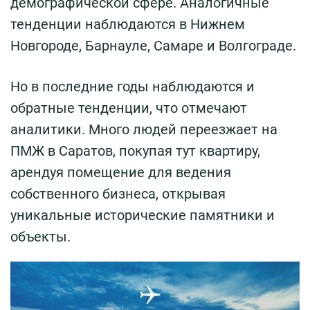
демографической сфере. Аналогичные
тенденции наблюдаются в Нижнем
Новгороде, Барнауле, Самаре и Волгограде.
Но в последние годы наблюдаются и
обратные тенденции, что отмечают
аналитики. Много людей переезжает на
ПМЖ в Саратов, покупая тут квартиру,
арендуя помещение для ведения
собственного бизнеса, открывая
уникальные исторические памятники и
объекты.