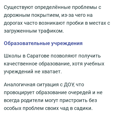
Существуют определённые проблемы с
дорожным покрытием, из-за чего на
дорогах часто возникают пробки в местах с
загруженным трафиком.
Образовательные учреждения
Школы в Саратове позволяют получить
качественное образование, хотя учебных
учреждений не хватает.
Аналогичная ситуация с ДОУ, что
провоцирует образование очередей и не
всегда родители могут пристроить без
особых проблем своих чад в садики.