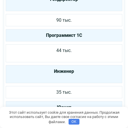
90 тыс.
Программист 1С
44 тыс.
Инженер
35 тыс.
Юрист
Этот сайт использует cookie для хранения данных. Продолжая
использовать сайт, Вы даете свое согласие на работу с этими
файлами.
OK
32 тыс.