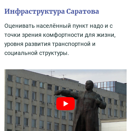
Инфраструктура Саратова
Оценивать населённый пункт надо и с
точки зрения комфортности для жизни,
уровня развития транспортной и
социальной структуры.