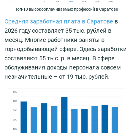
Топ-10 высокооплачиваемых профессий в Саратове
Средняя заработная плата в Саратове
в
2026 году составляет 35 тыс. рублей в
месяц. Многие работники заняты в
горнодобывающей сфере. Здесь заработки
составляют 55 тыс. р. в месяц. В сфере
обслуживания доходы персонала совсем
незначительные – от 19 тыс. рублей.