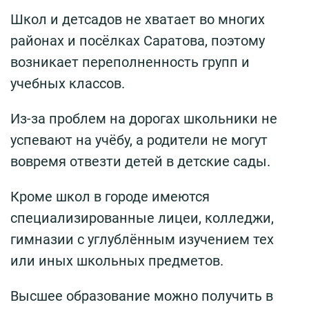
Школ и детсадов не хватает во многих
районах и посёлках Саратова, поэтому
возникает переполненность групп и
учебных классов.
Из-за проблем на дорогах школьники не
успевают на учёбу, а родители не могут
вовремя отвезти детей в детские сады.
Кроме школ в городе имеются
специализированные лицеи, колледжи,
гимназии с углублённым изучением тех
или иных школьных предметов.
Высшее образование можно получить в