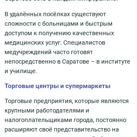
В удалённых посёлках существуют
сложности с больницами и быстрым
доступом к получению качественных
медицинских услуг. Специалистов
медучреждений часто готовят
непосредственно в Саратове – в институте
и училище.
Торговые центры и супермаркеты
Торговые предприятия, которые являются
крупными работодателями и
налогоплательщиками города, постоянно
расширяют своё представительство на