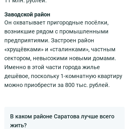
11 млн. рублей.
Заводской район
Он охватывает пригородные посёлки,
возникшие рядом с промышленными
предприятиями. Застроен район
«хрущёвками» и «сталинками», частным
сектором, невысокими новыми домами.
Именно в этой части города жилье
дешёвое, поскольку 1-комнатную квартиру
можно приобрести за 800 тыс. рублей.
В каком районе Саратова лучше всего
жить?