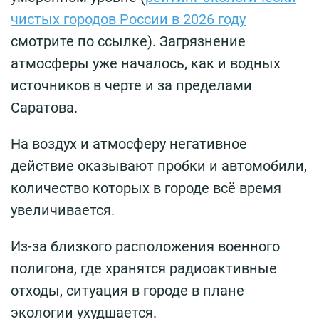
чистых городов России в 2026 году
смотрите по ссылке). Загрязнение
атмосферы уже началось, как и водных
источников в черте и за пределами
Саратова.
На воздух и атмосферу негативное
действие оказывают пробки и автомобили,
количество которых в городе всё время
увеличивается.
Из-за близкого расположения военного
полигона, где хранятся радиоактивные
отходы, ситуация в городе в плане
экологии ухудшается.