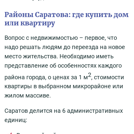
Районы Саратова: где купить дом
или квартиру
Вопрос с недвижимостью – первое, что
надо решать людям до переезда на новое
место жительства. Необходимо иметь
представление об особенностях каждого
2
района города, о ценах за 1 м
, стоимости
квартиры в выбранном микрорайоне или
жилом массиве.
Саратов делится на 6 административных
единиц: