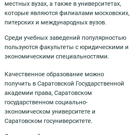
местных вузах, а также в университетах,
которые являются филиалами московских,
питерских и международных вузов.
Среди учебных заведений популярностью
пользуются факультеты с юридическими и
экономическими специальностями.
Качественное образование можно
получить в Саратовской Государственной
академии права, Саратовском
государственном социально-
экономическом университете и
Саратовском госуниверситете.