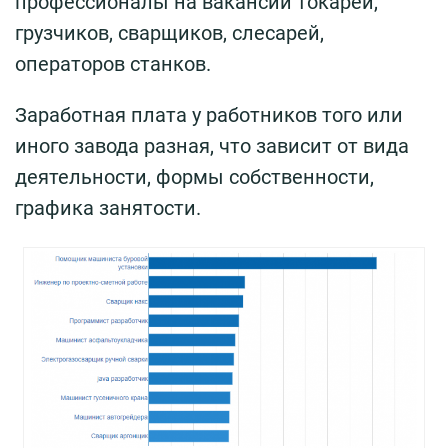
профессионалы на вакансии токарей,
грузчиков, сварщиков, слесарей,
операторов станков.
Заработная плата у работников того или
иного завода разная, что зависит от вида
деятельности, формы собственности,
графика занятости.