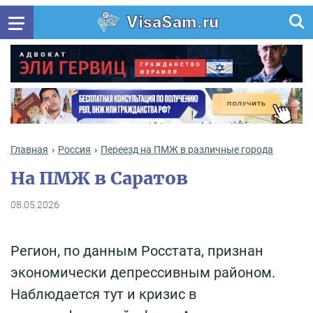
VisaSam.ru
Главная
Россия
Переезд на ПМЖ в различные города
На ПМЖ в Саратов
08.05.2026
Регион, по данным Росстата, признан
экономически депрессивным районом.
Наблюдается тут и кризис в