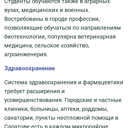
Студенты обучаются также в аграрных
вузах, медицинских и военных.
Востребованы в городе профессии,
позволяющие обучаться по направлениям
биотехнологии, популярна ветеринарная
медицина, сельское хозяйство,
агроинженерия.
Здравоохранение
Система здравоохранения и фармацевтики
требует расширения и
усовершенствования. Городские и частные
клиники, больницы, аптеки, роддомы,
санатории, пункты неотложной помощи в
Саратове есть в каждом микрорайоне.