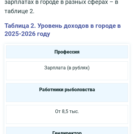
зарплатах в городе в разных сферах – в
таблице 2.
Таблица 2. Уровень доходов в городе в
2025-2026 году
Профессия
Зарплата (в рублях)
Работники рыболовства
От 8,5 тыс.
Гендиректор