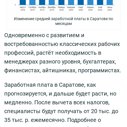
Изменение средней заработной платы в Саратове по
месяцам
Одновременно с развитием и
востребованностью классических рабочих
профессий, растёт необходимость в
менеджерах разного уровня, бухгалтерах,
финансистах, айтишниках, программистах.
Заработная плата в Саратове, как
прогнозируется, и дальше будет расти, но
медленно. После вычета всех налогов,
специалисты будут получать от 20 тыс. до
35 тыс. р. ежемесячно. Подробнее о