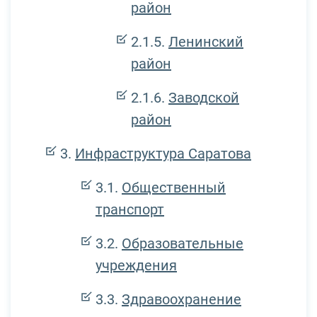
район
Ленинский
район
Заводской
район
Инфраструктура Саратова
Общественный
транспорт
Образовательные
учреждения
Здравоохранение