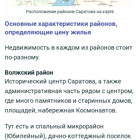
Расположение районов Саратова на карте
Основные характеристики районов,
определяющие цену жилья
Недвижимость в каждом из районов стоит
по-разному.
Волжский район
Исторический центр Саратова, а также
административная часть рядом с центром,
где много памятников и старинных домов,
площадей, набережная Космонавтов.
Тут есть и спальный микрорайон
(Юбилейный), дачно-коттеджный поселок