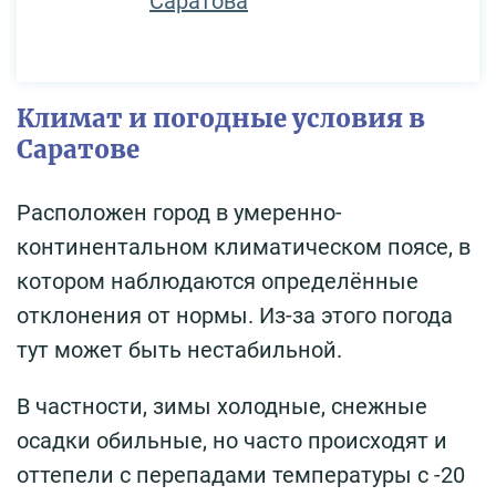
Саратова
Климат и погодные условия в
Саратове
Расположен город в умеренно-
континентальном климатическом поясе, в
котором наблюдаются определённые
отклонения от нормы. Из-за этого погода
тут может быть нестабильной.
В частности, зимы холодные, снежные
осадки обильные, но часто происходят и
оттепели с перепадами температуры с -20