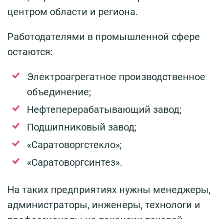
центром области и региона.
Работодателями в промышленной сфере
остаются:
Электроагрегатное производственное
объединение;
Нефтеперерабатывающий завод;
Подшипниковый завод;
«Саратоворгстекло»;
«Саратоворгсинтез».
На таких предприятиях нужны менеджеры,
администраторы, инженеры, технологи и