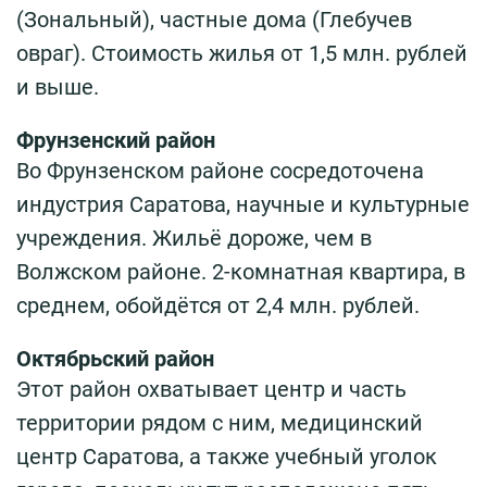
(Зональный), частные дома (Глебучев
овраг). Стоимость жилья от 1,5 млн. рублей
и выше.
Фрунзенский район
Во Фрунзенском районе сосредоточена
индустрия Саратова, научные и культурные
учреждения. Жильё дороже, чем в
Волжском районе. 2-комнатная квартира, в
среднем, обойдётся от 2,4 млн. рублей.
Октябрьский район
Этот район охватывает центр и часть
территории рядом с ним, медицинский
центр Саратова, а также учебный уголок