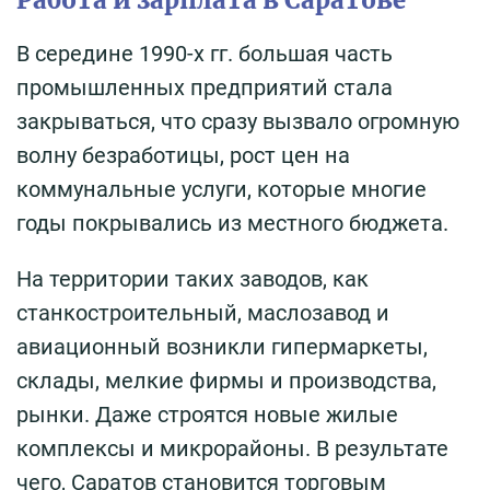
В середине 1990-х гг. большая часть
промышленных предприятий стала
закрываться, что сразу вызвало огромную
волну безработицы, рост цен на
коммунальные услуги, которые многие
годы покрывались из местного бюджета.
На территории таких заводов, как
станкостроительный, маслозавод и
авиационный возникли гипермаркеты,
склады, мелкие фирмы и производства,
рынки. Даже строятся новые жилые
комплексы и микрорайоны. В результате
чего, Саратов становится торговым