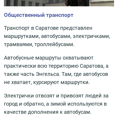
Общественный транспорт
Транспорт в Саратове представлен
маршрутками, автобусами, электричками,
трамваями, троллейбусами.
Автобусные маршруты охватывают
практически всю территорию Саратова, а
также часть Энгельса. Там, где автобусов
не хватает, курсируют маршрутки.
Электрички отвозят и привозят людей за
город и обратно, а зимой используются в
качестве дополнения к автобусам.