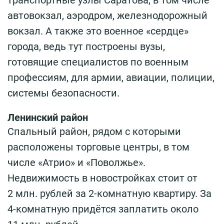
транспортные узлы Саратова, в том числе
автовокзал, аэродром, железнодорожный
вокзал. А также это военное «сердце»
города, ведь тут построены вузы,
готовящие специалистов по военным
профессиям, для армии, авиации, полиции,
системы безопасности.
Ленинский район
Спальный район, рядом с которыми
расположены торговые центры, в том
числе «Атрио» и «Поволжье».
Недвижимость в новостройках стоит от
2 млн. рублей за 2-комнатную квартиру. За
4-комнатную придётся заплатить около