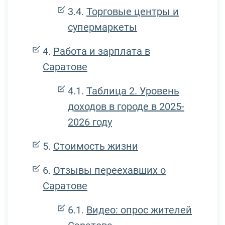
Торговые центры и
супермаркеты
Работа и зарплата в
Саратове
Таблица 2. Уровень
доходов в городе в 2025-
2026 году
Стоимость жизни
Отзывы переехавших о
Саратове
Видео: опрос жителей