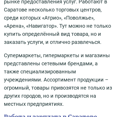
рынке предоставления услуг. Работают в
Саратове несколько торговых центров,
среди которых «Атрио», «Поволжье»,
«Арена», «Навигатор». Тут можно не только
купить определённый вид товара, но и
заказать услуги, и отлично развлечься.
Супермаркеты, гипермаркеты и магазины
представлены сетевыми брендами, а
также специализированным
учреждениями. Ассортимент продукции –
огромный, товары привозятся не только из
других городов, но и производятся на
местных предприятиях.
Работа и зарплата в Саратове