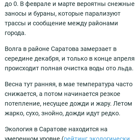
до 0. В феврале и марте вероятны снежные
заносы и бураны, которые парализуют
трассы и сообщение между районами
города.
Волга в районе Саратова замерзает в
середине декабря, и только в конце апреля
происходит полная очистка воды ото льда.
Весна тут ранняя, в мае температура часто
снижается, а потом начинается резкое
потепление, несущее дожди и жару. Летом
жарко, сухо, знойно, дожди идут редко.
Экология в Саратове находится на
умеренном уровне (
рейтинг экологически