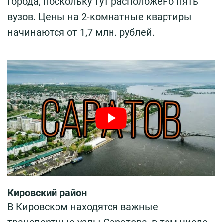
города, поскольку тут расположено пять
вузов. Цены на 2-комнатные квартиры
начинаются от 1,7 млн. рублей.
Кировский район
В Кировском находятся важные