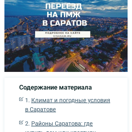
Содержание материала
Климат и погодные условия
в Саратове
Районы Саратова: где