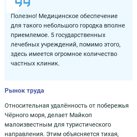
Полезно! Медицинское обеспечение
для такого небольшого городка вполне
приемлемое. 5 государственных
лечебных учреждений, помимо этого,
здесь имеется огромное количество
частных клиник.
Рынок труда
Относительная удалённость от побережья
Чёрного моря, делает Майкоп
малоизвестным для туристического
направления. Этим объясняется тихая,