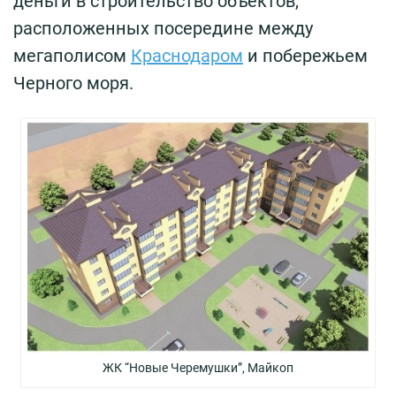
деньги в строительство объектов,
расположенных посередине между
мегаполисом
Краснодаром
и побережьем
Черного моря.
ЖК “Новые Черемушки”, Майкоп