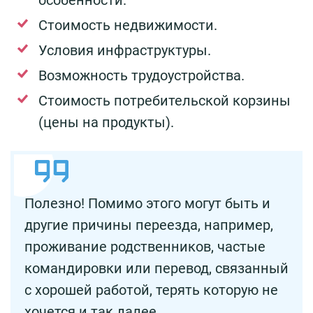
особенности.
Стоимость недвижимости.
Условия инфраструктуры.
Возможность трудоустройства.
Стоимость потребительской корзины
(цены на продукты).
Полезно! Помимо этого могут быть и
другие причины переезда, например,
проживание родственников, частые
командировки или перевод, связанный
с хорошей работой, терять которую не
хочется и так далее.