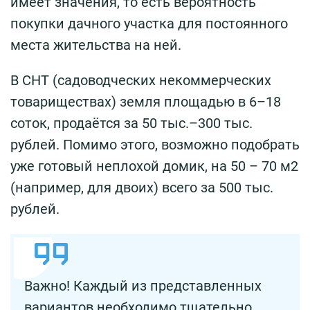
имеет значения, то есть вероятность
покупки дачного участка для постоянного
места жительства на ней.
В СНТ (садоводческих некоммерческих
товариществах) земля площадью в 6–18
соток, продаётся за 50 тыс.–300 тыс.
рублей. Помимо этого, возможно подобрать
уже готовый неплохой домик, на 50 – 70 м2
(например, для двоих) всего за 500 тыс.
рублей.
Важно! Каждый из представленных
вариантов необходимо тщательно