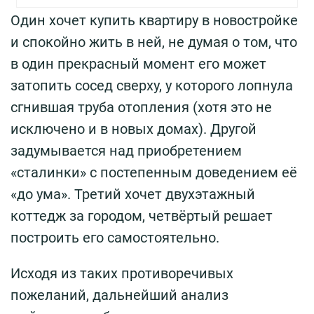
Один хочет купить квартиру в новостройке
и спокойно жить в ней, не думая о том, что
в один прекрасный момент его может
затопить сосед сверху, у которого лопнула
сгнившая труба отопления (хотя это не
исключено и в новых домах). Другой
задумывается над приобретением
«сталинки» с постепенным доведением её
«до ума». Третий хочет двухэтажный
коттедж за городом, четвёртый решает
построить его самостоятельно.
Исходя из таких противоречивых
пожеланий, дальнейший анализ