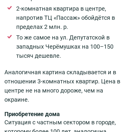
2-комнатная квартира в центре,
напротив ТЦ «Пассаж» обойдётся в
пределах 2 млн. р.
То же самое на ул. Депутатской в
западных Черёмушках на 100–150
тысяч дешевле.
Аналогичная картина складывается и в
отношении 3-комнатных квартир. Цена в
центре не на много дороже, чем на
окраине.
Приобретение дома
Ситуация с частным сектором в городе,
которому более 100 лет, аналогична