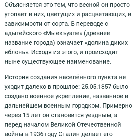
Объясняется это тем, что весной он просто
утопает в них, цветущих и расцветающих, в
зависимости от сорта. В переводе с
адыгейского «Мыекъуапе» (древнее
название города) означает «долина диких
яблонь». Исходя из этого, и происходит
ныне существующее наименование.
История создания населённого пункта не
уходит далеко в прошлое: 25.05.1857 было
создано военное укрепление, названное в
дальнейшем военным городком. Примерно
через 15 лет он становится уездным, а
перед началом Великой Отечественной
войны в 1936 году Сталин делает его