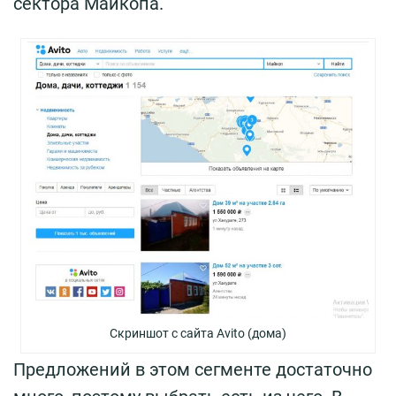
сектора Майкопа.
Скриншот с сайта Avito (дома)
Предложений в этом сегменте достаточно