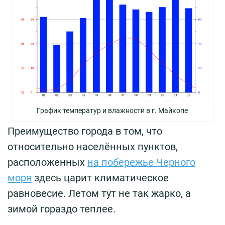
График температур и влажности в г. Майкопе
Преимущество города в том, что
относительно населённых пунктов,
расположенных
на побережье Черного
моря
здесь царит климатическое
равновесие. Летом тут не так жарко, а
зимой гораздо теплее.