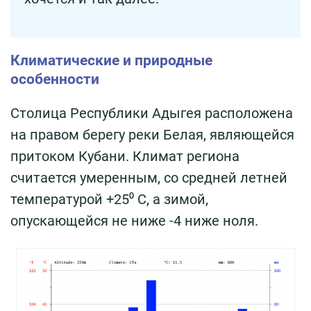
Климатические и природные
особенности
Столица Республики Адыгея расположена
на правом берегу реки Белая, являющейся
притоком Кубани. Климат региона
считается умеренным, со средней летней
температурой +25⁰ С, а зимой,
опускающейся не ниже -4 ниже ноля.