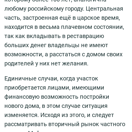
любому российскому городу. Центральная
часть, застроенная ещё в царское время,
находится в весьма плачевном состоянии,
так как вкладывать в реставрацию
больших денег владельцы не имеют
возможности, а расстаться с домом своих
родителей у них нет желания.
Единичные случаи, когда участок
приобретается лицами, имеющими
финансовую возможность постройки
нового дома, в этом случае ситуация
изменяется. Исходя из этого, и следует
рассматривать вторичный рынок частного