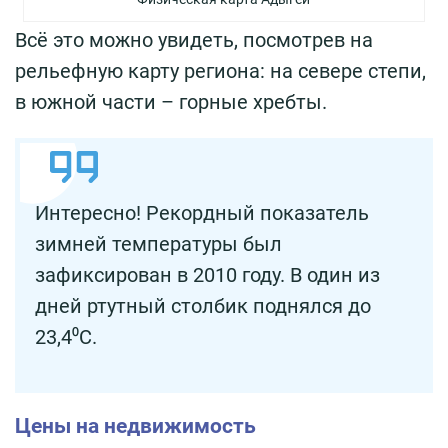
Всё это можно увидеть, посмотрев на
рельефную карту региона: на севере степи,
в южной части – горные хребты.
Интересно! Рекордный показатель
зимней температуры был
зафиксирован в 2010 году. В один из
дней ртутный столбик поднялся до
23,4⁰С.
Цены на недвижимость