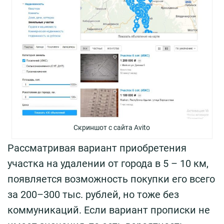
Скриншот с сайта Avito
Рассматривая вариант приобретения
участка на удалении от города в 5 – 10 км,
появляется возможность покупки его всего
за 200–300 тыс. рублей, но тоже без
коммуникаций. Если вариант прописки не