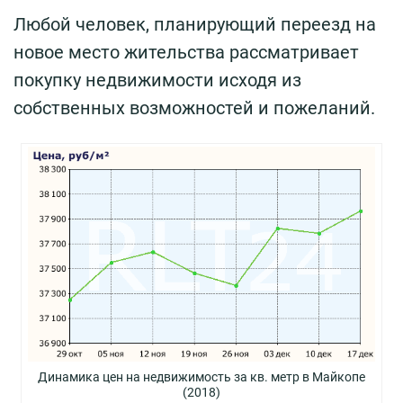
Любой человек, планирующий переезд на
новое место жительства рассматривает
покупку недвижимости исходя из
собственных возможностей и пожеланий.
Динамика цен на недвижимость за кв. метр в Майкопе
(2018)