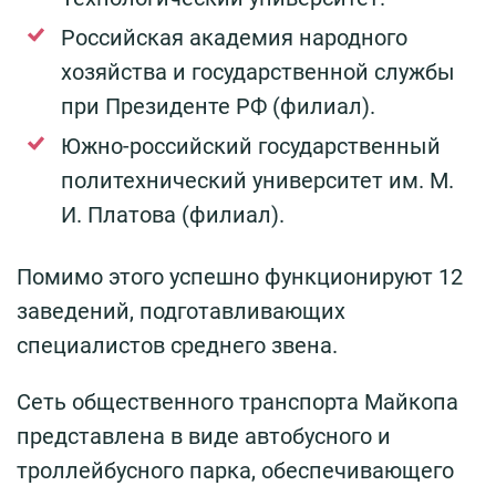
Российская академия народного
хозяйства и государственной службы
при Президенте РФ (филиал).
Южно-российский государственный
политехнический университет им. М.
И. Платова (филиал).
Помимо этого успешно функционируют 12
заведений, подготавливающих
специалистов среднего звена.
Сеть общественного транспорта Майкопа
представлена в виде автобусного и
троллейбусного парка, обеспечивающего