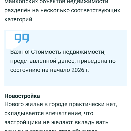
майкопских объектов недвижимости
разделён на несколько соответствующих
категорий.
Важно! Стоимость недвижимости,
представленной далее, приведена по
состоянию на начало 2026 г.
Новостройка
Нового жилья в городе практически нет,
складывается впечатление, что
застройщики не желают вкладывать