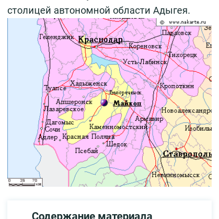
столицей автономной области Адыгея.
Содержание материала