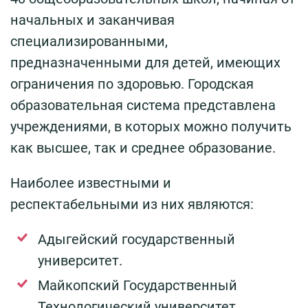
начальных и заканчивая
специализированными,
предназначенными для детей, имеющих
ограничения по здоровью. Городская
образовательная система представлена
учреждениями, в которых можно получить
как высшее, так и среднее образование.
Наиболее известными и
респектабельными из них являются:
Адыгейский государственный
университет.
Майкопский Государственный
Технологический университет.