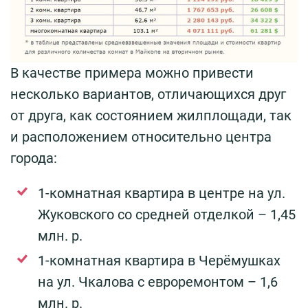
В качестве примера можно привести
несколько вариантов, отличающихся друг
от друга, как состоянием жилплощади, так
и расположением относительно центра
города:
1-комнатная квартира в центре на ул.
Жуковского со средней отделкой – 1,45
млн. р.
1-комнатная квартира в Черёмушках
на ул. Чкалова с евроремонтом – 1,6
млн. р.