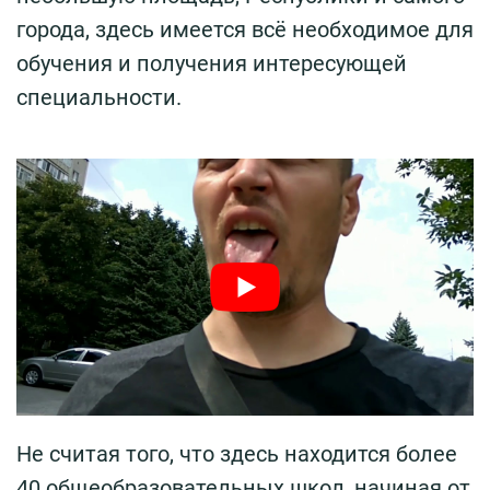
города, здесь имеется всё необходимое для
обучения и получения интересующей
специальности.
Не считая того, что здесь находится более
40 общеобразовательных школ, начиная от