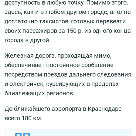
доступность в любую точку. Помимо этого,
здесь, как и в любом другом городе, вполне
достаточно таксистов, готовых перевезти
своих пассажиров за 150 р. из одного конца
города в другой.
Железная дорога, проходящая мимо,
обеспечивает постоянное сообщение
посредством поездов дальнего следования
и электричек, курсирующих в пределах
близлежащих регионов.
До ближайшего аэропорта в Краснодаре
всего 180 км.