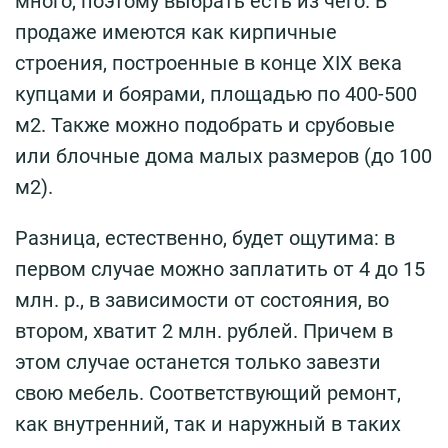
много, поэтому выбрать есть из чего. В
продаже имеются как кирпичные
строения, построенные в конце XIX века
купцами и боярами, площадью по 400-500
м2. Также можно подобрать и срубовые
или блочные дома малых размеров (до 100
м2).
Разница, естественно, будет ощутима: в
первом случае можно заплатить от 4 до 15
млн. р., в зависимости от состояния, во
втором, хватит 2 млн. рублей. Причем в
этом случае останется только завезти
свою мебель. Соответствующий ремонт,
как внутренний, так и наружный в таких