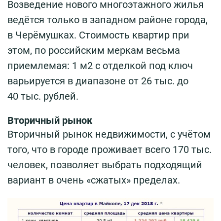
Возведение нового многоэтажного жилья
ведётся только в западном районе города,
в Черёмушках. Стоимость квартир при
этом, по российским меркам весьма
приемлемая: 1 м2 с отделкой под ключ
варьируется в диапазоне от 26 тыс. до
40 тыс. рублей.
Вторичный рынок
Вторичный рынок недвижимости, с учётом
того, что в городе проживает всего 170 тыс.
человек, позволяет выбрать подходящий
вариант в очень «сжатых» пределах.