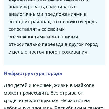
анализировать, сравнивать с
аналогичными предложениями в
соседних районах, а с первую очередь
сопоставлять со своими
возможностями и желаниями,
относительно переезда в другой город
с целью постоянного проживания.
Инфраструктура города
Для детей и юношей, жизнь в Майкопе
может происходить без отрыва от
«родительского крыла». Несмотря на
небольшую площадь, Республики и самого