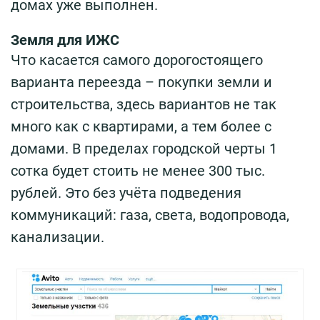
домах уже выполнен.
Земля для ИЖС
Что касается самого дорогостоящего
варианта переезда – покупки земли и
строительства, здесь вариантов не так
много как с квартирами, а тем более с
домами. В пределах городской черты 1
сотка будет стоить не менее 300 тыс.
рублей. Это без учёта подведения
коммуникаций: газа, света, водопровода,
канализации.