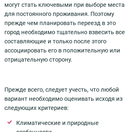
могут стать ключевыми при выборе места
для постоянного проживания. Поэтому
прежде чем планировать переезд в это
город необходимо тщательно взвесить все
составляющие и только после этого
ассоциировать его в положительную или
отрицательную сторону.
Прежде всего, следует учесть, что любой
вариант необходимо оценивать исходя из
следующих критериев:
Климатические и природные