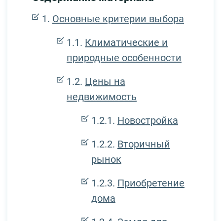
Основные критерии выбора
Климатические и
природные особенности
Цены на
недвижимость
Новостройка
Вторичный
рынок
Приобретение
дома