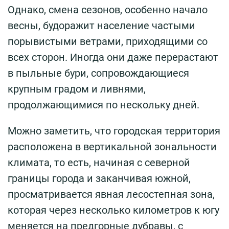
Однако, смена сезонов, особенно начало
весны, будоражит население частыми
порывистыми ветрами, приходящими со
всех сторон. Иногда они даже перерастают
в пыльные бури, сопровождающиеся
крупным градом и ливнями,
продолжающимися по нескольку дней.
Можно заметить, что городская территория
расположена в вертикальной зональности
климата, то есть, начиная с северной
границы города и заканчивая южной,
просматривается явная лесостепная зона,
которая через несколько километров к югу
меняется на предгорные дубравы, с