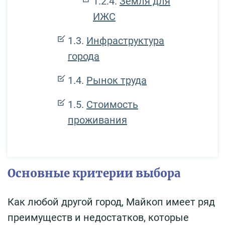
Земля для
ИЖС
Инфраструктура
города
Рынок труда
Стоимость
проживания
Основные критерии выбора
Как любой другой город, Майкоп имеет ряд
преимуществ и недостатков, которые