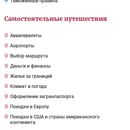
Таможенные правила
Самостоятельные путешествия
Авиаперелеты
Аэропорты
Выбор маршрута
Деньги и финансы
Жилье за границей
Климат и погода
Оформление загранпаспорта
Поездки в Европу
Поездки в США и страны американского
континента