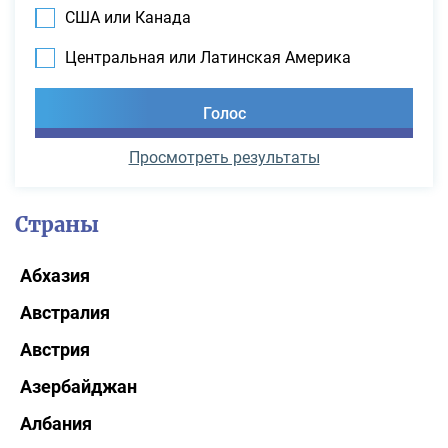
США или Канада
Центральная или Латинская Америка
Просмотреть результаты
Страны
Абхазия
Австралия
Австрия
Азербайджан
Албания