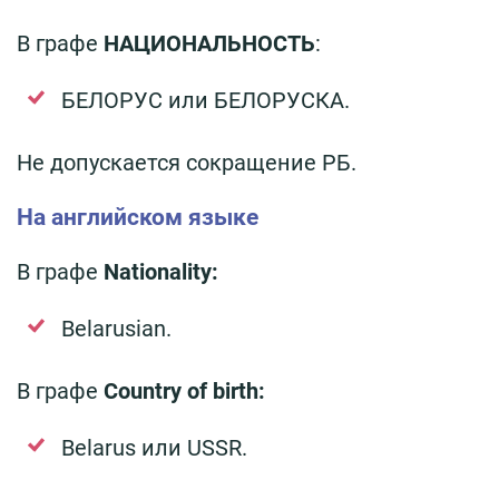
В графе
НАЦИОНАЛЬНОСТЬ
:
БЕЛОРУС или БЕЛОРУСКА.
Не допускается сокращение РБ.
На английском языке
В графе
Nationality:
Belarusian.
В графе
Country of birth:
Belarus или USSR.