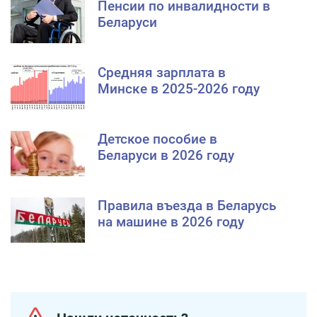
Пенсии по инвалидности в
Беларуси
Средняя зарплата в
Минске в 2025-2026 году
Детское пособие в
Беларуси в 2026 году
Правила въезда в Беларусь
на машине в 2026 году