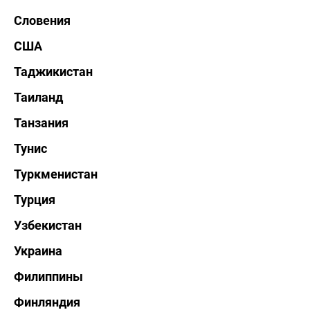
Словения
США
Таджикистан
Таиланд
Танзания
Тунис
Туркменистан
Турция
Узбекистан
Украина
Филиппины
Финляндия