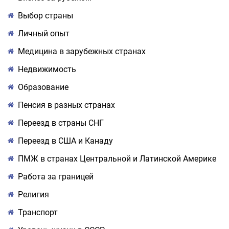
Выбор страны
Личный опыт
Медицина в зарубежных странах
Недвижимость
Образование
Пенсия в разных странах
Переезд в страны СНГ
Переезд в США и Канаду
ПМЖ в странах Центральной и Латинской Америке
Работа за границей
Религия
Транспорт