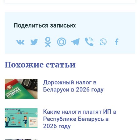
Поделиться записью:
Похожие статьи
Дорожный налог в
Беларуси в 2026 году
Какие налоги платят ИП в
Республике Беларусь в
2026 году