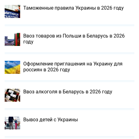
Таможенные правила Украины в 2026 году
Ввоз товаров из Польши в Беларусь в 2026
году
Оформление приглашения на Украину для
россиян в 2026 году
Ввоз алкоголя в Беларусь в 2026 году
Вывоз детей с Украины