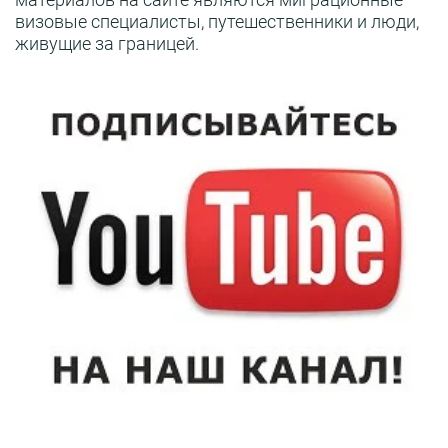
визовые специалисты, путешественники и люди,
живущие за границей.