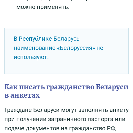
можно применять.
В Республике Беларусь
наименование «Белоруссия» не
используют.
Как писать гражданство Беларуси
в анкетах
Граждане Беларуси могут заполнять анкету
при получении заграничного паспорта или
подаче документов на гражданство РФ,