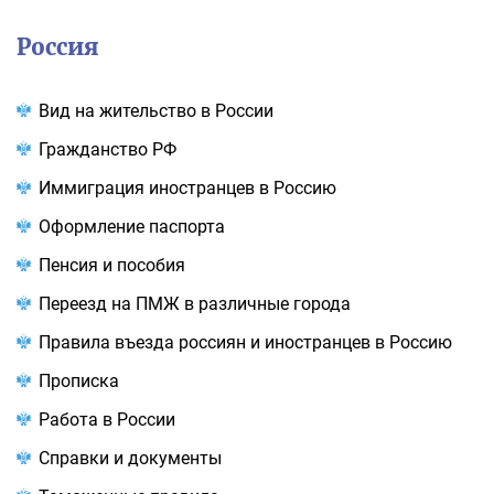
Россия
Вид на жительство в России
Гражданство РФ
Иммиграция иностранцев в Россию
Оформление паспорта
Пенсия и пособия
Переезд на ПМЖ в различные города
Правила въезда россиян и иностранцев в Россию
Прописка
Работа в России
Справки и документы