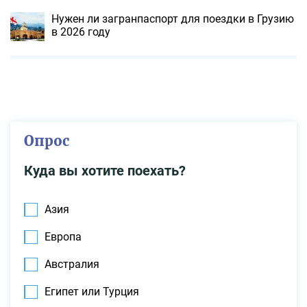
Нужен ли загранпаспорт для поездки в Грузию
в 2026 году
Опрос
Куда вы хотите поехать?
Азия
Европа
Австралия
Египет или Турция