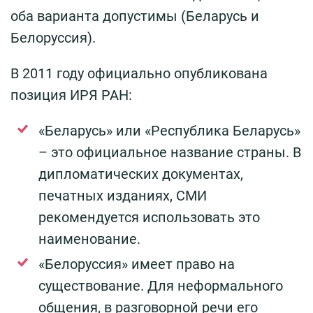
оба варианта допустимы (Беларусь и
Белоруссия).
В 2011 году официально опубликована
позиция ИРЯ РАН:
«Беларусь» или «Республика Беларусь»
– это официальное название страны. В
дипломатических документах,
печатных изданиях, СМИ
рекомендуется использовать это
наименование.
«Белоруссия» имеет право на
существование. Для неформального
общения, в разговорной речи его