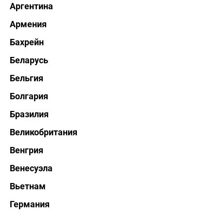
Аргентина
Армения
Бахрейн
Беларусь
Бельгия
Болгария
Бразилия
Великобритания
Венгрия
Венесуэла
Вьетнам
Германия