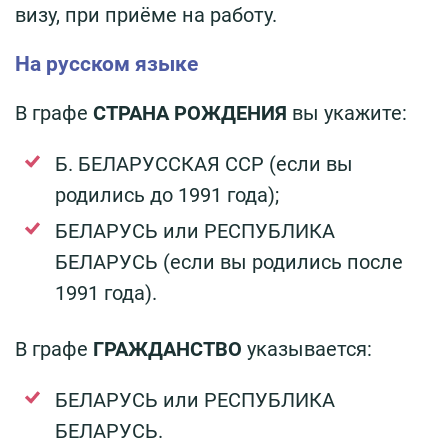
визу, при приёме на работу.
На русском языке
В графе
СТРАНА РОЖДЕНИЯ
вы укажите:
Б. БЕЛАРУССКАЯ ССР (если вы
родились до 1991 года);
БЕЛАРУСЬ или РЕСПУБЛИКА
БЕЛАРУСЬ (если вы родились после
1991 года).
В графе
ГРАЖДАНСТВО
указывается:
БЕЛАРУСЬ или РЕСПУБЛИКА
БЕЛАРУСЬ.