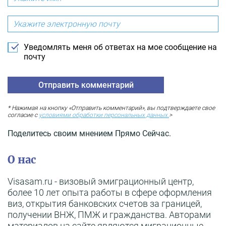
Уведомлять меня об ответах на мое сообщение на
почту
* Нажимая на кнопку «Отправить комментарий», вы подтверждаете свое
согласие с
условиями обработки персональных данных.
>
Поделитесь своим мнением Прямо Сейчас.
О нас
Visasam.ru - визовый эмиграционный центр,
более 10 лет опыта работы в сфере оформления
виз, открытия банковских счетов за границей,
получении ВНЖ, ПМЖ и гражданства. Авторами
материалов на сайте являются миграционные