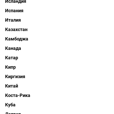
Исландия
Испания
Италия
Казахстан
Камбоджа
Канада
Катар
Кипр
Киргизия
Китай
Коста-Рика
Куба