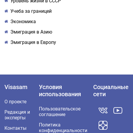
Уровень жизни в СССР
Учеба за границей
Экономика
Эмиграция в Азию
Эмиграция в Европу
Visasam
Условия
Социальные
использования
сети
О проекте
Пользовательское
Редакция и
соглашение
эксперты
Политика
Контакты
конфиденциальности