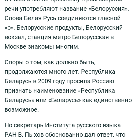
речи употребляют название «Белоруссия».
Слова Белая Русь соединяются гласной
«о». Белорусские продукты, Белорусский
вокзал, станция метро Белорусская в
Москве знакомы многим.
Споры о том, как должно быть,
продолжаются много лет. Республика
Беларусь в 2009 году просила Россию
признать наименование «Республика
Беларусь» или «Беларусь» как единственно
возможное.
Но секретарь Института русского языка
РАН В. Пыхов обоснованно дал ответ, что