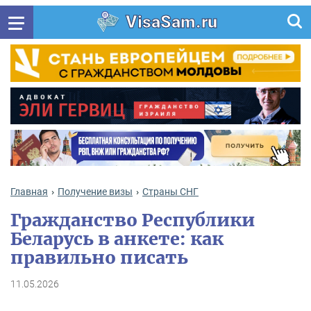
VisaSam.ru
Главная
Получение визы
Cтраны СНГ
Гражданство Республики
Беларусь в анкете: как
правильно писать
11.05.2026