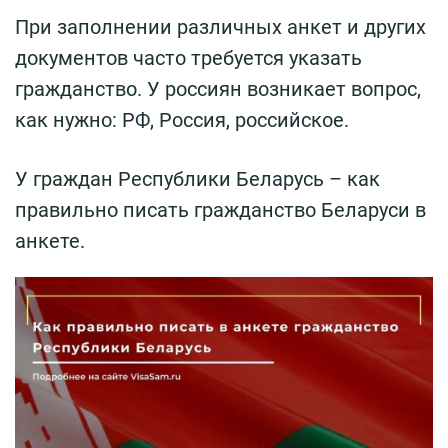
При заполнении различных анкет и других
документов часто требуется указать
гражданство. У россиян возникает вопрос,
как нужно: РФ, Россия, российское.
У граждан Республики Беларусь – как
правильно писать гражданство Беларуси в
анкете.