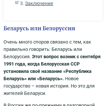
Заключение
Беларусь или Белоруссия
Очень много споров связано с тем, как
правильно говорить: Беларусь или
Белоруссия.
Этот вопрос возник с сентября
1991 года, когда Белорусская ССР
установила своё название «Республика
Беларусь» или «Беларусь».
Новое
государство – новая история. Но это для
жителей Беларуси.
В России же по-прежнему в разговорной