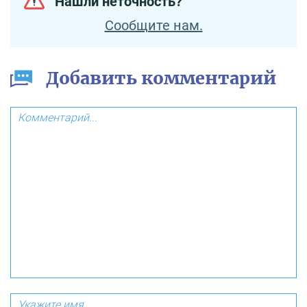
Нашли неточность?
Сообщите нам.
Добавить комментарий