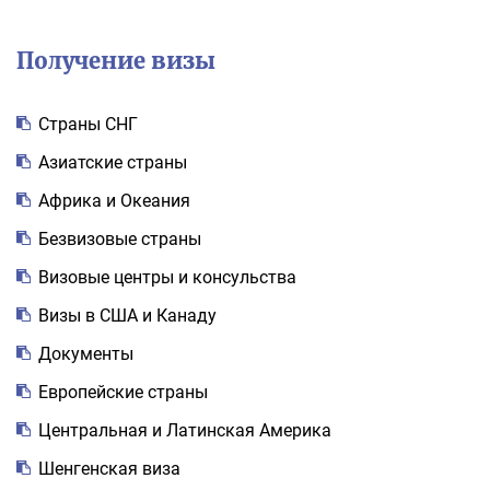
Получение визы
Cтраны СНГ
Азиатские страны
Африка и Океания
Безвизовые страны
Визовые центры и консульства
Визы в США и Канаду
Документы
Европейские страны
Центральная и Латинская Америка
Шенгенская виза