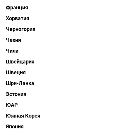
Франция
Хорватия
Черногория
Чехия
Чили
Швейцария
Швеция
Шри-Ланка
Эстония
ЮАР
Южная Корея
Япония