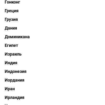
Гонконг
Греция
Грузия
Дания
Доминикана
Египет
Израиль
Индия
Индонезия
Иордания
Иран
Ирландия