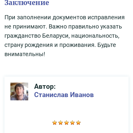
Заключение
При заполнении документов исправления
не принимают. Важно правильно указать
гражданство Беларуси, национальность,
страну рождения и проживания. Будьте
внимательны!
Автор:
Станислав Иванов