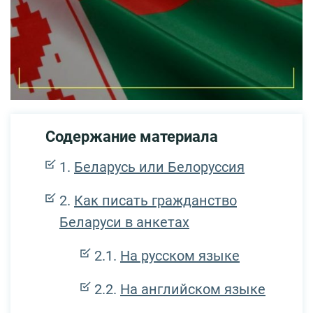
Содержание материала
Беларусь или Белоруссия
Как писать гражданство
Беларуси в анкетах
На русском языке
На английском языке