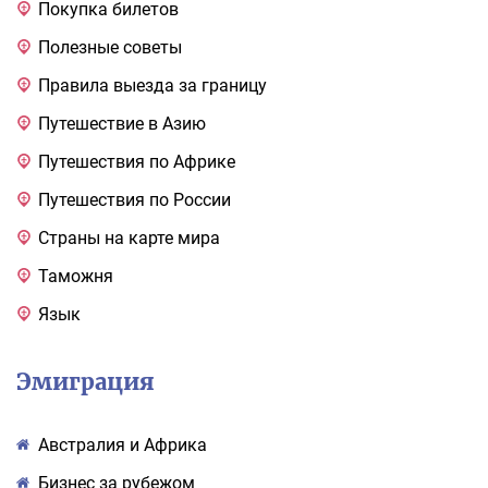
Покупка билетов
Полезные советы
Правила выезда за границу
Путешествие в Азию
Путешествия по Африке
Путешествия по России
Страны на карте мира
Таможня
Язык
Эмиграция
Австралия и Африка
Бизнес за рубежом