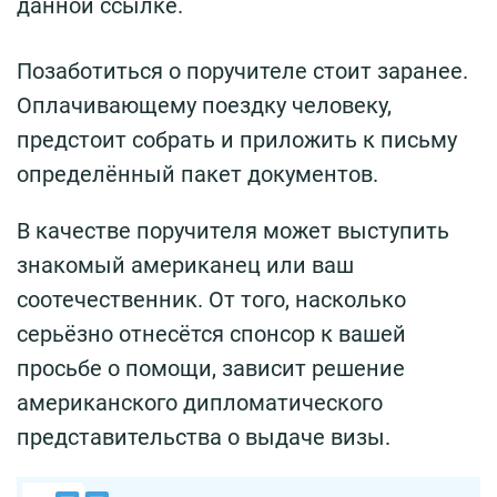
данной ссылке.
Позаботиться о поручителе стоит заранее.
Оплачивающему поездку человеку,
предстоит собрать и приложить к письму
определённый пакет документов.
В качестве поручителя может выступить
знакомый американец или ваш
соотечественник. От того, насколько
серьёзно отнесётся спонсор к вашей
просьбе о помощи, зависит решение
американского дипломатического
представительства о выдаче визы.