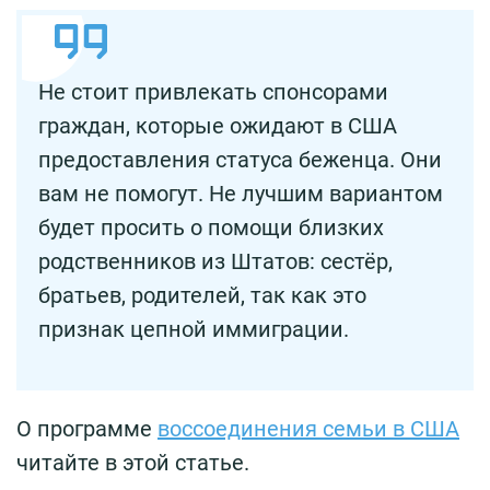
Не стоит привлекать спонсорами
граждан, которые ожидают в США
предоставления статуса беженца. Они
вам не помогут. Не лучшим вариантом
будет просить о помощи близких
родственников из Штатов: сестёр,
братьев, родителей, так как это
признак цепной иммиграции.
О программе
воссоединения семьи в США
читайте в этой статье.