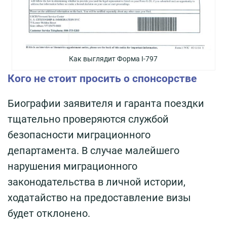
Как выглядит Форма I-797
Кого не стоит просить о спонсорстве
Биографии заявителя и гаранта поездки
тщательно проверяются службой
безопасности миграционного
департамента. В случае малейшего
нарушения миграционного
законодательства в личной истории,
ходатайство на предоставление визы
будет отклонено.