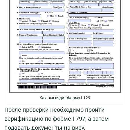
Как выглядит Форма I-129
После проверки необходимо пройти
верификацию по форме I-797, а затем
подавать документы на визу.