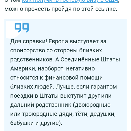
можно прочесть пройдя по этой ссылке.
Для справки! Европа выступает за
спонсорство со стороны близких
родственников. А Соединённые Штаты
Америки, наоборот, негативно
относится к финансовой помощи
близких людей. Лучше, если гарантом
поездки в Штаты выступит друг или
дальний родственник (двоюродные
или троюродные дяди, тёти, дедушки,
бабушки и другие).