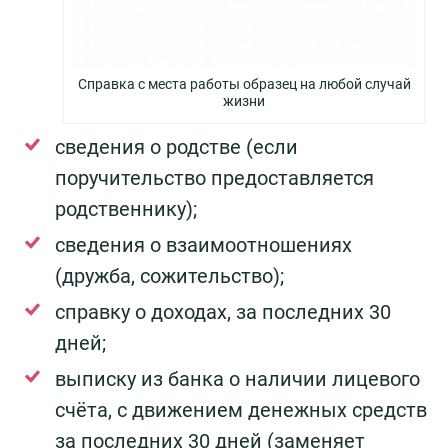
Справка с места работы образец на любой случай
жизни
сведения о родстве (если
поручительство предоставляется
родственнику);
сведения о взаимоотношениях
(дружба, сожительство);
справку о доходах, за последних 30
дней;
выписку из банка о наличии лицевого
счёта, с движением денежных средств
за последних 30 дней (заменяет