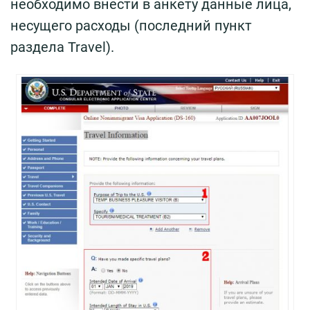
необходимо внести в анкету данные лица,
несущего расходы (последний пункт
раздела Travel).