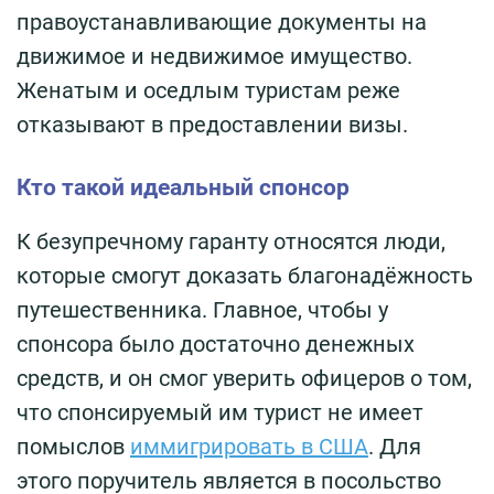
правоустанавливающие документы на
движимое и недвижимое имущество.
Женатым и оседлым туристам реже
отказывают в предоставлении визы.
Кто такой идеальный спонсор
К безупречному гаранту относятся люди,
которые смогут доказать благонадёжность
путешественника. Главное, чтобы у
спонсора было достаточно денежных
средств, и он смог уверить офицеров о том,
что спонсируемый им турист не имеет
помыслов
иммигрировать в США
. Для
этого поручитель является в посольство