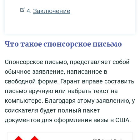
Заключение
Что такое спонсорское письмо
Спонсорское письмо, представляет собой
обычное заявление, написанное в
свободной форме. Гарант вправе составить
письмо вручную или набрать текст на
компьютере. Благодаря этому заявлению, у
соискателя будет полный пакет
документов для оформления визы в США.