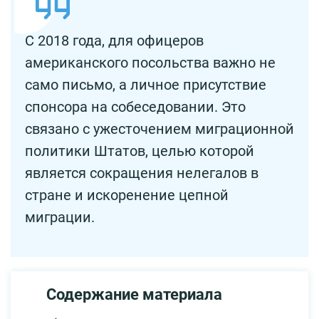
С 2018 года, для офицеров
американского посольства важно не
само письмо, а личное присутствие
спонсора на собеседовании. Это
связано с ужесточением миграционной
политики Штатов, целью которой
является сокращения нелегалов в
стране и искоренение цепной
миграции.
Содержание материала