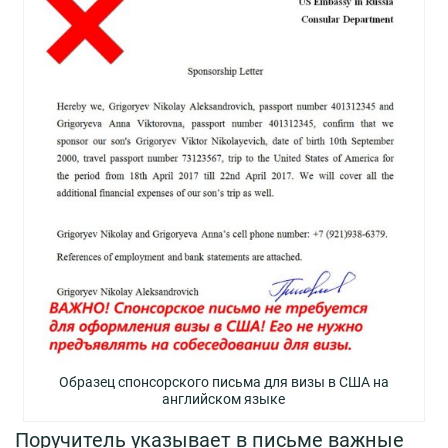
Образец спонсорского письма для визы в США на
английском языке
Поручитель указывает в письме важные