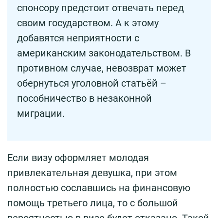
спонсору предстоит отвечать перед
своим государством. А к этому
добавятся неприятности с
американским законодательством. В
противном случае, невозврат может
обернуться уголовной статьёй –
пособничество в незаконной
миграции.
Если визу оформляет молодая
привлекательная девушка, при этом
полностью сославшись на финансовую
помощь третьего лица, то с большой