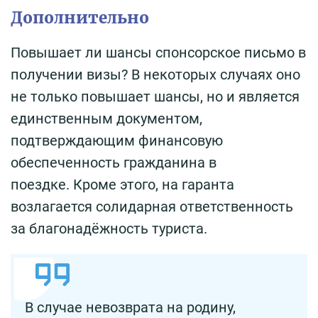
Дополнительно
Повышает ли шансы спонсорское письмо в
получении визы? В некоторых случаях оно
не только повышает шансы, но и является
единственным документом,
подтверждающим финансовую
обеспеченность гражданина в
поездке. Кроме этого, на гаранта
возлагается солидарная ответственность
за благонадёжность туриста.
В случае невозврата на родину,