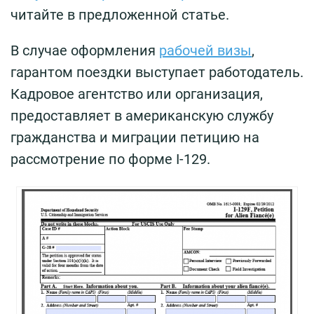
читайте в предложенной статье.
В случае оформления
рабочей визы
,
гарантом поездки выступает работодатель.
Кадровое агентство или организация,
предоставляет в американскую службу
гражданства и миграции петицию на
рассмотрение по форме I-129.