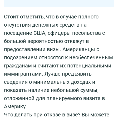
Стоит отметить, что в случае полного
отсутствия денежных средств на
посещение США, офицеры посольства с
большой вероятностью откажут в
предоставлении визы. Американцы с
подозрением относятся к необеспеченным
гражданам и считают их потенциальными
иммигрантами. Лучше предъявить
сведения о минимальных доходах и
показать наличие небольшой суммы,
отложенной для планируемого визита в
Америку.
Что делать при отказе в визе? Вы можете