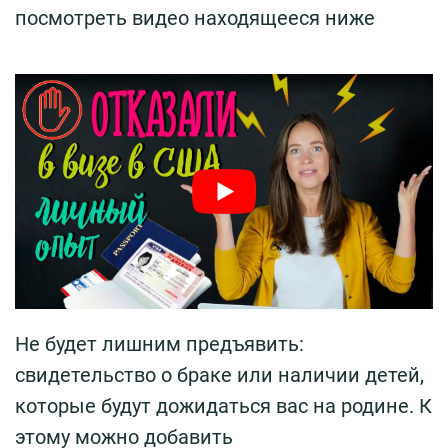
посмотреть видео находящееся ниже
Не будет лишним предъявить:
свидетельство о браке или наличии детей,
которые будут дожидаться вас на родине. К
этому можно добавить