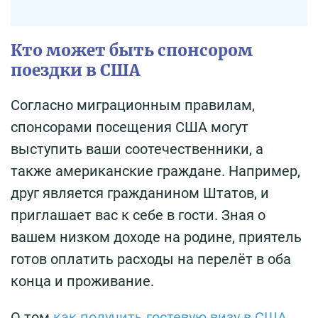
Кто может быть спонсором
поездки в США
Согласно миграционным правилам,
спонсорами посещения США могут
выступить ваши соотечественники, а
также американские граждане. Например,
друг является гражданином Штатов, и
приглашает вас к себе в гости. Зная о
вашем низком доходе на родине, приятель
готов оплатить расходы на перелёт в оба
конца и проживание.
О том
как получить гостевую визу в США
,