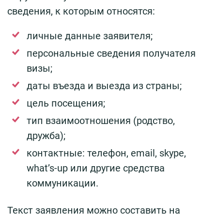
сведения, к которым относятся:
личные данные заявителя;
персональные сведения получателя
визы;
даты въезда и выезда из страны;
цель посещения;
тип взаимоотношения (родство,
дружба);
контактные: телефон, email, skype,
what’s-up или другие средства
коммуникации.
Текст заявления можно составить на