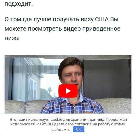
подходит.
О том где лучше получать визу США Вы
можете посмотреть видео приведенное
ниже
Этот сайт использует cookie для хранения данных. Продолжая
использовать сайт, Вы даете свое согласие на работу с этими
файлами.
OK