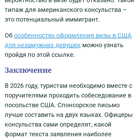
вероятностью в визе будет отказано. Такой
типаж для американского консульства –
это потенциальный иммигрант.
Об
особенностях оформления визы в США
для незамужних девушек
можно узнать
пройдя по этой ссылке.
Заключение
В 2026 году, туристам необходимо вместе с
поручителями проходить собеседование в
посольстве США. Спонсорское письмо
лучше составить на двух языках. Офицеры
консульства сами определят, какой
формат текста заявления наиболее