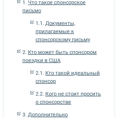
Что такое спонсорское
письмо
Документы,
прилагаемые к
спонсорскому письму
Кто может быть спонсором
поездки в США
Кто такой идеальный
спонсор
Кого не стоит просить
о спонсорстве
Дополнительно