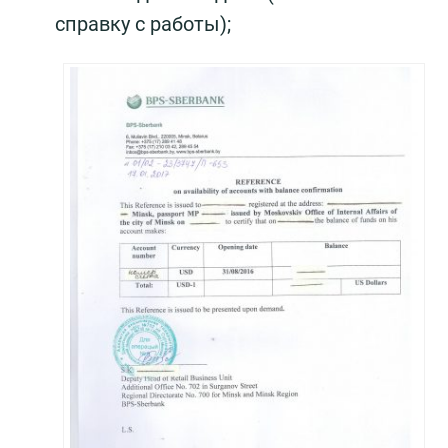
справку с работы);