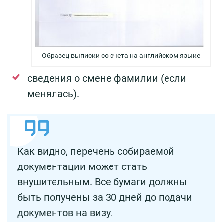
Образец выписки со счета на английском языке
сведения о смене фамилии (если
менялась).
Как видно, перечень собираемой
документации может стать
внушительным. Все бумаги должны
быть получены за 30 дней до подачи
документов на визу.