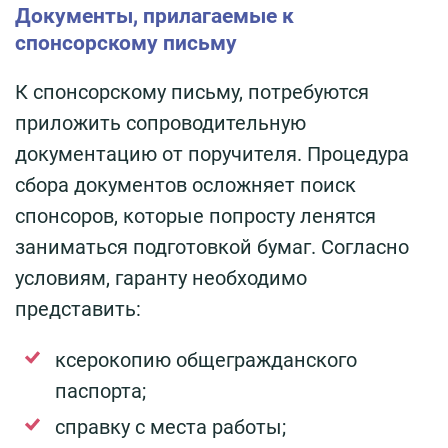
Документы, прилагаемые к
спонсорскому письму
К спонсорскому письму, потребуются
приложить сопроводительную
документацию от поручителя. Процедура
сбора документов осложняет поиск
спонсоров, которые попросту ленятся
заниматься подготовкой бумаг. Согласно
условиям, гаранту необходимо
представить:
ксерокопию общегражданского
паспорта;
справку с места работы;