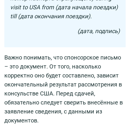
visit to USA from (дата начала поездки)
till (дата окончания поездки).
(дата, подпись)
Важно понимать, что спонсорское письмо
– это документ. От того, насколько
корректно оно будет составлено, зависит
окончательный результат рассмотрения в
консульстве США. Перед сдачей,
обязательно следует сверить внесённые в
заявление сведения, с данными из
документов.