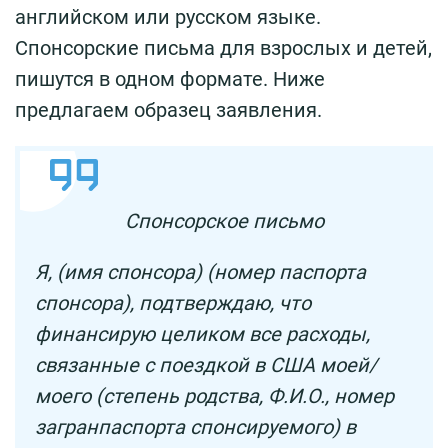
английском или русском языке.
Спонсорские письма для взрослых и детей,
пишутся в одном формате. Ниже
предлагаем образец заявления.
Спонсорское письмо
Я, (имя спонсора) (номер паспорта
спонсора), подтверждаю, что
финансирую целиком все расходы,
связанные с поездкой в США моей/
моего (степень родства, Ф.И.О., номер
загранпаспорта спонсируемого) в