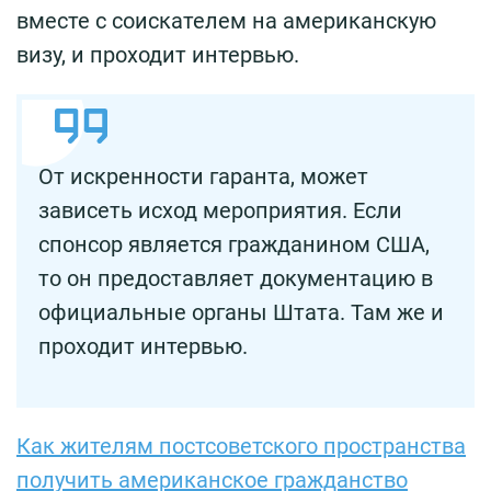
вместе с соискателем на американскую
визу, и проходит интервью.
От искренности гаранта, может
зависеть исход мероприятия. Если
спонсор является гражданином США,
то он предоставляет документацию в
официальные органы Штата. Там же и
проходит интервью.
Как жителям постсоветского пространства
получить американское гражданство