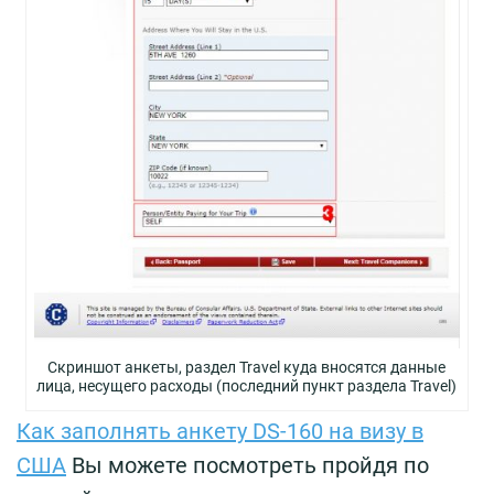
Скриншот анкеты, раздел Travel куда вносятся данные
лица, несущего расходы (последний пункт раздела Travel)
Как заполнять анкету DS-160 на визу в
США
Вы можете посмотреть пройдя по