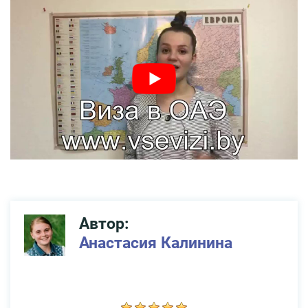
Автор:
Анастасия Калинина