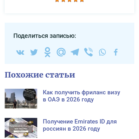
Поделиться записью:
Похожие статьи
Как получить фриланс визу
в ОАЭ в 2026 году
Получение Emirates ID для
россиян в 2026 году