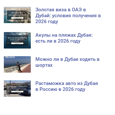
Золотая виза в ОАЭ в
Дубай: условия получения в
2026 году
Акулы на пляжах Дубая:
есть ли в 2026 году
Можно ли в Дубае ходить в
шортах
Растаможка авто из Дубая
в Россию в 2026 году