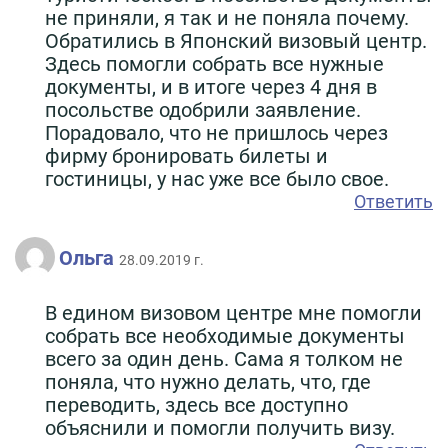
не приняли, я так и не поняла почему.
Обратились в Японский визовый центр.
Здесь помогли собрать все нужные
документы, и в итоге через 4 дня в
посольстве одобрили заявление.
Порадовало, что не пришлось через
фирму бронировать билеты и
гостиницы, у нас уже все было свое.
Ответить
Ольга
28.09.2019 г.
В едином визовом центре мне помогли
собрать все необходимые документы
всего за один день. Сама я толком не
поняла, что нужно делать, что, где
переводить, здесь все доступно
объяснили и помогли получить визу.