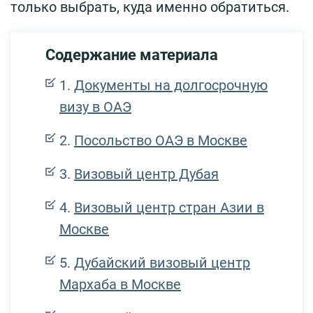
только выбрать, куда именно обратиться.
Содержание материала
Документы на долгосрочную
визу в ОАЭ
Посольство ОАЭ в Москве
Визовый центр Дубая
Визовый центр стран Азии в
Москве
Дубайский визовый центр
Мархаба в Москве