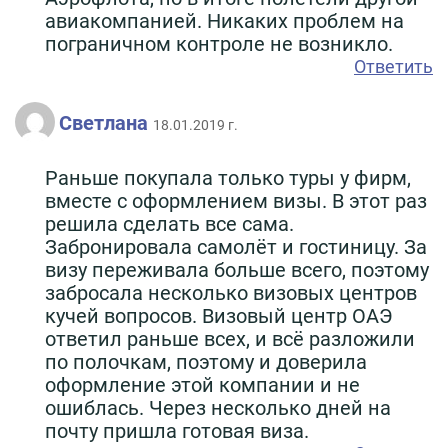
авиакомпанией. Никаких проблем на
пограничном контроле не возникло.
Ответить
Светлана
18.01.2019 г.
Раньше покупала только туры у фирм,
вместе с оформлением визы. В этот раз
решила сделать все сама.
Забронировала самолёт и гостиницу. За
визу переживала больше всего, поэтому
забросала несколько визовых центров
кучей вопросов. Визовый центр ОАЭ
ответил раньше всех, и всё разложили
по полочкам, поэтому и доверила
оформление этой компании и не
ошиблась. Через несколько дней на
почту пришла готовая виза.