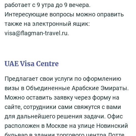
работает с 9 утра до 9 вечера.
Интересующие вопросы можно оправить
также на электронный ящик:
visa@flagman-travel.ru.
UAE Visa Centre
Предлагает свои услуги по оформлению
визы в Объединенные Арабские Эмираты.
Можно оставить заявку через форму на
сайте, сотрудники сами свяжутся с вами
для дальнейшего решения задачи. Офис
расположен в Москве на улице Новинский
бульвар в здании торгового центра Лотте