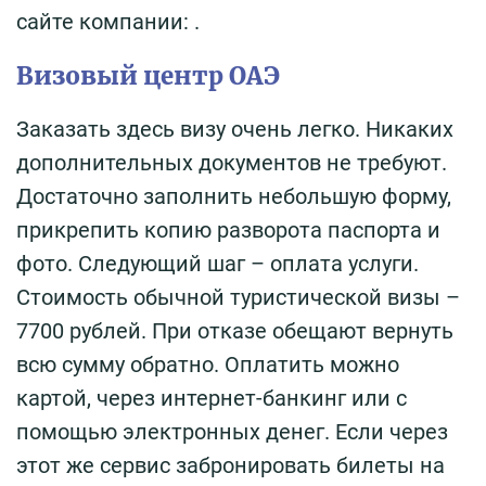
сайте компании: .
Визовый центр ОАЭ
Заказать здесь визу очень легко. Никаких
дополнительных документов не требуют.
Достаточно заполнить небольшую форму,
прикрепить копию разворота паспорта и
фото. Следующий шаг – оплата услуги.
Стоимость обычной туристической визы –
7700 рублей. При отказе обещают вернуть
всю сумму обратно. Оплатить можно
картой, через интернет-банкинг или с
помощью электронных денег. Если через
этот же сервис забронировать билеты на