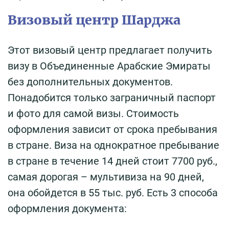
Визовый центр Шарджа
Этот визовый центр предлагает получить
визу в Объединенные Арабские Эмираты
без дополнительных документов.
Понадобится только заграничный паспорт
и фото для самой визы. Стоимость
оформления зависит от срока пребывания
в стране. Виза на однократное пребывание
в стране в течение 14 дней стоит 7700 руб.,
самая дорогая – мультивиза на 90 дней,
она обойдется в 55 тыс. руб. Есть 3 способа
оформления документа: