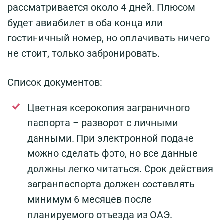
рассматривается около 4 дней. Плюсом
будет авиабилет в оба конца или
гостиничный номер, но оплачивать ничего
не стоит, только забронировать.
Список документов:
Цветная ксерокопия заграничного
паспорта – разворот с личными
данными. При электронной подаче
можно сделать фото, но все данные
должны легко читаться. Срок действия
загранпаспорта должен составлять
минимум 6 месяцев после
планируемого отъезда из ОАЭ.