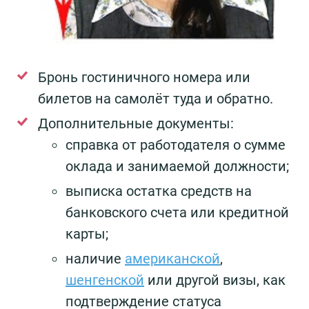
Бронь гостиничного номера или
билетов на самолёт туда и обратно.
Дополнительные документы:
справка от работодателя о сумме
оклада и занимаемой должности;
выписка остатка средств на
банковского счета или кредитной
карты;
наличие
американской
,
шенгенской
или другой визы, как
подтверждение статуса