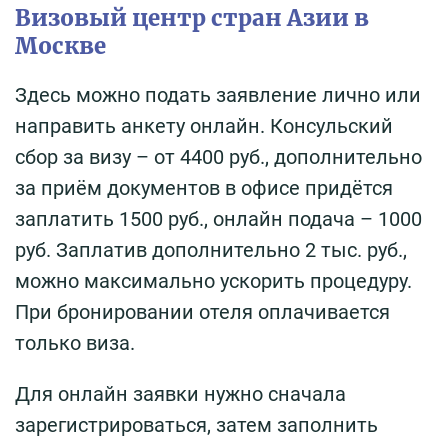
Визовый центр стран Азии в
Москве
Здесь можно подать заявление лично или
направить анкету онлайн. Консульский
сбор за визу – от 4400 руб., дополнительно
за приём документов в офисе придётся
заплатить 1500 руб., онлайн подача – 1000
руб. Заплатив дополнительно 2 тыс. руб.,
можно максимально ускорить процедуру.
При бронировании отеля оплачивается
только виза.
Для онлайн заявки нужно сначала
зарегистрироваться, затем заполнить