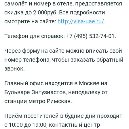
самолёт и номер в отеле, предоставляется
скидка до 2 000руб. Все подробности
смотрите на сайте:
http://visa-uae.ru/
.
Телефон для справок: +7 (495) 532-74-01.
Через форму на сайте можно вписать свой
номер телефона, чтобы заказать обратный
звонок.
Главный офис находится в Москве на
Бульваре Энтузиастов, неподалеку от
станции метро Римская.
Приём посетителей в будние дни проходит
с 10:00 до 19:00, контактный центр