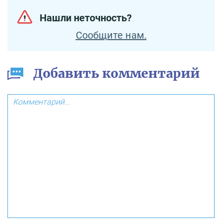
Нашли неточность?
Сообщите нам.
Добавить комментарий