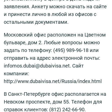
заявления. Анкету можно скачать на сайте
и принести лично в любой из офисов с
остальными документами.
Московский офис расположен на Цветном
бульваре, дом 2. Любые вопросы можно
задать по телефону: (495) 989-96-18 или
отправить на адрес электронной почты:
infomos.dubai@dubaivisa.net. Сайт
компании:
http://www.dubaivisa.net/Russia/index.html
В Санкт-Петербурге офис располагается на
Невском проспекте, дом 55. Телефон для
справок клиентов: (812) 242-66-90.