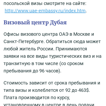
посольской визы смотрите на сайте:
http://www.uae-embassy.ru/index.htm
.
Визовый центр Дубая
Офисы визового центра ОАЭ в Москве и
Санкт-Петербурге. Обратиться сюда может
любой житель России. Принимаются
заявки на все виды туристических виз и на
транзитную в том числе (со сроком
пребывания до 96 часов).
Стоимость зависит от срока пребывания и
типа визы и колеблется от 92 до 463$.
Плата производится по курсу,
установленному в центре в день подачи