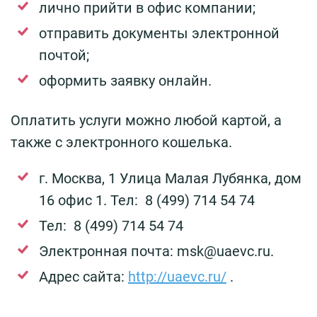
лично прийти в офис компании;
отправить документы электронной
почтой;
оформить заявку онлайн.
Оплатить услуги можно любой картой, а
также с электронного кошелька.
г. Москва, 1 Улица Малая Лубянка, дом
16 офис 1. Тел: 8 (499) 714 54 74
Тел: 8 (499) 714 54 74
Электронная почта:
msk@uaevc.ru
.
Адрес сайта:
http://uaevc.ru/
.