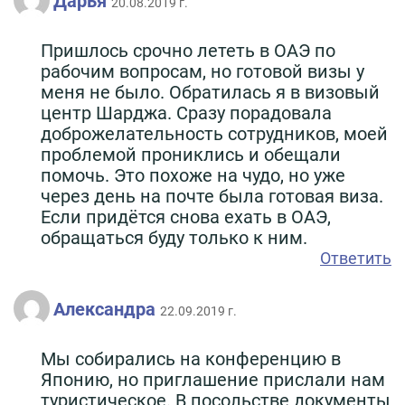
Дарья
20.08.2019 г.
Пришлось срочно лететь в ОАЭ по
рабочим вопросам, но готовой визы у
меня не было. Обратилась я в визовый
центр Шарджа. Сразу порадовала
доброжелательность сотрудников, моей
проблемой прониклись и обещали
помочь. Это похоже на чудо, но уже
через день на почте была готовая виза.
Если придётся снова ехать в ОАЭ,
обращаться буду только к ним.
Ответить
Александра
22.09.2019 г.
Мы собирались на конференцию в
Японию, но приглашение прислали нам
туристическое. В посольстве документы