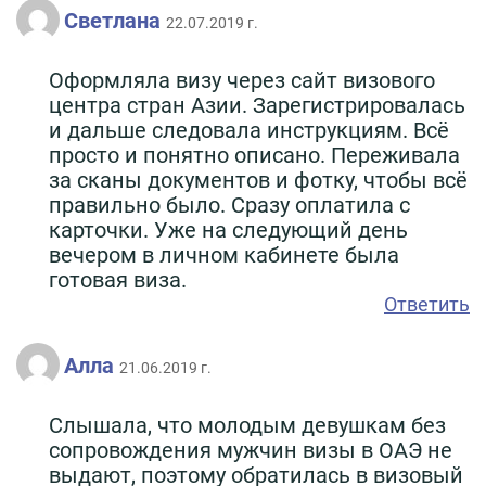
Светлана
22.07.2019 г.
Оформляла визу через сайт визового
центра стран Азии. Зарегистрировалась
и дальше следовала инструкциям. Всё
просто и понятно описано. Переживала
за сканы документов и фотку, чтобы всё
правильно было. Сразу оплатила с
карточки. Уже на следующий день
вечером в личном кабинете была
готовая виза.
Ответить
Алла
21.06.2019 г.
Слышала, что молодым девушкам без
сопровождения мужчин визы в ОАЭ не
выдают, поэтому обратилась в визовый