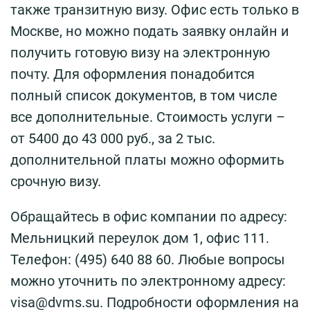
также транзитную визу. Офис есть только в
Москве, но можно подать заявку онлайн и
получить готовую визу на электронную
почту. Для оформления понадобится
полный список документов, в том числе
все дополнительные. Стоимость услуги –
от 5400 до 43 000 руб., за 2 тыс.
дополнительной платы можно оформить
срочную визу.
Обращайтесь в офис компании по адресу:
Мельницкий переулок дом 1, офис 111.
Телефон: (495) 640 88 60. Любые вопросы
можно уточнить по электронному адресу:
visa@dvms.su. Подробности оформления на