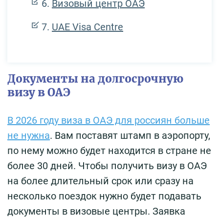
Визовый центр ОАЭ
UAE Visa Centre
Документы на долгосрочную
визу в ОАЭ
В 2026 году виза в ОАЭ для россиян больше
не нужна
. Вам поставят штамп в аэропорту,
по нему можно будет находится в стране не
более 30 дней. Чтобы получить визу в ОАЭ
на более длительный срок или сразу на
несколько поездок нужно будет подавать
документы в визовые центры. Заявка