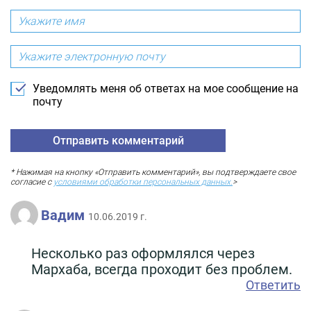
Уведомлять меня об ответах на мое сообщение на
почту
* Нажимая на кнопку «Отправить комментарий», вы подтверждаете свое
согласие с
условиями обработки персональных данных.
>
Вадим
10.06.2019 г.
Несколько раз оформлялся через
Мархаба, всегда проходит без проблем.
Ответить