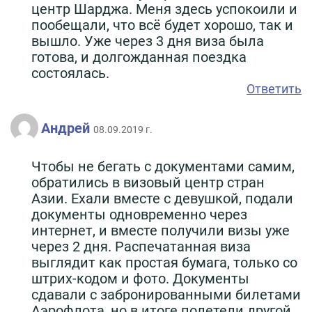
центр Шарджа. Меня здесь успокоили и
пообещали, что всё будет хорошо, так и
вышло. Уже через 3 дня виза была
готова, и долгожданная поездка
состоялась.
Ответить
Андрей
08.09.2019 г.
Чтобы не бегать с документами самим,
обратились в визовый центр стран
Азии. Ехали вместе с девушкой, подали
документы одновременно через
интернет, и вместе получили визы уже
через 2 дня. Распечатанная виза
выглядит как простая бумага, только со
штрих-кодом и фото. Документы
сдавали с забронированными билетами
Аэрофлота, но в итоге полетели другой