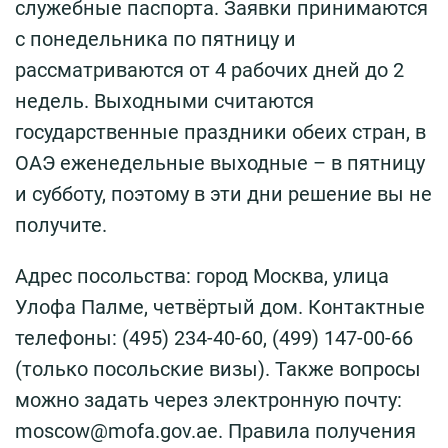
служебные паспорта. Заявки принимаются
с понедельника по пятницу и
рассматриваются от 4 рабочих дней до 2
недель. Выходными считаются
государственные праздники обеих стран, в
ОАЭ еженедельные выходные – в пятницу
и субботу, поэтому в эти дни решение вы не
получите.
Адрес посольства: город Москва, улица
Улофа Палме, четвёртый дом. Контактные
телефоны: (495) 234-40-60, (499) 147-00-66
(только посольские визы). Также вопросы
можно задать через электронную почту:
moscow@mofa.gov.ae. Правила получения