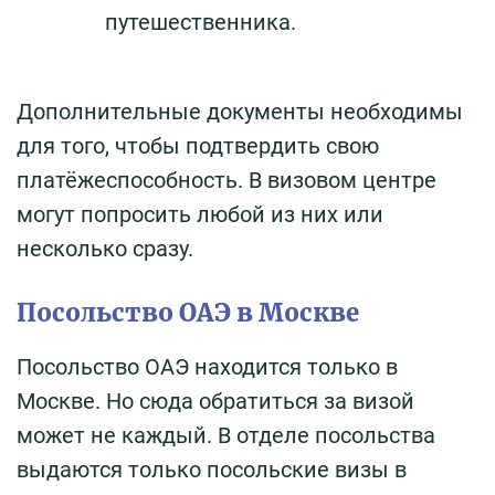
путешественника.
Дополнительные документы необходимы
для того, чтобы подтвердить свою
платёжеспособность. В визовом центре
могут попросить любой из них или
несколько сразу.
Посольство ОАЭ в Москве
Посольство ОАЭ находится только в
Москве. Но сюда обратиться за визой
может не каждый. В отделе посольства
выдаются только посольские визы в