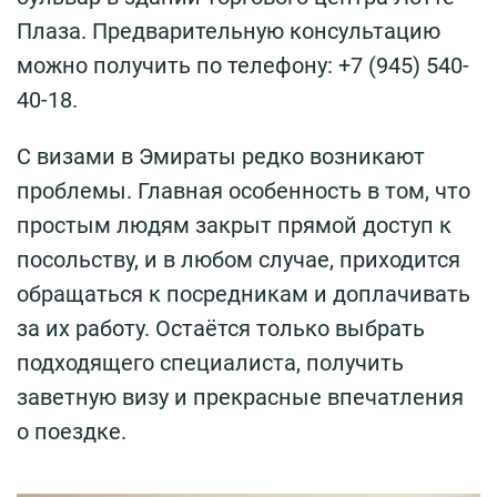
Плаза. Предварительную консультацию
можно получить по телефону: +7 (945) 540-
40-18.
С визами в Эмираты редко возникают
проблемы. Главная особенность в том, что
простым людям закрыт прямой доступ к
посольству, и в любом случае, приходится
обращаться к посредникам и доплачивать
за их работу. Остаётся только выбрать
подходящего специалиста, получить
заветную визу и прекрасные впечатления
о поездке.