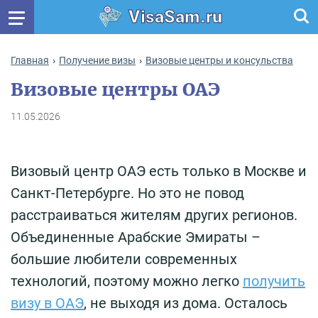
VisaSam.ru
Главная
Получение визы
Визовые центры и консульства
Визовые центры ОАЭ
11.05.2026
Визовый центр ОАЭ есть только в Москве и
Санкт-Петербурге. Но это не повод
расстраиваться жителям других регионов.
Объединенные Арабские Эмираты –
большие любители современных
технологий, поэтому можно легко
получить
визу в ОАЭ
, не выходя из дома. Осталось