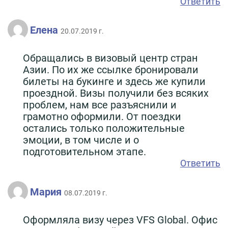
Ответить
Елена
20.07.2019 г.
Обращались в визовый центр стран
Азии. По их же ссылке бронировали
билеты на букинге и здесь же купили
проездной. Визы получили без всяких
проблем, нам все разъяснили и
грамотно оформили. От поездки
остались только положительные
эмоции, в том числе и о
подготовительном этапе.
Ответить
Мария
08.07.2019 г.
Оформляла визу через VFS Global. Офис