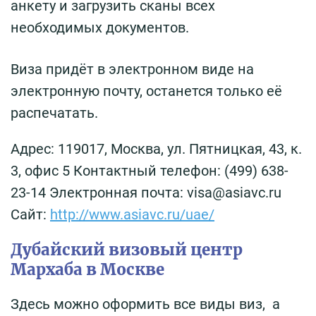
анкету и загрузить сканы всех
необходимых документов.
Виза придёт в электронном виде на
электронную почту, останется только её
распечатать.
Адрес: 119017, Москва, ул. Пятницкая, 43, к.
3, офис 5 Контактный телефон: (499) 638-
23-14 Электронная почта: visa@asiavc.ru
Сайт:
http://www.asiavc.ru/uae/
Дубайский визовый центр
Мархаба в Москве
Здесь можно оформить все виды виз, а