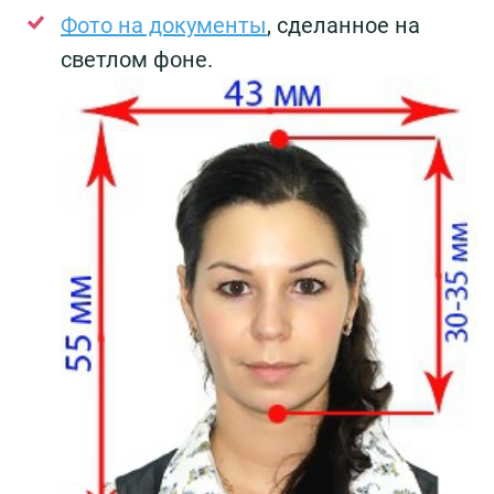
Фото на документы
, сделанное на
светлом фоне.