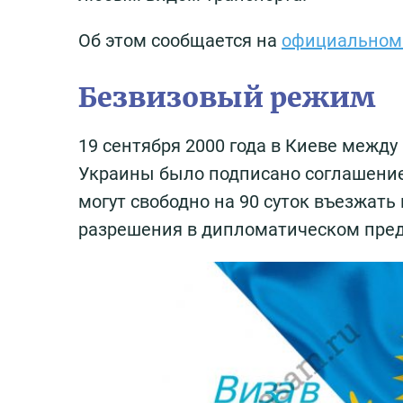
Об этом сообщается на
официальном 
Безвизовый режим
19 сентября 2000 года в Киеве межд
Украины было подписано соглашение
могут свободно на 90 суток въезжат
разрешения в дипломатическом пред