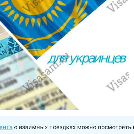
ента
о взаимных поездках можно посмотреть 