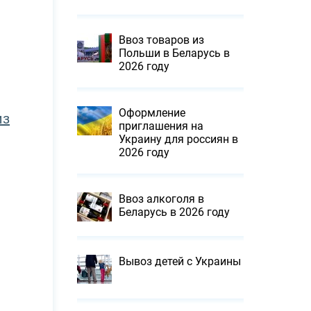
Ввоз товаров из
Польши в Беларусь в
2026 году
Оформление
из
приглашения на
Украину для россиян в
2026 году
Ввоз алкоголя в
Беларусь в 2026 году
Вывоз детей с Украины