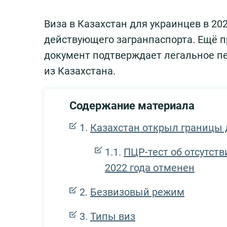
Виза в Казахстан для украинцев в 20
действующего загранпаспорта. Ещё п
документ подтверждает легальное пе
из Казахстана.
Содержание материала
Казахстан открыл границы
ПЦР-тест об отсутств
2022 года отменен
Безвизовый режим
Типы виз