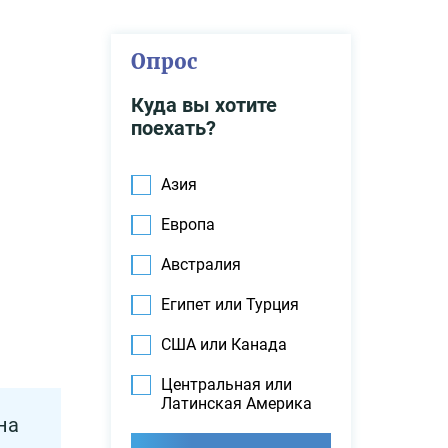
Опрос
Куда вы хотите
поехать?
Азия
Европа
Австралия
Египет или Турция
США или Канада
Центральная или
Латинская Америка
на