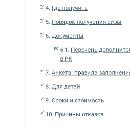
Где получить
Порядок получения визы
Документы
Перечень дополните
в РК
Анкета: правила заполнения
Для детей
Сроки и стоимость
Причины отказов