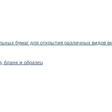
льных бумаг для открытия различных видов в
, бланк и образец