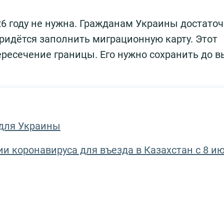
26 году не нужна. Гражданам Украины достато
ридётся заполнить миграционную карту. Этот
ресечение границы. Его нужно сохранить до 
 для Украины
ии коронавируса для въезда в Казахстан с 8 и