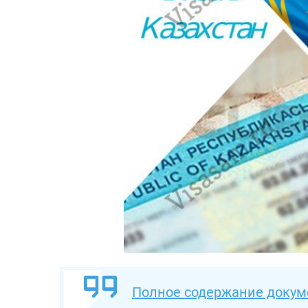
Полное содержание докум