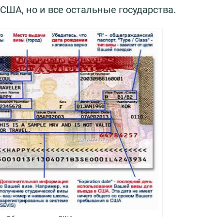
 США, но и все остальные государства.