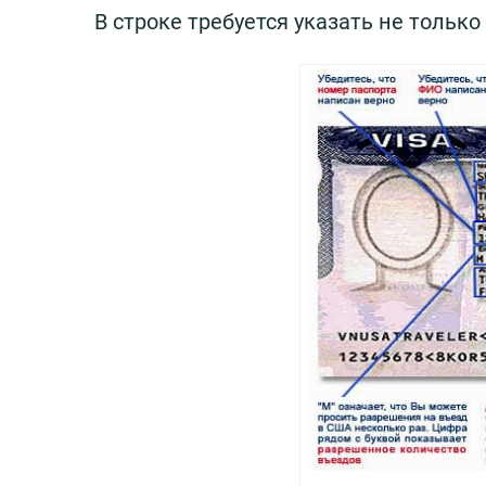
В строке требуется указать не только