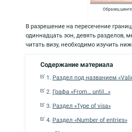
Образец шенге
В разрешение на пересечение границ
одиннадцать зон, девять разделов, м
читать визу, необходимо изучить н
Содержание материала
Раздел под названием «Valid
Графа «From… until…»
Раздел «Type of visa»
Раздел «Number of entries»