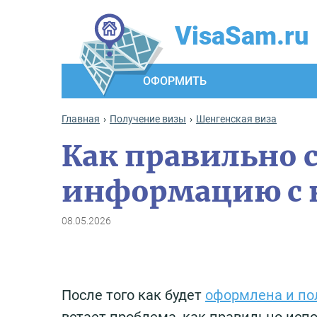
VisaSam.ru
ОФОРМИТЬ
Главная
Получение визы
Шенгенская виза
Как правильно 
информацию с 
08.05.2026
После того как будет
оформлена и по