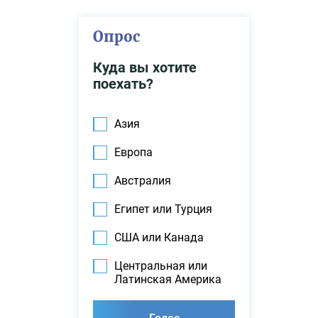
Опрос
Куда вы хотите
поехать?
Азия
Европа
Австралия
Египет или Турция
США или Канада
Центральная или
Латинская Америка