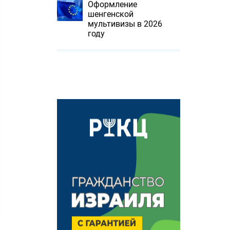
Оформление
шенгенской
мультивизы в 2026
году