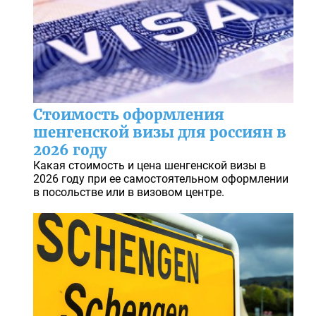
Стоимость оформления
шенгенской визы для россиян в
2026 году
Какая стоимость и цена шенгенской визы в
2026 году при ее самостоятельном оформлении
в посольстве или в визовом центре.