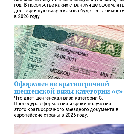
год. В посольстве каких стран лучше оформлять
долгосрочную визу и какова будет ее стоимость
в 2026 году.
Оформление краткосрочной
шенгенской визы категории «с»
Что дает шенгенская виза категории С.
Процедура оформления и сроки получения
этого краткосрочного въездного документа в
европейские страны в 2026 году.