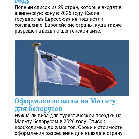
году
Полный список из 29 стран, которые входят в
шенгенскую зону в 2026 году. Какие
государства Евросоюза не подписали
соглашение. Европейские страны, куда также
разрешен въезд по шенгенской визе.
Оформление визы на Мальту
для белорусов
Нужна ли виза для туристической поездки на
Мальту белорусам в 2026 году. Список
необходимых документов. Сроки и стоимость
оформления разрешения для въезда в страну.