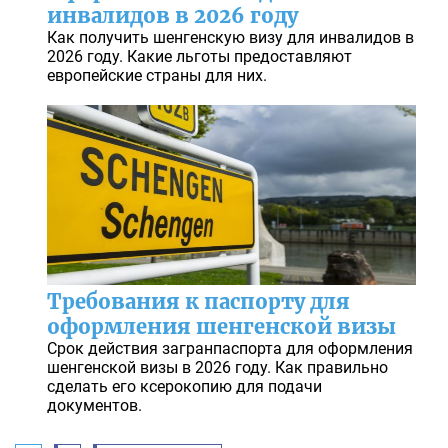
инвалидов в 2026 году
Как получить шенгенскую визу для инвалидов в
2026 году. Какие льготы предоставляют
европейские страны для них.
Требования к паспорту для
оформления шенгенской визы
Срок действия загранпаспорта для оформления
шенгенской визы в 2026 году. Как правильно
сделать его ксерокопию для подачи
документов.