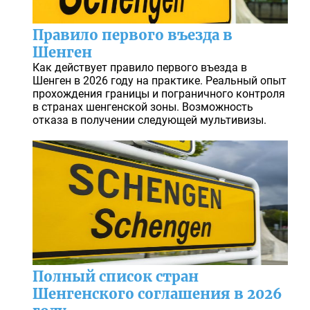
Правило первого въезда в
Шенген
Как действует правило первого въезда в
Шенген в 2026 году на практике. Реальный опыт
прохождения границы и пограничного контроля
в странах шенгенской зоны. Возможность
отказа в получении следующей мультивизы.
Полный список стран
Шенгенского соглашения в 2026