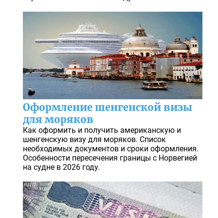
Оформление шенгенской визы
для моряков
Как оформить и получить американскую и
шенгенскую визу для моряков. Список
необходимых документов и сроки оформления.
Особенности пересечения границы с Норвегией
на судне в 2026 году.