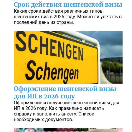
Срок действия шенгенской визы
Какие сроки действия различных типов
шенгенских виз в 2026 году. Можно ли улетать в
последний день из страны.
Оформление шенгенской визы
для ИП в 2026 году
Оформление и получение шенгенской визы для
ИП в 2026 году. Как правильно написать
справку и заполнить анкету. Список
необходимых документов.