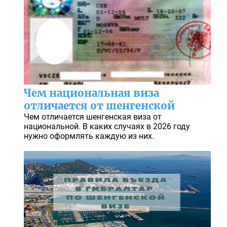
Чем национальная виза
отличается от шенгенской
Чем отличается шенгенская виза от
национальной. В каких случаях в 2026 году
нужно оформлять каждую из них.