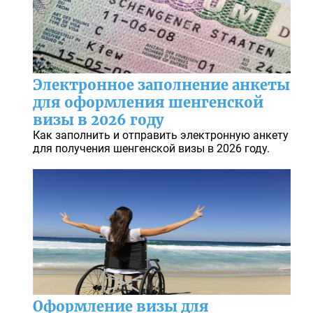
Электронное заполнение анкеты
для оформления шенгенской
визы в 2026 году
Как заполнить и отправить электронную анкету
для получения шенгенской визы в 2026 году.
Оформление визы для