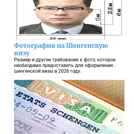
Фотография на Шенгенскую
визу
Размер и другие требования к фото, которое
необходимо предоставить для оформления
шенгенской визы в 2026 году.