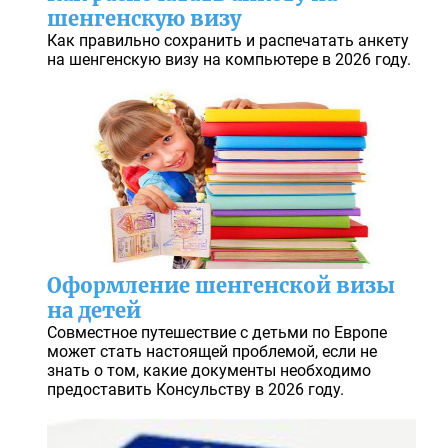
шенгенскую визу
Как правильно сохранить и распечатать анкету
на шенгенскую визу на компьютере в 2026 году.
Оформление шенгенской визы
на детей
Совместное путешествие с детьми по Европе
может стать настоящей проблемой, если не
знать о том, какие документы необходимо
предоставить Консульству в 2026 году.