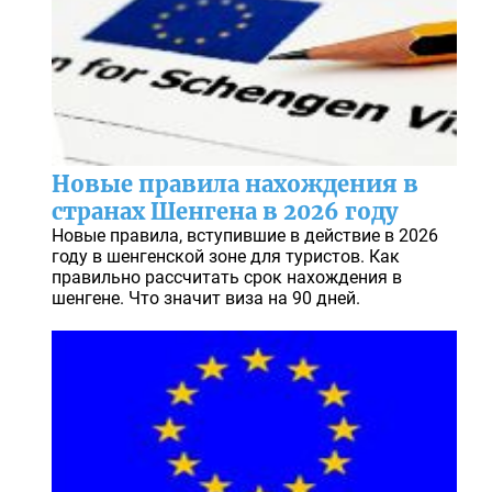
Новые правила нахождения в
странах Шенгена в 2026 году
Новые правила, вступившие в действие в 2026
году в шенгенской зоне для туристов. Как
правильно рассчитать срок нахождения в
шенгене. Что значит виза на 90 дней.