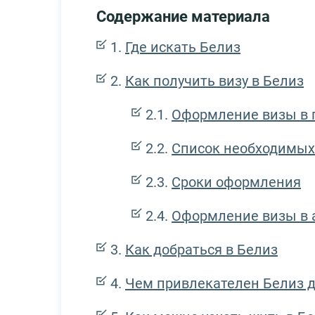
Содержание материала
Где искать Белиз
Как получить визу в Белиз
Оформление визы в 
Список необходимых
Сроки оформления
Оформление визы в 
Как добраться в Белиз
Чем привлекателен Белиз д