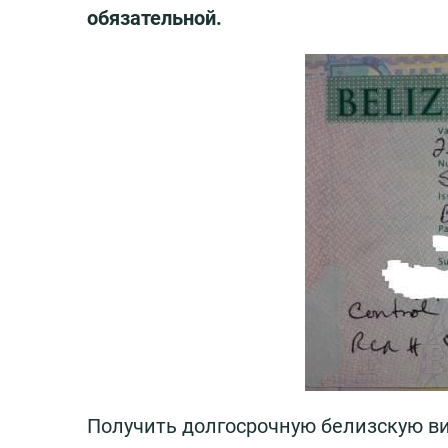
обязательной.
Получить долгосрочную белизскую ви