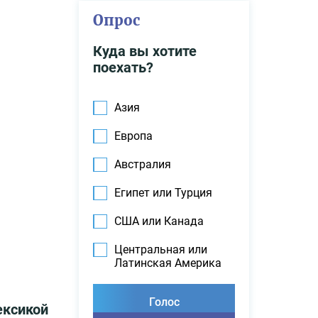
Опрос
Куда вы хотите
поехать?
Азия
Европа
Австралия
Египет или Турция
США или Канада
Центральная или
Латинская Америка
ексикой