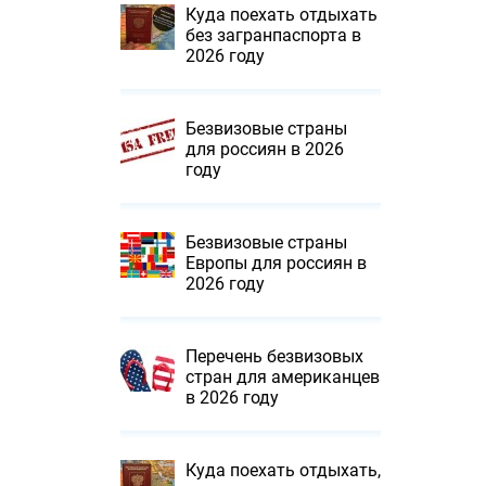
Куда поехать отдыхать
без загранпаспорта в
2026 году
Безвизовые страны
для россиян в 2026
году
Безвизовые страны
Европы для россиян в
2026 году
Перечень безвизовых
стран для американцев
в 2026 году
Куда поехать отдыхать,