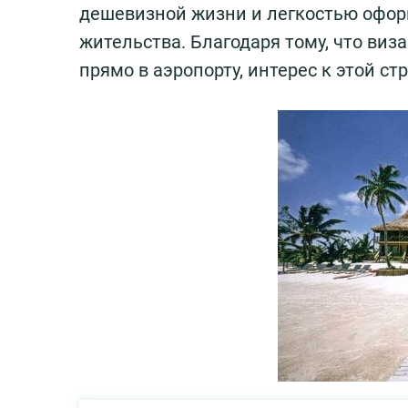
дешевизной жизни и легкостью офо
жительства. Благодаря тому, что виз
прямо в аэропорту, интерес к этой с