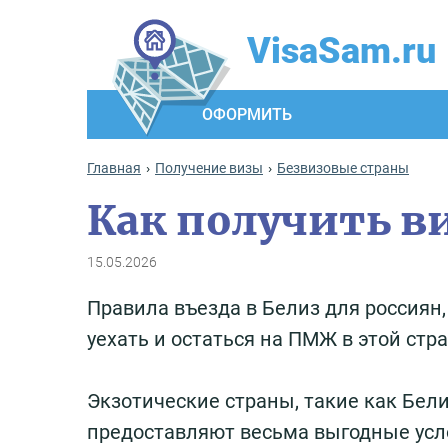
VisaSam.ru
ОФОРМИТЬ
Главная
Получение визы
Безвизовые страны
Как получить ви
15.05.2026
Правила въезда в Белиз для россиян,
уехать и остаться на ПМЖ в этой стра
Экзотические страны, такие как Бели
предоставляют весьма выгодные усло