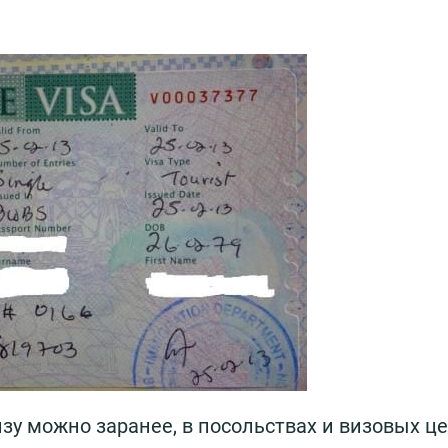
зу можно заранее, в посольствах и визовых ц