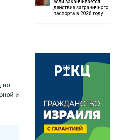
если заканчивается
действие заграничного
паспорта в 2026 году
, но
рной и