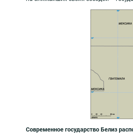
Современное государство Белиз расп