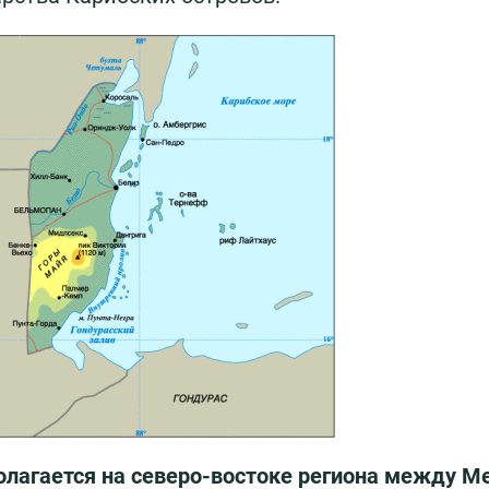
олагается на северо-востоке региона между М