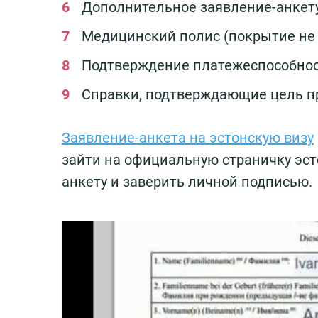
Дополнительное заявление-анкету
Медицинский полис (покрытие не 
Подтверждение платежеспособнос
Справки, подтверждающие цель пр
Заявление-анкета на эстонскую визу
зайти на официальную страничку эст
анкету и заверить личной подписью.