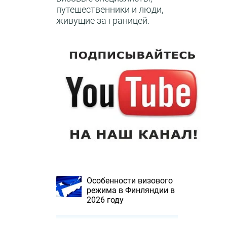
путешественники и люди,
живущие за границей.
Особенности визового
режима в Финляндии в
2026 году