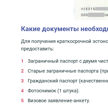
Какие документы необход
Для получения краткосрочной эстонс
предоставить:
Заграничный паспорт с двумя чис
Старые заграничные паспорта (пр
Гражданский паспорт (качественн
Фотоснимок (1 штука).
Визовое заявление-анкету.