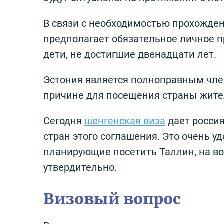
В связи с необходимостью прохожде
предполагает обязательное личное п
дети, не достигшие двенадцати лет.
Эстония является полноправным чле
причине для посещения страны жите
Сегодня
шенгенская виза
дает росси
стран этого соглашения. Это очень 
планирующие посетить Таллин, на во
утвердительно.
Визовый вопрос