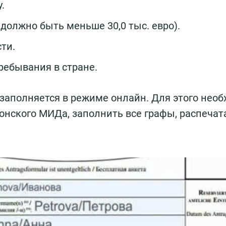
.
должно быть меньше 30,0 тыс. евро).
ти.
ебывания в стране.
заполняется в режиме онлайн. Для этого нео
онского МИДа, заполнить все графы, распечат