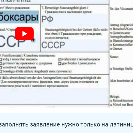
 заполнять заявление нужно только на латиниц