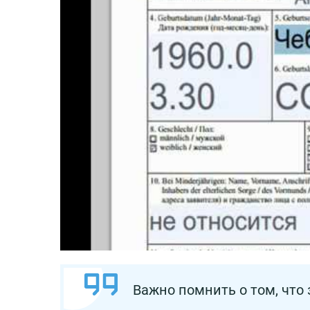
Важно помнить о том, что